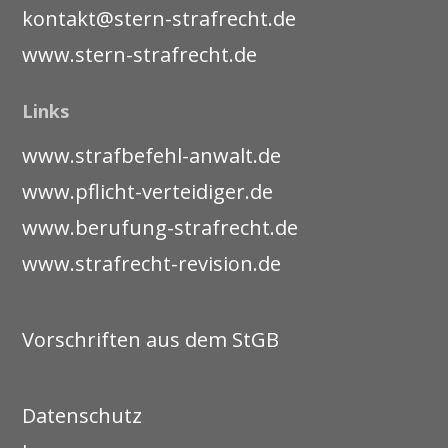
kontakt@stern-strafrecht.de
www.stern-strafrecht.de
Links
www.strafbefehl-anwalt.de
www.pflicht-verteidiger.de
www.berufung-strafrecht.de
www.strafrecht-revision.de
Vorschriften aus dem StGB
Datenschutz