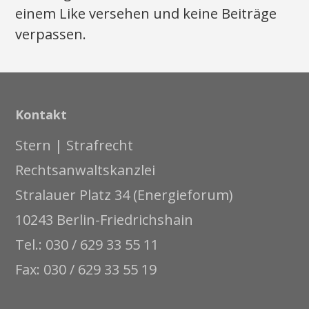
einem Like versehen und keine Beiträge
verpassen.
Kontakt
Stern | Strafrecht
Rechtsanwaltskanzlei
Stralauer Platz 34 (Energieforum)
10243 Berlin-Friedrichshain
Tel.: 030 / 629 33 55 11
Fax: 030 / 629 33 55 19