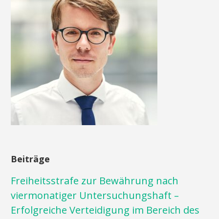
Beiträge
Freiheitsstrafe zur Bewährung nach
viermonatiger Untersuchungshaft –
Erfolgreiche Verteidigung im Bereich des