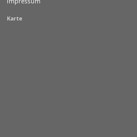
Impressum
Karte