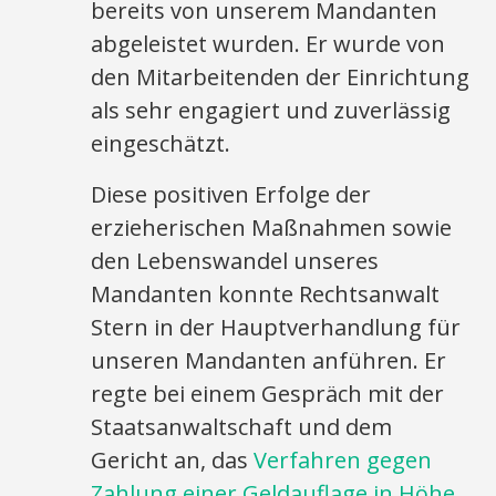
bereits von unserem Mandanten
abgeleistet wurden. Er wurde von
den Mitarbeitenden der Einrichtung
als sehr engagiert und zuverlässig
eingeschätzt.
Diese positiven Erfolge der
erzieherischen Maßnahmen sowie
den Lebenswandel unseres
Mandanten konnte Rechtsanwalt
Stern in der Hauptverhandlung für
unseren Mandanten anführen. Er
regte bei einem Gespräch mit der
Staatsanwaltschaft und dem
Gericht an, das
Verfahren gegen
Zahlung einer Geldauflage in Höhe