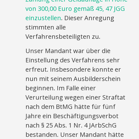
von 300,00 Euro gemäß 45, 47 JGG
einzustellen
. Dieser Anregung
stimmten alle
Verfahrensbeteiligten zu.
Unser Mandant war über die
Einstellung des Verfahrens sehr
erfreut. Insbesondere konnte er
nun mit seinem Ausbilderschein
beginnen. Im Falle einer
Verurteilung wegen einer Straftat
nach dem BtMG hätte für fünf
Jahre ein Beschäftigungsverbot
nach § 25 Abs. 1 Nr. 4 JArbSchG
bestanden. Unser Mandant hätte