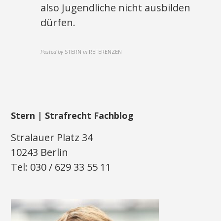
also Jugendliche nicht ausbilden
dürfen.
Posted by
STERN
in
REFERENZEN
Stern | Strafrecht Fachblog
Stralauer Platz 34
10243 Berlin
Tel: 030 / 629 33 55 11