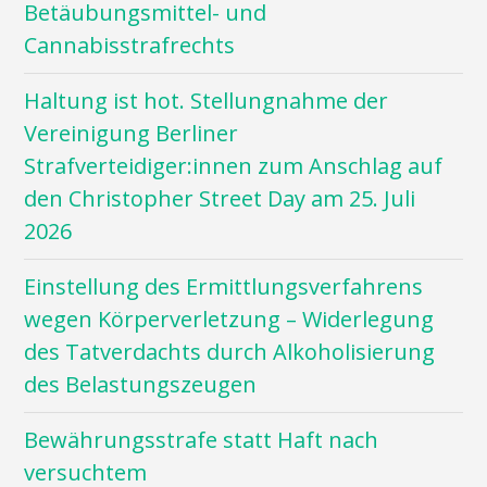
Betäubungsmittel- und
Cannabisstrafrechts
Haltung ist hot. Stellungnahme der
Vereinigung Berliner
Strafverteidiger:innen zum Anschlag auf
den Christopher Street Day am 25. Juli
2026
Einstellung des Ermittlungsverfahrens
wegen Körperverletzung – Widerlegung
des Tatverdachts durch Alkoholisierung
des Belastungszeugen
Bewährungsstrafe statt Haft nach
versuchtem