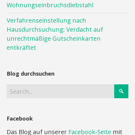
Wohnungseinbruchsdiebstahl
Verfahrenseinstellung nach
Hausdurchsuchung: Verdacht auf
unrechtmäßige Gutscheinkarten
entkräftet
Blog durchsuchen
Facebook
Das Blog auf unserer
Facebook-Seite
mit