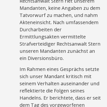
Rechtsanwalt Stern riet unserem
Mandanten, keine Angaben zu dem
Tatvorwurf zu machen, und nahm
Akteneinsicht. Nach umfassendem
Durcharbeiten der
Ermittlungsakten vermittelte
Strafverteidiger Rechtsanwalt Stern
unseren Mandanten zunächst an
ein Diversionsbüro.
Im Rahmen eines Gesprächs setzte
sich unser Mandant kritisch mit
seinem Verhalten auseinander und
reflektierte die Folgen seines
Handelns. Er berichtete, dass er seit
dem Tag des vorgeworfenen