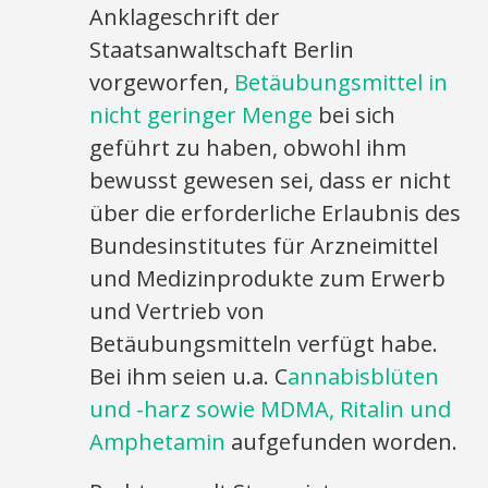
Anklageschrift der
Staatsanwaltschaft Berlin
vorgeworfen,
Betäubungsmittel in
nicht geringer Menge
bei sich
geführt zu haben, obwohl ihm
bewusst gewesen sei, dass er nicht
über die erforderliche Erlaubnis des
Bundesinstitutes für Arzneimittel
und Medizinprodukte zum Erwerb
und Vertrieb von
Betäubungsmitteln verfügt habe.
Bei ihm seien u.a. C
annabisblüten
und -harz sowie MDMA, Ritalin und
Amphetamin
aufgefunden worden.