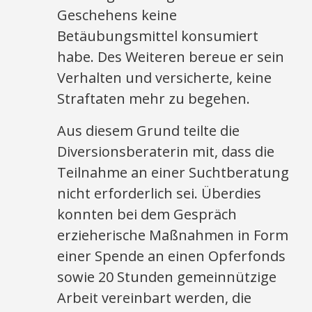
Geschehens keine
Betäubungsmittel konsumiert
habe. Des Weiteren bereue er sein
Verhalten und versicherte, keine
Straftaten mehr zu begehen.
Aus diesem Grund teilte die
Diversionsberaterin mit, dass die
Teilnahme an einer Suchtberatung
nicht erforderlich sei. Überdies
konnten bei dem Gespräch
erzieherische Maßnahmen in Form
einer Spende an einen Opferfonds
sowie 20 Stunden gemeinnützige
Arbeit vereinbart werden, die