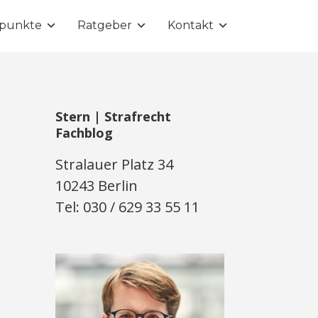
punkte
Ratgeber
Kontakt
Stern | Strafrecht
Fachblog
Stralauer Platz 34
10243 Berlin
Tel: 030 / 629 33 55 11