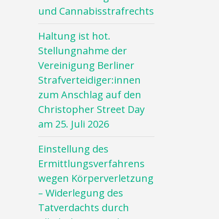
und Cannabisstrafrechts
Haltung ist hot.
Stellungnahme der
Vereinigung Berliner
Strafverteidiger:innen
zum Anschlag auf den
Christopher Street Day
am 25. Juli 2026
Einstellung des
Ermittlungsverfahrens
wegen Körperverletzung
– Widerlegung des
Tatverdachts durch