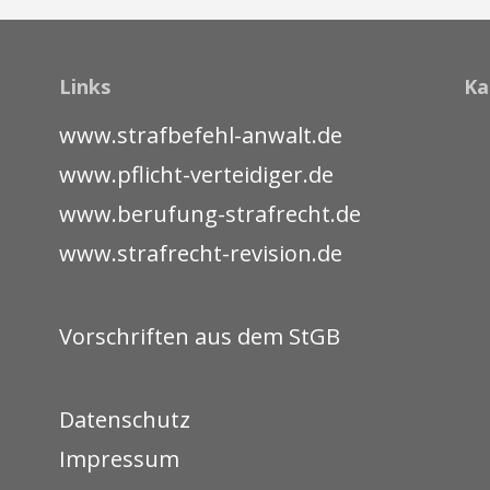
Links
Ka
www.strafbefehl-anwalt.de
www.pflicht-verteidiger.de
www.berufung-strafrecht.de
www.strafrecht-revision.de
Vorschriften aus dem StGB
Datenschutz
Impressum