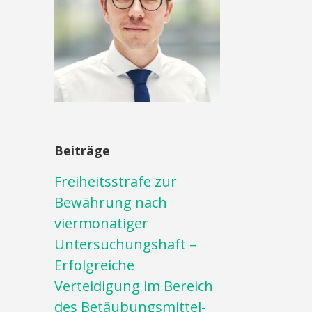
Beiträge
Freiheitsstrafe zur
Bewährung nach
viermonatiger
Untersuchungshaft –
Erfolgreiche
Verteidigung im Bereich
des Betäubungsmittel-