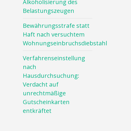
Alkoholisierung des
Belastungszeugen
Bewährungsstrafe statt
Haft nach versuchtem
Wohnungseinbruchsdiebstahl
Verfahrenseinstellung
nach
Hausdurchsuchung:
Verdacht auf
unrechtmäßige
Gutscheinkarten
entkräftet