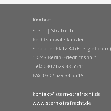
Kontakt
Stern | Strafrecht
Rechtsanwaltskanzlei
Stralauer Platz 34 (Energieforum)
10243 Berlin-Friedrichshain
Tel.: 030 / 629 33 55 11
Fax: 030 / 629 33 55 19
kontakt@stern-strafrecht.de
www.stern-strafrecht.de