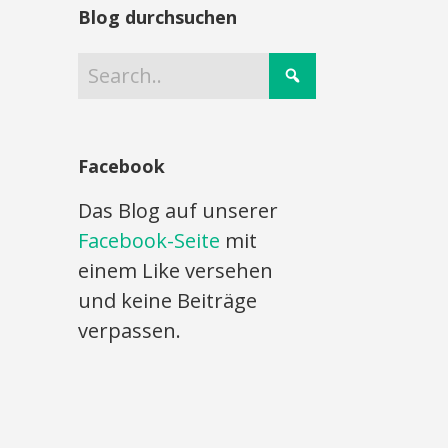
Blog durchsuchen
Facebook
Das Blog auf unserer
Facebook-Seite
mit
einem Like versehen
und keine Beiträge
verpassen.