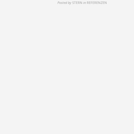
Posted by
STERN
in
REFERENZEN