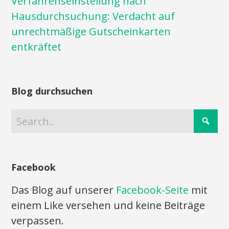
Verfahrenseinstellung nach
Hausdurchsuchung: Verdacht auf
unrechtmäßige Gutscheinkarten
entkräftet
Blog durchsuchen
Facebook
Das Blog auf unserer
Facebook-Seite
mit
einem Like versehen und keine Beiträge
verpassen.