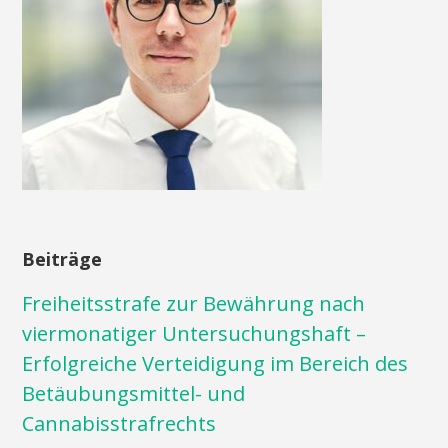
Beiträge
Freiheitsstrafe zur Bewährung nach
viermonatiger Untersuchungshaft –
Erfolgreiche Verteidigung im Bereich des
Betäubungsmittel- und
Cannabisstrafrechts