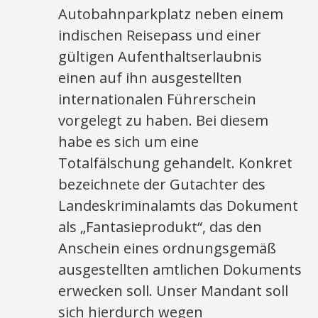
Autobahnparkplatz neben einem
indischen Reisepass und einer
gültigen Aufenthaltserlaubnis
einen auf ihn ausgestellten
internationalen Führerschein
vorgelegt zu haben. Bei diesem
habe es sich um eine
Totalfälschung gehandelt. Konkret
bezeichnete der Gutachter des
Landeskriminalamts das Dokument
als „Fantasieprodukt“, das den
Anschein eines ordnungsgemäß
ausgestellten amtlichen Dokuments
erwecken soll. Unser Mandant soll
sich hierdurch wegen