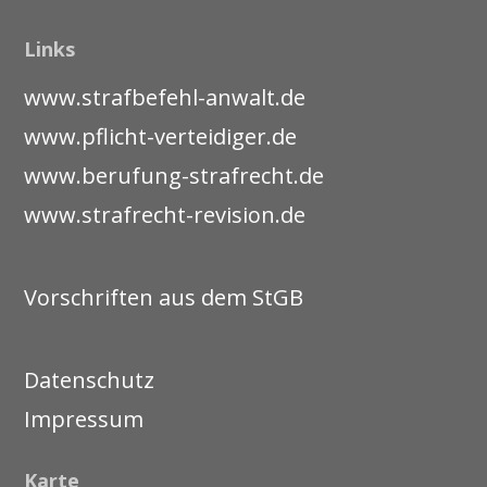
Links
www.strafbefehl-anwalt.de
www.pflicht-verteidiger.de
www.berufung-strafrecht.de
www.strafrecht-revision.de
Vorschriften aus dem StGB
Datenschutz
Impressum
Karte