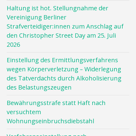
Haltung ist hot. Stellungnahme der
Vereinigung Berliner
Strafverteidiger:innen zum Anschlag auf
den Christopher Street Day am 25. Juli
2026
Einstellung des Ermittlungsverfahrens
wegen Körperverletzung – Widerlegung
des Tatverdachts durch Alkoholisierung
des Belastungszeugen
Bewährungsstrafe statt Haft nach
versuchtem
Wohnungseinbruchsdiebstahl