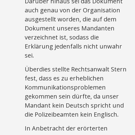
Darüber hinaus sei das Dokument
auch genau von der Organisation
ausgestellt worden, die auf dem
Dokument unseres Mandanten
verzeichnet ist, sodass die
Erklärung jedenfalls nicht unwahr
sei.
Überdies stellte Rechtsanwalt Stern
fest, dass es zu erheblichen
Kommunikationsproblemen
gekommen sein dürfte, da unser
Mandant kein Deutsch spricht und
die Polizeibeamten kein Englisch.
In Anbetracht der erörterten