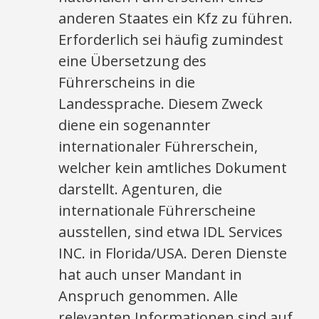
anderen Staates ein Kfz zu führen.
Erforderlich sei häufig zumindest
eine Übersetzung des
Führerscheins in die
Landessprache. Diesem Zweck
diene ein sogenannter
internationaler Führerschein,
welcher kein amtliches Dokument
darstellt. Agenturen, die
internationale Führerscheine
ausstellen, sind etwa IDL Services
INC. in Florida/USA. Deren Dienste
hat auch unser Mandant in
Anspruch genommen. Alle
relevanten Informationen sind auf