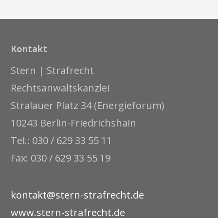
Kontakt
Stern | Strafrecht
Rechtsanwaltskanzlei
Stralauer Platz 34 (Energieforum)
10243 Berlin-Friedrichshain
Tel.: 030 / 629 33 55 11
Fax: 030 / 629 33 55 19
kontakt@stern-strafrecht.de
www.stern-strafrecht.de