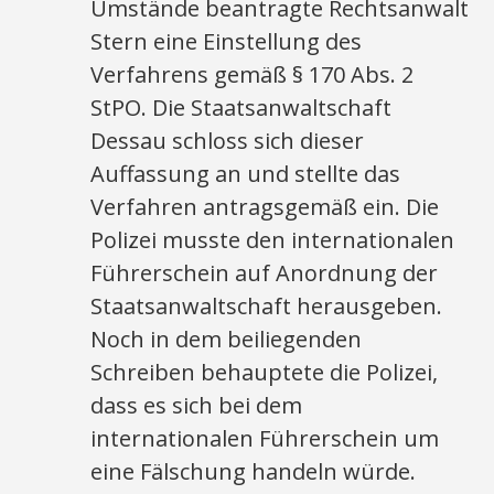
Umstände beantragte Rechtsanwalt
Stern eine Einstellung des
Verfahrens gemäß § 170 Abs. 2
StPO. Die Staatsanwaltschaft
Dessau schloss sich dieser
Auffassung an und stellte das
Verfahren antragsgemäß ein. Die
Polizei musste den internationalen
Führerschein auf Anordnung der
Staatsanwaltschaft herausgeben.
Noch in dem beiliegenden
Schreiben behauptete die Polizei,
dass es sich bei dem
internationalen Führerschein um
eine Fälschung handeln würde.