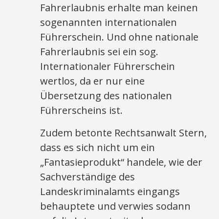
Fahrerlaubnis erhalte man keinen
sogenannten internationalen
Führerschein. Und ohne nationale
Fahrerlaubnis sei ein sog.
Internationaler Führerschein
wertlos, da er nur eine
Übersetzung des nationalen
Führerscheins ist.
Zudem betonte Rechtsanwalt Stern,
dass es sich nicht um ein
„Fantasieprodukt“ handele, wie der
Sachverständige des
Landeskriminalamts eingangs
behauptete und verwies sodann