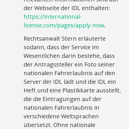
der Webseite der IDL enthalten:
https://international-
license.com/pages/apply-now
.
Rechtsanwalt Stern erläuterte
sodann, dass der Service im
Wesentlichen darin bestehe, dass
der Antragssteller ein Foto seiner
nationalen Fahrerlaubnis auf den
Server der IDL lädt und die IDL ein
Heft und eine Plastikkarte ausstellt,
die die Eintragungen auf der
nationalen Fahrerlaubnis in
verschiedene Weltsprachen
übersetzt. Ohne nationale