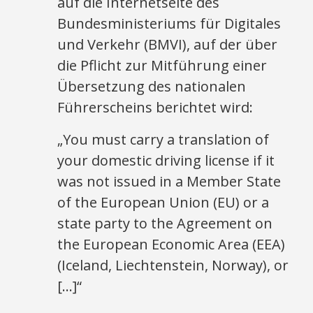
auf die Internetseite des
Bundesministeriums für Digitales
und Verkehr (BMVI), auf der über
die Pflicht zur Mitführung einer
Übersetzung des nationalen
Führerscheins berichtet wird:
„You must carry a translation of
your domestic driving license if it
was not issued in a Member State
of the European Union (EU) or a
state party to the Agreement on
the European Economic Area (EEA)
(Iceland, Liechtenstein, Norway), or
[…]“