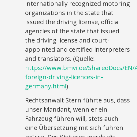
internationally recognized motoring
organizations in the state that
issued the driving license, official
agencies of the state that issued
the driving license and court-
appointed and certified interpreters
and translators. (Quelle:
https://www.bmvi.de/SharedDocs/EN/Art
foreign-driving-licences-in-
germany.html
)
Rechtsanwalt Stern führte aus, dass
unser Mandant, wenn er ein
Fahrzeug führen will, stets auch
eine Übersetzung mit sich führen
müsse. Des Weiteren werde die