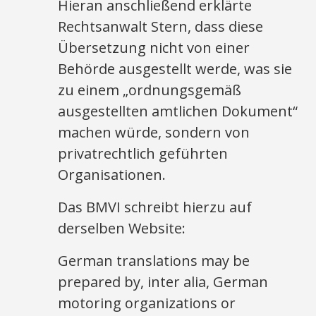
Hieran anschließend erklärte
Rechtsanwalt Stern, dass diese
Übersetzung nicht von einer
Behörde ausgestellt werde, was sie
zu einem „ordnungsgemäß
ausgestellten amtlichen Dokument“
machen würde, sondern von
privatrechtlich geführten
Organisationen.
Das BMVI schreibt hierzu auf
derselben Website:
German translations may be
prepared by, inter alia, German
motoring organizations or