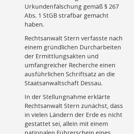
Urkundenfälschung gemäß § 267
Abs. 1 StGB strafbar gemacht
haben.
Rechtsanwalt Stern verfasste nach
einem gründlichen Durcharbeiten
der Ermittlungsakten und
umfangreicher Recherche einen
ausführlichen Schriftsatz an die
Staatsanwaltschaft Dessau.
In der Stellungnahme erklärte
Rechtsanwalt Stern zunächst, dass
in vielen Ländern der Erde es nicht
gestattet sei, allein mit einem
nationalen Führerschein eines