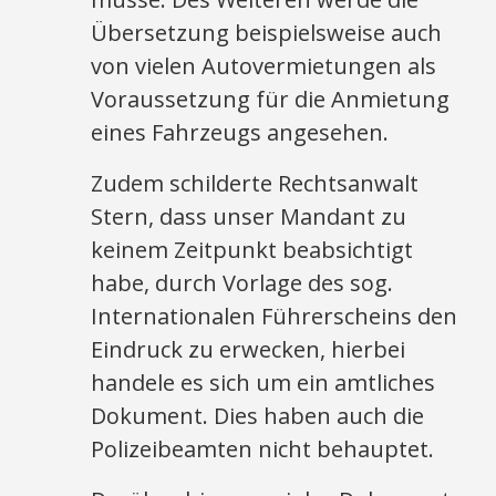
Übersetzung beispielsweise auch
von vielen Autovermietungen als
Voraussetzung für die Anmietung
eines Fahrzeugs angesehen.
Zudem schilderte Rechtsanwalt
Stern, dass unser Mandant zu
keinem Zeitpunkt beabsichtigt
habe, durch Vorlage des sog.
Internationalen Führerscheins den
Eindruck zu erwecken, hierbei
handele es sich um ein amtliches
Dokument. Dies haben auch die
Polizeibeamten nicht behauptet.