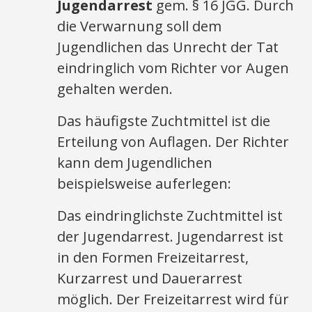
Jugendarrest
gem. § 16 JGG. Durch
die Verwarnung soll dem
Jugendlichen das Unrecht der Tat
eindringlich vom Richter vor Augen
gehalten werden.
Das häufigste Zuchtmittel ist die
Erteilung von Auflagen. Der Richter
kann dem Jugendlichen
beispielsweise auferlegen:
Das eindringlichste Zuchtmittel ist
der Jugendarrest. Jugendarrest ist
in den Formen Freizeitarrest,
Kurzarrest und Dauerarrest
möglich. Der Freizeitarrest wird für