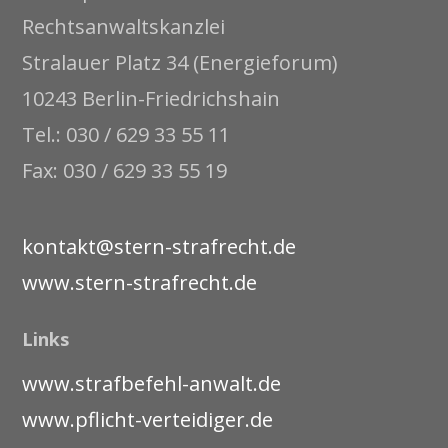
Rechtsanwaltskanzlei
Stralauer Platz 34 (Energieforum)
10243 Berlin-Friedrichshain
Tel.: 030 / 629 33 55 11
Fax: 030 / 629 33 55 19
kontakt@stern-strafrecht.de
www.stern-strafrecht.de
Links
www.strafbefehl-anwalt.de
www.pflicht-verteidiger.de