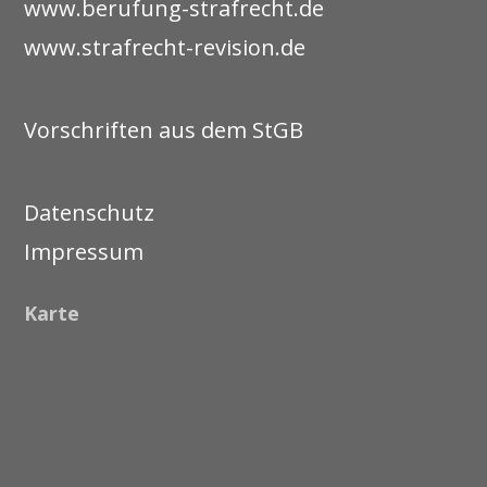
www.berufung-strafrecht.de
www.strafrecht-revision.de
Vorschriften aus dem StGB
Datenschutz
Impressum
Karte