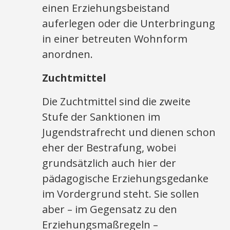
einen Erziehungsbeistand
auferlegen oder die Unterbringung
in einer betreuten Wohnform
anordnen.
Zuchtmittel
Die Zuchtmittel sind die zweite
Stufe der Sanktionen im
Jugendstrafrecht und dienen schon
eher der Bestrafung, wobei
grundsätzlich auch hier der
pädagogische Erziehungsgedanke
im Vordergrund steht. Sie sollen
aber – im Gegensatz zu den
Erziehungsmaßregeln –