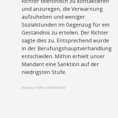
Richter telefonisch zu kontaktieren
und anzuregen, die Verwarnung
aufzuheben und weniger
Sozialstunden im Gegenzug für ein
Geständnis zu erteilen. Der Richter
sagte dies zu. Entsprechend wurde
in der Berufungshauptverhandlung
entschieden. Mithin erhielt unser
Mandant eine Sanktion auf der
niedrigsten Stufe.
Posted by
STERN
in
REFERENZEN