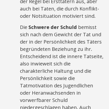
der Regel bei Ersttätern aus, aber
auch bei Taten, die durch Konflikt-
oder Notsituation motiviert sind.
Die
Schwere der Schuld
bemisst
sich nach dem Gewicht der Tat und
der in der Persönlichkeit des Täters
begründeten Beziehung zu ihr.
Entscheidend ist die innere Tatseite,
also inwieweit sich die
charakterliche Haltung und die
Persönlichkeit sowie die
Tatmotivation des Jugendlichen
oder Heranwachsenden in
vorwerfbarer Schuld
niedergeschlagen haben. Auch