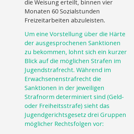
die Weisung erteilt, binnen vier
Monaten 60 Sozialstunden
Freizeitarbeiten abzuleisten.
Um eine Vorstellung über die Härte
der ausgesprochenen Sanktionen
zu bekommen, lohnt sich ein kurzer
Blick auf die möglichen Strafen im
Jugendstrafrecht. Während im
Erwachsenenstrafrecht die
Sanktionen in der jeweiligen
Strafnorm determiniert sind (Geld-
oder Freiheitsstrafe) sieht das
Jugendgerichtsgesetz drei Gruppen
möglicher Rechtsfolgen vor: