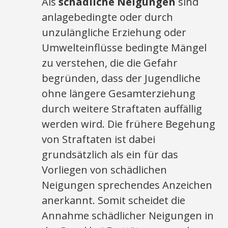
Als
schädliche Neigungen
sind
anlagebedingte oder durch
unzulängliche Erziehung oder
Umwelteinflüsse bedingte Mängel
zu verstehen, die die Gefahr
begründen, dass der Jugendliche
ohne längere Gesamterziehung
durch weitere Straftaten auffällig
werden wird. Die frühere Begehung
von Straftaten ist dabei
grundsätzlich als ein für das
Vorliegen von schädlichen
Neigungen sprechendes Anzeichen
anerkannt. Somit scheidet die
Annahme schädlicher Neigungen in