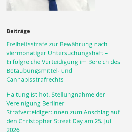
Beiträge
Freiheitsstrafe zur Bewährung nach
viermonatiger Untersuchungshaft –
Erfolgreiche Verteidigung im Bereich des
Betäubungsmittel- und
Cannabisstrafrechts
Haltung ist hot. Stellungnahme der
Vereinigung Berliner
Strafverteidiger:innen zum Anschlag auf
den Christopher Street Day am 25. Juli
2026