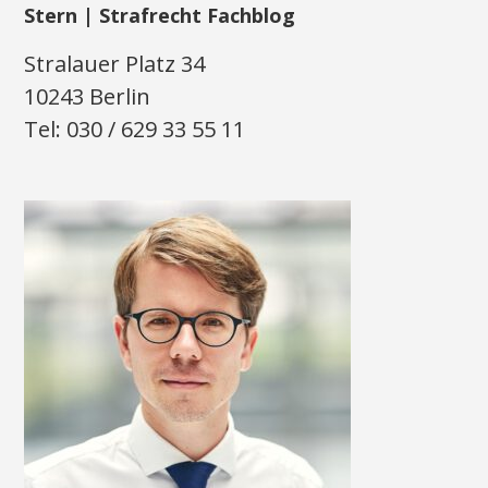
Stern | Strafrecht Fachblog
Stralauer Platz 34
10243 Berlin
Tel: 030 / 629 33 55 11