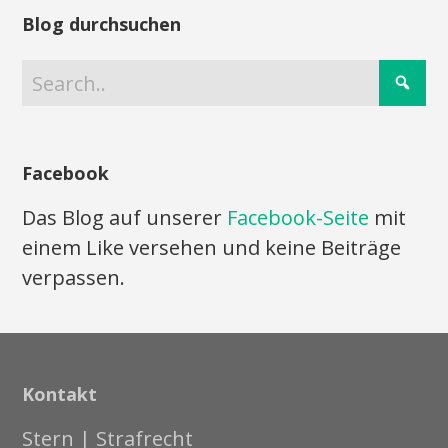
Blog durchsuchen
Facebook
Das Blog auf unserer
Facebook-Seite
mit
einem Like versehen und keine Beiträge
verpassen.
Kontakt
Stern | Strafrecht