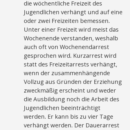
die wöchentliche Freizeit des
Jugendlichen verhängt und auf eine
oder zwei Freizeiten bemessen.
Unter einer Freizeit wird meist das
Wochenende verstanden, weshalb
auch oft von Wochenendarrest
gesprochen wird. Kurzarrest wird
statt des Freizeitarrests verhängt,
wenn der zusammenhängende
Vollzug aus Gründen der Erziehung
zweckmäßig erscheint und weder
die Ausbildung noch die Arbeit des
Jugendlichen beeinträchtigt
werden. Er kann bis zu vier Tage
verhängt werden. Der Dauerarrest