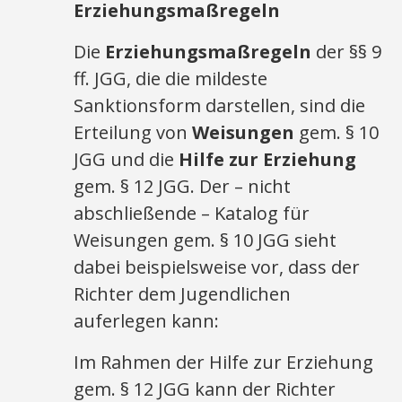
Erziehungsmaßregeln
Die
Erziehungsmaßregeln
der §§ 9
ff. JGG, die die mildeste
Sanktionsform darstellen, sind die
Erteilung von
Weisungen
gem. § 10
JGG und die
Hilfe zur Erziehung
gem. § 12 JGG. Der – nicht
abschließende – Katalog für
Weisungen gem. § 10 JGG sieht
dabei beispielsweise vor, dass der
Richter dem Jugendlichen
auferlegen kann:
Im Rahmen der Hilfe zur Erziehung
gem. § 12 JGG kann der Richter