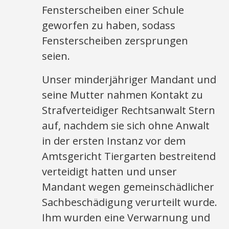
Fensterscheiben einer Schule
geworfen zu haben, sodass
Fensterscheiben zersprungen
seien.
Unser minderjähriger Mandant und
seine Mutter nahmen Kontakt zu
Strafverteidiger Rechtsanwalt Stern
auf, nachdem sie sich ohne Anwalt
in der ersten Instanz vor dem
Amtsgericht Tiergarten bestreitend
verteidigt hatten und unser
Mandant wegen gemeinschädlicher
Sachbeschädigung verurteilt wurde.
Ihm wurden eine Verwarnung und