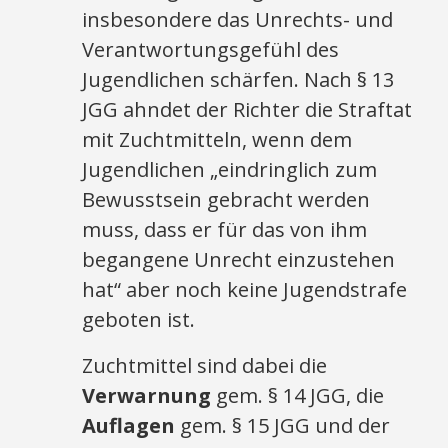
insbesondere das Unrechts- und
Verantwortungsgefühl des
Jugendlichen schärfen. Nach § 13
JGG ahndet der Richter die Straftat
mit Zuchtmitteln, wenn dem
Jugendlichen „eindringlich zum
Bewusstsein gebracht werden
muss, dass er für das von ihm
begangene Unrecht einzustehen
hat“ aber noch keine Jugendstrafe
geboten ist.
Zuchtmittel sind dabei die
Verwarnung
gem. § 14 JGG, die
Auflagen
gem. § 15 JGG und der