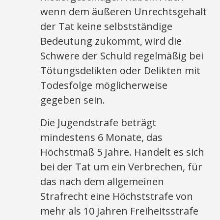
wenn dem äußeren Unrechtsgehalt
der Tat keine selbstständige
Bedeutung zukommt, wird die
Schwere der Schuld regelmäßig bei
Tötungsdelikten oder Delikten mit
Todesfolge möglicherweise
gegeben sein.
Die Jugendstrafe beträgt
mindestens 6 Monate, das
Höchstmaß 5 Jahre. Handelt es sich
bei der Tat um ein Verbrechen, für
das nach dem allgemeinen
Strafrecht eine Höchststrafe von
mehr als 10 Jahren Freiheitsstrafe