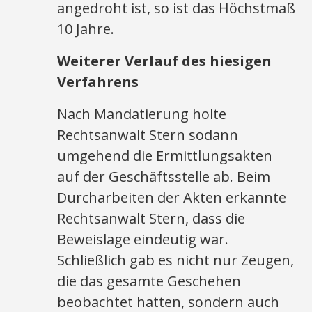
angedroht ist, so ist das Höchstmaß
10 Jahre.
Weiterer Verlauf des hiesigen
Verfahrens
Nach Mandatierung holte
Rechtsanwalt Stern sodann
umgehend die Ermittlungsakten
auf der Geschäftsstelle ab. Beim
Durcharbeiten der Akten erkannte
Rechtsanwalt Stern, dass die
Beweislage eindeutig war.
Schließlich gab es nicht nur Zeugen,
die das gesamte Geschehen
beobachtet hatten, sondern auch