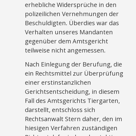
erhebliche Widersprüche in den
polizeilichen Vernehmungen der
Beschuldigten. Überdies war das
Verhalten unseres Mandanten
gegenüber dem Amtsgericht
teilweise nicht angemessen.
Nach Einlegung der Berufung, die
ein Rechtsmittel zur Überprüfung
einer erstinstanzlichen
Gerichtsentscheidung, in diesem
Fall des Amtsgerichts Tiergarten,
darstellt, entschloss sich
Rechtsanwalt Stern daher, den im
hiesigen Verfahren zuständigen