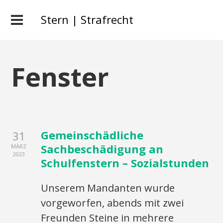
Stern | Strafrecht
Fenster
Gemeinschädliche
31
Sachbeschädigung an
MÄRZ
2023
Schulfenstern – Sozialstunden
Unserem Mandanten wurde
vorgeworfen, abends mit zwei
Freunden Steine in mehrere