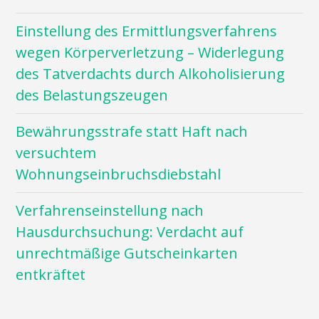
Einstellung des Ermittlungsverfahrens
wegen Körperverletzung – Widerlegung
des Tatverdachts durch Alkoholisierung
des Belastungszeugen
Bewährungsstrafe statt Haft nach
versuchtem
Wohnungseinbruchsdiebstahl
Verfahrenseinstellung nach
Hausdurchsuchung: Verdacht auf
unrechtmäßige Gutscheinkarten
entkräftet