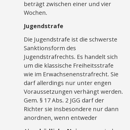
beträgt zwischen einer und vier
Wochen.
Jugendstrafe
Die Jugendstrafe ist die schwerste
Sanktionsform des
Jugendstrafrechts. Es handelt sich
um die klassische Freiheitsstrafe
wie im Erwachsenenstrafrecht. Sie
darf allerdings nur unter engen
Voraussetzungen verhängt werden.
Gem. § 17 Abs. 2 JGG darf der
Richter sie insbesondere nur dann
anordnen, wenn entweder