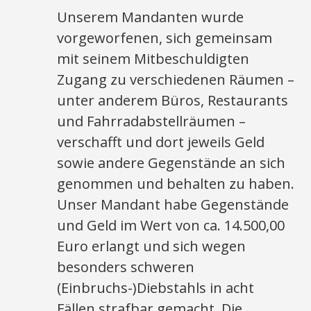
Unserem Mandanten wurde
vorgeworfenen, sich gemeinsam
mit seinem Mitbeschuldigten
Zugang zu verschiedenen Räumen –
unter anderem Büros, Restaurants
und Fahrradabstellräumen –
verschafft und dort jeweils Geld
sowie andere Gegenstände an sich
genommen und behalten zu haben.
Unser Mandant habe Gegenstände
und Geld im Wert von ca. 14.500,00
Euro erlangt und sich wegen
besonders schweren
(Einbruchs-)Diebstahls in acht
Fällen strafbar gemacht. Die