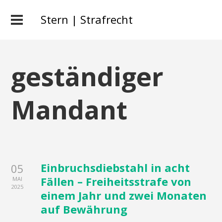
Stern | Strafrecht
geständiger
Mandant
Einbruchsdiebstahl in acht
05
Fällen – Freiheitsstrafe von
MAI
2025
einem Jahr und zwei Monaten
auf Bewährung