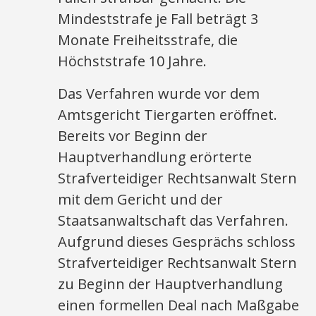
Mindeststrafe je Fall beträgt 3
Monate Freiheitsstrafe, die
Höchststrafe 10 Jahre.
Das Verfahren wurde vor dem
Amtsgericht Tiergarten eröffnet.
Bereits vor Beginn der
Hauptverhandlung erörterte
Strafverteidiger Rechtsanwalt Stern
mit dem Gericht und der
Staatsanwaltschaft das Verfahren.
Aufgrund dieses Gesprächs schloss
Strafverteidiger Rechtsanwalt Stern
zu Beginn der Hauptverhandlung
einen formellen Deal nach Maßgabe