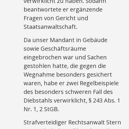
verwirklicht zu haben. Sodann
beantwortete er ergänzende
Fragen von Gericht und
Staatsanwaltschaft.
Da unser Mandant in Gebäude
sowie Geschäftsräume
eingebrochen war und Sachen
gestohlen hatte, die gegen die
Wegnahme besonders gesichert
waren, habe er zwei Regelbeispiele
des besonders schweren Fall des
Diebstahls verwirklicht, § 243 Abs. 1
Nr. 1, 2 StGB.
Strafverteidiger Rechtsanwalt Stern