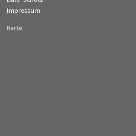
Impressum
Karte