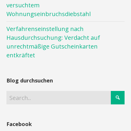
versuchtem
Wohnungseinbruchsdiebstahl
Verfahrenseinstellung nach
Hausdurchsuchung: Verdacht auf
unrechtmäßige Gutscheinkarten
entkräftet
Blog durchsuchen
Facebook