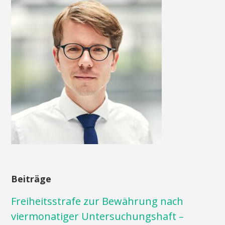
Beiträge
Freiheitsstrafe zur Bewährung nach
viermonatiger Untersuchungshaft –