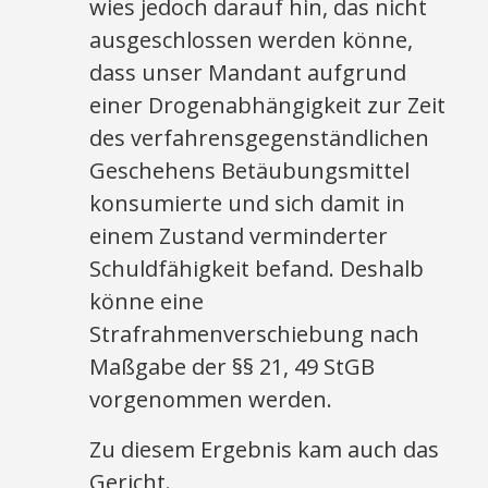
wies jedoch darauf hin, das nicht
ausgeschlossen werden könne,
dass unser Mandant aufgrund
einer Drogenabhängigkeit zur Zeit
des verfahrensgegenständlichen
Geschehens Betäubungsmittel
konsumierte und sich damit in
einem Zustand verminderter
Schuldfähigkeit befand. Deshalb
könne eine
Strafrahmenverschiebung nach
Maßgabe der §§ 21, 49 StGB
vorgenommen werden.
Zu diesem Ergebnis kam auch das
Gericht.