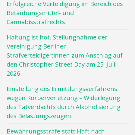
Erfolgreiche Verteidigung im Bereich des
Betäubungsmittel- und
Cannabisstrafrechts
Haltung ist hot. Stellungnahme der
Vereinigung Berliner
Strafverteidiger:innen zum Anschlag auf
den Christopher Street Day am 25. Juli
2026
Einstellung des Ermittlungsverfahrens
wegen Körperverletzung – Widerlegung
des Tatverdachts durch Alkoholisierung
des Belastungszeugen
Bewährungsstrafe statt Haft nach