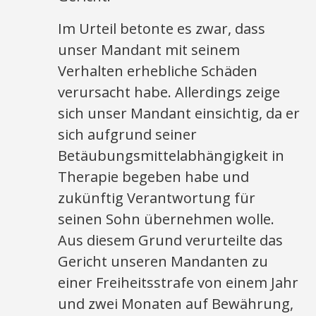
Im Urteil betonte es zwar, dass
unser Mandant mit seinem
Verhalten erhebliche Schäden
verursacht habe. Allerdings zeige
sich unser Mandant einsichtig, da er
sich aufgrund seiner
Betäubungsmittelabhängigkeit in
Therapie begeben habe und
zukünftig Verantwortung für
seinen Sohn übernehmen wolle.
Aus diesem Grund verurteilte das
Gericht unseren Mandanten zu
einer Freiheitsstrafe von einem Jahr
und zwei Monaten auf Bewährung,