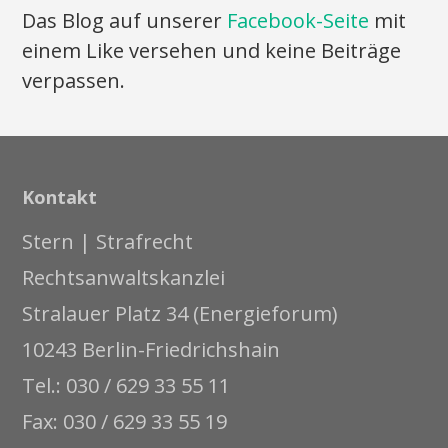
Das Blog auf unserer
Facebook-Seite
mit
einem Like versehen und keine Beiträge
verpassen.
Kontakt
Stern | Strafrecht
Rechtsanwaltskanzlei
Stralauer Platz 34 (Energieforum)
10243 Berlin-Friedrichshain
Tel.: 030 / 629 33 55 11
Fax: 030 / 629 33 55 19