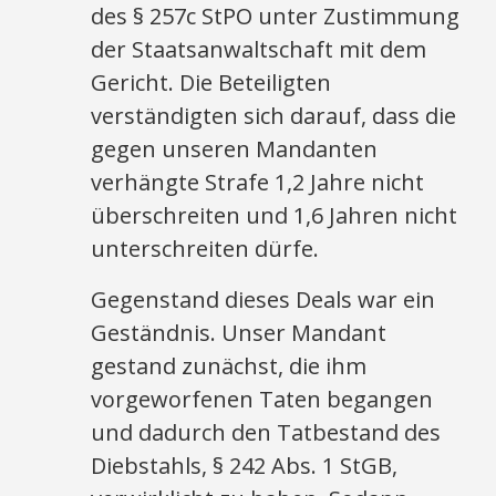
des § 257c StPO unter Zustimmung
der Staatsanwaltschaft mit dem
Gericht. Die Beteiligten
verständigten sich darauf, dass die
gegen unseren Mandanten
verhängte Strafe 1,2 Jahre nicht
überschreiten und 1,6 Jahren nicht
unterschreiten dürfe.
Gegenstand dieses Deals war ein
Geständnis. Unser Mandant
gestand zunächst, die ihm
vorgeworfenen Taten begangen
und dadurch den Tatbestand des
Diebstahls, § 242 Abs. 1 StGB,