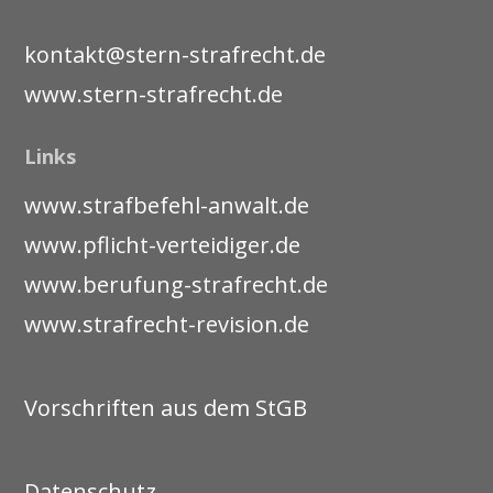
kontakt@stern-strafrecht.de
www.stern-strafrecht.de
Links
www.strafbefehl-anwalt.de
www.pflicht-verteidiger.de
www.berufung-strafrecht.de
www.strafrecht-revision.de
Vorschriften aus dem StGB
Datenschutz