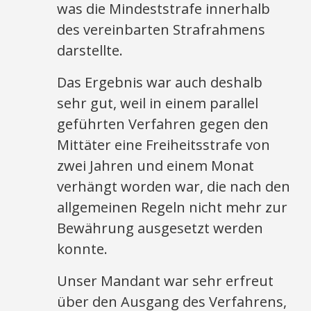
was die Mindeststrafe innerhalb
des vereinbarten Strafrahmens
darstellte.
Das Ergebnis war auch deshalb
sehr gut, weil in einem parallel
geführten Verfahren gegen den
Mittäter eine Freiheitsstrafe von
zwei Jahren und einem Monat
verhängt worden war, die nach den
allgemeinen Regeln nicht mehr zur
Bewährung ausgesetzt werden
konnte.
Unser Mandant war sehr erfreut
über den Ausgang des Verfahrens,