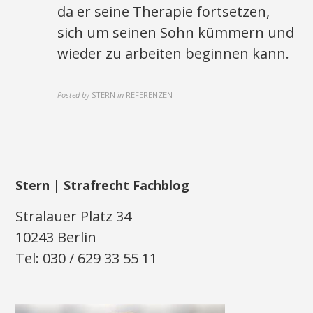
da er seine Therapie fortsetzen,
sich um seinen Sohn kümmern und
wieder zu arbeiten beginnen kann.
Posted by
STERN
in
REFERENZEN
Stern | Strafrecht Fachblog
Stralauer Platz 34
10243 Berlin
Tel: 030 / 629 33 55 11