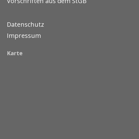
Vorschriften aus dem StGB
Datenschutz
Impressum
Karte