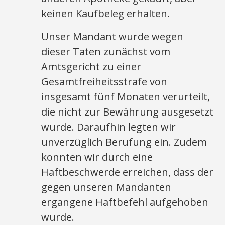
keinen Kaufbeleg erhalten.
Unser Mandant wurde wegen
dieser Taten zunächst vom
Amtsgericht zu einer
Gesamtfreiheitsstrafe von
insgesamt fünf Monaten verurteilt,
die nicht zur Bewährung ausgesetzt
wurde. Daraufhin legten wir
unverzüglich Berufung ein. Zudem
konnten wir durch eine
Haftbeschwerde erreichen, dass der
gegen unseren Mandanten
ergangene Haftbefehl aufgehoben
wurde.