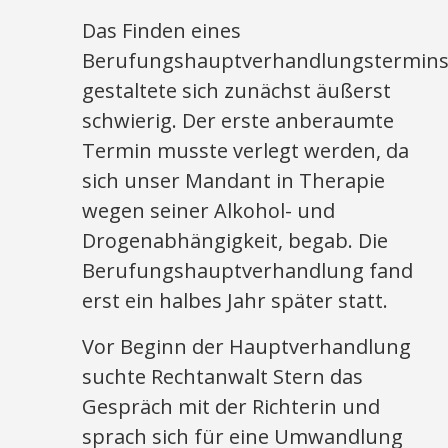
Das Finden eines
Berufungshauptverhandlungstermin
gestaltete sich zunächst äußerst
schwierig. Der erste anberaumte
Termin musste verlegt werden, da
sich unser Mandant in Therapie
wegen seiner Alkohol- und
Drogenabhängigkeit, begab. Die
Berufungshauptverhandlung fand
erst ein halbes Jahr später statt.
Vor Beginn der Hauptverhandlung
suchte Rechtanwalt Stern das
Gespräch mit der Richterin und
sprach sich für eine Umwandlung