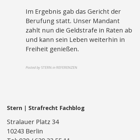
Im Ergebnis gab das Gericht der
Berufung statt. Unser Mandant
zahlt nun die Geldstrafe in Raten ab
und kann sein Leben weiterhin in
Freiheit genießen.
Posted by
STERN
in
REFERENZEN
Stern | Strafrecht Fachblog
Stralauer Platz 34
10243 Berlin