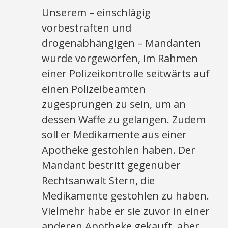
Unserem – einschlägig
vorbestraften und
drogenabhängigen – Mandanten
wurde vorgeworfen, im Rahmen
einer Polizeikontrolle seitwärts auf
einen Polizeibeamten
zugesprungen zu sein, um an
dessen Waffe zu gelangen. Zudem
soll er Medikamente aus einer
Apotheke gestohlen haben. Der
Mandant bestritt gegenüber
Rechtsanwalt Stern, die
Medikamente gestohlen zu haben.
Vielmehr habe er sie zuvor in einer
anderen Apotheke gekauft, aber