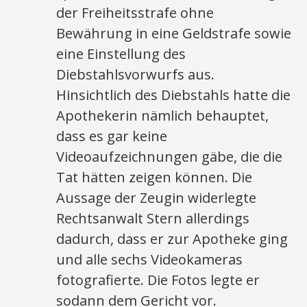
der Freiheitsstrafe ohne
Bewährung in eine Geldstrafe sowie
eine Einstellung des
Diebstahlsvorwurfs aus.
Hinsichtlich des Diebstahls hatte die
Apothekerin nämlich behauptet,
dass es gar keine
Videoaufzeichnungen gäbe, die die
Tat hätten zeigen können. Die
Aussage der Zeugin widerlegte
Rechtsanwalt Stern allerdings
dadurch, dass er zur Apotheke ging
und alle sechs Videokameras
fotografierte. Die Fotos legte er
sodann dem Gericht vor.