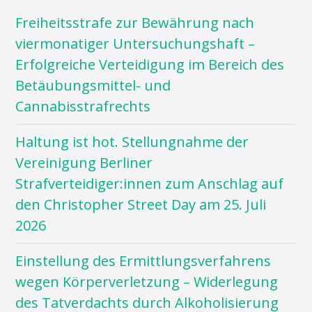
Freiheitsstrafe zur Bewährung nach
viermonatiger Untersuchungshaft –
Erfolgreiche Verteidigung im Bereich des
Betäubungsmittel- und
Cannabisstrafrechts
Haltung ist hot. Stellungnahme der
Vereinigung Berliner
Strafverteidiger:innen zum Anschlag auf
den Christopher Street Day am 25. Juli
2026
Einstellung des Ermittlungsverfahrens
wegen Körperverletzung – Widerlegung
des Tatverdachts durch Alkoholisierung