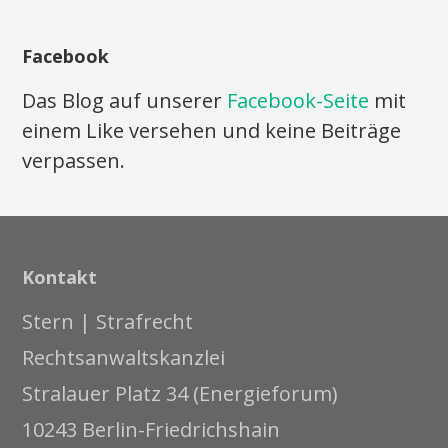
Facebook
Das Blog auf unserer
Facebook-Seite
mit
einem Like versehen und keine Beiträge
verpassen.
Kontakt
Stern | Strafrecht
Rechtsanwaltskanzlei
Stralauer Platz 34 (Energieforum)
10243 Berlin-Friedrichshain