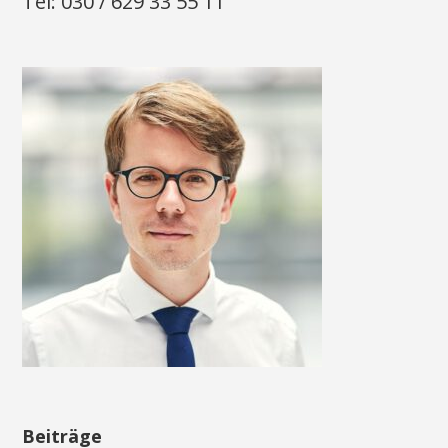
Tel: 030 / 629 33 55 11
Beiträge