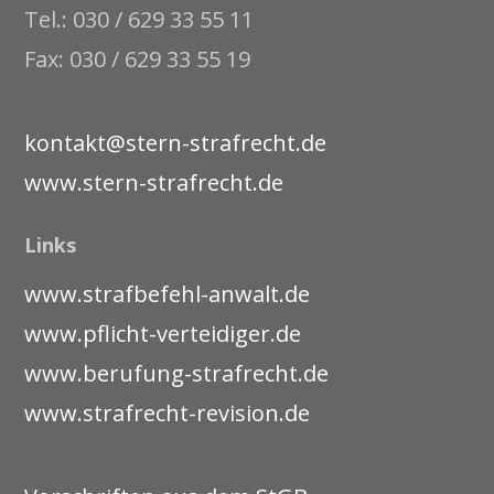
Tel.: 030 / 629 33 55 11
Fax: 030 / 629 33 55 19
kontakt@stern-strafrecht.de
www.stern-strafrecht.de
Links
www.strafbefehl-anwalt.de
www.pflicht-verteidiger.de
www.berufung-strafrecht.de
www.strafrecht-revision.de