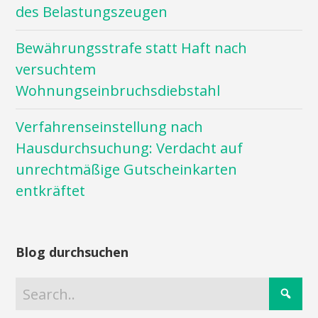
des Belastungszeugen
Bewährungsstrafe statt Haft nach
versuchtem
Wohnungseinbruchsdiebstahl
Verfahrenseinstellung nach
Hausdurchsuchung: Verdacht auf
unrechtmäßige Gutscheinkarten
entkräftet
Blog durchsuchen