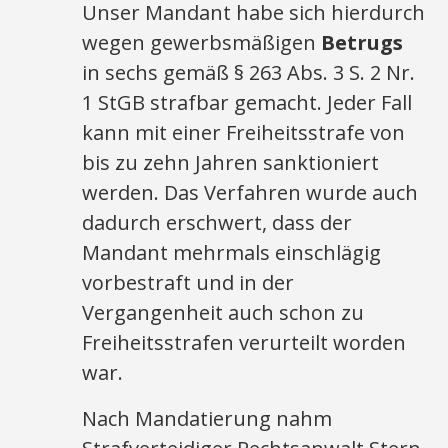
Unser Mandant habe sich hierdurch
wegen gewerbsmäßigen
Betrugs
in sechs gemäß § 263 Abs. 3 S. 2 Nr.
1 StGB strafbar gemacht. Jeder Fall
kann mit einer Freiheitsstrafe von
bis zu zehn Jahren sanktioniert
werden. Das Verfahren wurde auch
dadurch erschwert, dass der
Mandant mehrmals einschlägig
vorbestraft und in der
Vergangenheit auch schon zu
Freiheitsstrafen verurteilt worden
war.
Nach Mandatierung nahm