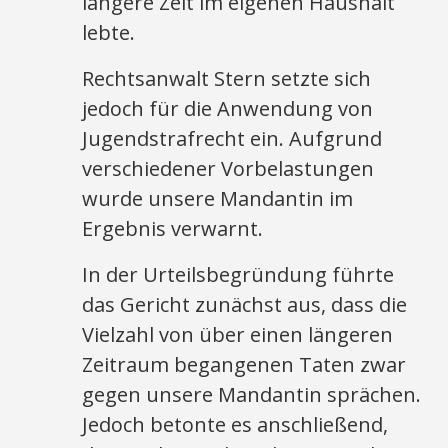
längere Zeit im eigenen Haushalt
lebte.
Rechtsanwalt Stern setzte sich
jedoch für die Anwendung von
Jugendstrafrecht ein. Aufgrund
verschiedener Vorbelastungen
wurde unsere Mandantin im
Ergebnis verwarnt.
In der Urteilsbegründung führte
das Gericht zunächst aus, dass die
Vielzahl von über einen längeren
Zeitraum begangenen Taten zwar
gegen unsere Mandantin sprächen.
Jedoch betonte es anschließend,