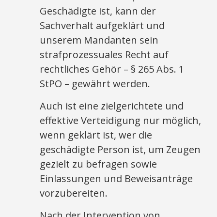
Geschädigte ist, kann der
Sachverhalt aufgeklärt und
unserem Mandanten sein
strafprozessuales Recht auf
rechtliches Gehör – § 265 Abs. 1
StPO – gewährt werden.
Auch ist eine zielgerichtete und
effektive Verteidigung nur möglich,
wenn geklärt ist, wer die
geschädigte Person ist, um Zeugen
gezielt zu befragen sowie
Einlassungen und Beweisanträge
vorzubereiten.
Nach der Intervention von