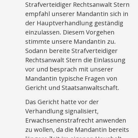
Strafverteidiger Rechtsanwalt Stern
empfahl unserer Mandantin sich in
der Hauptverhandlung geständig
einzulassen. Diesem Vorgehen
stimmte unsere Mandantin zu.
Sodann bereite Strafverteidiger
Rechtsanwalt Stern die Einlassung
vor und besprach mit unserer
Mandantin typische Fragen von
Gericht und Staatsanwaltschaft.
Das Gericht hatte vor der
Verhandlung signalisiert,
Erwachsenenstrafrecht anwenden
zu wollen, da die Mandantin bereits