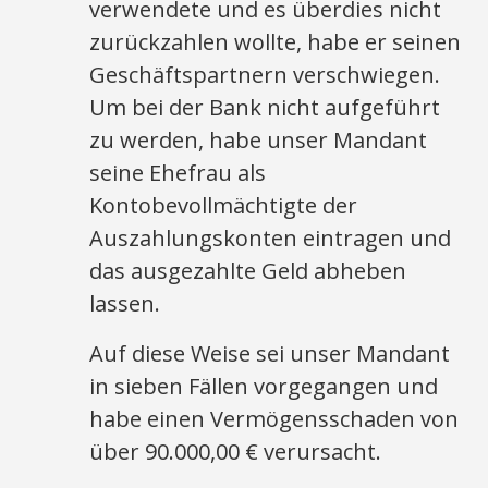
verwendete und es überdies nicht
zurückzahlen wollte, habe er seinen
Geschäftspartnern verschwiegen.
Um bei der Bank nicht aufgeführt
zu werden, habe unser Mandant
seine Ehefrau als
Kontobevollmächtigte der
Auszahlungskonten eintragen und
das ausgezahlte Geld abheben
lassen.
Auf diese Weise sei unser Mandant
in sieben Fällen vorgegangen und
habe einen Vermögensschaden von
über 90.000,00 € verursacht.