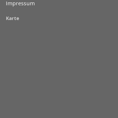
Impressum
Karte