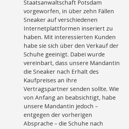
Staatsanwaltschaft Potsdam
vorgeworfen, in über zehn Fällen
Sneaker auf verschiedenen
Internetplattformen inseriert zu
haben. Mit interessierten Kunden
habe sie sich über den Verkauf der
Schuhe geeinigt. Dabei wurde
vereinbart, dass unsere Mandantin
die Sneaker nach Erhalt des
Kaufpreises an ihre
Vertragspartner senden sollte. Wie
von Anfang an beabsichtigt, habe
unsere Mandantin jedoch –
entgegen der vorherigen
Absprache – die Schuhe nach