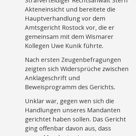
Strafverteidiger Rechtsanwalt Stern
Akteneinsicht und bereitete die
Hauptverhandlung vor dem
Amtsgericht Rostock vor, die er
gemeinsam mit dem Wismarer
Kollegen Uwe Kunik führte.
Nach ersten Zeugenbefragungen
zeigten sich Widersprüche zwischen
Anklageschrift und
Beweisprogramm des Gerichts.
Unklar war, gegen wen sich die
Handlungen unseres Mandanten
gerichtet haben sollen. Das Gericht
ging offenbar davon aus, dass