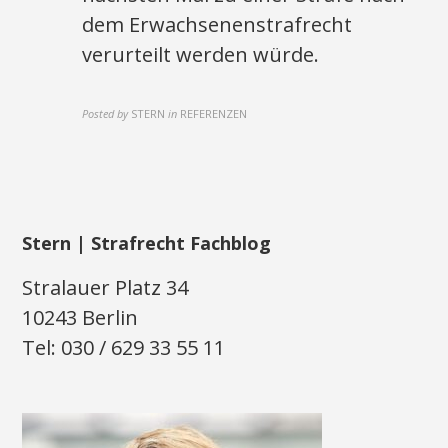
dem Erwachsenenstrafrecht
verurteilt werden würde.
Posted by
STERN
in
REFERENZEN
Stern | Strafrecht Fachblog
Stralauer Platz 34
10243 Berlin
Tel: 030 / 629 33 55 11