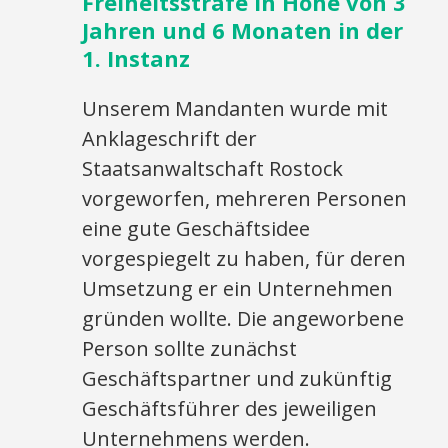
Freiheitsstrafe in Höhe von 3
Jahren und 6 Monaten in der
1. Instanz
Unserem Mandanten wurde mit
Anklageschrift der
Staatsanwaltschaft Rostock
vorgeworfen, mehreren Personen
eine gute Geschäftsidee
vorgespiegelt zu haben, für deren
Umsetzung er ein Unternehmen
gründen wollte. Die angeworbene
Person sollte zunächst
Geschäftspartner und zukünftig
Geschäftsführer des jeweiligen
Unternehmens werden.