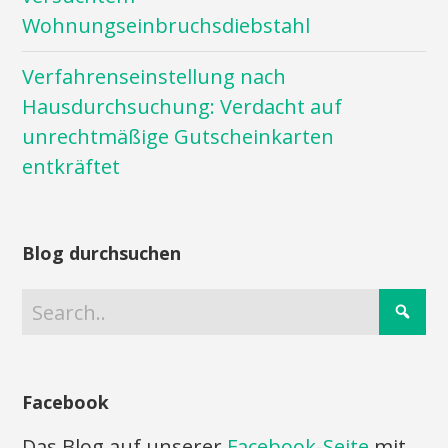
Wohnungseinbruchsdiebstahl
Verfahrenseinstellung nach
Hausdurchsuchung: Verdacht auf
unrechtmäßige Gutscheinkarten
entkräftet
Blog durchsuchen
Facebook
Das Blog auf unserer
Facebook-Seite
mit