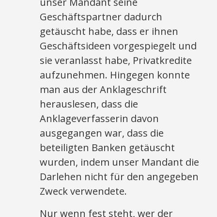
unser Mandant seine
Geschäftspartner dadurch
getäuscht habe, dass er ihnen
Geschäftsideen vorgespiegelt und
sie veranlasst habe, Privatkredite
aufzunehmen. Hingegen konnte
man aus der Anklageschrift
herauslesen, dass die
Anklageverfasserin davon
ausgegangen war, dass die
beteiligten Banken getäuscht
wurden, indem unser Mandant die
Darlehen nicht für den angegeben
Zweck verwendete.
Nur wenn fest steht, wer der