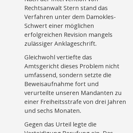
Rechtsanwalt Stern stand das
Verfahren unter dem Damokles-
Schwert einer möglichen
erfolgreichen Revision mangels
zulässiger Anklageschrift.
Gleichwohl vertiefte das
Amtsgericht dieses Problem nicht
umfassend, sondern setzte die
Beweisaufnahme fort und
verurteilte unseren Mandanten zu
einer Freiheitsstrafe von drei Jahren
und sechs Monaten.
Gegen das Urteil legte die