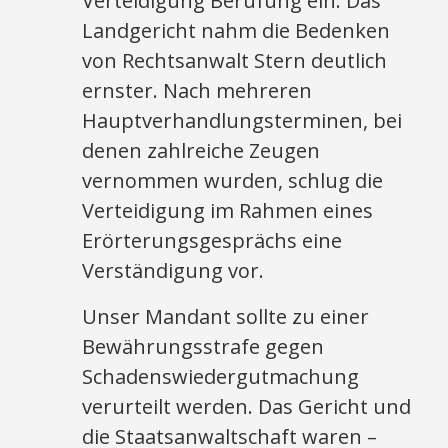
Verteidigung Berufung ein. Das
Landgericht nahm die Bedenken
von Rechtsanwalt Stern deutlich
ernster. Nach mehreren
Hauptverhandlungsterminen, bei
denen zahlreiche Zeugen
vernommen wurden, schlug die
Verteidigung im Rahmen eines
Erörterungsgesprächs eine
Verständigung vor.
Unser Mandant sollte zu einer
Bewährungsstrafe gegen
Schadenswiedergutmachung
verurteilt werden. Das Gericht und
die Staatsanwaltschaft waren –