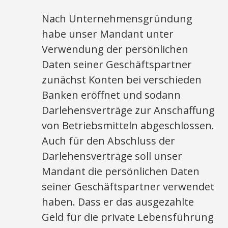
Nach Unternehmensgründung
habe unser Mandant unter
Verwendung der persönlichen
Daten seiner Geschäftspartner
zunächst Konten bei verschieden
Banken eröffnet und sodann
Darlehensverträge zur Anschaffung
von Betriebsmitteln abgeschlossen.
Auch für den Abschluss der
Darlehensverträge soll unser
Mandant die persönlichen Daten
seiner Geschäftspartner verwendet
haben. Dass er das ausgezahlte
Geld für die private Lebensführung