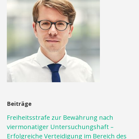
Beiträge
Freiheitsstrafe zur Bewährung nach
viermonatiger Untersuchungshaft –
Erfolgreiche Verteidigung im Bereich des