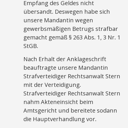
Empfang des Geldes nicht
übersandt. Deswegen habe sich
unsere Mandantin wegen
gewerbsmäßigen Betrugs strafbar
gemacht gemäß § 263 Abs. 1, 3 Nr. 1
StGB.
Nach Erhalt der Anklageschrift
beauftragte unsere Mandantin
Strafverteidiger Rechtsanwalt Stern
mit der Verteidigung.
Strafverteidiger Rechtsanwalt Stern
nahm Akteneinsicht beim
Amtsgericht und bereitete sodann
die Hauptverhandlung vor.