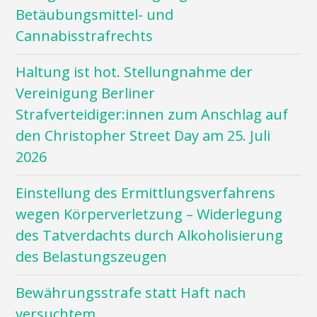
Betäubungsmittel- und
Cannabisstrafrechts
Haltung ist hot. Stellungnahme der
Vereinigung Berliner
Strafverteidiger:innen zum Anschlag auf
den Christopher Street Day am 25. Juli
2026
Einstellung des Ermittlungsverfahrens
wegen Körperverletzung – Widerlegung
des Tatverdachts durch Alkoholisierung
des Belastungszeugen
Bewährungsstrafe statt Haft nach
versuchtem