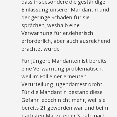
dass insbesondere die geständige
Einlassung unserer Mandantin und
der geringe Schaden für sie
sprächen, weshalb eine
Verwarnung für erzieherisch
erforderlich, aber auch ausreichend
erachtet wurde.
Für jüngere Mandanten ist bereits
eine Verwarnung problematisch,
weil im Fall einer erneuten
Verurteilung Jugendarrest droht.
Für die Mandantin bestand diese
Gefahr jedoch nicht mehr, weil sie
bereits 21 geworden war und beim
nächsten Mal zu einer Strafe nach