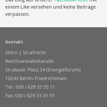
einem Like versehen und keine Beiträge
verpassen.
Kontakt
Stern | Strafrecht
Rechtsanwaltskanzlei
Stralauer Platz 34 (Energieforum)
10243 Berlin-Friedrichshain
Tel.: 030 / 629 33 55 11
Fax: 030 / 629 33 55 19