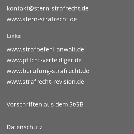
kontakt@stern-strafrecht.de
www.stern-strafrecht.de
Links
www.strafbefehl-anwalt.de
www.pflicht-verteidiger.de
www.berufung-strafrecht.de
www.strafrecht-revision.de
Vorschriften aus dem StGB
Datenschutz