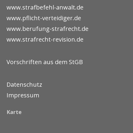
www.strafbefehl-anwalt.de
www.pflicht-verteidiger.de
www.berufung-strafrecht.de
www.strafrecht-revision.de
Vorschriften aus dem StGB
Datenschutz
Impressum
Karte