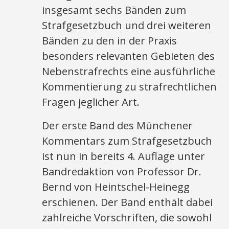
insgesamt sechs Bänden zum
Strafgesetzbuch und drei weiteren
Bänden zu den in der Praxis
besonders relevanten Gebieten des
Nebenstrafrechts eine ausführliche
Kommentierung zu strafrechtlichen
Fragen jeglicher Art.
Der erste Band des Münchener
Kommentars zum Strafgesetzbuch
ist nun in bereits 4. Auflage unter
Bandredaktion von Professor Dr.
Bernd von Heintschel-Heinegg
erschienen. Der Band enthält dabei
zahlreiche Vorschriften, die sowohl