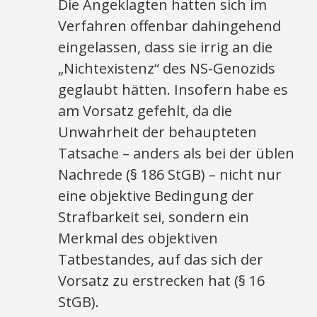
Die Angeklagten hatten sich im
Verfahren offenbar dahingehend
eingelassen, dass sie irrig an die
„Nichtexistenz“ des NS-Genozids
geglaubt hätten. Insofern habe es
am Vorsatz gefehlt, da die
Unwahrheit der behaupteten
Tatsache – anders als bei der üblen
Nachrede (§ 186 StGB) – nicht nur
eine objektive Bedingung der
Strafbarkeit sei, sondern ein
Merkmal des objektiven
Tatbestandes, auf das sich der
Vorsatz zu erstrecken hat (§ 16
StGB).