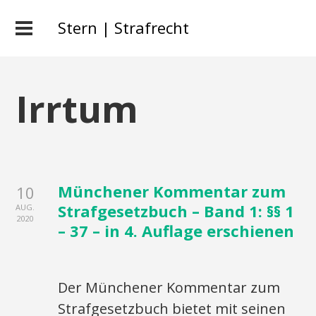
Stern | Strafrecht
Irrtum
Münchener Kommentar zum
10
Strafgesetzbuch – Band 1: §§ 1
AUG.
2020
– 37 – in 4. Auflage erschienen
Der Münchener Kommentar zum
Strafgesetzbuch bietet mit seinen