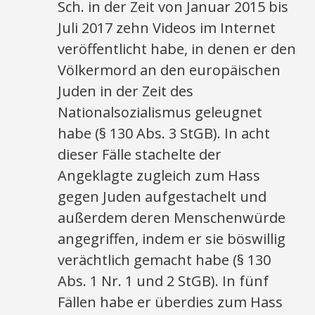
Sch. in der Zeit von Januar 2015 bis
Juli 2017 zehn Videos im Internet
veröffentlicht habe, in denen er den
Völkermord an den europäischen
Juden in der Zeit des
Nationalsozialismus geleugnet
habe (§ 130 Abs. 3 StGB). In acht
dieser Fälle stachelte der
Angeklagte zugleich zum Hass
gegen Juden aufgestachelt und
außerdem deren Menschenwürde
angegriffen, indem er sie böswillig
verächtlich gemacht habe (§ 130
Abs. 1 Nr. 1 und 2 StGB). In fünf
Fällen habe er überdies zum Hass