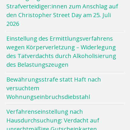
Strafverteidiger:innen zum Anschlag auf
den Christopher Street Day am 25. Juli
2026
Einstellung des Ermittlungsverfahrens
wegen Körperverletzung – Widerlegung
des Tatverdachts durch Alkoholisierung
des Belastungszeugen
Bewährungsstrafe statt Haft nach
versuchtem
Wohnungseinbruchsdiebstahl
Verfahrenseinstellung nach
Hausdurchsuchung: Verdacht auf
unrechtmäßige Gutscheinkarten