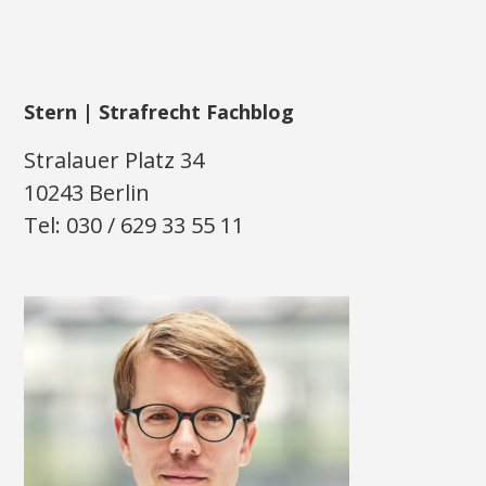
Stern | Strafrecht Fachblog
Stralauer Platz 34
10243 Berlin
Tel: 030 / 629 33 55 11