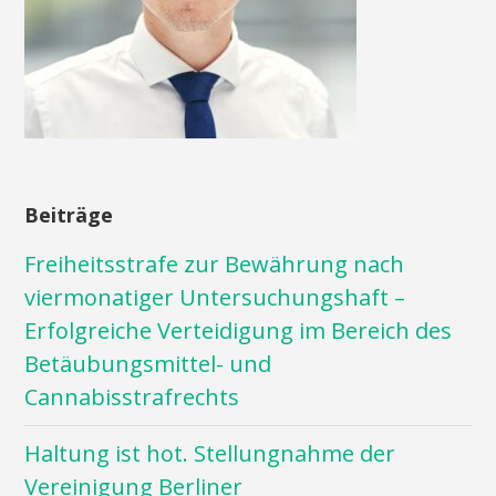
Beiträge
Freiheitsstrafe zur Bewährung nach
viermonatiger Untersuchungshaft –
Erfolgreiche Verteidigung im Bereich des
Betäubungsmittel- und
Cannabisstrafrechts
Haltung ist hot. Stellungnahme der
Vereinigung Berliner