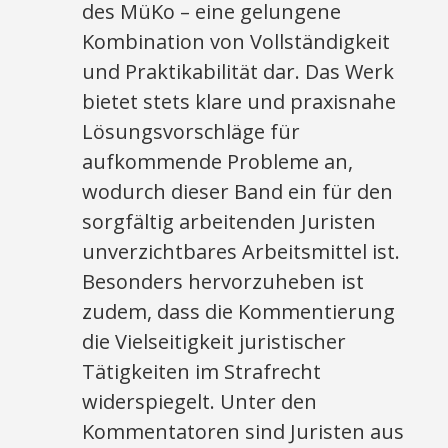
des MüKo – eine gelungene
Kombination von Vollständigkeit
und Praktikabilität dar. Das Werk
bietet stets klare und praxisnahe
Lösungsvorschläge für
aufkommende Probleme an,
wodurch dieser Band ein für den
sorgfältig arbeitenden Juristen
unverzichtbares Arbeitsmittel ist.
Besonders hervorzuheben ist
zudem, dass die Kommentierung
die Vielseitigkeit juristischer
Tätigkeiten im Strafrecht
widerspiegelt. Unter den
Kommentatoren sind Juristen aus