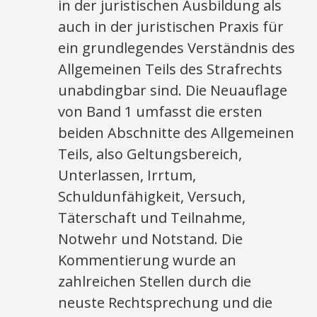
in der juristischen Ausbildung als
auch in der juristischen Praxis für
ein grundlegendes Verständnis des
Allgemeinen Teils des Strafrechts
unabdingbar sind. Die Neuauflage
von Band 1 umfasst die ersten
beiden Abschnitte des Allgemeinen
Teils, also Geltungsbereich,
Unterlassen, Irrtum,
Schuldunfähigkeit, Versuch,
Täterschaft und Teilnahme,
Notwehr und Notstand. Die
Kommentierung wurde an
zahlreichen Stellen durch die
neuste Rechtsprechung und die