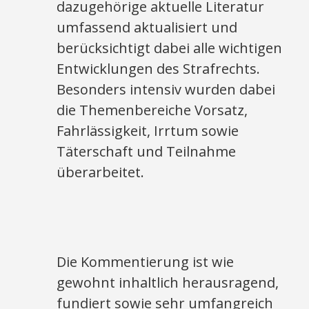
dazugehörige aktuelle Literatur
umfassend aktualisiert und
berücksichtigt dabei alle wichtigen
Entwicklungen des Strafrechts.
Besonders intensiv wurden dabei
die Themenbereiche Vorsatz,
Fahrlässigkeit, Irrtum sowie
Täterschaft und Teilnahme
überarbeitet.
Die Kommentierung ist wie
gewohnt inhaltlich herausragend,
fundiert sowie sehr umfangreich