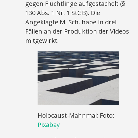
gegen Flüchtlinge aufgestachelt (§
130 Abs. 1 Nr. 1 StGB). Die
Angeklagte M. Sch. habe in drei
Fällen an der Produktion der Videos
mitgewirkt.
Holocaust-Mahnmal; Foto:
Pixabay