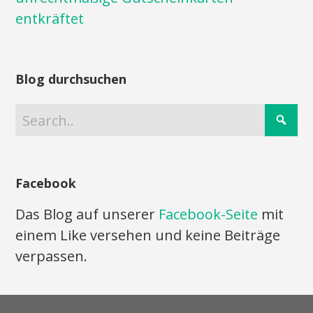
entkräftet
Blog durchsuchen
Facebook
Das Blog auf unserer
Facebook-Seite
mit
einem Like versehen und keine Beiträge
verpassen.