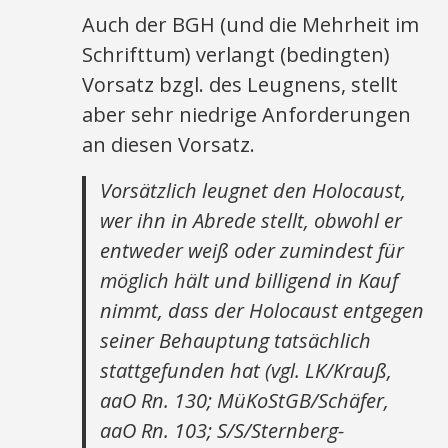
Auch der BGH (und die Mehrheit im
Schrifttum) verlangt (bedingten)
Vorsatz bzgl. des Leugnens, stellt
aber sehr niedrige Anforderungen
an diesen Vorsatz.
Vorsätzlich leugnet den Holocaust,
wer ihn in Abrede stellt, obwohl er
entweder weiß oder zumindest für
möglich hält und billigend in Kauf
nimmt, dass der Holocaust entgegen
seiner Behauptung tatsächlich
stattgefunden hat (vgl. LK/Krauß,
aaO Rn. 130; MüKoStGB/Schäfer,
aaO Rn. 103; S/S/Sternberg-