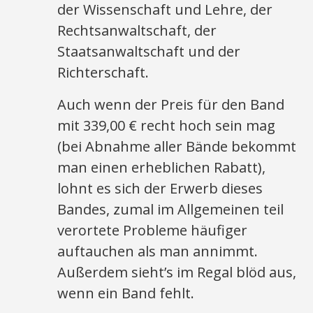
der Wissenschaft und Lehre, der
Rechtsanwaltschaft, der
Staatsanwaltschaft und der
Richterschaft.
Auch wenn der Preis für den Band
mit 339,00 € recht hoch sein mag
(bei Abnahme aller Bände bekommt
man einen erheblichen Rabatt),
lohnt es sich der Erwerb dieses
Bandes, zumal im Allgemeinen teil
verortete Probleme häufiger
auftauchen als man annimmt.
Außerdem sieht’s im Regal blöd aus,
wenn ein Band fehlt.