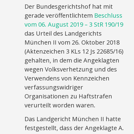
Der Bundesgerichtshof hat mit
gerade veröffentlichtem
Beschluss
vom 06. August 2019 – 3 StR 190/19
das Urteil des Landgerichts
München II vom 26. Oktober 2018
(Aktenzeichen 3 KLs 12 Js 22685/16)
gehalten, in dem die Angeklagten
wegen Volksverhetzung und des
Verwendens von Kennzeichen
verfassungswidriger
Organisationen zu Haftstrafen
verurteilt worden waren.
Das Landgericht München II hatte
festgestellt, dass der Angeklagte A.