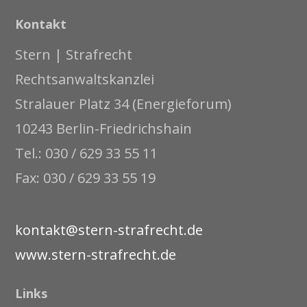
Kontakt
Stern | Strafrecht
Rechtsanwaltskanzlei
Stralauer Platz 34 (Energieforum)
10243 Berlin-Friedrichshain
Tel.: 030 / 629 33 55 11
Fax: 030 / 629 33 55 19
kontakt@stern-strafrecht.de
www.stern-strafrecht.de
Links