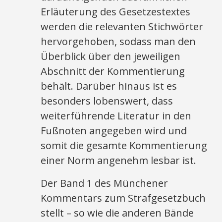
Erläuterung des Gesetzestextes
werden die relevanten Stichwörter
hervorgehoben, sodass man den
Überblick über den jeweiligen
Abschnitt der Kommentierung
behält. Darüber hinaus ist es
besonders lobenswert, dass
weiterführende Literatur in den
Fußnoten angegeben wird und
somit die gesamte Kommentierung
einer Norm angenehm lesbar ist.
Der Band 1 des Münchener
Kommentars zum Strafgesetzbuch
stellt – so wie die anderen Bände