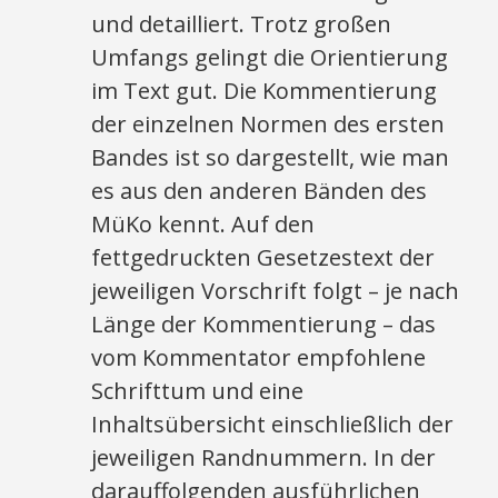
und detailliert. Trotz großen
Umfangs gelingt die Orientierung
im Text gut. Die Kommentierung
der einzelnen Normen des ersten
Bandes ist so dargestellt, wie man
es aus den anderen Bänden des
MüKo kennt. Auf den
fettgedruckten Gesetzestext der
jeweiligen Vorschrift folgt – je nach
Länge der Kommentierung – das
vom Kommentator empfohlene
Schrifttum und eine
Inhaltsübersicht einschließlich der
jeweiligen Randnummern. In der
darauffolgenden ausführlichen