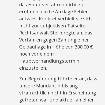
das Hauptverfahren nicht zu
eröffnen, da die Anklage Fehler
aufwies. Konkret verhielt sie sich
nicht zur subjektiven Tatseite.
Rechtsanwalt Stern regte an, das
Verfahren gegen Zahlung einer
Geldauflage in Höhe von 300,00 €
noch vor einem
Hauptverhandlungstermin
einzustellen.
Zur Begründung führte er an, dass
unsere Mandantin bislang
strafrechtlich nicht in Erscheinung
getreten war und aktuell an einer