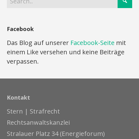
Facebook
Das Blog auf unserer
Facebook-Seite
mit
einem Like versehen und keine Beiträge
verpassen.
Kontakt
Stern | Strafrecht
Rechtsanwaltskanzlei
Stralauer Platz 34 (Energieforum)