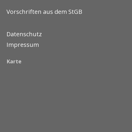
Vorschriften aus dem StGB
Datenschutz
Impressum
Karte