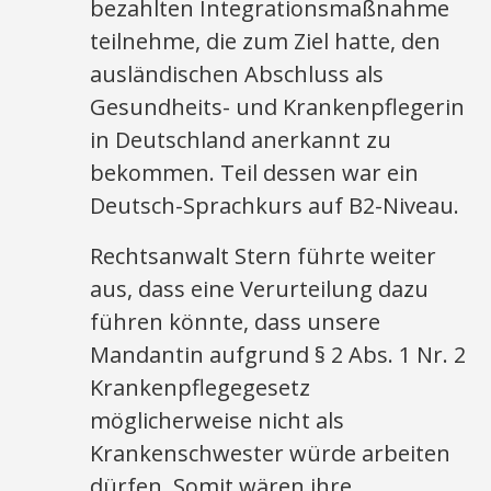
bezahlten Integrationsmaßnahme
teilnehme, die zum Ziel hatte, den
ausländischen Abschluss als
Gesundheits- und Krankenpflegerin
in Deutschland anerkannt zu
bekommen. Teil dessen war ein
Deutsch-Sprachkurs auf B2-Niveau.
Rechtsanwalt Stern führte weiter
aus, dass eine Verurteilung dazu
führen könnte, dass unsere
Mandantin aufgrund § 2 Abs. 1 Nr. 2
Krankenpflegegesetz
möglicherweise nicht als
Krankenschwester würde arbeiten
dürfen. Somit wären ihre