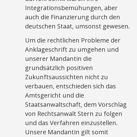
Integrationsbemühungen, aber
auch die Finanzierung durch den
deutschen Staat, umsonst gewesen.
Um die rechtlichen Probleme der
Anklageschrift zu umgehen und
unserer Mandantin die
grundsätzlich positiven
Zukunftsaussichten nicht zu
verbauen, entschieden sich das
Amtsgericht und die
Staatsanwaltschaft, dem Vorschlag
von Rechtsanwalt Stern zu folgen
und das Verfahren einzustellen.
Unsere Mandantin gilt somit