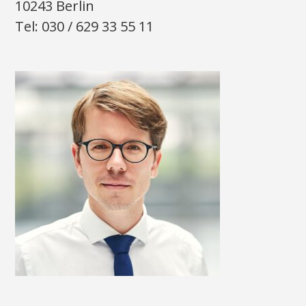
10243 Berlin
Tel: 030 / 629 33 55 11