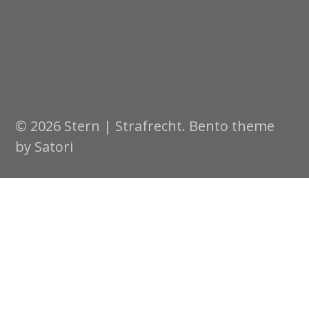
© 2026 Stern | Strafrecht. Bento theme
by Satori