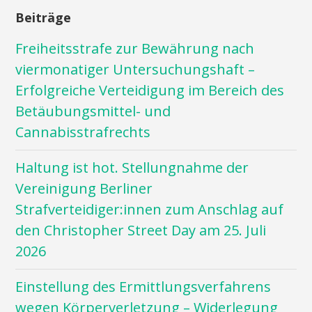
Beiträge
Freiheitsstrafe zur Bewährung nach
viermonatiger Untersuchungshaft –
Erfolgreiche Verteidigung im Bereich des
Betäubungsmittel- und
Cannabisstrafrechts
Haltung ist hot. Stellungnahme der
Vereinigung Berliner
Strafverteidiger:innen zum Anschlag auf
den Christopher Street Day am 25. Juli
2026
Einstellung des Ermittlungsverfahrens
wegen Körperverletzung – Widerlegung