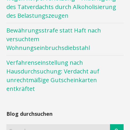
des Tatverdachts durch Alkoholisierung
des Belastungszeugen
Bewährungsstrafe statt Haft nach
versuchtem
Wohnungseinbruchsdiebstahl
Verfahrenseinstellung nach
Hausdurchsuchung: Verdacht auf
unrechtmäßige Gutscheinkarten
entkräftet
Blog durchsuchen