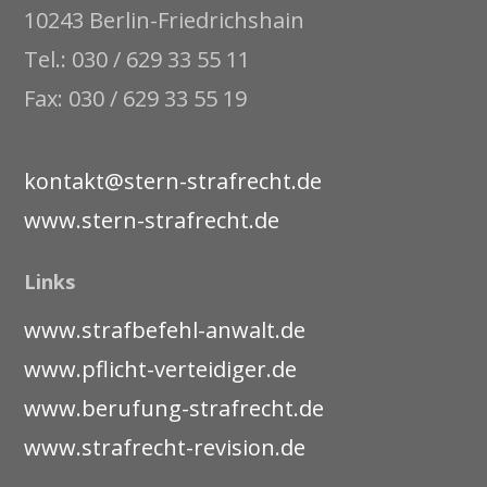
10243 Berlin-Friedrichshain
Tel.: 030 / 629 33 55 11
Fax: 030 / 629 33 55 19
kontakt@stern-strafrecht.de
www.stern-strafrecht.de
Links
www.strafbefehl-anwalt.de
www.pflicht-verteidiger.de
www.berufung-strafrecht.de
www.strafrecht-revision.de