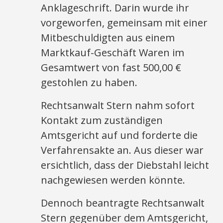
Anklageschrift. Darin wurde ihr
vorgeworfen, gemeinsam mit einer
Mitbeschuldigten aus einem
Marktkauf-Geschäft Waren im
Gesamtwert von fast 500,00 €
gestohlen zu haben.
Rechtsanwalt Stern nahm sofort
Kontakt zum zuständigen
Amtsgericht auf und forderte die
Verfahrensakte an. Aus dieser war
ersichtlich, dass der Diebstahl leicht
nachgewiesen werden könnte.
Dennoch beantragte Rechtsanwalt
Stern gegenüber dem Amtsgericht,