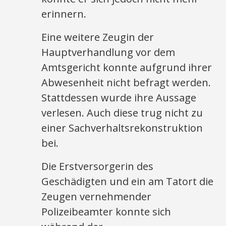
erinnern.
Eine weitere Zeugin der
Hauptverhandlung vor dem
Amtsgericht konnte aufgrund ihrer
Abwesenheit nicht befragt werden.
Stattdessen wurde ihre Aussage
verlesen. Auch diese trug nicht zu
einer Sachverhaltsrekonstruktion
bei.
Die Erstversorgerin des
Geschädigten und ein am Tatort die
Zeugen vernehmender
Polizeibeamter konnte sich