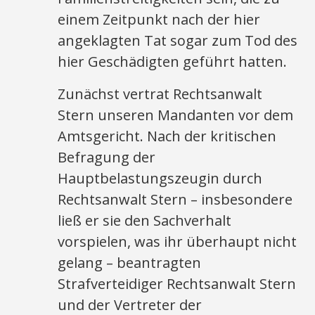
einem Zeitpunkt nach der hier
angeklagten Tat sogar zum Tod des
hier Geschädigten geführt hatten.
Zunächst vertrat Rechtsanwalt
Stern unseren Mandanten vor dem
Amtsgericht. Nach der kritischen
Befragung der
Hauptbelastungszeugin durch
Rechtsanwalt Stern – insbesondere
ließ er sie den Sachverhalt
vorspielen, was ihr überhaupt nicht
gelang – beantragten
Strafverteidiger Rechtsanwalt Stern
und der Vertreter der