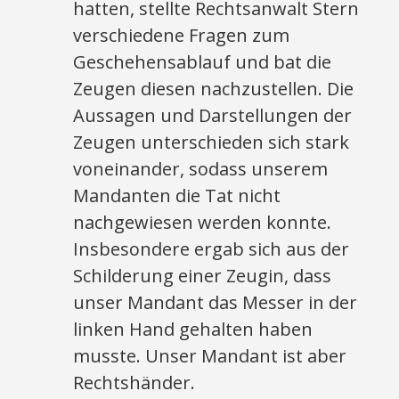
hatten, stellte Rechtsanwalt Stern
verschiedene Fragen zum
Geschehensablauf und bat die
Zeugen diesen nachzustellen. Die
Aussagen und Darstellungen der
Zeugen unterschieden sich stark
voneinander, sodass unserem
Mandanten die Tat nicht
nachgewiesen werden konnte.
Insbesondere ergab sich aus der
Schilderung einer Zeugin, dass
unser Mandant das Messer in der
linken Hand gehalten haben
musste. Unser Mandant ist aber
Rechtshänder.