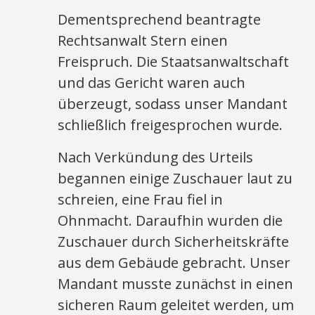
Dementsprechend beantragte
Rechtsanwalt Stern einen
Freispruch. Die Staatsanwaltschaft
und das Gericht waren auch
überzeugt, sodass unser Mandant
schließlich freigesprochen wurde.
Nach Verkündung des Urteils
begannen einige Zuschauer laut zu
schreien, eine Frau fiel in
Ohnmacht. Daraufhin wurden die
Zuschauer durch Sicherheitskräfte
aus dem Gebäude gebracht. Unser
Mandant musste zunächst in einen
sicheren Raum geleitet werden, um