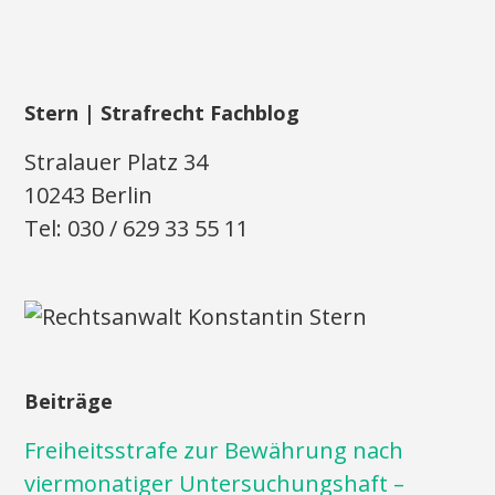
Stern | Strafrecht Fachblog
Stralauer Platz 34
10243 Berlin
Tel: 030 / 629 33 55 11
Beiträge
Freiheitsstrafe zur Bewährung nach
viermonatiger Untersuchungshaft –