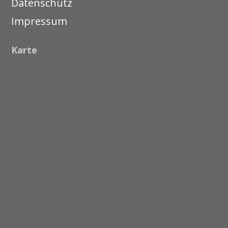
Datenschutz
Impressum
Karte