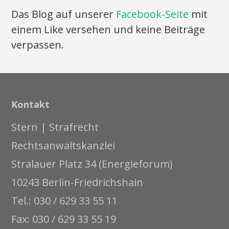
Das Blog auf unserer
Facebook-Seite
mit
einem Like versehen und keine Beiträge
verpassen.
Kontakt
Stern | Strafrecht
Rechtsanwaltskanzlei
Stralauer Platz 34 (Energieforum)
10243 Berlin-Friedrichshain
Tel.: 030 / 629 33 55 11
Fax: 030 / 629 33 55 19