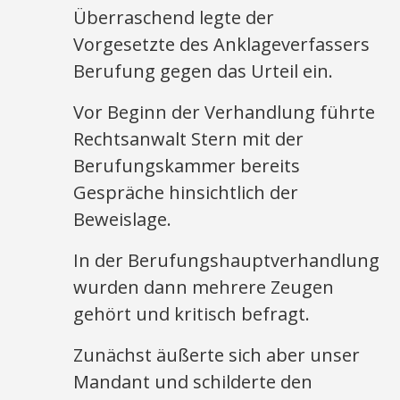
Überraschend legte der
Vorgesetzte des Anklageverfassers
Berufung gegen das Urteil ein.
Vor Beginn der Verhandlung führte
Rechtsanwalt Stern mit der
Berufungskammer bereits
Gespräche hinsichtlich der
Beweislage.
In der Berufungshauptverhandlung
wurden dann mehrere Zeugen
gehört und kritisch befragt.
Zunächst äußerte sich aber unser
Mandant und schilderte den