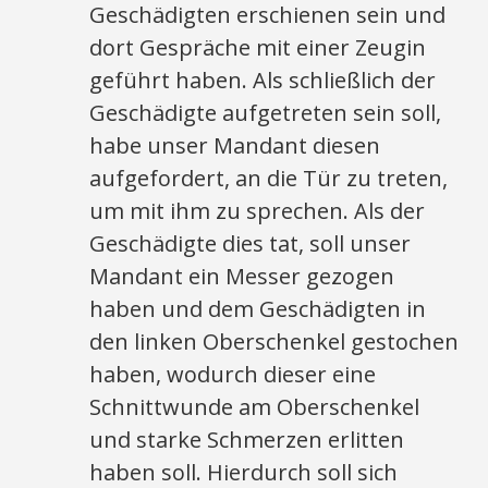
Geschädigten erschienen sein und
dort Gespräche mit einer Zeugin
geführt haben. Als schließlich der
Geschädigte aufgetreten sein soll,
habe unser Mandant diesen
aufgefordert, an die Tür zu treten,
um mit ihm zu sprechen. Als der
Geschädigte dies tat, soll unser
Mandant ein Messer gezogen
haben und dem Geschädigten in
den linken Oberschenkel gestochen
haben, wodurch dieser eine
Schnittwunde am Oberschenkel
und starke Schmerzen erlitten
haben soll. Hierdurch soll sich