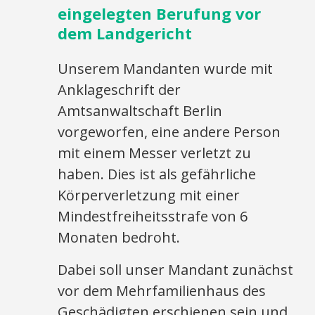
eingelegten Berufung vor
dem Landgericht
Unserem Mandanten wurde mit
Anklageschrift der
Amtsanwaltschaft Berlin
vorgeworfen, eine andere Person
mit einem Messer verletzt zu
haben. Dies ist als gefährliche
Körperverletzung mit einer
Mindestfreiheitsstrafe von 6
Monaten bedroht.
Dabei soll unser Mandant zunächst
vor dem Mehrfamilienhaus des
Geschädigten erschienen sein und