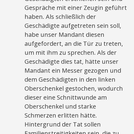
Gespräche mit einer Zeugin geführt
haben. Als schließlich der
Geschädigte aufgetreten sein soll,
habe unser Mandant diesen
aufgefordert, an die Tür zu treten,
um mit ihm zu sprechen. Als der
Geschädigte dies tat, hätte unser
Mandant ein Messer gezogen und
dem Geschädigten in den linken
Oberschenkel gestochen, wodurch
dieser eine Schnittwunde am
Oberschenkel und starke
Schmerzen erlitten hätte.
Hintergrund der Tat sollen
Familienstreitigkeiten sein, die zu