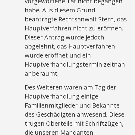
vorgeworfene Tat nicht begangen
habe. Aus diesem Grund
beantragte Rechtsanwalt Stern, das
Hauptverfahren nicht zu eröffnen.
Dieser Antrag wurde jedoch
abgelehnt, das Hauptverfahren
wurde eröffnet und ein
Hauptverhandlungstermin zeitnah
anberaumt.
Des Weiteren waren am Tag der
Hauptverhandlung einige
Familienmitglieder und Bekannte
des Geschädigten anwesend. Diese
trugen Oberteile mit Schriftzügen,
die unseren Mandanten