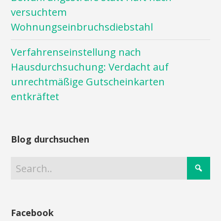
versuchtem
Wohnungseinbruchsdiebstahl
Verfahrenseinstellung nach
Hausdurchsuchung: Verdacht auf
unrechtmäßige Gutscheinkarten
entkräftet
Blog durchsuchen
Facebook