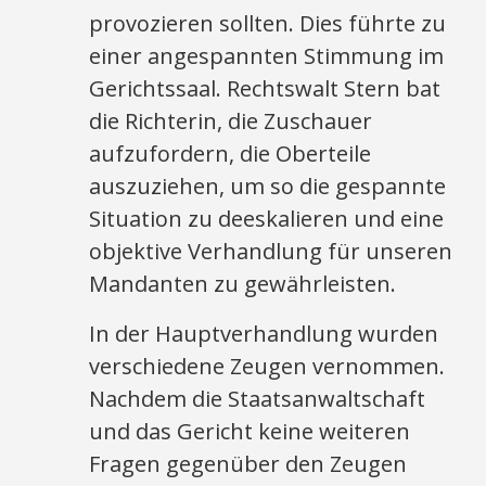
provozieren sollten. Dies führte zu
einer angespannten Stimmung im
Gerichtssaal. Rechtswalt Stern bat
die Richterin, die Zuschauer
aufzufordern, die Oberteile
auszuziehen, um so die gespannte
Situation zu deeskalieren und eine
objektive Verhandlung für unseren
Mandanten zu gewährleisten.
In der Hauptverhandlung wurden
verschiedene Zeugen vernommen.
Nachdem die Staatsanwaltschaft
und das Gericht keine weiteren
Fragen gegenüber den Zeugen