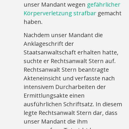
unser Mandant wegen
gefährlicher
Körperverletzung strafbar
gemacht
haben.
Nachdem unser Mandant die
Anklageschrift der
Staatsanwaltschaft erhalten hatte,
suchte er Rechtsanwalt Stern auf.
Rechtsanwalt Stern beantragte
Akteneinsicht und verfasste nach
intensivem Durcharbeiten der
Ermittlungsakte einen
ausführlichen Schriftsatz. In diesem
legte Rechtsanwalt Stern dar, dass
unser Mandant die ihm