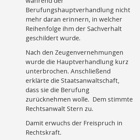
während der
Berufungshauptverhandlung nicht
mehr daran erinnern, in welcher
Reihenfolge ihm der Sachverhalt
geschildert wurde.
Nach den Zeugenvernehmungen
wurde die Hauptverhandlung kurz
unterbrochen. Anschließend
erklärte die Staatsanwaltschaft,
dass sie die Berufung
zurücknehmen wolle. Dem stimmte
Rechtsanwalt Stern zu.
Damit erwuchs der Freispruch in
Rechtskraft.