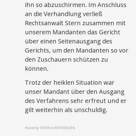
ihn so abzuschirmen. Im Anschluss
an die Verhandlung verließ
Rechtsanwalt Stern zusammen mit
unserem Mandanten das Gericht
über einen Seitenausgang des
Gerichts, um den Mandanten so vor
den Zuschauern schützen zu
können.
Trotz der heiklen Situation war
unser Mandant über den Ausgang
des Verfahrens sehr erfreut und er
gilt weiterhin als unschuldig.
Posted by
STERN
in
REFERENZEN