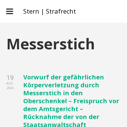
Stern | Strafrecht
Messerstich
Vorwurf der gefährlichen
19
Körperverletzung durch
AUG.
2024
Messerstich in den
Oberschenkel – Freispruch vor
dem Amtsgericht –
Rücknahme der von der
Staatsanwaltschaft