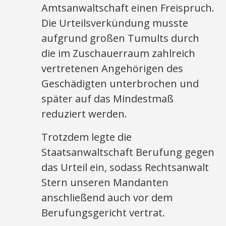
Amtsanwaltschaft einen Freispruch.
Die Urteilsverkündung musste
aufgrund großen Tumults durch
die im Zuschauerraum zahlreich
vertretenen Angehörigen des
Geschädigten unterbrochen und
später auf das Mindestmaß
reduziert werden.
Trotzdem legte die
Staatsanwaltschaft Berufung gegen
das Urteil ein, sodass Rechtsanwalt
Stern unseren Mandanten
anschließend auch vor dem
Berufungsgericht vertrat.