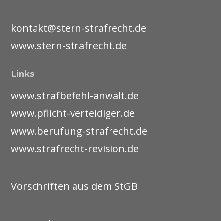
kontakt@stern-strafrecht.de
www.stern-strafrecht.de
Links
www.strafbefehl-anwalt.de
www.pflicht-verteidiger.de
www.berufung-strafrecht.de
www.strafrecht-revision.de
Vorschriften aus dem StGB