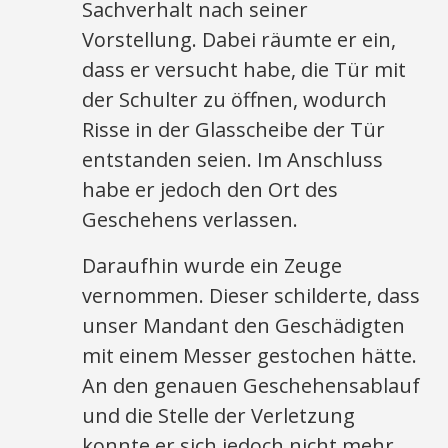
Sachverhalt nach seiner
Vorstellung. Dabei räumte er ein,
dass er versucht habe, die Tür mit
der Schulter zu öffnen, wodurch
Risse in der Glasscheibe der Tür
entstanden seien. Im Anschluss
habe er jedoch den Ort des
Geschehens verlassen.
Daraufhin wurde ein Zeuge
vernommen. Dieser schilderte, dass
unser Mandant den Geschädigten
mit einem Messer gestochen hätte.
An den genauen Geschehensablauf
und die Stelle der Verletzung
konnte er sich jedoch nicht mehr