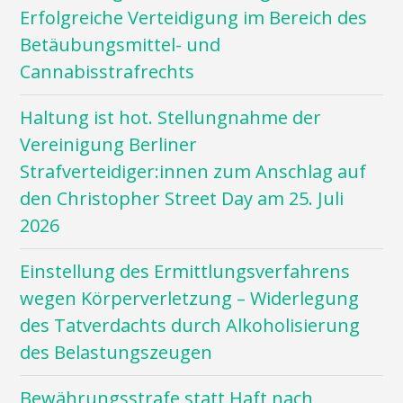
Erfolgreiche Verteidigung im Bereich des
Betäubungsmittel- und
Cannabisstrafrechts
Haltung ist hot. Stellungnahme der
Vereinigung Berliner
Strafverteidiger:innen zum Anschlag auf
den Christopher Street Day am 25. Juli
2026
Einstellung des Ermittlungsverfahrens
wegen Körperverletzung – Widerlegung
des Tatverdachts durch Alkoholisierung
des Belastungszeugen
Bewährungsstrafe statt Haft nach