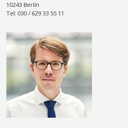
10243 Berlin
Tel: 030 / 629 33 55 11