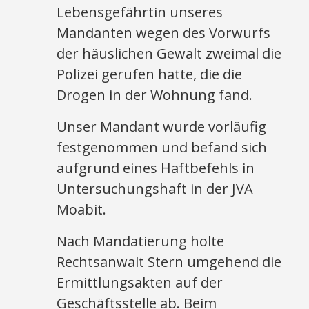
Lebensgefährtin unseres
Mandanten wegen des Vorwurfs
der häuslichen Gewalt zweimal die
Polizei gerufen hatte, die die
Drogen in der Wohnung fand.
Unser Mandant wurde vorläufig
festgenommen und befand sich
aufgrund eines Haftbefehls in
Untersuchungshaft in der JVA
Moabit.
Nach Mandatierung holte
Rechtsanwalt Stern umgehend die
Ermittlungsakten auf der
Geschäftsstelle ab. Beim