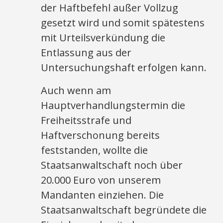
der Haftbefehl außer Vollzug
gesetzt wird und somit spätestens
mit Urteilsverkündung die
Entlassung aus der
Untersuchungshaft erfolgen kann.
Auch wenn am
Hauptverhandlungstermin die
Freiheitsstrafe und
Haftverschonung bereits
feststanden, wollte die
Staatsanwaltschaft noch über
20.000 Euro von unserem
Mandanten einziehen. Die
Staatsanwaltschaft begründete die