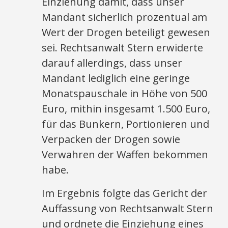
Einziehung damit, dass unser
Mandant sicherlich prozentual am
Wert der Drogen beteiligt gewesen
sei. Rechtsanwalt Stern erwiderte
darauf allerdings, dass unser
Mandant lediglich eine geringe
Monatspauschale in Höhe von 500
Euro, mithin insgesamt 1.500 Euro,
für das Bunkern, Portionieren und
Verpacken der Drogen sowie
Verwahren der Waffen bekommen
habe.
Im Ergebnis folgte das Gericht der
Auffassung von Rechtsanwalt Stern
und ordnete die Einziehung eines