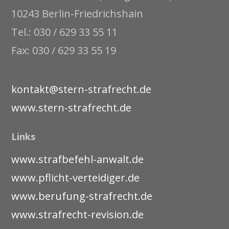
10243 Berlin-Friedrichshain
Tel.: 030 / 629 33 55 11
Fax: 030 / 629 33 55 19
kontakt@stern-strafrecht.de
www.stern-strafrecht.de
Links
www.strafbefehl-anwalt.de
www.pflicht-verteidiger.de
www.berufung-strafrecht.de
www.strafrecht-revision.de