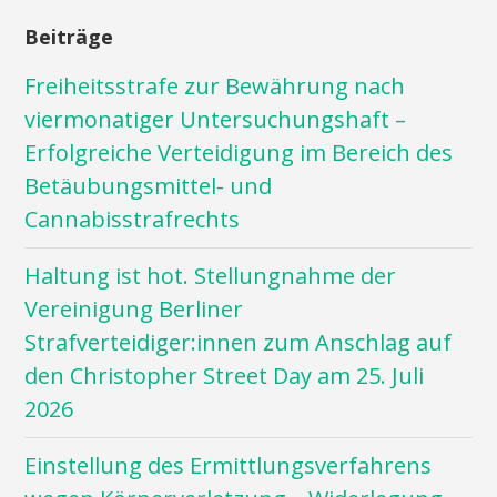
Beiträge
Freiheitsstrafe zur Bewährung nach
viermonatiger Untersuchungshaft –
Erfolgreiche Verteidigung im Bereich des
Betäubungsmittel- und
Cannabisstrafrechts
Haltung ist hot. Stellungnahme der
Vereinigung Berliner
Strafverteidiger:innen zum Anschlag auf
den Christopher Street Day am 25. Juli
2026
Einstellung des Ermittlungsverfahrens