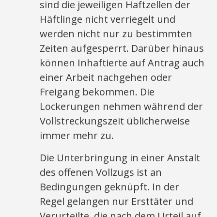
sind die jeweiligen Haftzellen der
Häftlinge nicht verriegelt und
werden nicht nur zu bestimmten
Zeiten aufgesperrt. Darüber hinaus
können Inhaftierte auf Antrag auch
einer Arbeit nachgehen oder
Freigang bekommen. Die
Lockerungen nehmen während der
Vollstreckungszeit üblicherweise
immer mehr zu.
Die Unterbringung in einer Anstalt
des offenen Vollzugs ist an
Bedingungen geknüpft. In der
Regel gelangen nur Ersttäter und
Verurteilte, die nach dem Urteil auf