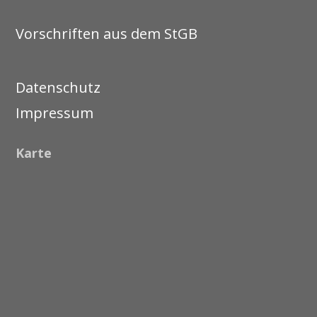
Vorschriften aus dem StGB
Datenschutz
Impressum
Karte