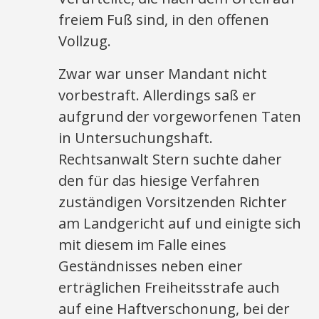
freiem Fuß sind, in den offenen
Vollzug.
Zwar war unser Mandant nicht
vorbestraft. Allerdings saß er
aufgrund der vorgeworfenen Taten
in Untersuchungshaft.
Rechtsanwalt Stern suchte daher
den für das hiesige Verfahren
zuständigen Vorsitzenden Richter
am Landgericht auf und einigte sich
mit diesem im Falle eines
Geständnisses neben einer
erträglichen Freiheitsstrafe auch
auf eine Haftverschonung, bei der