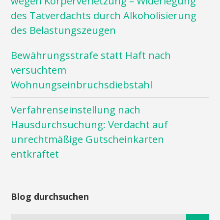
wegen Körperverletzung – Widerlegung
des Tatverdachts durch Alkoholisierung
des Belastungszeugen
Bewährungsstrafe statt Haft nach
versuchtem
Wohnungseinbruchsdiebstahl
Verfahrenseinstellung nach
Hausdurchsuchung: Verdacht auf
unrechtmäßige Gutscheinkarten
entkräftet
Blog durchsuchen