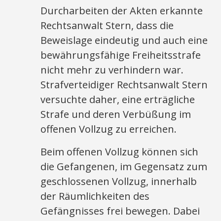
Durcharbeiten der Akten erkannte
Rechtsanwalt Stern, dass die
Beweislage eindeutig und auch eine
bewährungsfähige Freiheitsstrafe
nicht mehr zu verhindern war.
Strafverteidiger Rechtsanwalt Stern
versuchte daher, eine erträgliche
Strafe und deren Verbüßung im
offenen Vollzug zu erreichen.
Beim offenen Vollzug können sich
die Gefangenen, im Gegensatz zum
geschlossenen Vollzug, innerhalb
der Räumlichkeiten des
Gefängnisses frei bewegen. Dabei