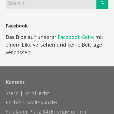
Facebook
Das Blog auf unserer
Facebook-Seite
mit
einem Like versehen und keine Beiträge
verpassen.
Kontakt
Stern | Strafrecht
Rechtsanwaltskanzlei
Stralauer Platz 34 (Energieforum)