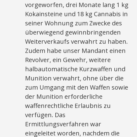
vorgeworfen, drei Monate lang 1 kg
Kokainsteine und 18 kg Cannabis in
seiner Wohnung zum Zwecke des
überwiegend gewinnbringenden
Weiterverkaufs verwahrt zu haben.
Zudem habe unser Mandant einen
Revolver, ein Gewehr, weitere
halbautomatische Kurzwaffen und
Munition verwahrt, ohne über die
zum Umgang mit den Waffen sowie
der Munition erforderliche
waffenrechtliche Erlaubnis zu
verfügen. Das
Ermittlungsverfahren war
eingeleitet worden, nachdem die