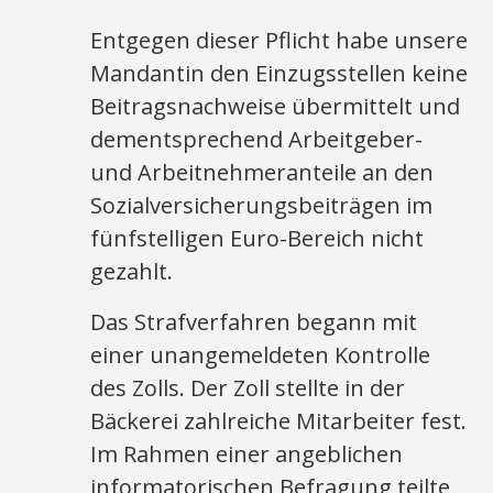
Entgegen dieser Pflicht habe unsere
Mandantin den Einzugsstellen keine
Beitragsnachweise übermittelt und
dementsprechend Arbeitgeber-
und Arbeitnehmeranteile an den
Sozialversicherungsbeiträgen im
fünfstelligen Euro-Bereich nicht
gezahlt.
Das Strafverfahren begann mit
einer unangemeldeten Kontrolle
des Zolls. Der Zoll stellte in der
Bäckerei zahlreiche Mitarbeiter fest.
Im Rahmen einer angeblichen
informatorischen Befragung teilte