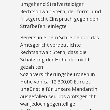
umgehend Strafverteidiger
Rechtsanwalt Stern, der form- und
fristgerecht Einspruch gegen den
Strafbefehl einlegte.
Bereits in einem Schreiben an das
Amtsgericht verdeutlichte
Rechtsanwalt Stern, dass die
Schätzung der Höhe der nicht
gezahlten
Sozialversicherungsbeiträgen in
Höhe von ca. 12.300,00 Euro zu
ungünstig für unsere Mandantin
ausgefallen sei. Das Amtsgericht
war jedoch gegenteiliger