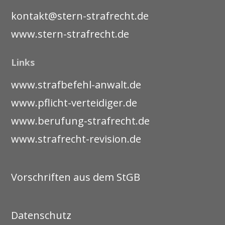
kontakt@stern-strafrecht.de
www.stern-strafrecht.de
Links
www.strafbefehl-anwalt.de
www.pflicht-verteidiger.de
www.berufung-strafrecht.de
www.strafrecht-revision.de
Vorschriften aus dem StGB
Datenschutz