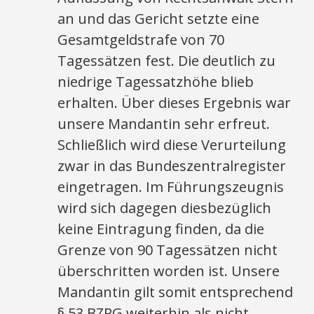
an und das Gericht setzte eine
Gesamtgeldstrafe von 70
Tagessätzen fest. Die deutlich zu
niedrige Tagessatzhöhe blieb
erhalten. Über dieses Ergebnis war
unsere Mandantin sehr erfreut.
Schließlich wird diese Verurteilung
zwar in das Bundeszentralregister
eingetragen. Im Führungszeugnis
wird sich dagegen diesbezüglich
keine Eintragung finden, da die
Grenze von 90 Tagessätzen nicht
überschritten worden ist. Unsere
Mandantin gilt somit entsprechend
§ 53 BZRG weiterhin als nicht