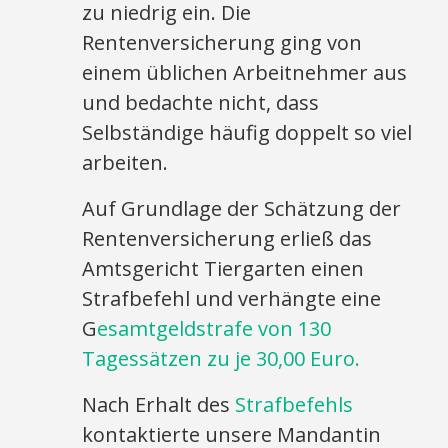
zu niedrig ein. Die
Rentenversicherung ging von
einem üblichen Arbeitnehmer aus
und bedachte nicht, dass
Selbständige häufig doppelt so viel
arbeiten.
Auf Grundlage der Schätzung der
Rentenversicherung erließ das
Amtsgericht Tiergarten einen
Strafbefehl und verhängte eine
G
esamtgeldstrafe von 130
Tagessätzen zu je 30,00 Euro.
Nach Erhalt des
Strafbefehls
kontaktierte unsere Mandantin