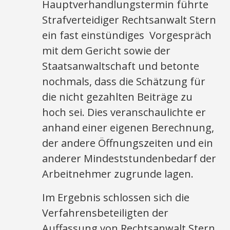
Hauptverhandlungstermin führte
Strafverteidiger Rechtsanwalt Stern
ein fast einstündiges Vorgespräch
mit dem Gericht sowie der
Staatsanwaltschaft und betonte
nochmals, dass die Schätzung für
die nicht gezahlten Beiträge zu
hoch sei. Dies veranschaulichte er
anhand einer eigenen Berechnung,
der andere Öffnungszeiten und ein
anderer Mindeststundenbedarf der
Arbeitnehmer zugrunde lagen.
Im Ergebnis schlossen sich die
Verfahrensbeteiligten der
Auffassung von Rechtsanwalt Stern