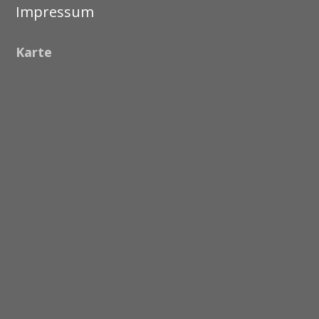
Impressum
Karte