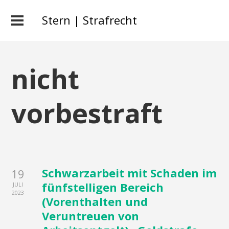
Stern | Strafrecht
nicht
vorbestraft
Schwarzarbeit mit Schaden im
19
fünfstelligen Bereich
JULI
2023
(Vorenthalten und
Veruntreuen von