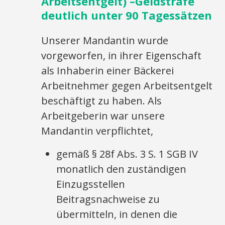
Arbeitsentgelt) –Geldstrafe
deutlich unter 90 Tagessätzen
Unserer Mandantin wurde
vorgeworfen, in ihrer Eigenschaft
als Inhaberin einer Bäckerei
Arbeitnehmer gegen Arbeitsentgelt
beschäftigt zu haben. Als
Arbeitgeberin war unsere
Mandantin verpflichtet,
gemäß § 28f Abs. 3 S. 1 SGB IV
monatlich den zuständigen
Einzugsstellen
Beitragsnachweise zu
übermitteln, in denen die