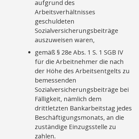
aufgrund des
Arbeitsverhältnisses
geschuldeten
Sozialversicherungsbeiträge
auszuweisen waren,
gemäß § 28e Abs. 1 S. 1 SGB IV
für die Arbeitnehmer die nach
der Höhe des Arbeitsentgelts zu
bemessenden
Sozialversicherungsbeiträge bei
Fälligkeit, nämlich dem
drittletzten Bankarbeitstag jedes
Beschäftigungsmonats, an die
zuständige Einzugsstelle zu
zahlen.