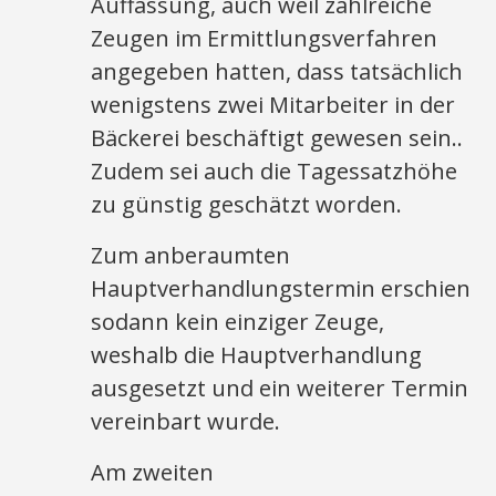
Auffassung, auch weil zahlreiche
Zeugen im Ermittlungsverfahren
angegeben hatten, dass tatsächlich
wenigstens zwei Mitarbeiter in der
Bäckerei beschäftigt gewesen sein..
Zudem sei auch die Tagessatzhöhe
zu günstig geschätzt worden.
Zum anberaumten
Hauptverhandlungstermin erschien
sodann kein einziger Zeuge,
weshalb die Hauptverhandlung
ausgesetzt und ein weiterer Termin
vereinbart wurde.
Am zweiten