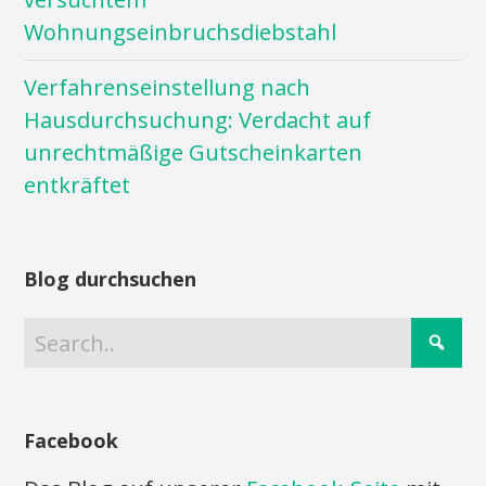
Wohnungseinbruchsdiebstahl
Verfahrenseinstellung nach
Hausdurchsuchung: Verdacht auf
unrechtmäßige Gutscheinkarten
entkräftet
Blog durchsuchen
Facebook