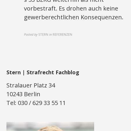
vorbestraft. Es drohen auch keine
gewerberechtlichen Konsequenzen.
Posted by
STERN
in
REFERENZEN
Stern | Strafrecht Fachblog
Stralauer Platz 34
10243 Berlin
Tel: 030 / 629 33 55 11