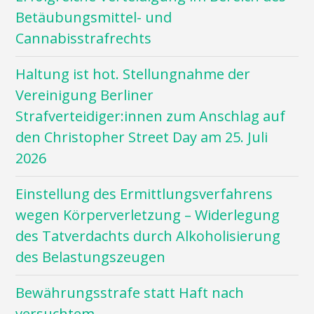
Betäubungsmittel- und
Cannabisstrafrechts
Haltung ist hot. Stellungnahme der
Vereinigung Berliner
Strafverteidiger:innen zum Anschlag auf
den Christopher Street Day am 25. Juli
2026
Einstellung des Ermittlungsverfahrens
wegen Körperverletzung – Widerlegung
des Tatverdachts durch Alkoholisierung
des Belastungszeugen
Bewährungsstrafe statt Haft nach
versuchtem