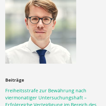
Beiträge
Freiheitsstrafe zur Bewährung nach
viermonatiger Untersuchungshaft –
Erfolgreiche Verteidigung im Bereich des