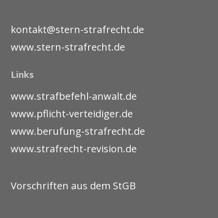
kontakt@stern-strafrecht.de
www.stern-strafrecht.de
Links
www.strafbefehl-anwalt.de
www.pflicht-verteidiger.de
www.berufung-strafrecht.de
www.strafrecht-revision.de
Vorschriften aus dem StGB