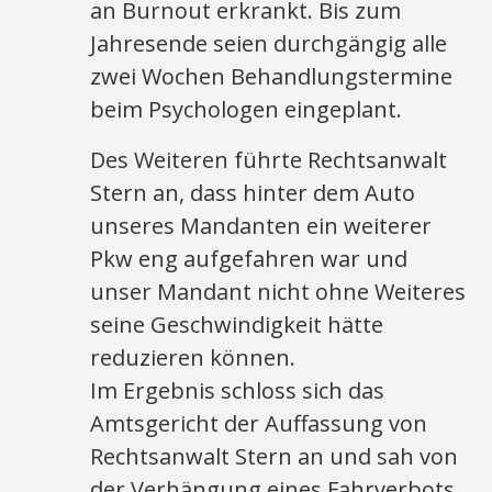
an Burnout erkrankt. Bis zum
Jahresende seien durchgängig alle
zwei Wochen Behandlungstermine
beim Psychologen eingeplant.
Des Weiteren führte Rechtsanwalt
Stern an, dass hinter dem Auto
unseres Mandanten ein weiterer
Pkw eng aufgefahren war und
unser Mandant nicht ohne Weiteres
seine Geschwindigkeit hätte
reduzieren können.
Im Ergebnis schloss sich das
Amtsgericht der Auffassung von
Rechtsanwalt Stern an und sah von
der Verhängung eines Fahrverbots