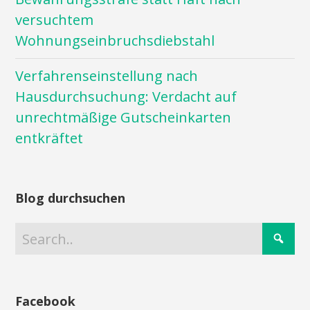
versuchtem
Wohnungseinbruchsdiebstahl
Verfahrenseinstellung nach
Hausdurchsuchung: Verdacht auf
unrechtmäßige Gutscheinkarten
entkräftet
Blog durchsuchen
Facebook