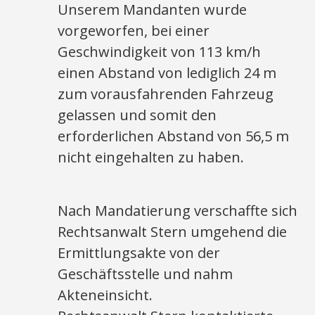
Unserem Mandanten wurde
vorgeworfen, bei einer
Geschwindigkeit von 113 km/h
einen Abstand von lediglich 24 m
zum vorausfahrenden Fahrzeug
gelassen und somit den
erforderlichen Abstand von 56,5 m
nicht eingehalten zu haben.
Nach Mandatierung verschaffte sich
Rechtsanwalt Stern umgehend die
Ermittlungsakte von der
Geschäftsstelle und nahm
Akteneinsicht.