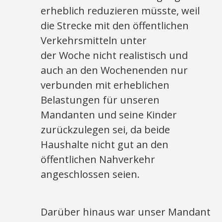
erheblich reduzieren müsste, weil
die Strecke mit den öffentlichen
Verkehrsmitteln unter
der Woche nicht realistisch und
auch an den Wochenenden nur
verbunden mit erheblichen
Belastungen für unseren
Mandanten und seine Kinder
zurückzulegen sei, da beide
Haushalte nicht gut an den
öffentlichen Nahverkehr
angeschlossen seien.
Darüber hinaus war unser Mandant