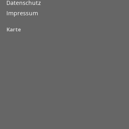
Datenschutz
Impressum
Karte