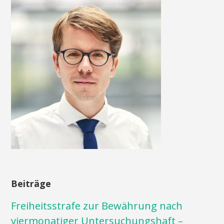
Beiträge
Freiheitsstrafe zur Bewährung nach
viermonatiger Untersuchungshaft –