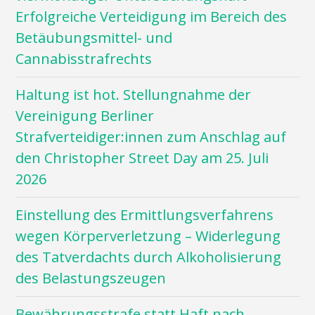
Erfolgreiche Verteidigung im Bereich des
Betäubungsmittel- und
Cannabisstrafrechts
Haltung ist hot. Stellungnahme der
Vereinigung Berliner
Strafverteidiger:innen zum Anschlag auf
den Christopher Street Day am 25. Juli
2026
Einstellung des Ermittlungsverfahrens
wegen Körperverletzung – Widerlegung
des Tatverdachts durch Alkoholisierung
des Belastungszeugen
Bewährungsstrafe statt Haft nach