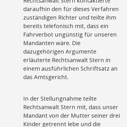
Rechtsanwalt Stern kontaktierte
daraufhin den für dieses Verfahren
zuständigen Richter und teilte ihm
bereits telefonisch mit, dass ein
Fahrverbot ungünstig für unseren
Mandanten wäre. Die
dazugehörigen Argumente
erläuterte Rechtsanwalt Stern in
einem ausführlichen Schriftsatz an
das Amtsgericht.
In der Stellungnahme teilte
Rechtsanwalt Stern mit, dass unser
Mandant von der Mutter seiner drei
Kinder getrennt lebe und die