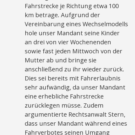
Fahrstrecke je Richtung etwa 100
km betrage. Aufgrund der
Vereinbarung eines Wechselmodells
hole unser Mandant seine Kinder
an drei von vier Wochenenden
sowie fast jeden Mittwoch von der
Mutter ab und bringe sie
anschließend zu ihr wieder zurück.
Dies sei bereits mit Fahrerlaubnis
sehr aufwändig, da unser Mandant
eine erhebliche Fahrstrecke
zurücklegen müsse. Zudem
argumentierte Rechtsanwalt Stern,
dass unser Mandant während eines
Fahrverbotes seinen Umgang