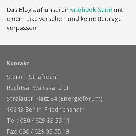
Das Blog auf unserer
Facebook-Seite
mit
einem Like versehen und keine Beiträge
verpassen.
Kontakt
Stern | Strafrecht
Rechtsanwaltskanzlei
Stralauer Platz 34 (Energieforum)
10243 Berlin-Friedrichshain
Tel.: 030 / 629 33 55 11
Fax: 030 / 629 33 55 19