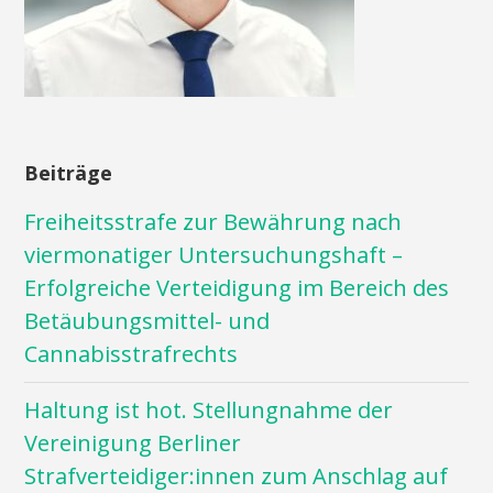
Beiträge
Freiheitsstrafe zur Bewährung nach
viermonatiger Untersuchungshaft –
Erfolgreiche Verteidigung im Bereich des
Betäubungsmittel- und
Cannabisstrafrechts
Haltung ist hot. Stellungnahme der
Vereinigung Berliner
Strafverteidiger:innen zum Anschlag auf