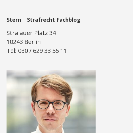
Stern | Strafrecht Fachblog
Stralauer Platz 34
10243 Berlin
Tel: 030 / 629 33 55 11