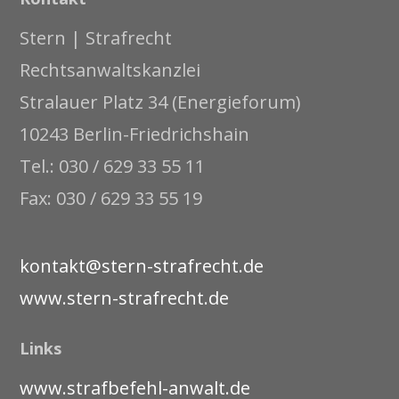
Stern | Strafrecht
Rechtsanwaltskanzlei
Stralauer Platz 34 (Energieforum)
10243 Berlin-Friedrichshain
Tel.: 030 / 629 33 55 11
Fax: 030 / 629 33 55 19
kontakt@stern-strafrecht.de
www.stern-strafrecht.de
Links
www.strafbefehl-anwalt.de