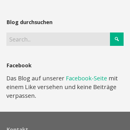
Blog durchsuchen
Facebook
Das Blog auf unserer
Facebook-Seite
mit
einem Like versehen und keine Beiträge
verpassen.
Kontakt