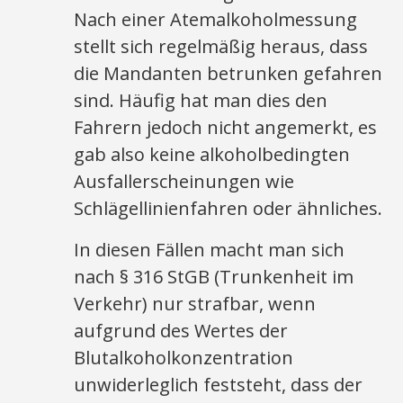
Nach einer Atemalkoholmessung
stellt sich regelmäßig heraus, dass
die Mandanten betrunken gefahren
sind. Häufig hat man dies den
Fahrern jedoch nicht angemerkt, es
gab also keine alkoholbedingten
Ausfallerscheinungen wie
Schlägellinienfahren oder ähnliches.
In diesen Fällen macht man sich
nach § 316 StGB (Trunkenheit im
Verkehr) nur strafbar, wenn
aufgrund des Wertes der
Blutalkoholkonzentration
unwiderleglich feststeht, dass der