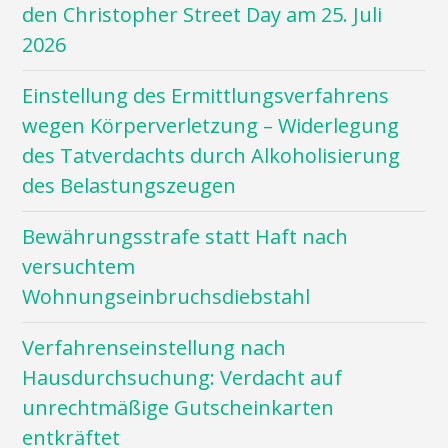
den Christopher Street Day am 25. Juli
2026
Einstellung des Ermittlungsverfahrens
wegen Körperverletzung – Widerlegung
des Tatverdachts durch Alkoholisierung
des Belastungszeugen
Bewährungsstrafe statt Haft nach
versuchtem
Wohnungseinbruchsdiebstahl
Verfahrenseinstellung nach
Hausdurchsuchung: Verdacht auf
unrechtmäßige Gutscheinkarten
entkräftet