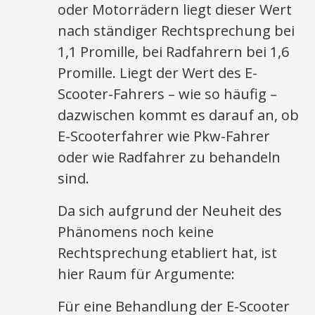
oder Motorrädern liegt dieser Wert
nach ständiger Rechtsprechung bei
1,1 Promille, bei Radfahrern bei 1,6
Promille. Liegt der Wert des E-
Scooter-Fahrers – wie so häufig –
dazwischen kommt es darauf an, ob
E-Scooterfahrer wie Pkw-Fahrer
oder wie Radfahrer zu behandeln
sind.
Da sich aufgrund der Neuheit des
Phänomens noch keine
Rechtsprechung etabliert hat, ist
hier Raum für Argumente:
Für eine Behandlung der E-Scooter