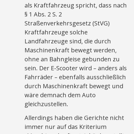
als Kraftfahrzeug spricht, dass nach
§ 1 Abs. 2 S. 2
Straßenverkehrsgesetz (StVG)
Kraftfahrzeuge solche
Landfahrzeuge sind, die durch
Maschinenkraft bewegt werden,
ohne an Bahngleise gebunden zu
sein. Der E-Scooter wird – anders als
Fahrräder – ebenfalls ausschließlich
durch Maschinenkraft bewegt und
wäre demnach dem Auto
gleichzustellen.
Allerdings haben die Gerichte nicht
immer nur auf das Kriterium