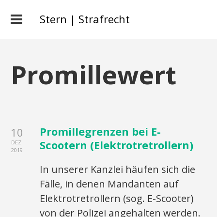
Stern | Strafrecht
Promillewert
Promillegrenzen bei E-
10
Scootern (Elektrotretrollern)
DEZ.
2019
In unserer Kanzlei häufen sich die
Fälle, in denen Mandanten auf
Elektrotretrollern (sog. E-Scooter)
von der Polizei angehalten werden.