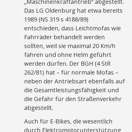
„Maschinenkraftantrieb“ abgestellt.
Das LG Oldenburg hat etwa bereits
1989 (NS 319 s 4188/89)
entschieden, dass Leichtmofas wie
Fahrräder behandelt werden
sollten, weil sie maximal 20 Km/h
fahren und ohne Helm geführt
werden dürfen. Der BGH (4 StR
262/81) hat – für normale Mofas –
neben der Antriebsart ebenfalls auf
die Gesamtleistungsfähigkeit und
die Gefahr für den Straßenverkehr
abgestellt.
Auch für E-Bikes, die wesentlich
durch Elektromotorunterstützung