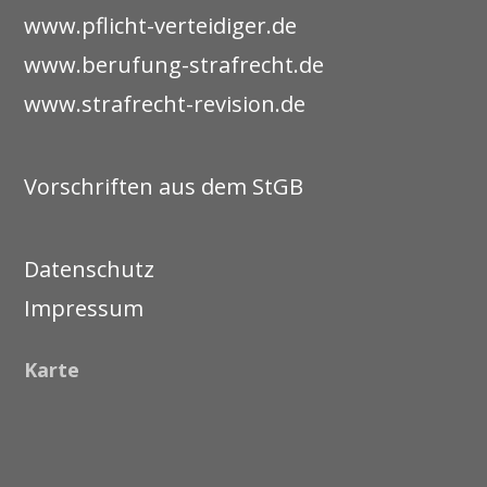
www.pflicht-verteidiger.de
www.berufung-strafrecht.de
www.strafrecht-revision.de
Vorschriften aus dem StGB
Datenschutz
Impressum
Karte