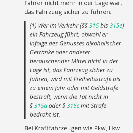
Fahrer nicht mehr in der Lage war,
das Fahrzeug sicher zu führen.
(1) Wer im Verkehr (§§
315
bis
315e
)
ein Fahrzeug führt, obwohl er
infolge des Genusses alkoholischer
Getränke oder anderer
berauschender Mittel nicht in der
Lage ist, das Fahrzeug sicher zu
führen, wird mit Freiheitsstrafe bis
zu einem Jahr oder mit Geldstrafe
bestraft, wenn die Tat nicht in
§
315a
oder §
315c
mit Strafe
bedroht ist.
Bei Kraftfahrzeugen wie Pkw, Lkw