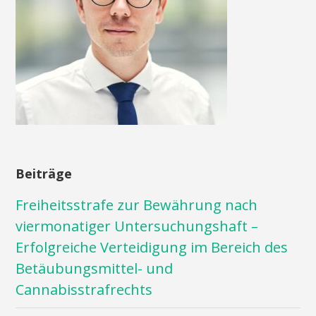
Beiträge
Freiheitsstrafe zur Bewährung nach
viermonatiger Untersuchungshaft –
Erfolgreiche Verteidigung im Bereich des
Betäubungsmittel- und
Cannabisstrafrechts