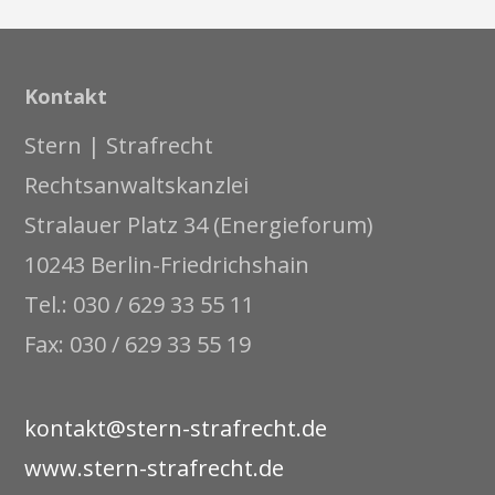
Kontakt
Stern | Strafrecht
Rechtsanwaltskanzlei
Stralauer Platz 34 (Energieforum)
10243 Berlin-Friedrichshain
Tel.: 030 / 629 33 55 11
Fax: 030 / 629 33 55 19
kontakt@stern-strafrecht.de
www.stern-strafrecht.de