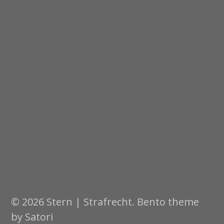
© 2026 Stern | Strafrecht. Bento theme
by Satori