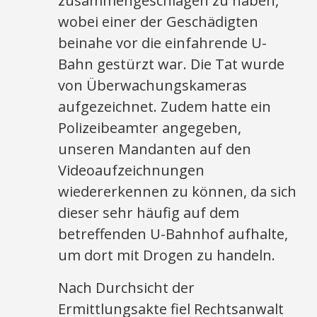
zusammengeschlagen zu haben,
wobei einer der Geschädigten
beinahe vor die einfahrende U-
Bahn gestürzt war. Die Tat wurde
von Überwachungskameras
aufgezeichnet. Zudem hatte ein
Polizeibeamter angegeben,
unseren Mandanten auf den
Videoaufzeichnungen
wiedererkennen zu können, da sich
dieser sehr häufig auf dem
betreffenden U-Bahnhof aufhalte,
um dort mit Drogen zu handeln.
Nach Durchsicht der
Ermittlungsakte fiel Rechtsanwalt