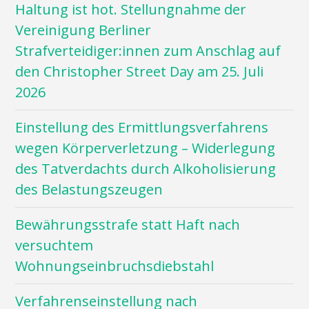
Haltung ist hot. Stellungnahme der
Vereinigung Berliner
Strafverteidiger:innen zum Anschlag auf
den Christopher Street Day am 25. Juli
2026
Einstellung des Ermittlungsverfahrens
wegen Körperverletzung – Widerlegung
des Tatverdachts durch Alkoholisierung
des Belastungszeugen
Bewährungsstrafe statt Haft nach
versuchtem
Wohnungseinbruchsdiebstahl
Verfahrenseinstellung nach