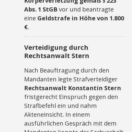
Körperverletzung gemäß § 223
Abs. 1 StGB
vor und beantragte
eine
Geldstrafe in Höhe von 1.800
€
.
Verteidigung durch
Rechtsanwalt Stern
Nach Beauftragung durch den
Mandanten legte Strafverteidiger
Rechtsanwalt Konstantin Stern
fristgerecht Einspruch gegen den
Strafbefehl ein und nahm
Akteneinsicht. In einem
ausführlichen Gespräch mit dem