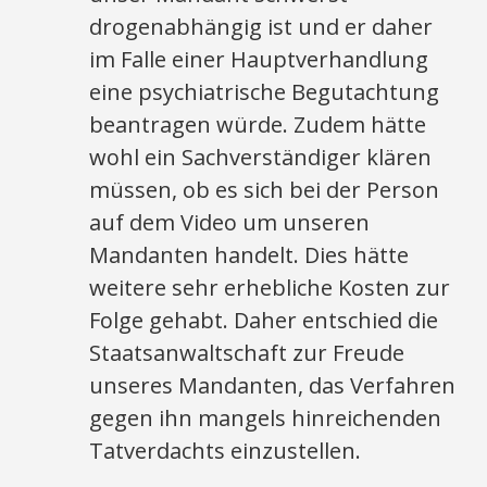
drogenabhängig ist und er daher
im Falle einer Hauptverhandlung
eine psychiatrische Begutachtung
beantragen würde. Zudem hätte
wohl ein Sachverständiger klären
müssen, ob es sich bei der Person
auf dem Video um unseren
Mandanten handelt. Dies hätte
weitere sehr erhebliche Kosten zur
Folge gehabt. Daher entschied die
Staatsanwaltschaft zur Freude
unseres Mandanten, das Verfahren
gegen ihn mangels hinreichenden
Tatverdachts einzustellen.