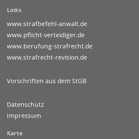
Links
www.strafbefehl-anwalt.de
www.pflicht-verteidiger.de
www.berufung-strafrecht.de
www.strafrecht-revision.de
Vorschriften aus dem StGB
Datenschutz
Impressum
Karte