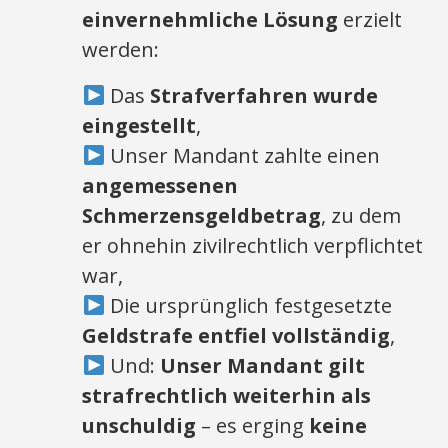
einvernehmliche Lösung
erzielt
werden:
Das
Strafverfahren wurde
eingestellt
,
Unser Mandant zahlte einen
angemessenen
Schmerzensgeldbetrag
, zu dem
er ohnehin zivilrechtlich verpflichtet
war,
Die ursprünglich festgesetzte
Geldstrafe entfiel vollständig
,
Und:
Unser Mandant gilt
strafrechtlich weiterhin als
unschuldig
– es erging
keine