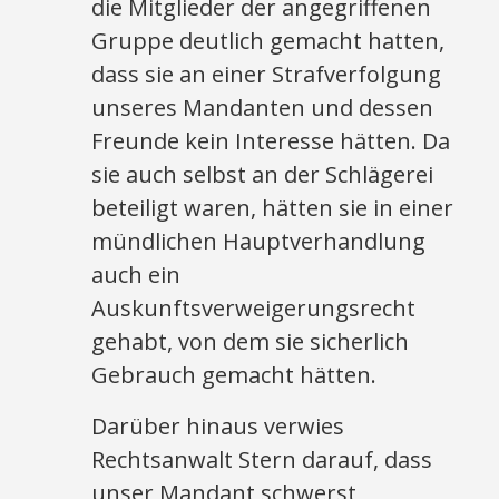
die Mitglieder der angegriffenen
Gruppe deutlich gemacht hatten,
dass sie an einer Strafverfolgung
unseres Mandanten und dessen
Freunde kein Interesse hätten. Da
sie auch selbst an der Schlägerei
beteiligt waren, hätten sie in einer
mündlichen Hauptverhandlung
auch ein
Auskunftsverweigerungsrecht
gehabt, von dem sie sicherlich
Gebrauch gemacht hätten.
Darüber hinaus verwies
Rechtsanwalt Stern darauf, dass
unser Mandant schwerst