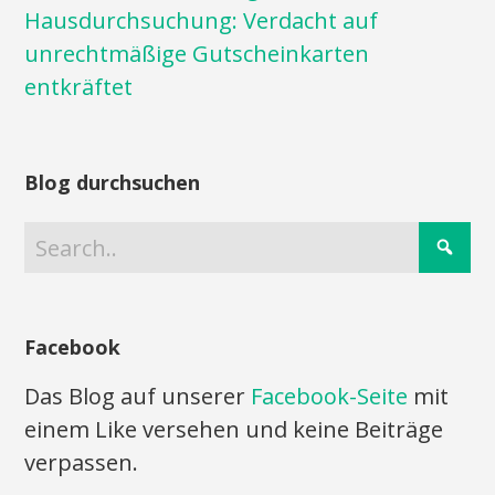
Hausdurchsuchung: Verdacht auf
unrechtmäßige Gutscheinkarten
entkräftet
Blog durchsuchen
Facebook
Das Blog auf unserer
Facebook-Seite
mit
einem Like versehen und keine Beiträge
verpassen.