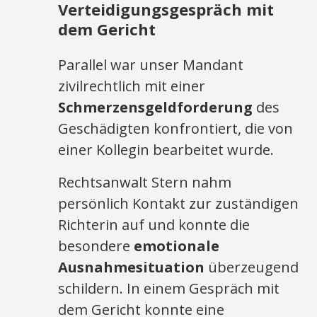
Verteidigungsgespräch mit
dem Gericht
Parallel war unser Mandant
zivilrechtlich mit einer
Schmerzensgeldforderung
des
Geschädigten konfrontiert, die von
einer Kollegin bearbeitet wurde.
Rechtsanwalt Stern nahm
persönlich Kontakt zur zuständigen
Richterin auf und konnte die
besondere
emotionale
Ausnahmesituation
überzeugend
schildern. In einem Gespräch mit
dem Gericht konnte eine