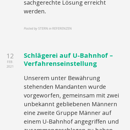
sachgerechte Lösung erreicht
werden.
Posted by
STERN
in
REFERENZEN
Schlägerei auf U-Bahnhof –
12
Verfahrenseinstellung
FEB.
2021
Unserem unter Bewährung
stehenden Mandanten wurde
vorgeworfen, gemeinsam mit zwei
unbekannt gebliebenen Männern
eine zweite Gruppe Männer auf
einem U-Bahnhof angegriffen und