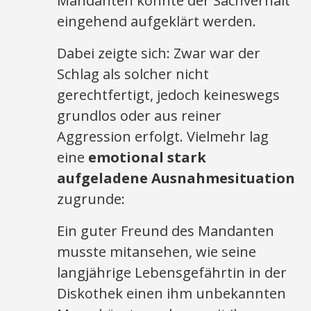
Mandanten konnte der Sachverhalt
eingehend aufgeklärt werden.
Dabei zeigte sich: Zwar war der
Schlag als solcher nicht
gerechtfertigt, jedoch keineswegs
grundlos oder aus reiner
Aggression erfolgt. Vielmehr lag
eine
emotional stark
aufgeladene Ausnahmesituation
zugrunde:
Ein guter Freund des Mandanten
musste mitansehen, wie seine
langjährige Lebensgefährtin in der
Diskothek einen ihm unbekannten