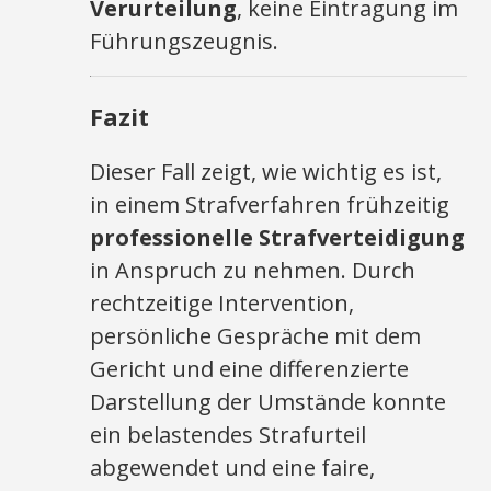
Verurteilung
, keine Eintragung im
Führungszeugnis.
Fazit
Dieser Fall zeigt, wie wichtig es ist,
in einem Strafverfahren frühzeitig
professionelle Strafverteidigung
in Anspruch zu nehmen. Durch
rechtzeitige Intervention,
persönliche Gespräche mit dem
Gericht und eine differenzierte
Darstellung der Umstände konnte
ein belastendes Strafurteil
abgewendet und eine faire,