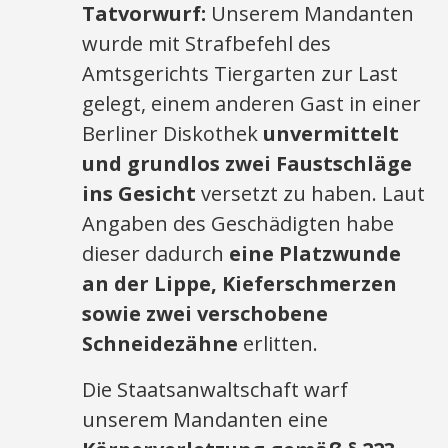
Tatvorwurf:
Unserem Mandanten
wurde mit Strafbefehl des
Amtsgerichts Tiergarten zur Last
gelegt, einem anderen Gast in einer
Berliner Diskothek
unvermittelt
und grundlos zwei Faustschläge
ins Gesicht
versetzt zu haben. Laut
Angaben des Geschädigten habe
dieser dadurch
eine Platzwunde
an der Lippe, Kieferschmerzen
sowie zwei verschobene
Schneidezähne
erlitten.
Die Staatsanwaltschaft warf
unserem Mandanten eine