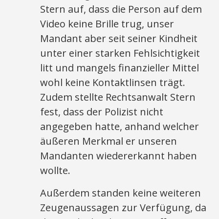
Stern auf, dass die Person auf dem
Video keine Brille trug, unser
Mandant aber seit seiner Kindheit
unter einer starken Fehlsichtigkeit
litt und mangels finanzieller Mittel
wohl keine Kontaktlinsen trägt.
Zudem stellte Rechtsanwalt Stern
fest, dass der Polizist nicht
angegeben hatte, anhand welcher
äußeren Merkmal er unseren
Mandanten wiedererkannt haben
wollte.
Außerdem standen keine weiteren
Zeugenaussagen zur Verfügung, da