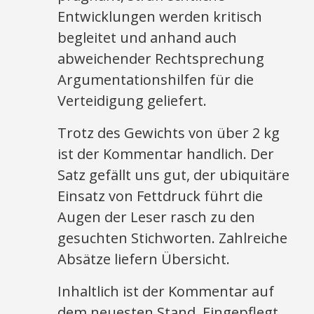
Entwicklungen werden kritisch
begleitet und anhand auch
abweichender Rechtsprechung
Argumentationshilfen für die
Verteidigung geliefert.
Trotz des Gewichts von über 2 kg
ist der Kommentar handlich. Der
Satz gefällt uns gut, der ubiquitäre
Einsatz von Fettdruck führt die
Augen der Leser rasch zu den
gesuchten Stichworten. Zahlreiche
Absätze liefern Übersicht.
Inhaltlich ist der Kommentar auf
dem neuesten Stand. Eingepflegt