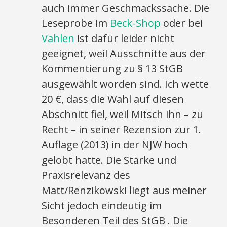
auch immer Geschmackssache. Die
Leseprobe im
Beck-Shop
oder bei
Vahlen
ist dafür leider nicht
geeignet, weil Ausschnitte aus der
Kommentierung zu § 13 StGB
ausgewählt worden sind. Ich wette
20 €, dass die Wahl auf diesen
Abschnitt fiel, weil Mitsch ihn – zu
Recht – in seiner Rezension zur 1.
Auflage (2013) in der NJW hoch
gelobt hatte. Die Stärke und
Praxisrelevanz des
Matt/Renzikowski liegt aus meiner
Sicht jedoch eindeutig im
Besonderen Teil des StGB . Die