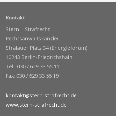
Kontakt
Stern | Strafrecht
Rechtsanwaltskanzlei
Stralauer Platz 34 (Energieforum)
10243 Berlin-Friedrichshain
Tel.: 030 / 629 33 55 11
Fax: 030 / 629 33 55 19
kontakt@stern-strafrecht.de
www.stern-strafrecht.de