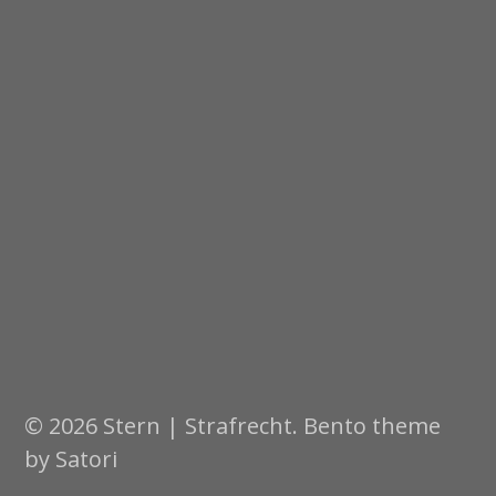
© 2026 Stern | Strafrecht. Bento theme
by Satori