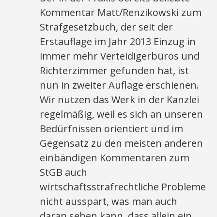
Kommentar Matt/Renzikowski zum
Strafgesetzbuch, der seit der
Erstauflage im Jahr 2013 Einzug in
immer mehr Verteidigerbüros und
Richterzimmer gefunden hat, ist
nun in zweiter Auflage erschienen.
Wir nutzen das Werk in der Kanzlei
regelmäßig, weil es sich an unseren
Bedürfnissen orientiert und im
Gegensatz zu den meisten anderen
einbändigen Kommentaren zum
StGB auch
wirtschaftsstrafrechtliche Probleme
nicht ausspart, was man auch
daran sehen kann, dass allein ein