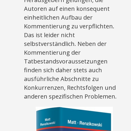
Autoren auf einen konsequent
einheitlichen Aufbau der
Kommentierung zu verpflichten.
Das ist leider nicht
selbstverständlich. Neben der
Kommentierung der
Tatbestandsvoraussetzungen
finden sich daher stets auch
ausführliche Abschnitte zu
Konkurrenzen, Rechtsfolgen und
anderen spezifischen Problemen.