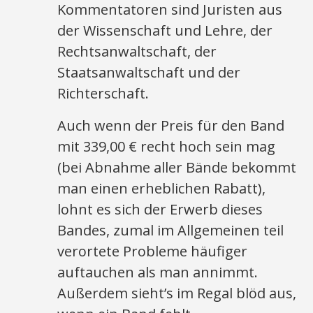
Kommentatoren sind Juristen aus
der Wissenschaft und Lehre, der
Rechtsanwaltschaft, der
Staatsanwaltschaft und der
Richterschaft.
Auch wenn der Preis für den Band
mit 339,00 € recht hoch sein mag
(bei Abnahme aller Bände bekommt
man einen erheblichen Rabatt),
lohnt es sich der Erwerb dieses
Bandes, zumal im Allgemeinen teil
verortete Probleme häufiger
auftauchen als man annimmt.
Außerdem sieht’s im Regal blöd aus,