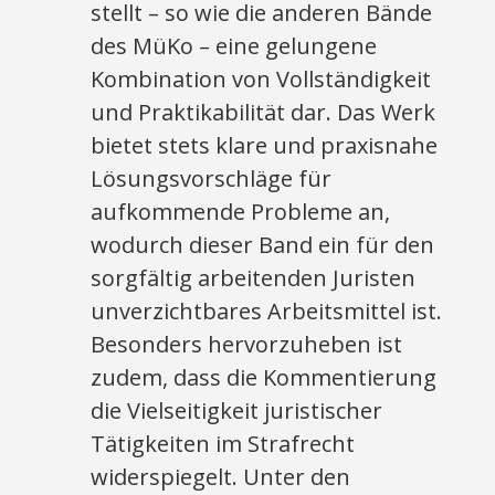
stellt – so wie die anderen Bände
des MüKo – eine gelungene
Kombination von Vollständigkeit
und Praktikabilität dar. Das Werk
bietet stets klare und praxisnahe
Lösungsvorschläge für
aufkommende Probleme an,
wodurch dieser Band ein für den
sorgfältig arbeitenden Juristen
unverzichtbares Arbeitsmittel ist.
Besonders hervorzuheben ist
zudem, dass die Kommentierung
die Vielseitigkeit juristischer
Tätigkeiten im Strafrecht
widerspiegelt. Unter den