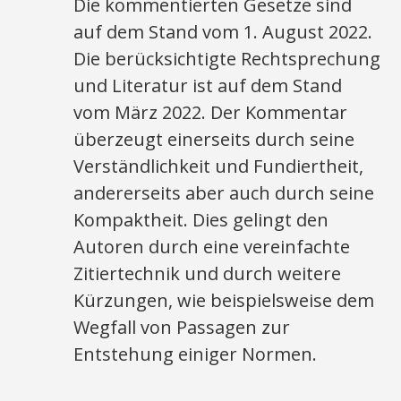
Die kommentierten Gesetze sind
auf dem Stand vom 1. August 2022.
Die berücksichtigte Rechtsprechung
und Literatur ist auf dem Stand
vom März 2022. Der Kommentar
überzeugt einerseits durch seine
Verständlichkeit und Fundiertheit,
andererseits aber auch durch seine
Kompaktheit. Dies gelingt den
Autoren durch eine vereinfachte
Zitiertechnik und durch weitere
Kürzungen, wie beispielsweise dem
Wegfall von Passagen zur
Entstehung einiger Normen.