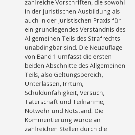
zahlreiche Vorschriften, die sowohl
in der juristischen Ausbildung als
auch in der juristischen Praxis für
ein grundlegendes Verständnis des
Allgemeinen Teils des Strafrechts
unabdingbar sind. Die Neuauflage
von Band 1 umfasst die ersten
beiden Abschnitte des Allgemeinen
Teils, also Geltungsbereich,
Unterlassen, Irrtum,
Schuldunfähigkeit, Versuch,
Täterschaft und Teilnahme,
Notwehr und Notstand. Die
Kommentierung wurde an
zahlreichen Stellen durch die