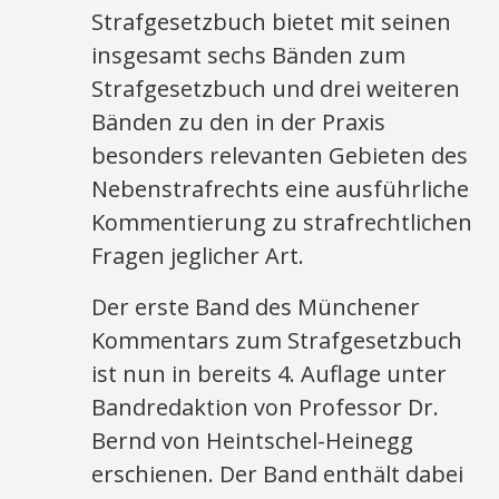
Strafgesetzbuch bietet mit seinen
insgesamt sechs Bänden zum
Strafgesetzbuch und drei weiteren
Bänden zu den in der Praxis
besonders relevanten Gebieten des
Nebenstrafrechts eine ausführliche
Kommentierung zu strafrechtlichen
Fragen jeglicher Art.
Der erste Band des Münchener
Kommentars zum Strafgesetzbuch
ist nun in bereits 4. Auflage unter
Bandredaktion von Professor Dr.
Bernd von Heintschel-Heinegg
erschienen. Der Band enthält dabei