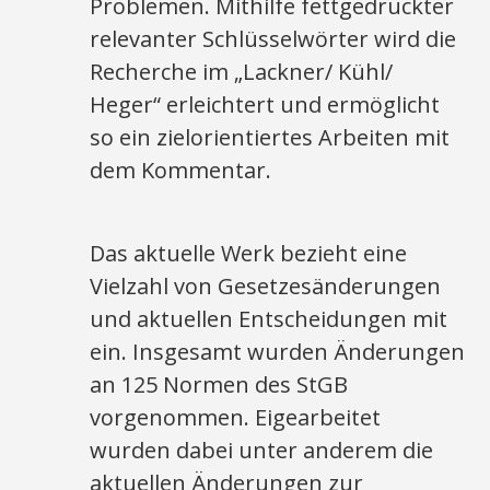
Problemen. Mithilfe fettgedruckter
relevanter Schlüsselwörter wird die
Recherche im „Lackner/ Kühl/
Heger“ erleichtert und ermöglicht
so ein zielorientiertes Arbeiten mit
dem Kommentar.
Das aktuelle Werk bezieht eine
Vielzahl von Gesetzesänderungen
und aktuellen Entscheidungen mit
ein. Insgesamt wurden Änderungen
an 125 Normen des StGB
vorgenommen. Eigearbeitet
wurden dabei unter anderem die
aktuellen Änderungen zur