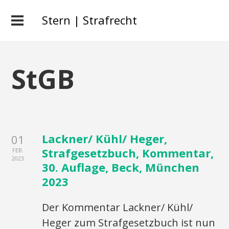
Stern | Strafrecht
StGB
Lackner/ Kühl/ Heger,
01
Strafgesetzbuch, Kommentar,
FEB.
2023
30. Auflage, Beck, München
2023
Der Kommentar Lackner/ Kühl/
Heger zum Strafgesetzbuch ist nun