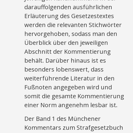
darauffolgenden ausführlichen
Erläuterung des Gesetzestextes
werden die relevanten Stichwörter
hervorgehoben, sodass man den
Überblick über den jeweiligen
Abschnitt der Kommentierung
behält. Darüber hinaus ist es
besonders lobenswert, dass
weiterführende Literatur in den
Fußnoten angegeben wird und
somit die gesamte Kommentierung
einer Norm angenehm lesbar ist.
Der Band 1 des Münchener
Kommentars zum Strafgesetzbuch