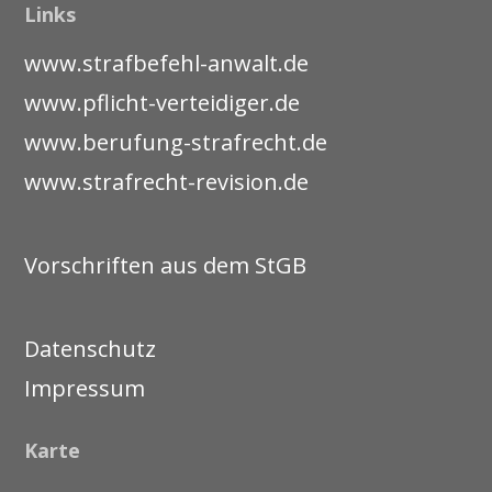
Links
www.strafbefehl-anwalt.de
www.pflicht-verteidiger.de
www.berufung-strafrecht.de
www.strafrecht-revision.de
Vorschriften aus dem StGB
Datenschutz
Impressum
Karte