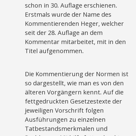
schon in 30. Auflage erschienen.
Erstmals wurde der Name des
Kommentierenden Heger, welcher
seit der 28. Auflage an dem
Kommentar mitarbeitet, mit in den
Titel aufgenommen.
Die Kommentierung der Normen ist
so dargestellt, wie man es von den
älteren Vorgängern kennt. Auf die
fettgedruckten Gesetzestexte der
jeweiligen Vorschrift folgen
Ausführungen zu einzelnen
Tatbestandsmerkmalen und