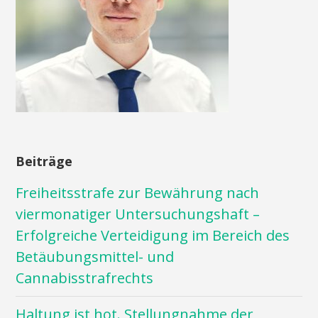
Beiträge
Freiheitsstrafe zur Bewährung nach
viermonatiger Untersuchungshaft –
Erfolgreiche Verteidigung im Bereich des
Betäubungsmittel- und
Cannabisstrafrechts
Haltung ist hot. Stellungnahme der