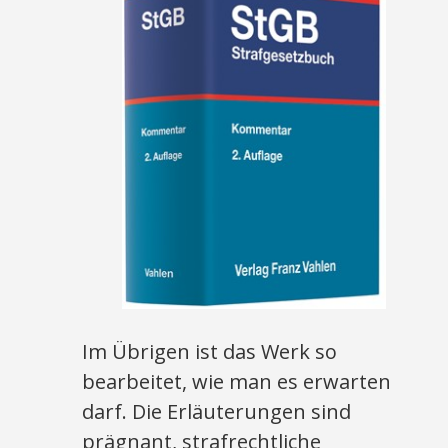
Im Übrigen ist das Werk so
bearbeitet, wie man es erwarten
darf. Die Erläuterungen sind
prägnant, strafrechtliche