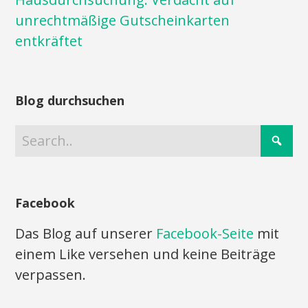
unrechtmäßige Gutscheinkarten
entkräftet
Blog durchsuchen
Facebook
Das Blog auf unserer
Facebook-Seite
mit
einem Like versehen und keine Beiträge
verpassen.