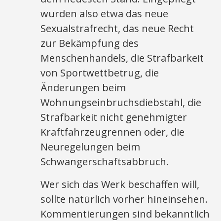
wurden also etwa das neue
Sexualstrafrecht, das neue Recht
zur Bekämpfung des
Menschenhandels, die Strafbarkeit
von Sportwettbetrug, die
Änderungen beim
Wohnungseinbruchsdiebstahl, die
Strafbarkeit nicht genehmigter
Kraftfahrzeugrennen oder, die
Neuregelungen beim
Schwangerschaftsabbruch.
Wer sich das Werk beschaffen will,
sollte natürlich vorher hineinsehen.
Kommentierungen sind bekanntlich