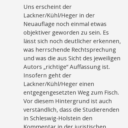
Uns erscheint der
Lackner/Kühl/Heger in der
Neuauflage noch einmal etwas
objektiver geworden zu sein. Es
lässt sich noch deutlicher erkennen,
was herrschende Rechtsprechung
und was die aus Sicht des jeweiligen
Autors „richtige“ Auffassung ist.
Insofern geht der
Lackner/Kühl/Heger einen
entgegengesetzten Weg zum Fisch.
Vor diesem Hintergrund ist auch
verständlich, dass die Studierenden
in Schleswig-Holstein den
Kommentar in der juristischen