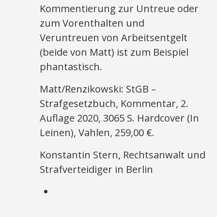
Kommentierung zur Untreue oder
zum Vorenthalten und
Veruntreuen von Arbeitsentgelt
(beide von Matt) ist zum Beispiel
phantastisch.
Matt/Renzikowski: StGB –
Strafgesetzbuch, Kommentar, 2.
Auflage 2020, 3065 S. Hardcover (In
Leinen), Vahlen, 259,00 €.
Konstantin Stern, Rechtsanwalt und
Strafverteidiger in Berlin