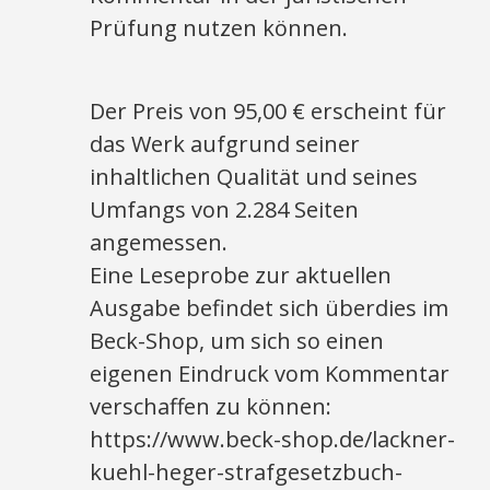
Prüfung nutzen können.
Der Preis von 95,00 € erscheint für
das Werk aufgrund seiner
inhaltlichen Qualität und seines
Umfangs von 2.284 Seiten
angemessen.
Eine Leseprobe zur aktuellen
Ausgabe befindet sich überdies im
Beck-Shop, um sich so einen
eigenen Eindruck vom Kommentar
verschaffen zu können:
https://www.beck-shop.de/lackner-
kuehl-heger-strafgesetzbuch-