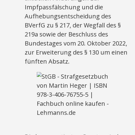
Impfpassfälschung und die
Aufhebungsentscheidung des
BVerfG zu § 217, der Wegfall des §
219a sowie der Beschluss des
Bundestages vom 20. Oktober 2022,
zur Erweiterung des § 130 um einen
fünften Absatz.