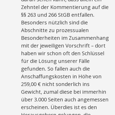
Zehntel der Kommentierung auf die
§§ 263 und 266 StGB entfallen.
Besonders nützlich sind die
Abschnitte zu prozessualen
Besonderheiten im Zusammenhang
mit der jeweiligen Vorschrift – dort
haben wir schon oft den Schlüssel
für die Lösung unserer Fälle
gefunden. So fallen auch die
Anschaffungskosten in Höhe von
259,00 € nicht sonderlich ins
Gewicht, zumal diese bei immerhin
über 3.000 Seiten auch angemessen
erscheinen. Überdies ist es den
Herausgebern gelungen, die