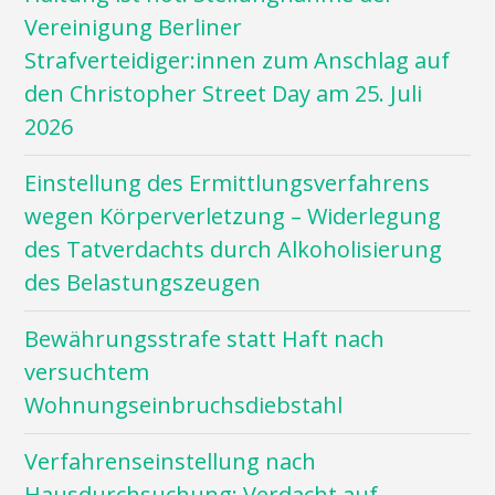
Vereinigung Berliner
Strafverteidiger:innen zum Anschlag auf
den Christopher Street Day am 25. Juli
2026
Einstellung des Ermittlungsverfahrens
wegen Körperverletzung – Widerlegung
des Tatverdachts durch Alkoholisierung
des Belastungszeugen
Bewährungsstrafe statt Haft nach
versuchtem
Wohnungseinbruchsdiebstahl
Verfahrenseinstellung nach
Hausdurchsuchung: Verdacht auf