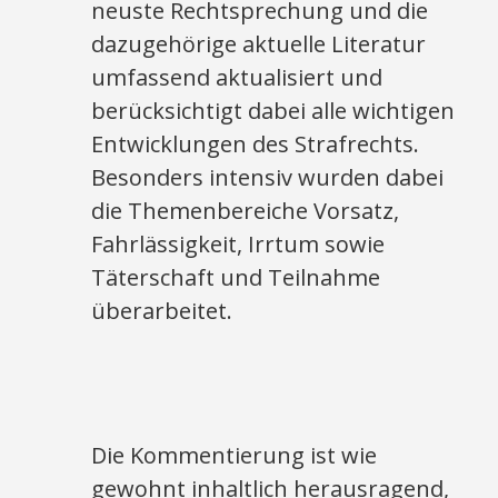
neuste Rechtsprechung und die
dazugehörige aktuelle Literatur
umfassend aktualisiert und
berücksichtigt dabei alle wichtigen
Entwicklungen des Strafrechts.
Besonders intensiv wurden dabei
die Themenbereiche Vorsatz,
Fahrlässigkeit, Irrtum sowie
Täterschaft und Teilnahme
überarbeitet.
Die Kommentierung ist wie
gewohnt inhaltlich herausragend,