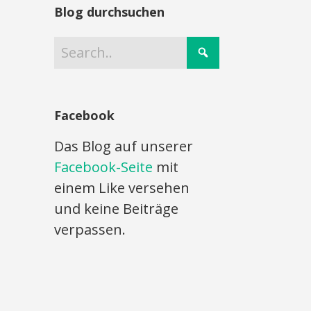
Blog durchsuchen
Facebook
Das Blog auf unserer
Facebook-Seite
mit
einem Like versehen
und keine Beiträge
verpassen.