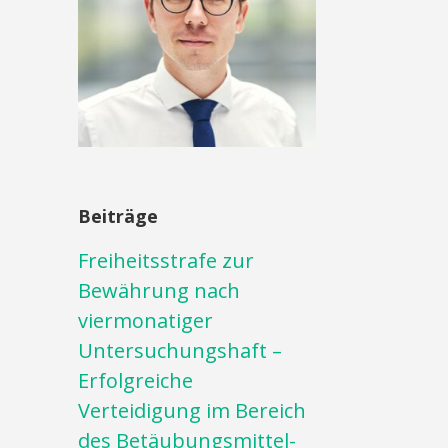
Beiträge
Freiheitsstrafe zur
Bewährung nach
viermonatiger
Untersuchungshaft –
Erfolgreiche
Verteidigung im Bereich
des Betäubungsmittel-