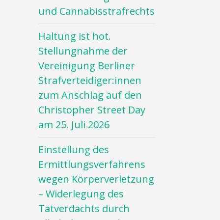
und Cannabisstrafrechts
Haltung ist hot.
Stellungnahme der
Vereinigung Berliner
Strafverteidiger:innen
zum Anschlag auf den
Christopher Street Day
am 25. Juli 2026
Einstellung des
Ermittlungsverfahrens
wegen Körperverletzung
– Widerlegung des
Tatverdachts durch