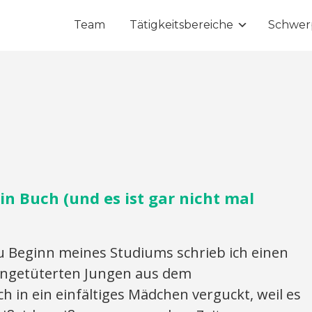
Team
Tätigkeitsbereiche
Schwer
in Buch (und es ist gar nicht mal
Zu Beginn meines Studiums schrieb ich einen
angetüterten Jungen aus dem
h in ein einfältiges Mädchen verguckt, weil es