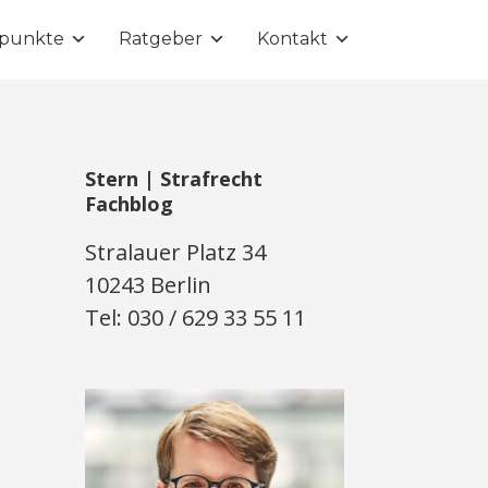
punkte
Ratgeber
Kontakt
Stern | Strafrecht
Fachblog
Stralauer Platz 34
10243 Berlin
Tel: 030 / 629 33 55 11