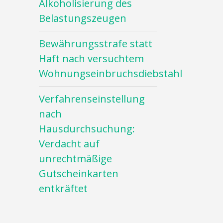
Alkoholisierung des
Belastungszeugen
Bewährungsstrafe statt
Haft nach versuchtem
Wohnungseinbruchsdiebstahl
Verfahrenseinstellung
nach
Hausdurchsuchung:
Verdacht auf
unrechtmäßige
Gutscheinkarten
entkräftet