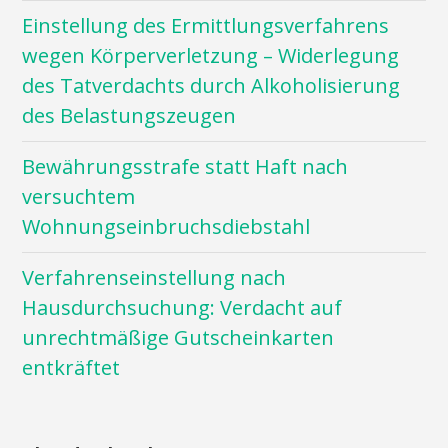
Einstellung des Ermittlungsverfahrens
wegen Körperverletzung – Widerlegung
des Tatverdachts durch Alkoholisierung
des Belastungszeugen
Bewährungsstrafe statt Haft nach
versuchtem
Wohnungseinbruchsdiebstahl
Verfahrenseinstellung nach
Hausdurchsuchung: Verdacht auf
unrechtmäßige Gutscheinkarten
entkräftet