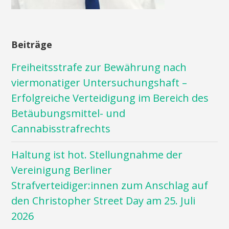
Beiträge
Freiheitsstrafe zur Bewährung nach
viermonatiger Untersuchungshaft –
Erfolgreiche Verteidigung im Bereich des
Betäubungsmittel- und
Cannabisstrafrechts
Haltung ist hot. Stellungnahme der
Vereinigung Berliner
Strafverteidiger:innen zum Anschlag auf
den Christopher Street Day am 25. Juli
2026