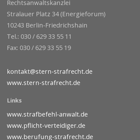
Rechtsanwaltskanzlei
Stralauer Platz 34 (Energieforum)
10243 Berlin-Friedrichshain
Tel.: 030 / 629 33 55 11
Fax: 030 / 629 33 55 19
kontakt@stern-strafrecht.de
www.stern-strafrecht.de
Links
www.strafbefehl-anwalt.de
www.pflicht-verteidiger.de
www.berufung-strafrecht.de