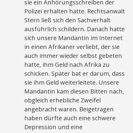
sie ein Anhörungsschreiben der
Polizei erhalten hatte. Rechtsanwalt
Stern ließ sich den Sachverhalt
ausführlich schildern. Danach hatte
sich unsere Mandantin im Internet
in einen Afrikaner verliebt, der sie
auch immer wieder selbst gebeten
hatte, ihm Geld nach Afrika zu
schicken. Später bat er darum, dass
sie ihm Geld weiterleitete. Unsere
Mandantin kam diesen Bitten nach,
obgleich erhebliche Zweifel
angebracht waren. Beigetragen
haben dürfte auch eine schwere
Depression und eine