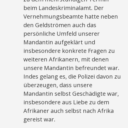
beim Landeskriminalamt. Der
Vernehmungsbeamte hatte neben
den Geldströmen auch das
persönliche Umfeld unserer
Mandantin aufgeklärt und
insbesondere konkrete Fragen zu
weiteren Afrikanern, mit denen
unsere Mandantin befreundet war.
Indes gelang es, die Polizei davon zu
überzeugen, dass unsere
Mandantin selbst Geschädigte war,
insbesondere aus Liebe zu dem
Afrikaner auch selbst nach Afrika
gereist war.