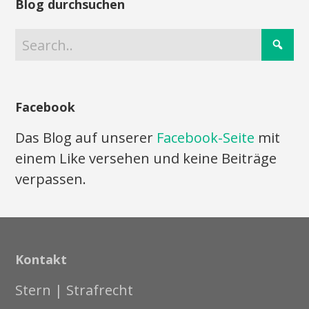
Blog durchsuchen
Facebook
Das Blog auf unserer
Facebook-Seite
mit
einem Like versehen und keine Beiträge
verpassen.
Kontakt
Stern | Strafrecht