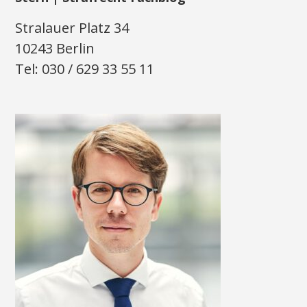
Stralauer Platz 34
10243 Berlin
Tel: 030 / 629 33 55 11