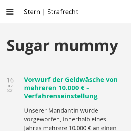
Stern | Strafrecht
Sugar mummy
Vorwurf der Geldwäsche von
16
mehreren 10.000 € –
DEZ.
2021
Verfahrenseinstellung
Unserer Mandantin wurde
vorgeworfen, innerhalb eines
Jahres mehrere 10.000 € an einen