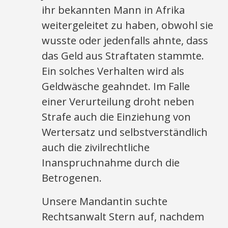
ihr bekannten Mann in Afrika
weitergeleitet zu haben, obwohl sie
wusste oder jedenfalls ahnte, dass
das Geld aus Straftaten stammte.
Ein solches Verhalten wird als
Geldwäsche geahndet. Im Falle
einer Verurteilung droht neben
Strafe auch die Einziehung von
Wertersatz und selbstverständlich
auch die zivilrechtliche
Inanspruchnahme durch die
Betrogenen.
Unsere Mandantin suchte
Rechtsanwalt Stern auf, nachdem