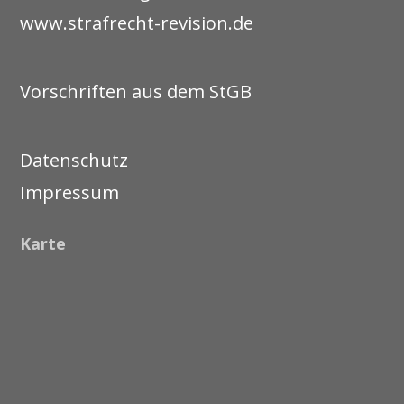
www.strafrecht-revision.de
Vorschriften aus dem StGB
Datenschutz
Impressum
Karte