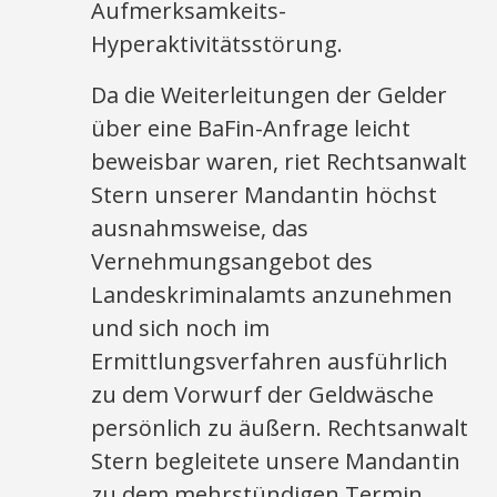
Aufmerksamkeits-
Hyperaktivitätsstörung.
Da die Weiterleitungen der Gelder
über eine BaFin-Anfrage leicht
beweisbar waren, riet Rechtsanwalt
Stern unserer Mandantin höchst
ausnahmsweise, das
Vernehmungsangebot des
Landeskriminalamts anzunehmen
und sich noch im
Ermittlungsverfahren ausführlich
zu dem Vorwurf der Geldwäsche
persönlich zu äußern. Rechtsanwalt
Stern begleitete unsere Mandantin
zu dem mehrstündigen Termin