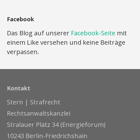
Facebook
Das Blog auf unserer
Facebook-Seite
mit
einem Like versehen und keine Beiträge
verpassen.
Kontakt
Stern | Strafrecht
Rechtsanwaltskanzlei
Stralauer Platz 34 (Energieforum)
10243 Berlin-Friedrichshain