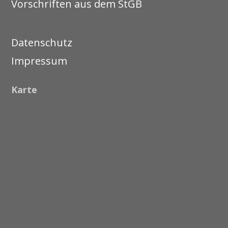
Vorschriften aus dem StGB
Datenschutz
Impressum
Karte