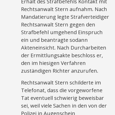
Erhalt des Strafbefehls Kontakt mit
Rechtsanwalt Stern aufnahm. Nach
Mandatierung legte Strafverteidiger
Rechtsanwalt Stern gegen den
Strafbefehl umgehend Einspruch
ein und beantragte sodann
Akteneinsicht. Nach Durcharbeiten
der Ermittlungsakte beschloss er,
den im hiesigen Verfahren
zuständigen Richter anzurufen.
Rechtsanwalt Stern schilderte im
Telefonat, dass die vorgeworfene
Tat eventuell schwierig beweisbar
sei, weil viele Sachen in den von der
Polizei in Augenschein