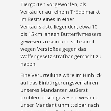
Tiergarten vorgeworfen, als
Verkäufer auf einem Trödelmarkt
im Besitz eines in einer
Verkaufskiste liegenden, etwa 10
bis 15 cm langen Butterflymessers
gewesen zu sein und sich somit
wegen Verstoßes gegen das
Waffengesetz strafbar gemacht zu
haben.
Eine Verurteilung wäre im Hinblick
auf das Einbürgerungsverfahren
unseres Mandanten äußerst
problematisch gewesen, weshalb
unser Mandant unmittelbar nach