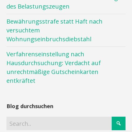
des Belastungszeugen
Bewährungsstrafe statt Haft nach
versuchtem
Wohnungseinbruchsdiebstahl
Verfahrenseinstellung nach
Hausdurchsuchung: Verdacht auf
unrechtmäßige Gutscheinkarten
entkräftet
Blog durchsuchen