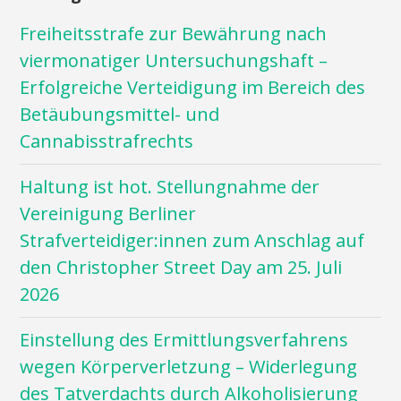
Freiheitsstrafe zur Bewährung nach
viermonatiger Untersuchungshaft –
Erfolgreiche Verteidigung im Bereich des
Betäubungsmittel- und
Cannabisstrafrechts
Haltung ist hot. Stellungnahme der
Vereinigung Berliner
Strafverteidiger:innen zum Anschlag auf
den Christopher Street Day am 25. Juli
2026
Einstellung des Ermittlungsverfahrens
wegen Körperverletzung – Widerlegung
des Tatverdachts durch Alkoholisierung