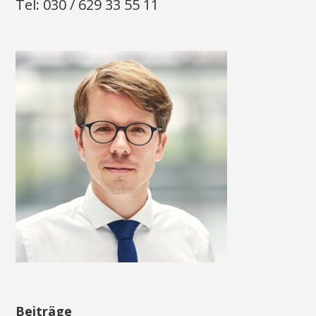
Tel: 030 / 629 33 55 11
Beiträge