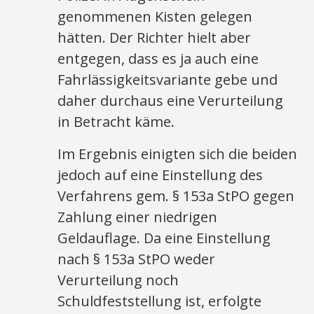
genommenen Kisten gelegen
hätten. Der Richter hielt aber
entgegen, dass es ja auch eine
Fahrlässigkeitsvariante gebe und
daher durchaus eine Verurteilung
in Betracht käme.
Im Ergebnis einigten sich die beiden
jedoch auf eine Einstellung des
Verfahrens gem. § 153a StPO gegen
Zahlung einer niedrigen
Geldauflage. Da eine Einstellung
nach § 153a StPO weder
Verurteilung noch
Schuldfeststellung ist, erfolgte