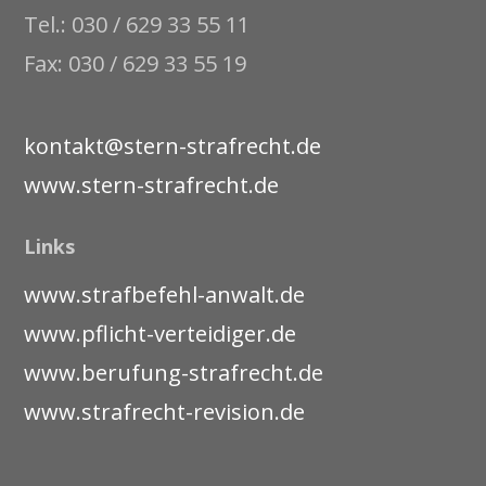
Tel.: 030 / 629 33 55 11
Fax: 030 / 629 33 55 19
kontakt@stern-strafrecht.de
www.stern-strafrecht.de
Links
www.strafbefehl-anwalt.de
www.pflicht-verteidiger.de
www.berufung-strafrecht.de
www.strafrecht-revision.de