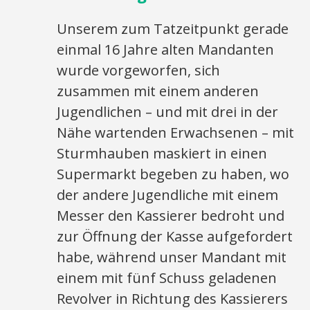
Unserem zum Tatzeitpunkt gerade
einmal 16 Jahre alten Mandanten
wurde vorgeworfen, sich
zusammen mit einem anderen
Jugendlichen – und mit drei in der
Nähe wartenden Erwachsenen – mit
Sturmhauben maskiert in einen
Supermarkt begeben zu haben, wo
der andere Jugendliche mit einem
Messer den Kassierer bedroht und
zur Öffnung der Kasse aufgefordert
habe, während unser Mandant mit
einem mit fünf Schuss geladenen
Revolver in Richtung des Kassierers