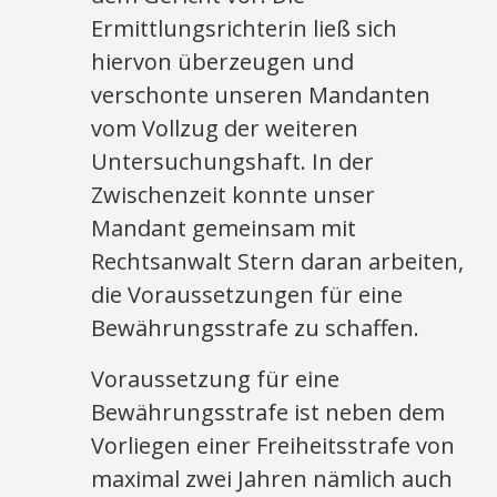
Ermittlungsrichterin ließ sich
hiervon überzeugen und
verschonte unseren Mandanten
vom Vollzug der weiteren
Untersuchungshaft. In der
Zwischenzeit konnte unser
Mandant gemeinsam mit
Rechtsanwalt Stern daran arbeiten,
die Voraussetzungen für eine
Bewährungsstrafe zu schaffen.
Voraussetzung für eine
Bewährungsstrafe ist neben dem
Vorliegen einer Freiheitsstrafe von
maximal zwei Jahren nämlich auch