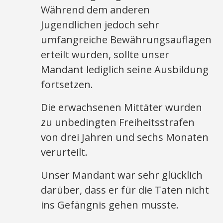
Während dem anderen
Jugendlichen jedoch sehr
umfangreiche Bewährungsauflagen
erteilt wurden, sollte unser
Mandant lediglich seine Ausbildung
fortsetzen.
Die erwachsenen Mittäter wurden
zu unbedingten Freiheitsstrafen
von drei Jahren und sechs Monaten
verurteilt.
Unser Mandant war sehr glücklich
darüber, dass er für die Taten nicht
ins Gefängnis gehen musste.