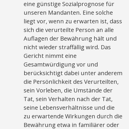
eine günstige Sozialprognose für
unseren Mandanten. Eine solche
liegt vor, wenn zu erwarten ist, dass
sich die verurteilte Person an alle
Auflagen der Bewährung hält und
nicht wieder straffällig wird. Das
Gericht nimmt eine
Gesamtwürdigung vor und
berücksichtigt dabei unter anderem
die Persönlichkeit des Verurteilten,
sein Vorleben, die Umstände der
Tat, sein Verhalten nach der Tat,
seine Lebensverhältnisse und die
zu erwartende Wirkungen durch die
Bewährung etwa in familiärer oder