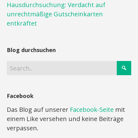
Hausdurchsuchung: Verdacht auf
unrechtmäßige Gutscheinkarten
entkräftet
Blog durchsuchen
Facebook
Das Blog auf unserer
Facebook-Seite
mit
einem Like versehen und keine Beiträge
verpassen.