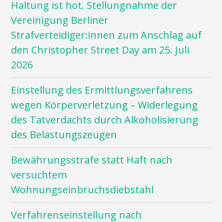
Haltung ist hot. Stellungnahme der
Vereinigung Berliner
Strafverteidiger:innen zum Anschlag auf
den Christopher Street Day am 25. Juli
2026
Einstellung des Ermittlungsverfahrens
wegen Körperverletzung – Widerlegung
des Tatverdachts durch Alkoholisierung
des Belastungszeugen
Bewährungsstrafe statt Haft nach
versuchtem
Wohnungseinbruchsdiebstahl
Verfahrenseinstellung nach