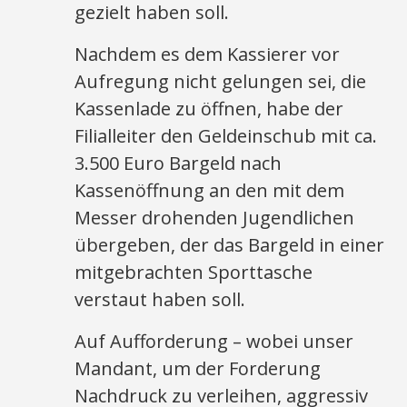
gezielt haben soll.
Nachdem es dem Kassierer vor
Aufregung nicht gelungen sei, die
Kassenlade zu öffnen, habe der
Filialleiter den Geldeinschub mit ca.
3.500 Euro Bargeld nach
Kassenöffnung an den mit dem
Messer drohenden Jugendlichen
übergeben, der das Bargeld in einer
mitgebrachten Sporttasche
verstaut haben soll.
Auf Aufforderung – wobei unser
Mandant, um der Forderung
Nachdruck zu verleihen, aggressiv