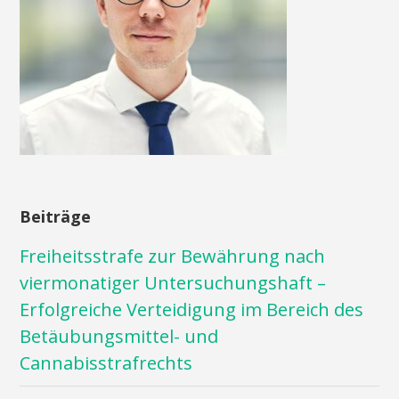
Beiträge
Freiheitsstrafe zur Bewährung nach
viermonatiger Untersuchungshaft –
Erfolgreiche Verteidigung im Bereich des
Betäubungsmittel- und
Cannabisstrafrechts