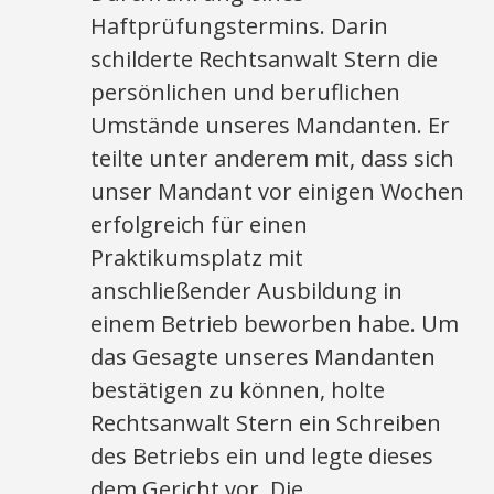
Haftprüfungstermins. Darin
schilderte Rechtsanwalt Stern die
persönlichen und beruflichen
Umstände unseres Mandanten. Er
teilte unter anderem mit, dass sich
unser Mandant vor einigen Wochen
erfolgreich für einen
Praktikumsplatz mit
anschließender Ausbildung in
einem Betrieb beworben habe. Um
das Gesagte unseres Mandanten
bestätigen zu können, holte
Rechtsanwalt Stern ein Schreiben
des Betriebs ein und legte dieses
dem Gericht vor. Die