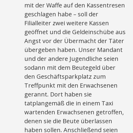
mit der Waffe auf den Kassentresen
geschlagen habe – soll der
Filialleiter zwei weitere Kassen
geöffnet und die Geldeinschübe aus
Angst vor der Übermacht der Täter
übergeben haben. Unser Mandant
und der andere Jugendliche seien
sodann mit dem Beutegeld über
den Geschäftsparkplatz zum
Treffpunkt mit den Erwachsenen
gerannt. Dort haben sie
tatplangemäß die in einem Taxi
wartenden Erwachsenen getroffen,
denen sie die Beute überlassen
haben sollen. Anschließend seien