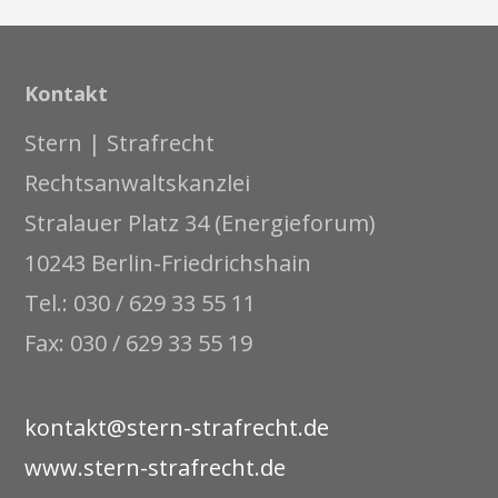
Kontakt
Stern | Strafrecht
Rechtsanwaltskanzlei
Stralauer Platz 34 (Energieforum)
10243 Berlin-Friedrichshain
Tel.: 030 / 629 33 55 11
Fax: 030 / 629 33 55 19
kontakt@stern-strafrecht.de
www.stern-strafrecht.de