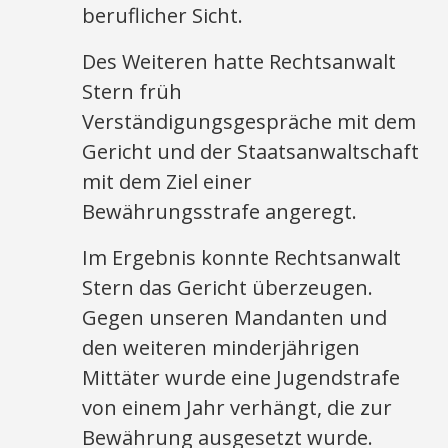
beruflicher Sicht.
Des Weiteren hatte Rechtsanwalt
Stern früh
Verständigungsgespräche mit dem
Gericht und der Staatsanwaltschaft
mit dem Ziel einer
Bewährungsstrafe angeregt.
Im Ergebnis konnte Rechtsanwalt
Stern das Gericht überzeugen.
Gegen unseren Mandanten und
den weiteren minderjährigen
Mittäter wurde eine Jugendstrafe
von einem Jahr verhängt, die zur
Bewährung ausgesetzt wurde.