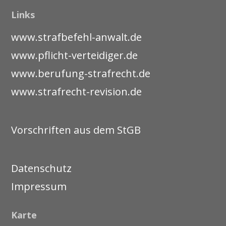
Links
www.strafbefehl-anwalt.de
www.pflicht-verteidiger.de
www.berufung-strafrecht.de
www.strafrecht-revision.de
Vorschriften aus dem StGB
Datenschutz
Impressum
Karte