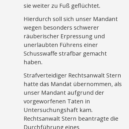
sie weiter zu Fuß geflüchtet.
Hierdurch soll sich unser Mandant
wegen besonders schwerer
räuberischer Erpressung und
unerlaubten Führens einer
Schusswaffe strafbar gemacht
haben.
Strafverteidiger Rechtsanwalt Stern
hatte das Mandat übernommen, als
unser Mandant aufgrund der
vorgeworfenen Taten in
Untersuchungshaft kam.
Rechtsanwalt Stern beantragte die
Durchführung eines