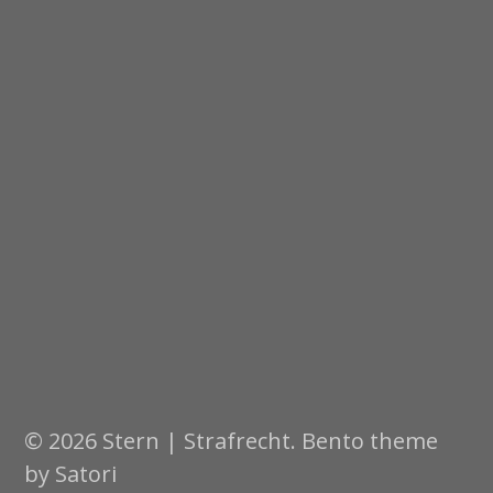
© 2026 Stern | Strafrecht. Bento theme
by Satori