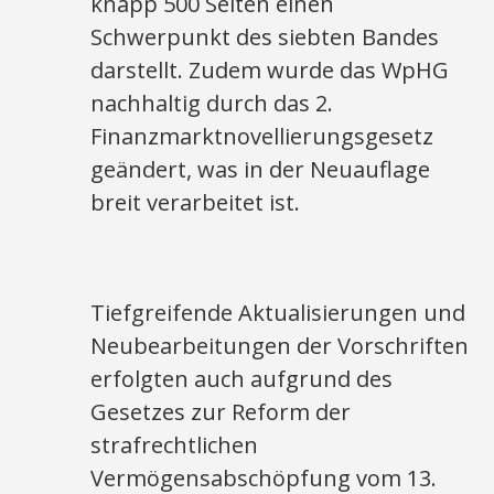
knapp 500 Seiten einen
Schwerpunkt des siebten Bandes
darstellt. Zudem wurde das WpHG
nachhaltig durch das 2.
Finanzmarktnovellierungsgesetz
geändert, was in der Neuauflage
breit verarbeitet ist.
Tiefgreifende Aktualisierungen und
Neubearbeitungen der Vorschriften
erfolgten auch aufgrund des
Gesetzes zur Reform der
strafrechtlichen
Vermögensabschöpfung vom 13.