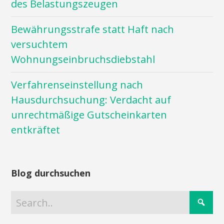
des Belastungszeugen
Bewährungsstrafe statt Haft nach
versuchtem
Wohnungseinbruchsdiebstahl
Verfahrenseinstellung nach
Hausdurchsuchung: Verdacht auf
unrechtmäßige Gutscheinkarten
entkräftet
Blog durchsuchen