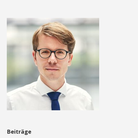
Beiträge