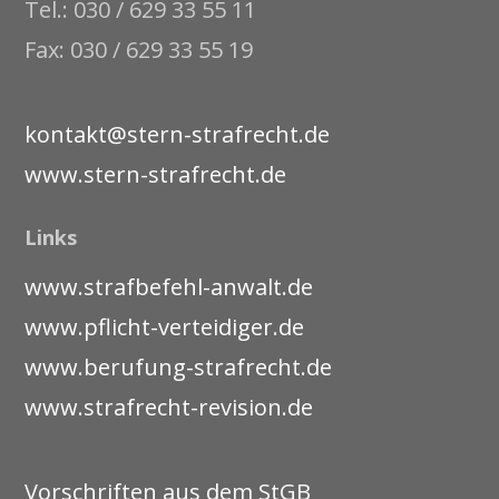
Tel.: 030 / 629 33 55 11
Fax: 030 / 629 33 55 19
kontakt@stern-strafrecht.de
www.stern-strafrecht.de
Links
www.strafbefehl-anwalt.de
www.pflicht-verteidiger.de
www.berufung-strafrecht.de
www.strafrecht-revision.de
Vorschriften aus dem StGB