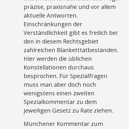
präzise, praxisnahe und vor allem
aktuelle Antworten.
Einschränkungen der
Verständlichkeit gibt es freilich bei
den in diesem Rechtsgebiet
zahlreichen Blanketttatbeständen.
Hier werden die üblichen
Konstellationen durchaus
besprochen. Für Spezialfragen
muss man aber doch noch
wenigstens einen zweiten
Spezialkommentar zu dem
jeweiligen Gesetz zu Rate ziehen.
Münchener Kommentar zum