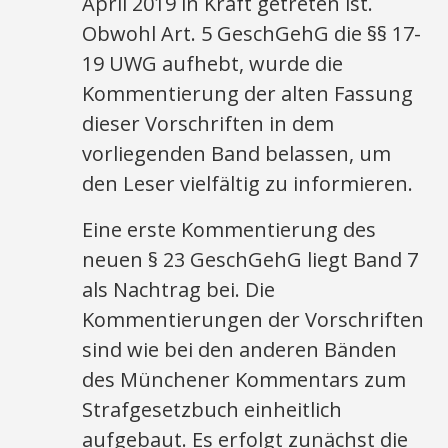
April 2019 in Kraft getreten ist.
Obwohl Art. 5 GeschGehG die §§ 17-
19 UWG aufhebt, wurde die
Kommentierung der alten Fassung
dieser Vorschriften in dem
vorliegenden Band belassen, um
den Leser vielfältig zu informieren.
Eine erste Kommentierung des
neuen § 23 GeschGehG liegt Band 7
als Nachtrag bei. Die
Kommentierungen der Vorschriften
sind wie bei den anderen Bänden
des Münchener Kommentars zum
Strafgesetzbuch einheitlich
aufgebaut. Es erfolgt zunächst die