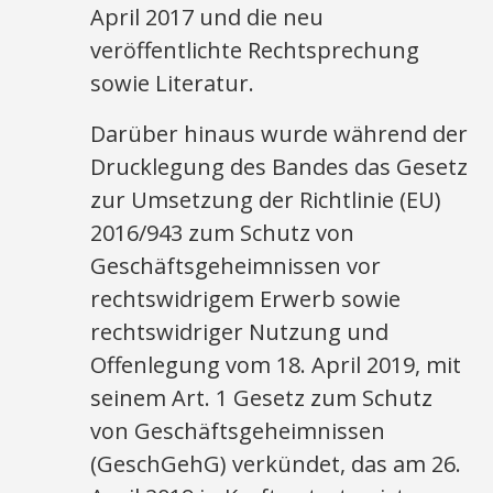
April 2017 und die neu
veröffentlichte Rechtsprechung
sowie Literatur.
Darüber hinaus wurde während der
Drucklegung des Bandes das Gesetz
zur Umsetzung der Richtlinie (EU)
2016/943 zum Schutz von
Geschäftsgeheimnissen vor
rechtswidrigem Erwerb sowie
rechtswidriger Nutzung und
Offenlegung vom 18. April 2019, mit
seinem Art. 1 Gesetz zum Schutz
von Geschäftsgeheimnissen
(GeschGehG) verkündet, das am 26.