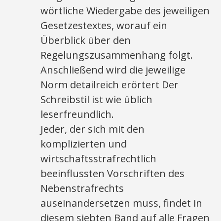
wörtliche Wiedergabe des jeweiligen
Gesetzestextes, worauf ein
Überblick über den
Regelungszusammenhang folgt.
Anschließend wird die jeweilige
Norm detailreich erörtert Der
Schreibstil ist wie üblich
leserfreundlich.
Jeder, der sich mit den
komplizierten und
wirtschaftsstrafrechtlich
beeinflussten Vorschriften des
Nebenstrafrechts
auseinandersetzen muss, findet in
diesem siebten Band auf alle Fragen