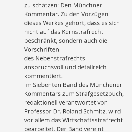
zu schätzen: Den Münchner
Kommentar. Zu den Vorzügen
dieses Werkes gehört, dass es sich
nicht auf das Kernstrafrecht
beschränkt, sondern auch die
Vorschriften
des Nebenstrafrechts
anspruchsvoll und detailreich
kommentiert.
Im Siebenten Band des Münchener
Kommentars zum Strafgesetzbuch,
redaktionell verantwortet von
Professor Dr. Roland Schmitz, wird
vor allem das Wirtschaftsstrafrecht
bearbeitet. Der Band vereint