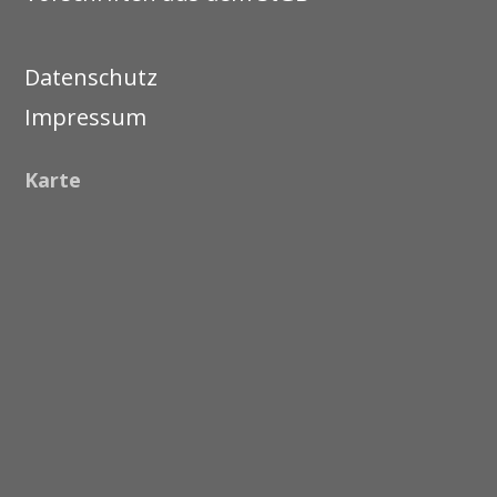
Datenschutz
Impressum
Karte