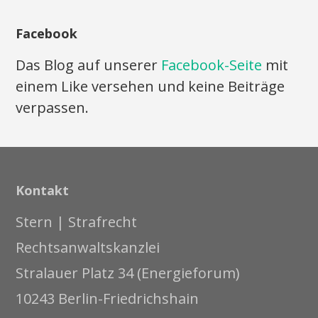
Facebook
Das Blog auf unserer
Facebook-Seite
mit
einem Like versehen und keine Beiträge
verpassen.
Kontakt
Stern | Strafrecht
Rechtsanwaltskanzlei
Stralauer Platz 34 (Energieforum)
10243 Berlin-Friedrichshain