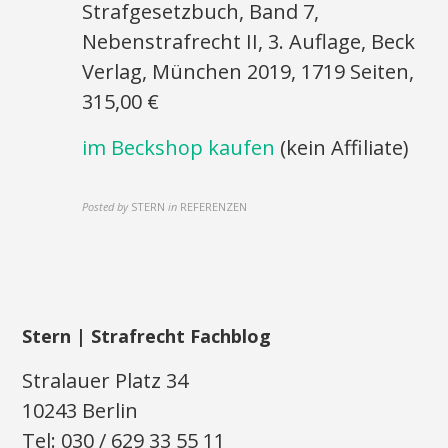
Strafgesetzbuch, Band 7,
Nebenstrafrecht II, 3. Auflage, Beck
Verlag, München 2019, 1719 Seiten,
315,00 €
im Beckshop kaufen
(kein Affiliate)
Posted by
STERN
in
REFERENZEN
Stern | Strafrecht Fachblog
Stralauer Platz 34
10243 Berlin
Tel: 030 / 629 33 55 11