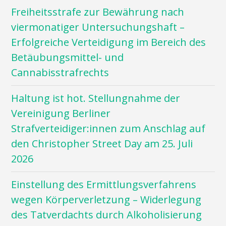
Freiheitsstrafe zur Bewährung nach
viermonatiger Untersuchungshaft –
Erfolgreiche Verteidigung im Bereich des
Betäubungsmittel- und
Cannabisstrafrechts
Haltung ist hot. Stellungnahme der
Vereinigung Berliner
Strafverteidiger:innen zum Anschlag auf
den Christopher Street Day am 25. Juli
2026
Einstellung des Ermittlungsverfahrens
wegen Körperverletzung – Widerlegung
des Tatverdachts durch Alkoholisierung