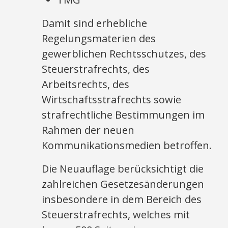
Damit sind erhebliche
Regelungsmaterien des
gewerblichen Rechtsschutzes, des
Steuerstrafrechts, des
Arbeitsrechts, des
Wirtschaftsstrafrechts sowie
strafrechtliche Bestimmungen im
Rahmen der neuen
Kommunikationsmedien betroffen.
Die Neuauflage berücksichtigt die
zahlreichen Gesetzesänderungen
insbesondere in dem Bereich des
Steuerstrafrechts, welches mit