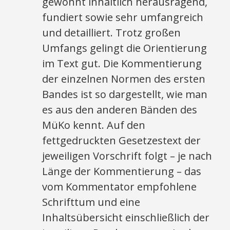
gewohnt inhaltlich herausragend,
fundiert sowie sehr umfangreich
und detailliert. Trotz großen
Umfangs gelingt die Orientierung
im Text gut. Die Kommentierung
der einzelnen Normen des ersten
Bandes ist so dargestellt, wie man
es aus den anderen Bänden des
MüKo kennt. Auf den
fettgedruckten Gesetzestext der
jeweiligen Vorschrift folgt – je nach
Länge der Kommentierung – das
vom Kommentator empfohlene
Schrifttum und eine
Inhaltsübersicht einschließlich der