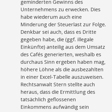
geminderten Gewinns des
Unternehmens zu erwecken. Dies
habe wiederum auch eine
Minderung der Steuerlast zur Folge.
Denkbar sei auch, dass es Dritte
gegeben habe, die (ggf. illegale
Einkünfte) anteilig aus dem Umsatz
des Cafés generierten, weshalb es
durchaus Sinn ergeben haben mag,
höhere Löhne als die ausbezahlten
in einer Excel-Tabelle auszuweisen.
Rechtsanwalt Stern stellte auch
heraus, dass die Ermittlung des
tatsächlich geflossenen
Einkommens aufwändig sein