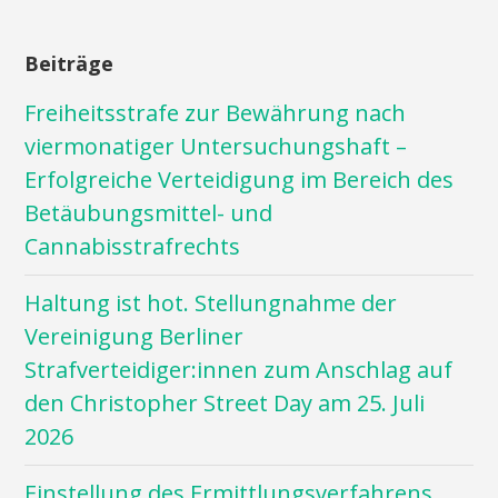
Beiträge
Freiheitsstrafe zur Bewährung nach
viermonatiger Untersuchungshaft –
Erfolgreiche Verteidigung im Bereich des
Betäubungsmittel- und
Cannabisstrafrechts
Haltung ist hot. Stellungnahme der
Vereinigung Berliner
Strafverteidiger:innen zum Anschlag auf
den Christopher Street Day am 25. Juli
2026
Einstellung des Ermittlungsverfahrens