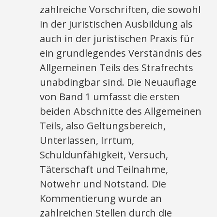
zahlreiche Vorschriften, die sowohl
in der juristischen Ausbildung als
auch in der juristischen Praxis für
ein grundlegendes Verständnis des
Allgemeinen Teils des Strafrechts
unabdingbar sind. Die Neuauflage
von Band 1 umfasst die ersten
beiden Abschnitte des Allgemeinen
Teils, also Geltungsbereich,
Unterlassen, Irrtum,
Schuldunfähigkeit, Versuch,
Täterschaft und Teilnahme,
Notwehr und Notstand. Die
Kommentierung wurde an
zahlreichen Stellen durch die