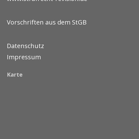
Vorschriften aus dem StGB
Datenschutz
Impressum
Karte