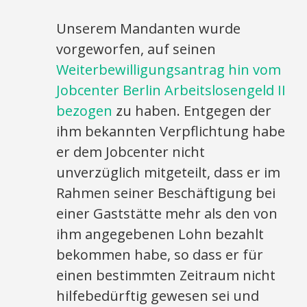
Unserem Mandanten wurde
vorgeworfen, auf seinen
Weiterbewilligungsantrag hin vom
Jobcenter Berlin Arbeitslosengeld II
bezogen
zu haben. Entgegen der
ihm bekannten Verpflichtung habe
er dem Jobcenter nicht
unverzüglich mitgeteilt, dass er im
Rahmen seiner Beschäftigung bei
einer Gaststätte mehr als den von
ihm angegebenen Lohn bezahlt
bekommen habe, so dass er für
einen bestimmten Zeitraum nicht
hilfebedürftig gewesen sei und