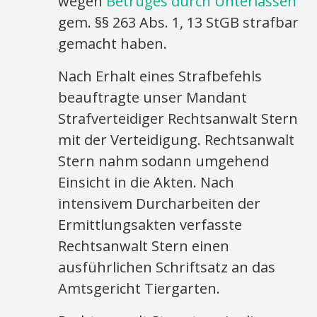
wegen
Betruges durch Unterlassen
gem. §§ 263 Abs. 1, 13 StGB strafbar
gemacht haben.
Nach Erhalt eines Strafbefehls
beauftragte unser Mandant
Strafverteidiger Rechtsanwalt Stern
mit der Verteidigung. Rechtsanwalt
Stern nahm sodann umgehend
Einsicht in die Akten. Nach
intensivem Durcharbeiten der
Ermittlungsakten verfasste
Rechtsanwalt Stern einen
ausführlichen Schriftsatz an das
Amtsgericht Tiergarten.