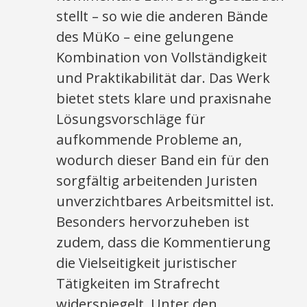
stellt – so wie die anderen Bände
des MüKo – eine gelungene
Kombination von Vollständigkeit
und Praktikabilität dar. Das Werk
bietet stets klare und praxisnahe
Lösungsvorschläge für
aufkommende Probleme an,
wodurch dieser Band ein für den
sorgfältig arbeitenden Juristen
unverzichtbares Arbeitsmittel ist.
Besonders hervorzuheben ist
zudem, dass die Kommentierung
die Vielseitigkeit juristischer
Tätigkeiten im Strafrecht
widerspiegelt. Unter den