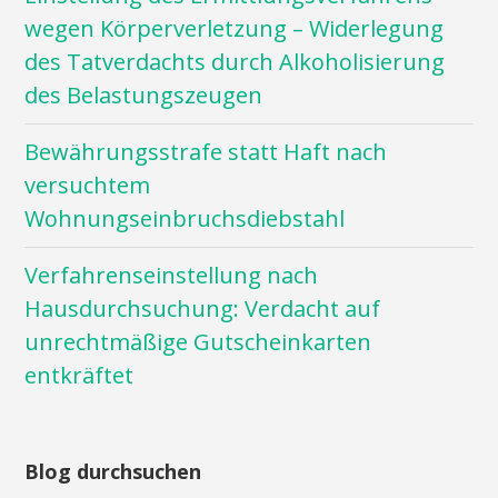
wegen Körperverletzung – Widerlegung
des Tatverdachts durch Alkoholisierung
des Belastungszeugen
Bewährungsstrafe statt Haft nach
versuchtem
Wohnungseinbruchsdiebstahl
Verfahrenseinstellung nach
Hausdurchsuchung: Verdacht auf
unrechtmäßige Gutscheinkarten
entkräftet
Blog durchsuchen