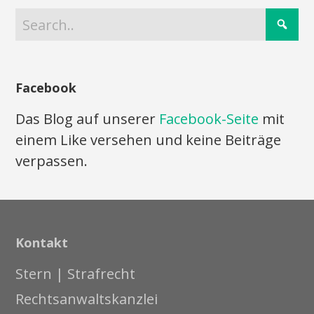
Facebook
Das Blog auf unserer
Facebook-Seite
mit
einem Like versehen und keine Beiträge
verpassen.
Kontakt
Stern | Strafrecht
Rechtsanwaltskanzlei