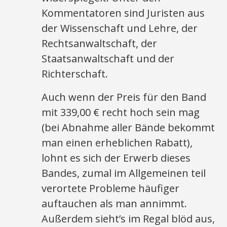
Kommentatoren sind Juristen aus
der Wissenschaft und Lehre, der
Rechtsanwaltschaft, der
Staatsanwaltschaft und der
Richterschaft.
Auch wenn der Preis für den Band
mit 339,00 € recht hoch sein mag
(bei Abnahme aller Bände bekommt
man einen erheblichen Rabatt),
lohnt es sich der Erwerb dieses
Bandes, zumal im Allgemeinen teil
verortete Probleme häufiger
auftauchen als man annimmt.
Außerdem sieht’s im Regal blöd aus,