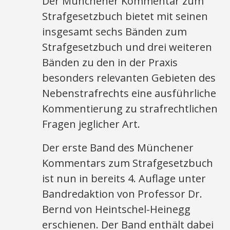
Der Münchener Kommentar zum
Strafgesetzbuch bietet mit seinen
insgesamt sechs Bänden zum
Strafgesetzbuch und drei weiteren
Bänden zu den in der Praxis
besonders relevanten Gebieten des
Nebenstrafrechts eine ausführliche
Kommentierung zu strafrechtlichen
Fragen jeglicher Art.
Der erste Band des Münchener
Kommentars zum Strafgesetzbuch
ist nun in bereits 4. Auflage unter
Bandredaktion von Professor Dr.
Bernd von Heintschel-Heinegg
erschienen. Der Band enthält dabei