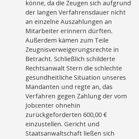
könne, da die Zeugen sich aufgrund
der langen Verfahrensdauer nicht
an einzelne Auszahlungen an
Mitarbeiter erinnern dürften.
Außerdem kämen zum Teile
Zeugnisverweigerungsrechte in
Betracht. Schließlich schilderte
Rechtsanwalt Stern die schlechte
gesundheitliche Situation unseres
Mandanten und regte an, das
Verfahren gegen Zahlung der vom
Jobcenter ohnehin
zurückgeforderten 600,00 €
einzustellen. Gericht und
Staatsanwaltschaft ließen sich