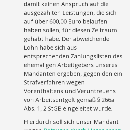
damit keinen Anspruch auf die
ausgezahlten Leistungen, die sich
auf über 600,00 Euro belaufen
haben sollen, für diesen Zeitraum
gehabt habe. Der abweichende
Lohn habe sich aus
entsprechenden Zahlungslisten des
ehemaligen Arbeitgebers unseres
Mandanten ergeben, gegen den ein
Strafverfahren wegen
Vorenthaltens und Veruntreuens
von Arbeitsentgelt gemäß § 266a
Abs. 1, 2 StGB eingeleitet wurde.
Hierdurch soll sich unser Mandant