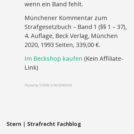
wenn ein Band fehlt.
Münchener Kommentar zum
Strafgesetzbuch – Band 1 (§§ 1 – 37),
4. Auflage, Beck Verlag, München
2020, 1993 Seiten, 339,00 €.
Im Beckshop kaufen
(Kein Affiliate-
Link)
Posted by
STERN
in
REZENSION
Stern | Strafrecht Fachblog