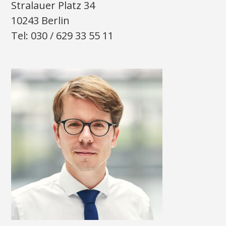
Stralauer Platz 34
10243 Berlin
Tel: 030 / 629 33 55 11