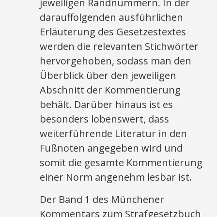
jeweiligen Randnummern. In der
darauffolgenden ausführlichen
Erläuterung des Gesetzestextes
werden die relevanten Stichwörter
hervorgehoben, sodass man den
Überblick über den jeweiligen
Abschnitt der Kommentierung
behält. Darüber hinaus ist es
besonders lobenswert, dass
weiterführende Literatur in den
Fußnoten angegeben wird und
somit die gesamte Kommentierung
einer Norm angenehm lesbar ist.
Der Band 1 des Münchener
Kommentars zum Strafgesetzbuch