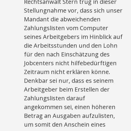
Rechtsanwalt Stern trug in dieser
Stellungnahme vor, dass sich unser
Mandant die abweichenden
Zahlungslisten vom Computer
seines Arbeitgebers im Hinblick auf
die Arbeitsstunden und den Lohn
für den nach Einschätzung des
Jobcenters nicht hilfebedürftigen
Zeitraum nicht erklären könne.
Denkbar sei nur, dass es seinem
Arbeitgeber beim Erstellen der
Zahlungslisten darauf
angekommen sei, einen höheren
Betrag an Ausgaben aufzulisten,
um somit den Anschein eines