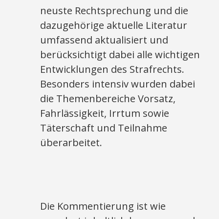
neuste Rechtsprechung und die
dazugehörige aktuelle Literatur
umfassend aktualisiert und
berücksichtigt dabei alle wichtigen
Entwicklungen des Strafrechts.
Besonders intensiv wurden dabei
die Themenbereiche Vorsatz,
Fahrlässigkeit, Irrtum sowie
Täterschaft und Teilnahme
überarbeitet.
Die Kommentierung ist wie