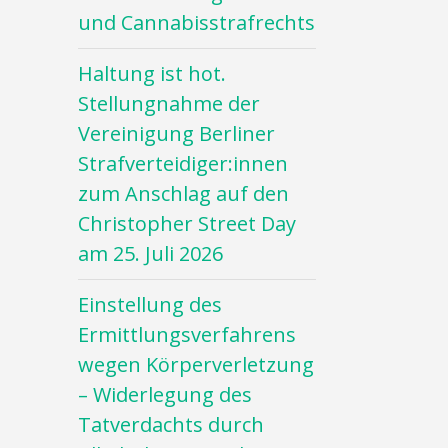
und Cannabisstrafrechts
Haltung ist hot.
Stellungnahme der
Vereinigung Berliner
Strafverteidiger:innen
zum Anschlag auf den
Christopher Street Day
am 25. Juli 2026
Einstellung des
Ermittlungsverfahrens
wegen Körperverletzung
– Widerlegung des
Tatverdachts durch