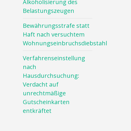
Alkoholisierung des
Belastungszeugen
Bewährungsstrafe statt
Haft nach versuchtem
Wohnungseinbruchsdiebstahl
Verfahrenseinstellung
nach
Hausdurchsuchung:
Verdacht auf
unrechtmäßige
Gutscheinkarten
entkräftet