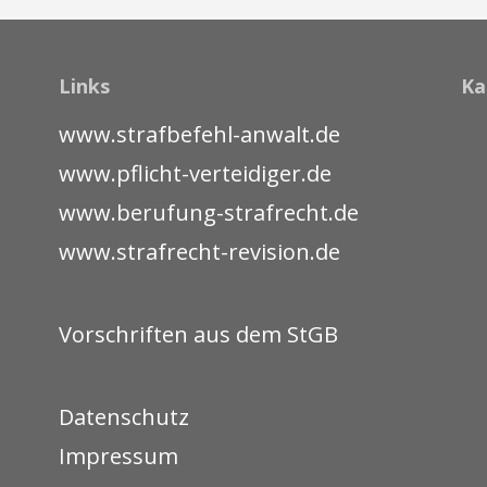
Links
Ka
www.strafbefehl-anwalt.de
www.pflicht-verteidiger.de
www.berufung-strafrecht.de
www.strafrecht-revision.de
Vorschriften aus dem StGB
Datenschutz
Impressum