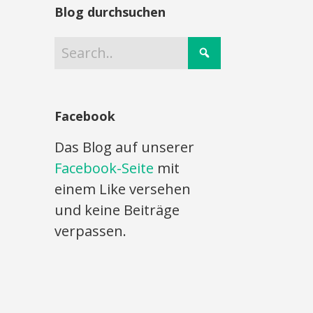
Blog durchsuchen
Facebook
Das Blog auf unserer
Facebook-Seite
mit
einem Like versehen
und keine Beiträge
verpassen.