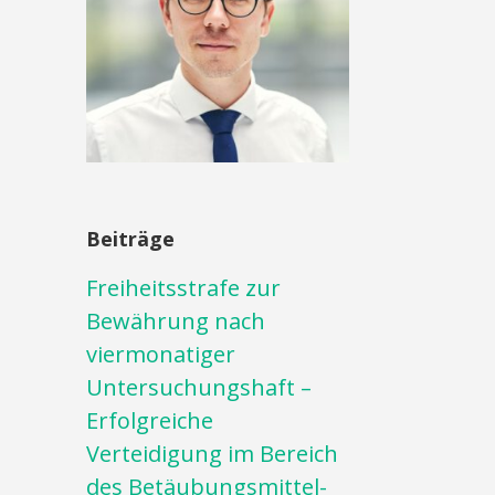
Beiträge
Freiheitsstrafe zur
Bewährung nach
viermonatiger
Untersuchungshaft –
Erfolgreiche
Verteidigung im Bereich
des Betäubungsmittel-