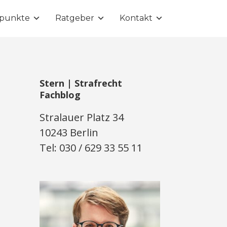
punkte
Ratgeber
Kontakt
Stern | Strafrecht
Fachblog
Stralauer Platz 34
10243 Berlin
Tel: 030 / 629 33 55 11