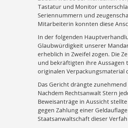
Tastatur und Monitor unterschla
Seriennummern und zeugenschaft
Mitarbeiterin konnten diese Ans
In der folgenden Hauptverhandlu
Glaubwürdigkeit unserer Mandant
erheblich in Zweifel zogen. Die 
und bekräftigten ihre Aussagen 
originalen Verpackungsmaterial 
Das Gericht drängte zunehmend 
Nachdem Rechtsanwalt Stern jedoc
Beweisanträge in Aussicht stellte
gegen Zahlung einer Geldauflage
Staatsanwaltschaft dieser Verfah