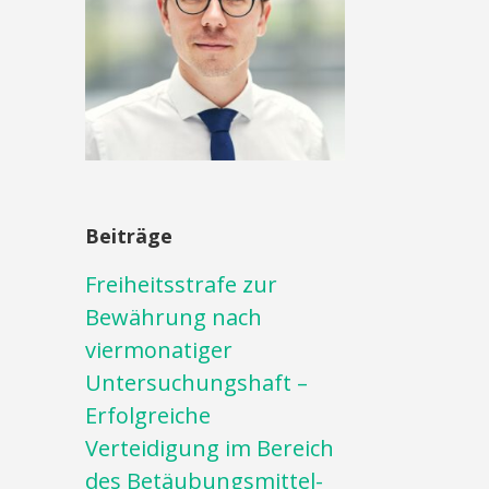
Beiträge
Freiheitsstrafe zur
Bewährung nach
viermonatiger
Untersuchungshaft –
Erfolgreiche
Verteidigung im Bereich
des Betäubungsmittel-