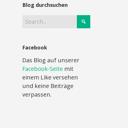
Blog durchsuchen
Facebook
Das Blog auf unserer
Facebook-Seite
mit
einem Like versehen
und keine Beiträge
verpassen.