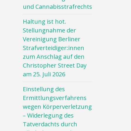
und Cannabisstrafrechts
Haltung ist hot.
Stellungnahme der
Vereinigung Berliner
Strafverteidiger:innen
zum Anschlag auf den
Christopher Street Day
am 25. Juli 2026
Einstellung des
Ermittlungsverfahrens
wegen Körperverletzung
– Widerlegung des
Tatverdachts durch