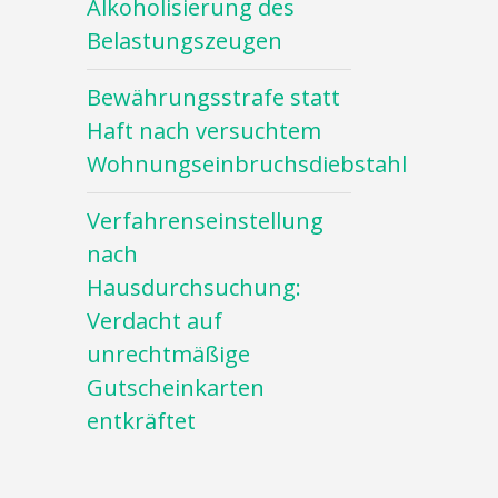
Alkoholisierung des
Belastungszeugen
Bewährungsstrafe statt
Haft nach versuchtem
Wohnungseinbruchsdiebstahl
Verfahrenseinstellung
nach
Hausdurchsuchung:
Verdacht auf
unrechtmäßige
Gutscheinkarten
entkräftet