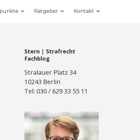
punkte
Ratgeber
Kontakt
Stern | Strafrecht
Fachblog
Stralauer Platz 34
10243 Berlin
Tel: 030 / 629 33 55 11