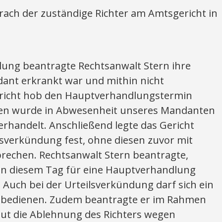
rach der zuständige Richter am Amtsgericht in
ung beantragte Rechtsanwalt Stern ihre
ant erkrankt war und mithin nicht
ericht hob den Hauptverhandlungstermin
ssen wurde in Abwesenheit unseres Mandanten
rhandelt. Anschließend legte das Gericht
lsverkündung fest, ohne diesen zuvor mit
rechen. Rechtsanwalt Stern beantragte,
an diesem Tag für eine Hauptverhandlung
 Auch bei der Urteilsverkündung darf sich ein
s bedienen. Zudem beantragte er im Rahmen
ut die Ablehnung des Richters wegen