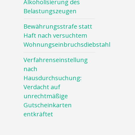
Alkoholisierung des
Belastungszeugen
Bewährungsstrafe statt
Haft nach versuchtem
Wohnungseinbruchsdiebstahl
Verfahrenseinstellung
nach
Hausdurchsuchung:
Verdacht auf
unrechtmäßige
Gutscheinkarten
entkräftet