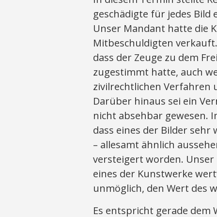
geschädigte für jedes Bild e
Unser Mandant hatte die K
Mitbeschuldigten verkauft
dass der Zeuge zu dem Fre
zugestimmt hatte, auch we
zivilrechtlichen Verfahren 
Darüber hinaus sei ein Ve
nicht absehbar gewesen. 
dass eines der Bilder sehr 
– allesamt ähnlich ausse
versteigert worden. Unser
eines der Kunstwerke wertv
unmöglich, den Wert des we
Es entspricht gerade dem 