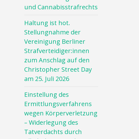
und Cannabisstrafrechts
Haltung ist hot.
Stellungnahme der
Vereinigung Berliner
Strafverteidiger:innen
zum Anschlag auf den
Christopher Street Day
am 25. Juli 2026
Einstellung des
Ermittlungsverfahrens
wegen Körperverletzung
– Widerlegung des
Tatverdachts durch