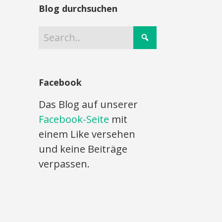
Blog durchsuchen
Facebook
Das Blog auf unserer
Facebook-Seite
mit
einem Like versehen
und keine Beiträge
verpassen.