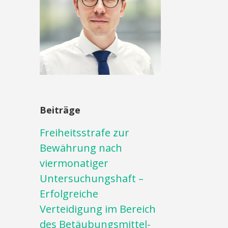
Beiträge
Freiheitsstrafe zur
Bewährung nach
viermonatiger
Untersuchungshaft –
Erfolgreiche
Verteidigung im Bereich
des Betäubungsmittel-