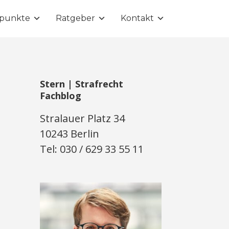
punkte
Ratgeber
Kontakt
Stern | Strafrecht
Fachblog
Stralauer Platz 34
10243 Berlin
Tel: 030 / 629 33 55 11