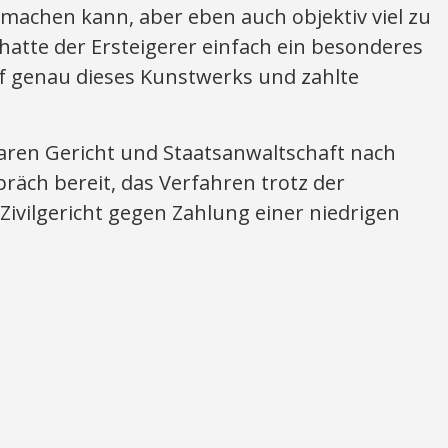
machen kann, aber eben auch objektiv viel zu
 hatte der Ersteigerer einfach ein besonderes
uf genau dieses Kunstwerks und zahlte
ren Gericht und Staatsanwaltschaft nach
räch bereit, das Verfahren trotz der
Zivilgericht gegen Zahlung einer niedrigen