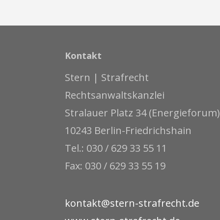
Kontakt
Stern | Strafrecht
Rechtsanwaltskanzlei
Stralauer Platz 34 (Energieforum)
10243 Berlin-Friedrichshain
Tel.: 030 / 629 33 55 11
Fax: 030 / 629 33 55 19
kontakt@stern-strafrecht.de