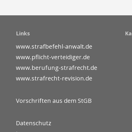
Links
Ka
www.strafbefehl-anwalt.de
www.pflicht-verteidiger.de
www.berufung-strafrecht.de
www.strafrecht-revision.de
Vorschriften aus dem StGB
Datenschutz