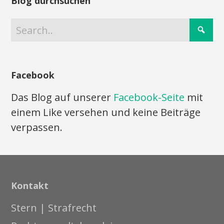
Blog durchsuchen
Facebook
Das Blog auf unserer
Facebook-Seite
mit
einem Like versehen und keine Beiträge
verpassen.
Kontakt
Stern | Strafrecht