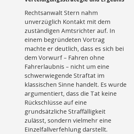
Rechtsanwalt Stern nahm
unverzüglich Kontakt mit dem
zuständigen Amtsrichter auf. In
einem begründeten Vortrag
machte er deutlich, dass es sich bei
dem Vorwurf – Fahren ohne
Fahrerlaubnis – nicht um eine
schwerwiegende Straftat im
klassischen Sinne handelt. Es wurde
argumentiert, dass die Tat keine
Rückschlüsse auf eine
grundsätzliche Straffälligkeit
zulässt, sondern vielmehr eine
Einzelfallverfehlung darstellt.