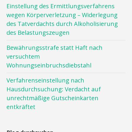
Einstellung des Ermittlungsverfahrens
wegen Körperverletzung – Widerlegung
des Tatverdachts durch Alkoholisierung
des Belastungszeugen
Bewährungsstrafe statt Haft nach
versuchtem
Wohnungseinbruchsdiebstahl
Verfahrenseinstellung nach
Hausdurchsuchung: Verdacht auf
unrechtmäßige Gutscheinkarten
entkräftet