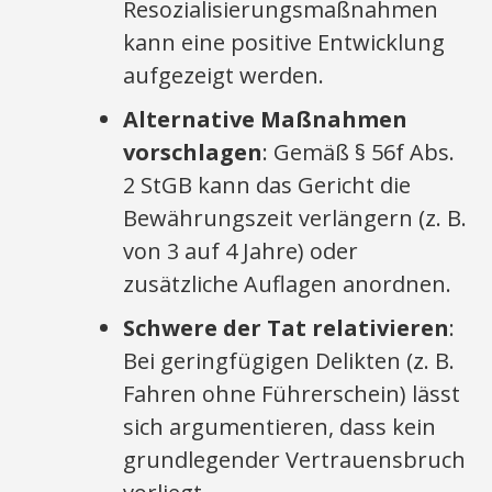
Resozialisierungsmaßnahmen
kann eine positive Entwicklung
aufgezeigt werden.
Alternative Maßnahmen
vorschlagen
: Gemäß § 56f Abs.
2 StGB kann das Gericht die
Bewährungszeit verlängern (z. B.
von 3 auf 4 Jahre) oder
zusätzliche Auflagen anordnen.
Schwere der Tat relativieren
:
Bei geringfügigen Delikten (z. B.
Fahren ohne Führerschein) lässt
sich argumentieren, dass kein
grundlegender Vertrauensbruch