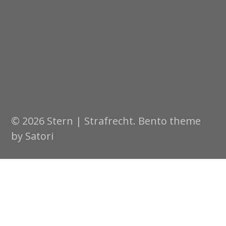
© 2026 Stern | Strafrecht. Bento theme
by Satori