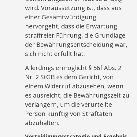
wird. Voraussetzung ist, dass aus
einer Gesamtwürdigung
hervorgeht, dass die Erwartung
straffreier Führung, die Grundlage
der Bewährungsentscheidung war,
sich nicht erfüllt hat.
Allerdings ermöglicht § 56f Abs. 2
Nr. 2 StGB es dem Gericht, von
einem Widerruf abzusehen, wenn
es ausreicht, die Bewährungszeit zu
verlängern, um die verurteilte
Person künftig von Straftaten
abzuhalten.
Verteidigungsstrategie und Ergebnis