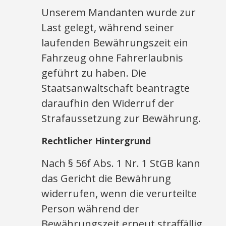
Unserem Mandanten wurde zur
Last gelegt, während seiner
laufenden Bewährungszeit ein
Fahrzeug ohne Fahrerlaubnis
geführt zu haben. Die
Staatsanwaltschaft beantragte
daraufhin den Widerruf der
Strafaussetzung zur Bewährung.
Rechtlicher Hintergrund
Nach § 56f Abs. 1 Nr. 1 StGB kann
das Gericht die Bewährung
widerrufen, wenn die verurteilte
Person während der
Bewährungszeit erneut straffällig