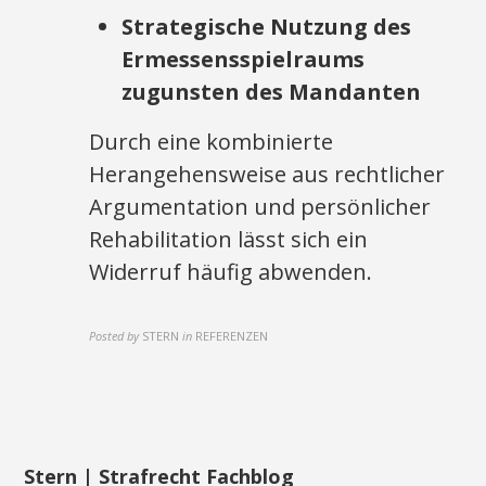
Strategische Nutzung des
Ermessensspielraums
zugunsten des Mandanten
Durch eine kombinierte
Herangehensweise aus rechtlicher
Argumentation und persönlicher
Rehabilitation lässt sich ein
Widerruf häufig abwenden.
Posted by
STERN
in
REFERENZEN
Stern | Strafrecht Fachblog