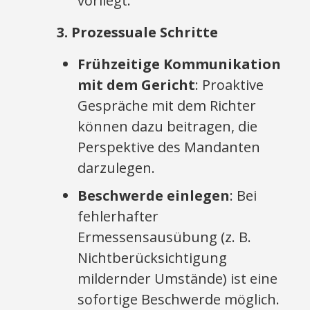
vorliegt.
3. Prozessuale Schritte
Frühzeitige Kommunikation
mit dem Gericht
: Proaktive
Gespräche mit dem Richter
können dazu beitragen, die
Perspektive des Mandanten
darzulegen.
Beschwerde einlegen
: Bei
fehlerhafter
Ermessensausübung (z. B.
Nichtberücksichtigung
mildernder Umstände) ist eine
sofortige Beschwerde möglich.