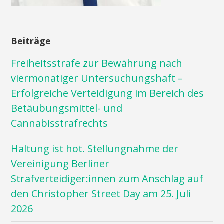
Beiträge
Freiheitsstrafe zur Bewährung nach
viermonatiger Untersuchungshaft –
Erfolgreiche Verteidigung im Bereich des
Betäubungsmittel- und
Cannabisstrafrechts
Haltung ist hot. Stellungnahme der
Vereinigung Berliner
Strafverteidiger:innen zum Anschlag auf
den Christopher Street Day am 25. Juli
2026