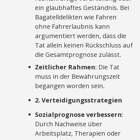
ein glaubhaftes Geständnis. Bei
Bagatelldelikten wie Fahren
ohne Fahrerlaubnis kann
argumentiert werden, dass die
Tat allein keinen Rückschluss auf
die Gesamtprognose zulässt.
Zeitlicher Rahmen
: Die Tat
muss in der Bewährungszeit
begangen worden sein.
2. Verteidigungsstrategien
Sozialprognose verbessern
:
Durch Nachweise über
Arbeitsplatz, Therapien oder