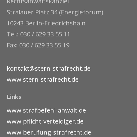
Rechtsanwaltskanzlei
Stralauer Platz 34 (Energieforum)
10243 Berlin-Friedrichshain
Tel.: 030 / 629 33 55 11
Fax: 030 / 629 33 55 19
kontakt@stern-strafrecht.de
www.stern-strafrecht.de
Links
www.strafbefehl-anwalt.de
www.pflicht-verteidiger.de
www.berufung-strafrecht.de