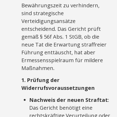
Bewährungszeit zu verhindern,
sind strategische
Verteidigungsansätze
entscheidend. Das Gericht prüft
gemäß § 56f Abs. 1 StGB, ob die
neue Tat die Erwartung straffreier
Führung enttäuscht, hat aber
Ermessensspielraum für mildere
Maßnahmen.
1. Prüfung der
Widerrufsvoraussetzungen
Nachweis der neuen Straftat
:
Das Gericht benötigt eine
rechtskräftige Verurteilung oder