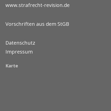
www.strafrecht-revision.de
Vorschriften aus dem StGB
Datenschutz
Impressum
Karte