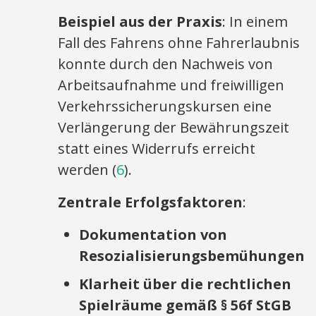
Beispiel aus der Praxis
: In einem
Fall des Fahrens ohne Fahrerlaubnis
konnte durch den Nachweis von
Arbeitsaufnahme und freiwilligen
Verkehrssicherungskursen eine
Verlängerung der Bewährungszeit
statt eines Widerrufs erreicht
werden (
6
).
Zentrale Erfolgsfaktoren
:
Dokumentation von
Resozialisierungsbemühungen
Klarheit über die rechtlichen
Spielräume gemäß § 56f StGB