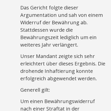
Das Gericht folgte dieser
Argumentation und sah von einem
Widerruf der Bewährung ab.
Stattdessen wurde die
Bewährungszeit lediglich um ein
weiteres Jahr verlängert.
Unser Mandant zeigte sich sehr
erleichtert über dieses Ergebnis. Die
drohende Inhaftierung konnte
erfolgreich abgewendet werden.
Generell gilt:
Um einen Bewährungswiderruf
nach einer Straftat in der