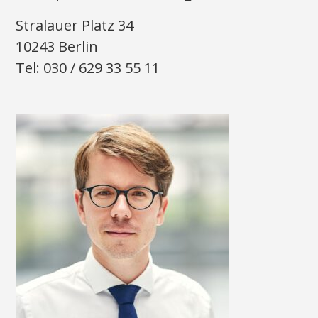
Stralauer Platz 34
10243 Berlin
Tel: 030 / 629 33 55 11