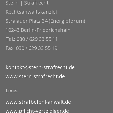
Stern | Strafrecht
Rechtsanwaltskanzlei
Stralauer Platz 34 (Energieforum)
10243 Berlin-Friedrichshain
Tel.: 030 / 629 33 55 11
Fax: 030 / 629 33 55 19
kontakt@stern-strafrecht.de
www.stern-strafrecht.de
Links
www.strafbefehl-anwalt.de
www.pflicht-verteidiger.de