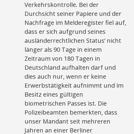
Verkehrskontrolle. Bei der
Durchsicht seiner Papiere und der
Nachfrage im Melderegister fiel auf,
dass er sich aufgrund seines
ausländerrechtlichen Status‘ nicht
länger als 90 Tage in einem
Zeitraum von 180 Tagen in
Deutschland aufhalten darf und
dies auch nur, wenn er keine
Erwerbstätigkeit aufnimmt und im
Besitz eines gültigen
biometrischen Passes ist. Die
Polizeibeamten bemerkten, dass
unser Mandant seit mehreren
Jahren an einer Berliner