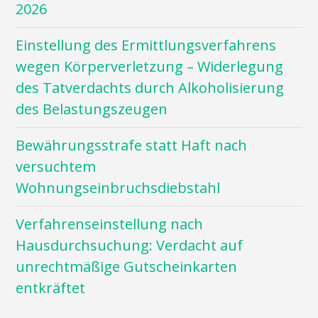
2026
Einstellung des Ermittlungsverfahrens
wegen Körperverletzung – Widerlegung
des Tatverdachts durch Alkoholisierung
des Belastungszeugen
Bewährungsstrafe statt Haft nach
versuchtem
Wohnungseinbruchsdiebstahl
Verfahrenseinstellung nach
Hausdurchsuchung: Verdacht auf
unrechtmäßige Gutscheinkarten
entkräftet