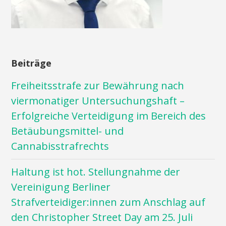
Beiträge
Freiheitsstrafe zur Bewährung nach
viermonatiger Untersuchungshaft –
Erfolgreiche Verteidigung im Bereich des
Betäubungsmittel- und
Cannabisstrafrechts
Haltung ist hot. Stellungnahme der
Vereinigung Berliner
Strafverteidiger:innen zum Anschlag auf
den Christopher Street Day am 25. Juli