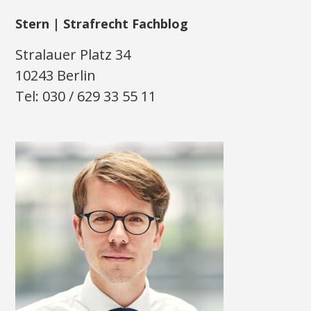
Stern | Strafrecht Fachblog
Stralauer Platz 34
10243 Berlin
Tel: 030 / 629 33 55 11