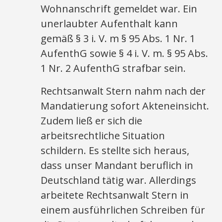
Wohnanschrift gemeldet war. Ein
unerlaubter Aufenthalt kann
gemäß § 3 i. V. m § 95 Abs. 1 Nr. 1
AufenthG sowie § 4 i. V. m. § 95 Abs.
1 Nr. 2 AufenthG strafbar sein.
Rechtsanwalt Stern nahm nach der
Mandatierung sofort Akteneinsicht.
Zudem ließ er sich die
arbeitsrechtliche Situation
schildern. Es stellte sich heraus,
dass unser Mandant beruflich in
Deutschland tätig war. Allerdings
arbeitete Rechtsanwalt Stern in
einem ausführlichen Schreiben für