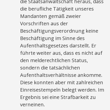
die Staatsanwaltschaft heraus, dass
die berufliche Tätigkeit unseres
Mandanten gemäß zweier
Vorschriften aus der
Beschäftigungsverordnung keine
Beschäftigung im Sinne des
Aufenthaltsgesetzes darstellt. Er
führte weiter aus, dass es nicht auf
den melderechtlichen Status,
sondern die tatsächlichen
Aufenthaltsverhältnisse ankomme.
Diese konnten aber mit zahlreichen
Einreisestempeln belegt werden. Im
Ergebnis sei eine Strafbarkeit zu
verneinen.