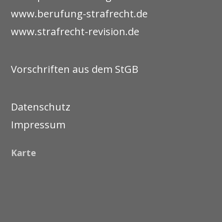
www.berufung-strafrecht.de
www.strafrecht-revision.de
Vorschriften aus dem StGB
Datenschutz
Impressum
Karte