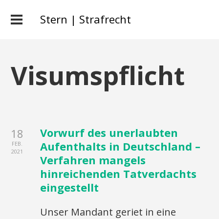
Stern | Strafrecht
Visumspflicht
Vorwurf des unerlaubten
18
Aufenthalts in Deutschland –
FEB.
2021
Verfahren mangels
hinreichenden Tatverdachts
eingestellt
Unser Mandant geriet in eine