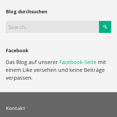
Blog durchsuchen
Facebook
Das Blog auf unserer
Facebook-Seite
mit
einem Like versehen und keine Beiträge
verpassen.
Kontakt