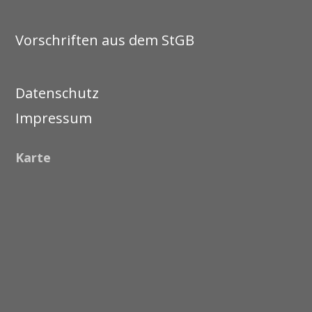
Vorschriften aus dem StGB
Datenschutz
Impressum
Karte