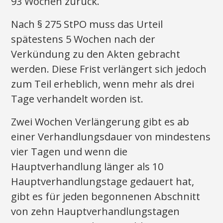
93 Wochen zurück.
Nach § 275 StPO muss das Urteil
spätestens 5 Wochen nach der
Verkündung zu den Akten gebracht
werden. Diese Frist verlängert sich jedoch
zum Teil erheblich, wenn mehr als drei
Tage verhandelt worden ist.
Zwei Wochen Verlängerung gibt es ab
einer Verhandlungsdauer von mindestens
vier Tagen und wenn die
Hauptverhandlung länger als 10
Hauptverhandlungstage gedauert hat,
gibt es für jeden begonnenen Abschnitt
von zehn Hauptverhandlungstagen