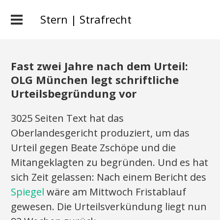
Stern | Strafrecht
Fast zwei Jahre nach dem Urteil:
OLG München legt schriftliche
Urteilsbegründung vor
3025 Seiten Text hat das
Oberlandesgericht produziert, um das
Urteil gegen Beate Zschöpe und die
Mitangeklagten zu begründen. Und es hat
sich Zeit gelassen: Nach einem Bericht des
Spiegel
wäre am Mittwoch Fristablauf
gewesen. Die Urteilsverkündung liegt nun