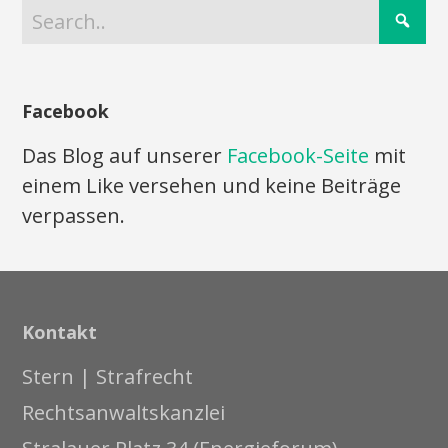
Facebook
Das Blog auf unserer
Facebook-Seite
mit
einem Like versehen und keine Beiträge
verpassen.
Kontakt
Stern | Strafrecht
Rechtsanwaltskanzlei