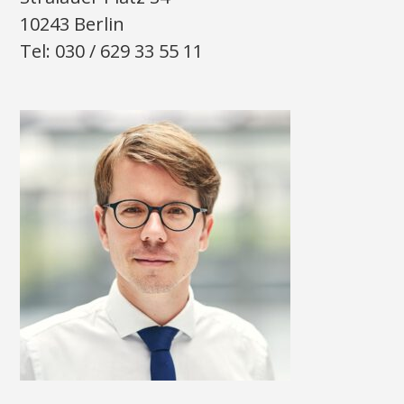
10243 Berlin
Tel: 030 / 629 33 55 11