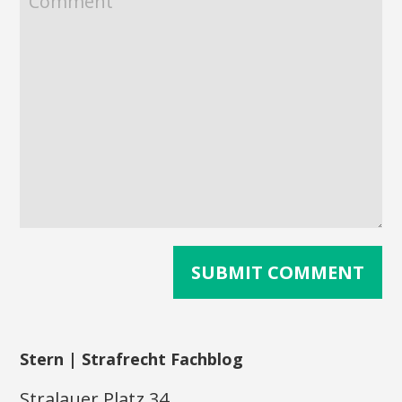
Stern | Strafrecht Fachblog
Stralauer Platz 34