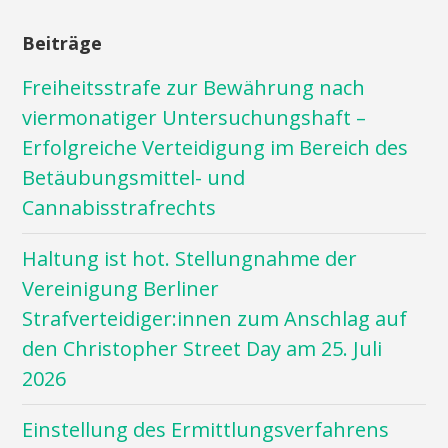
Beiträge
Freiheitsstrafe zur Bewährung nach
viermonatiger Untersuchungshaft –
Erfolgreiche Verteidigung im Bereich des
Betäubungsmittel- und
Cannabisstrafrechts
Haltung ist hot. Stellungnahme der
Vereinigung Berliner
Strafverteidiger:innen zum Anschlag auf
den Christopher Street Day am 25. Juli
2026
Einstellung des Ermittlungsverfahrens