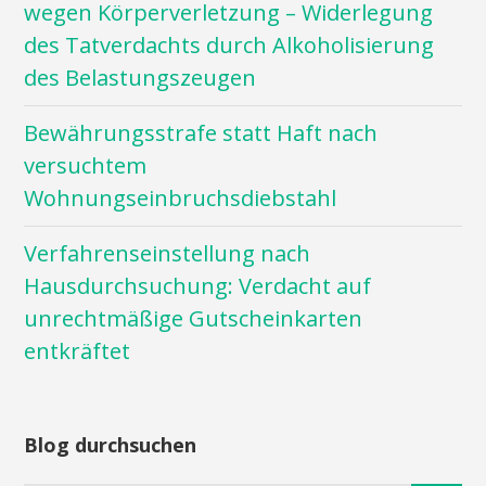
wegen Körperverletzung – Widerlegung
des Tatverdachts durch Alkoholisierung
des Belastungszeugen
Bewährungsstrafe statt Haft nach
versuchtem
Wohnungseinbruchsdiebstahl
Verfahrenseinstellung nach
Hausdurchsuchung: Verdacht auf
unrechtmäßige Gutscheinkarten
entkräftet
Blog durchsuchen