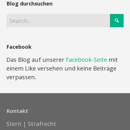
Blog durchsuchen
Facebook
Das Blog auf unserer
Facebook-Seite
mit
einem Like versehen und keine Beiträge
verpassen.
Kontakt
Stern | Strafrecht