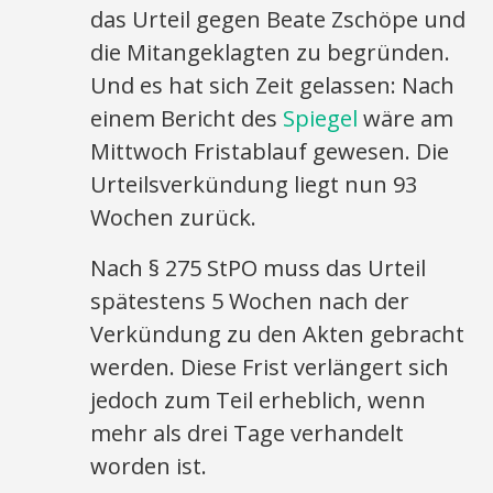
das Urteil gegen Beate Zschöpe und
die Mitangeklagten zu begründen.
Und es hat sich Zeit gelassen: Nach
einem Bericht des
Spiegel
wäre am
Mittwoch Fristablauf gewesen. Die
Urteilsverkündung liegt nun 93
Wochen zurück.
Nach § 275 StPO muss das Urteil
spätestens 5 Wochen nach der
Verkündung zu den Akten gebracht
werden. Diese Frist verlängert sich
jedoch zum Teil erheblich, wenn
mehr als drei Tage verhandelt
worden ist.