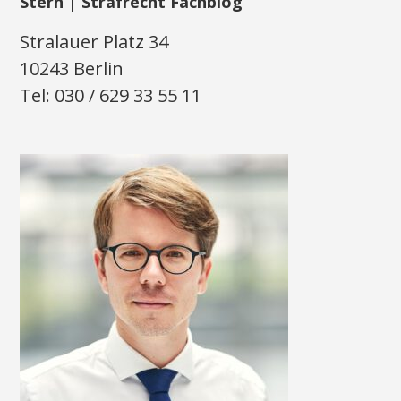
Stern | Strafrecht Fachblog
Stralauer Platz 34
10243 Berlin
Tel: 030 / 629 33 55 11