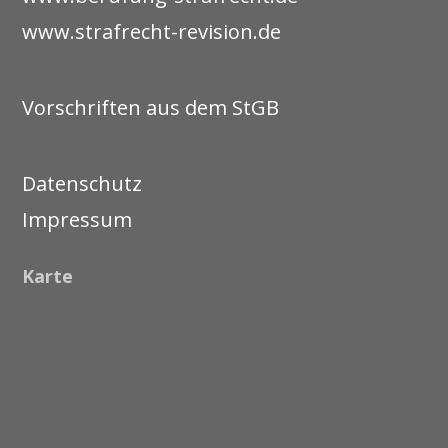
www.strafrecht-revision.de
Vorschriften aus dem StGB
Datenschutz
Impressum
Karte