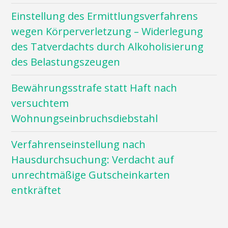
Einstellung des Ermittlungsverfahrens
wegen Körperverletzung – Widerlegung
des Tatverdachts durch Alkoholisierung
des Belastungszeugen
Bewährungsstrafe statt Haft nach
versuchtem
Wohnungseinbruchsdiebstahl
Verfahrenseinstellung nach
Hausdurchsuchung: Verdacht auf
unrechtmäßige Gutscheinkarten
entkräftet