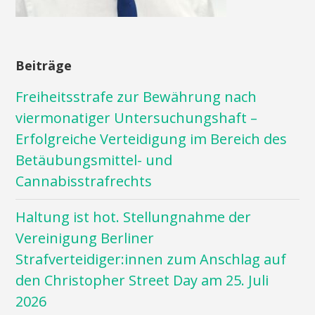
Beiträge
Freiheitsstrafe zur Bewährung nach
viermonatiger Untersuchungshaft –
Erfolgreiche Verteidigung im Bereich des
Betäubungsmittel- und
Cannabisstrafrechts
Haltung ist hot. Stellungnahme der
Vereinigung Berliner
Strafverteidiger:innen zum Anschlag auf
den Christopher Street Day am 25. Juli
2026