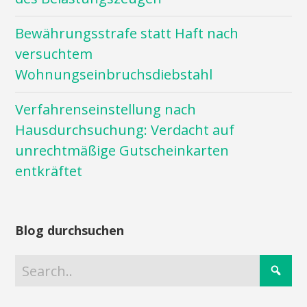
Bewährungsstrafe statt Haft nach
versuchtem
Wohnungseinbruchsdiebstahl
Verfahrenseinstellung nach
Hausdurchsuchung: Verdacht auf
unrechtmäßige Gutscheinkarten
entkräftet
Blog durchsuchen