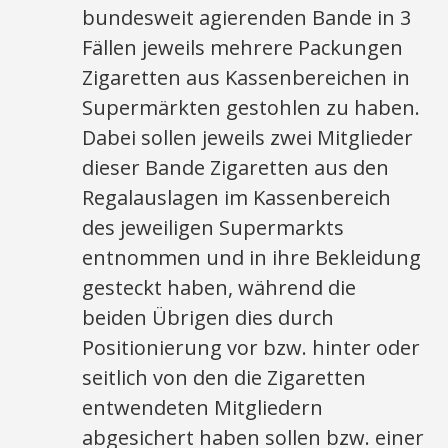
bundesweit agierenden Bande in 3
Fällen jeweils mehrere Packungen
Zigaretten aus Kassenbereichen in
Supermärkten gestohlen zu haben.
Dabei sollen jeweils zwei Mitglieder
dieser Bande Zigaretten aus den
Regalauslagen im Kassenbereich
des jeweiligen Supermarkts
entnommen und in ihre Bekleidung
gesteckt haben, während die
beiden Übrigen dies durch
Positionierung vor bzw. hinter oder
seitlich von den die Zigaretten
entwendeten Mitgliedern
abgesichert haben sollen bzw. einer