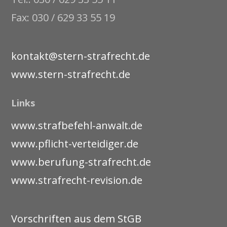
Fax: 030 / 629 33 55 19
kontakt@stern-strafrecht.de
www.stern-strafrecht.de
Links
www.strafbefehl-anwalt.de
www.pflicht-verteidiger.de
www.berufung-strafrecht.de
www.strafrecht-revision.de
Vorschriften aus dem StGB