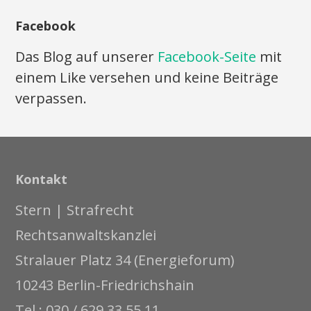
Facebook
Das Blog auf unserer
Facebook-Seite
mit
einem Like versehen und keine Beiträge
verpassen.
Kontakt
Stern | Strafrecht
Rechtsanwaltskanzlei
Stralauer Platz 34 (Energieforum)
10243 Berlin-Friedrichshain
Tel.: 030 / 629 33 55 11