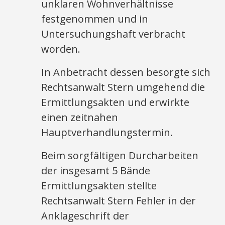
unklaren Wohnverhältnisse
festgenommen und in
Untersuchungshaft verbracht
worden.
In Anbetracht dessen besorgte sich
Rechtsanwalt Stern umgehend die
Ermittlungsakten und erwirkte
einen zeitnahen
Hauptverhandlungstermin.
Beim sorgfältigen Durcharbeiten
der insgesamt 5 Bände
Ermittlungsakten stellte
Rechtsanwalt Stern Fehler in der
Anklageschrift der