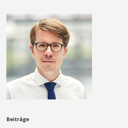
Beiträge