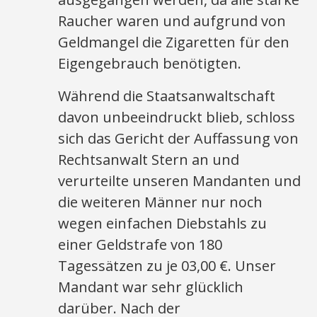
Raucher waren und aufgrund von
Geldmangel die Zigaretten für den
Eigengebrauch benötigten.
Während die Staatsanwaltschaft
davon unbeeindruckt blieb, schloss
sich das Gericht der Auffassung von
Rechtsanwalt Stern an und
verurteilte unseren Mandanten und
die weiteren Männer nur noch
wegen einfachen Diebstahls zu
einer Geldstrafe von 180
Tagessätzen zu je 03,00 €. Unser
Mandant war sehr glücklich
darüber. Nach der