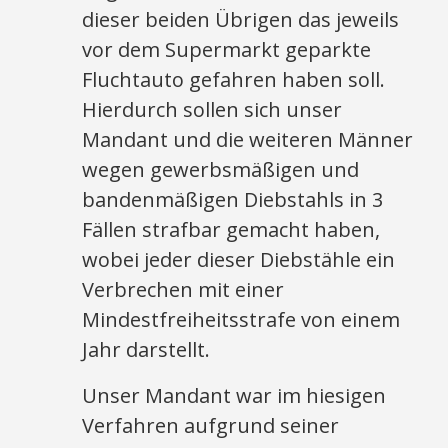
dieser beiden Übrigen das jeweils
vor dem Supermarkt geparkte
Fluchtauto gefahren haben soll.
Hierdurch sollen sich unser
Mandant und die weiteren Männer
wegen gewerbsmäßigen und
bandenmäßigen Diebstahls in 3
Fällen strafbar gemacht haben,
wobei jeder dieser Diebstähle ein
Verbrechen mit einer
Mindestfreiheitsstrafe von einem
Jahr darstellt.
Unser Mandant war im hiesigen
Verfahren aufgrund seiner