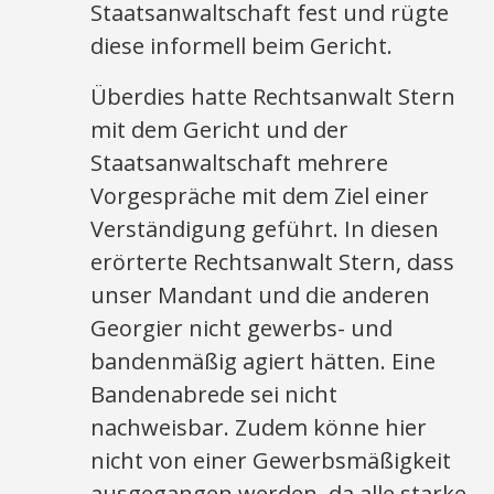
Staatsanwaltschaft fest und rügte
diese informell beim Gericht.
Überdies hatte Rechtsanwalt Stern
mit dem Gericht und der
Staatsanwaltschaft mehrere
Vorgespräche mit dem Ziel einer
Verständigung geführt. In diesen
erörterte Rechtsanwalt Stern, dass
unser Mandant und die anderen
Georgier nicht gewerbs- und
bandenmäßig agiert hätten. Eine
Bandenabrede sei nicht
nachweisbar. Zudem könne hier
nicht von einer Gewerbsmäßigkeit
ausgegangen werden, da alle starke