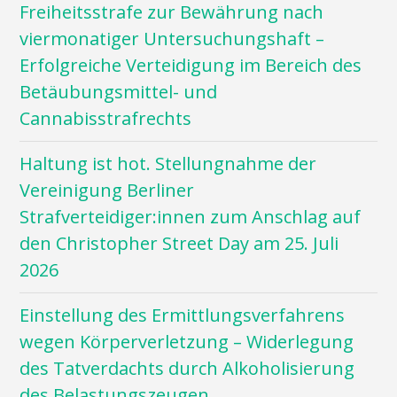
Freiheitsstrafe zur Bewährung nach
viermonatiger Untersuchungshaft –
Erfolgreiche Verteidigung im Bereich des
Betäubungsmittel- und
Cannabisstrafrechts
Haltung ist hot. Stellungnahme der
Vereinigung Berliner
Strafverteidiger:innen zum Anschlag auf
den Christopher Street Day am 25. Juli
2026
Einstellung des Ermittlungsverfahrens
wegen Körperverletzung – Widerlegung
des Tatverdachts durch Alkoholisierung
des Belastungszeugen