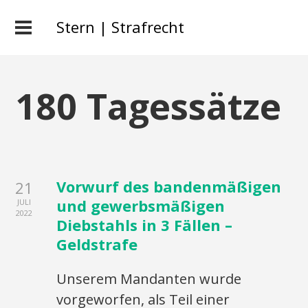
Stern | Strafrecht
180 Tagessätze
Vorwurf des bandenmäßigen
21
und gewerbsmäßigen
JULI
2022
Diebstahls in 3 Fällen –
Geldstrafe
Unserem Mandanten wurde
vorgeworfen, als Teil einer