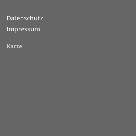
Datenschutz
Impressum
Karte