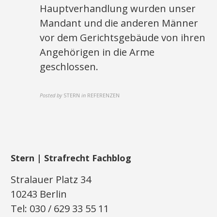
Hauptverhandlung wurden unser
Mandant und die anderen Männer
vor dem Gerichtsgebäude von ihren
Angehörigen in die Arme
geschlossen.
Posted by
STERN
in
REFERENZEN
Stern | Strafrecht Fachblog
Stralauer Platz 34
10243 Berlin
Tel: 030 / 629 33 55 11