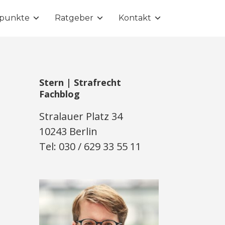
punkte
Ratgeber
Kontakt
Stern | Strafrecht
Fachblog
Stralauer Platz 34
10243 Berlin
Tel: 030 / 629 33 55 11