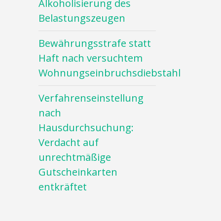
Alkoholisierung des
Belastungszeugen
Bewährungsstrafe statt
Haft nach versuchtem
Wohnungseinbruchsdiebstahl
Verfahrenseinstellung
nach
Hausdurchsuchung:
Verdacht auf
unrechtmäßige
Gutscheinkarten
entkräftet