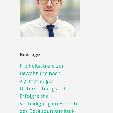
Beiträge
Freiheitsstrafe zur
Bewährung nach
viermonatiger
Untersuchungshaft –
Erfolgreiche
Verteidigung im Bereich
des Betäubungsmittel-