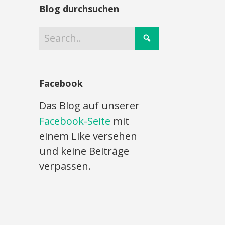
Blog durchsuchen
Facebook
Das Blog auf unserer
Facebook-Seite
mit
einem Like versehen
und keine Beiträge
verpassen.