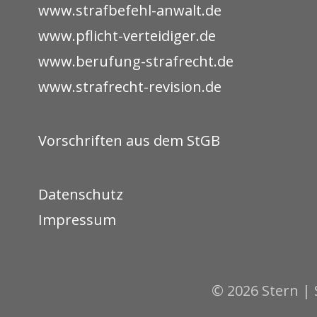
www.strafbefehl-anwalt.de
www.pflicht-verteidiger.de
www.berufung-strafrecht.de
www.strafrecht-revision.de
Vorschriften aus dem StGB
Datenschutz
Impressum
© 2026 Stern | 