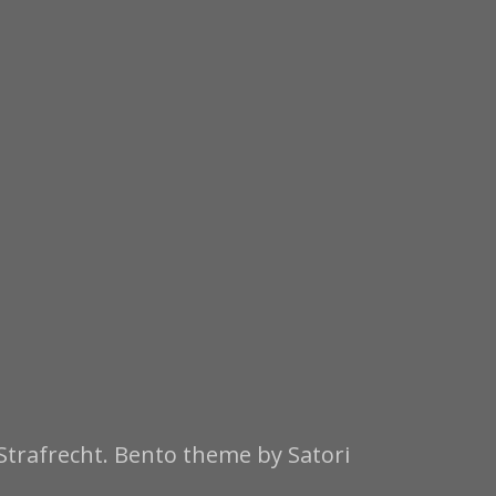
Strafrecht. Bento theme by Satori