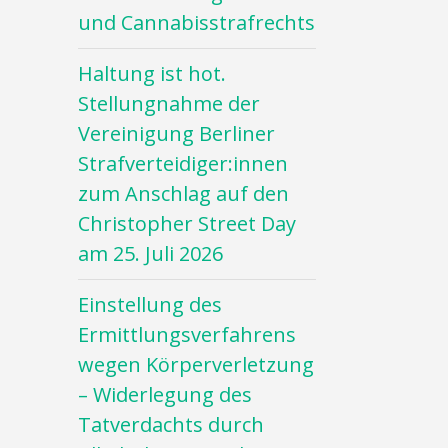
und Cannabisstrafrechts
Haltung ist hot.
Stellungnahme der
Vereinigung Berliner
Strafverteidiger:innen
zum Anschlag auf den
Christopher Street Day
am 25. Juli 2026
Einstellung des
Ermittlungsverfahrens
wegen Körperverletzung
– Widerlegung des
Tatverdachts durch