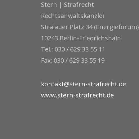
Stern | Strafrecht
Rechtsanwaltskanzlei
Stralauer Platz 34 (Energieforum)
10243 Berlin-Friedrichshain
Tel.: 030 / 629 33 55 11
Fax: 030 / 629 33 55 19
kontakt@stern-strafrecht.de
www.stern-strafrecht.de