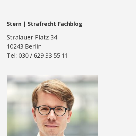
Stern | Strafrecht Fachblog
Stralauer Platz 34
10243 Berlin
Tel: 030 / 629 33 55 11