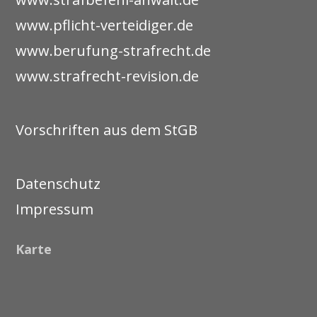
www.pflicht-verteidiger.de
www.berufung-strafrecht.de
www.strafrecht-revision.de
Vorschriften aus dem StGB
Datenschutz
Impressum
Karte