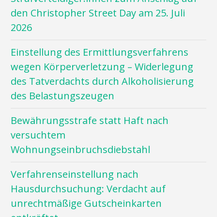
den Christopher Street Day am 25. Juli
2026
Einstellung des Ermittlungsverfahrens
wegen Körperverletzung – Widerlegung
des Tatverdachts durch Alkoholisierung
des Belastungszeugen
Bewährungsstrafe statt Haft nach
versuchtem
Wohnungseinbruchsdiebstahl
Verfahrenseinstellung nach
Hausdurchsuchung: Verdacht auf
unrechtmäßige Gutscheinkarten