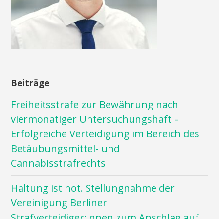
Beiträge
Freiheitsstrafe zur Bewährung nach
viermonatiger Untersuchungshaft –
Erfolgreiche Verteidigung im Bereich des
Betäubungsmittel- und
Cannabisstrafrechts
Haltung ist hot. Stellungnahme der
Vereinigung Berliner
Strafverteidiger:innen zum Anschlag auf