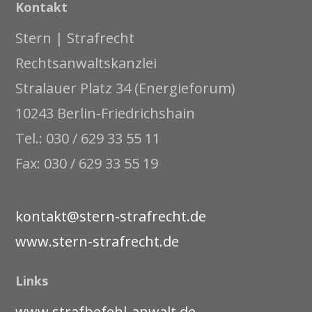
Kontakt
Stern | Strafrecht
Rechtsanwaltskanzlei
Stralauer Platz 34 (Energieforum)
10243 Berlin-Friedrichshain
Tel.: 030 / 629 33 55 11
Fax: 030 / 629 33 55 19
kontakt@stern-strafrecht.de
www.stern-strafrecht.de
Links
www.strafbefehl-anwalt.de