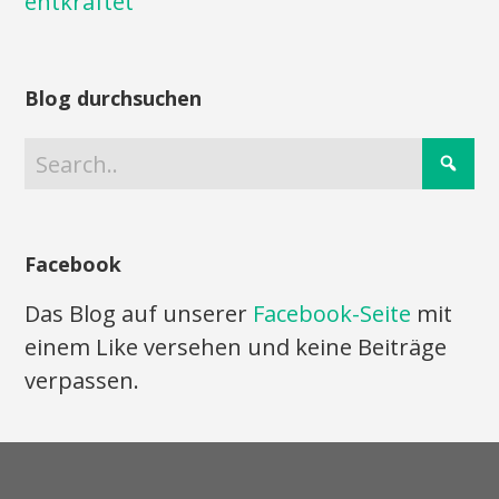
entkräftet
Blog durchsuchen
Facebook
Das Blog auf unserer
Facebook-Seite
mit
einem Like versehen und keine Beiträge
verpassen.