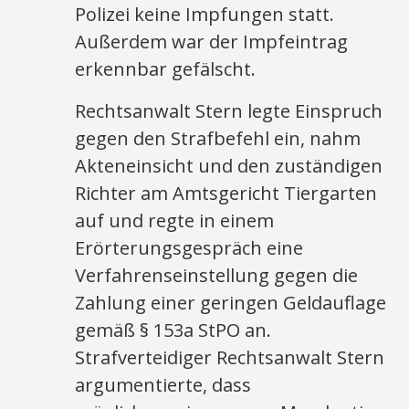
Polizei keine Impfungen statt.
Außerdem war der Impfeintrag
erkennbar gefälscht.
Rechtsanwalt Stern legte Einspruch
gegen den Strafbefehl ein, nahm
Akteneinsicht und den zuständigen
Richter am Amtsgericht Tiergarten
auf und regte in einem
Erörterungsgespräch eine
Verfahrenseinstellung gegen die
Zahlung einer geringen Geldauflage
gemäß § 153a StPO an.
Strafverteidiger Rechtsanwalt Stern
argumentierte, dass