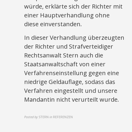
würde, erklärte sich der Richter mit
einer Hauptverhandlung ohne
diese einverstanden.
In dieser Verhandlung überzeugten
der Richter und Strafverteidiger
Rechtsanwalt Stern auch die
Staatsanwaltschaft von einer
Verfahrenseinstellung gegen eine
niedrige Geldauflage, sodass das
Verfahren eingestellt und unsere
Mandantin nicht verurteilt wurde.
Posted by
STERN
in
REFERENZEN