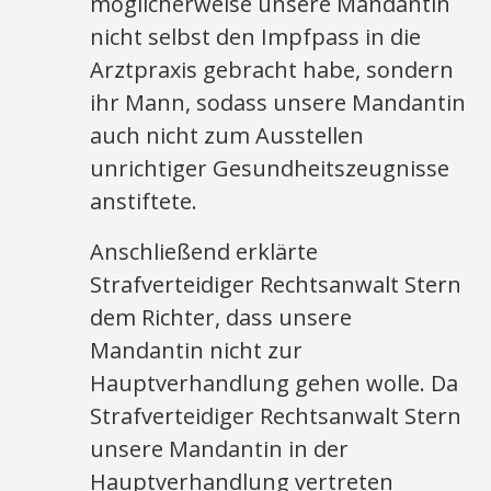
möglicherweise unsere Mandantin
nicht selbst den Impfpass in die
Arztpraxis gebracht habe, sondern
ihr Mann, sodass unsere Mandantin
auch nicht zum Ausstellen
unrichtiger Gesundheitszeugnisse
anstiftete.
Anschließend erklärte
Strafverteidiger Rechtsanwalt Stern
dem Richter, dass unsere
Mandantin nicht zur
Hauptverhandlung gehen wolle. Da
Strafverteidiger Rechtsanwalt Stern
unsere Mandantin in der
Hauptverhandlung vertreten