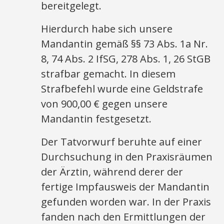
bereitgelegt.
Hierdurch habe sich unsere
Mandantin gemäß §§ 73 Abs. 1a Nr.
8, 74 Abs. 2 IfSG, 278 Abs. 1, 26 StGB
strafbar gemacht. In diesem
Strafbefehl wurde eine Geldstrafe
von 900,00 € gegen unsere
Mandantin festgesetzt.
Der Tatvorwurf beruhte auf einer
Durchsuchung in den Praxisräumen
der Ärztin, während derer der
fertige Impfausweis der Mandantin
gefunden worden war. In der Praxis
fanden nach den Ermittlungen der