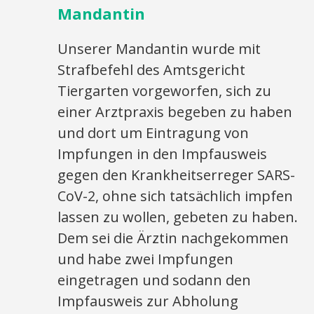
Mandantin
Unserer Mandantin wurde mit
Strafbefehl des Amtsgericht
Tiergarten vorgeworfen, sich zu
einer Arztpraxis begeben zu haben
und dort um Eintragung von
Impfungen in den Impfausweis
gegen den Krankheitserreger SARS-
CoV-2, ohne sich tatsächlich impfen
lassen zu wollen, gebeten zu haben.
Dem sei die Ärztin nachgekommen
und habe zwei Impfungen
eingetragen und sodann den
Impfausweis zur Abholung