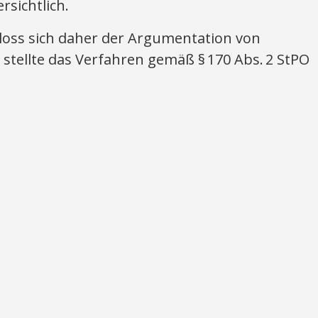
rsichtlich.
hloss sich daher der Argumentation von
stellte das Verfahren gemäß § 170 Abs. 2 StPO