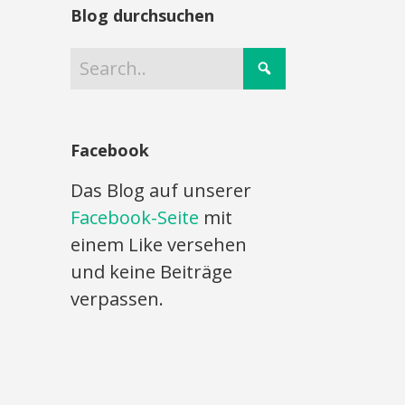
Blog durchsuchen
Facebook
Das Blog auf unserer
Facebook-Seite
mit
einem Like versehen
und keine Beiträge
verpassen.