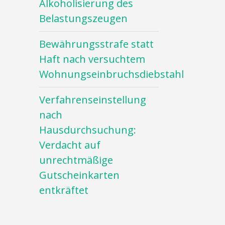
Alkoholisierung des
Belastungszeugen
Bewährungsstrafe statt
Haft nach versuchtem
Wohnungseinbruchsdiebstahl
Verfahrenseinstellung
nach
Hausdurchsuchung:
Verdacht auf
unrechtmäßige
Gutscheinkarten
entkräftet