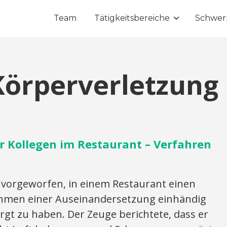
Team
Tätigkeitsbereiche
Schwer
Körperverletzung
r Kollegen im Restaurant – Verfahren
vorgeworfen, in einem Restaurant einen
ahmen einer Auseinandersetzung einhändig
gt zu haben. Der Zeuge berichtete, dass er