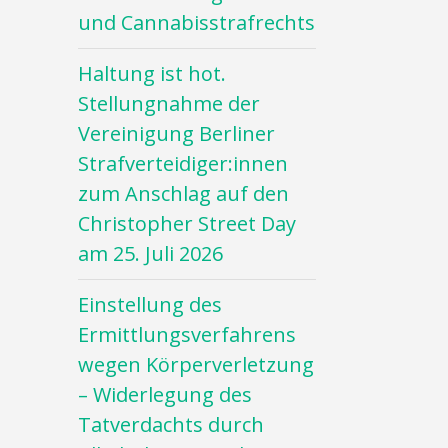
und Cannabisstrafrechts
Haltung ist hot.
Stellungnahme der
Vereinigung Berliner
Strafverteidiger:innen
zum Anschlag auf den
Christopher Street Day
am 25. Juli 2026
Einstellung des
Ermittlungsverfahrens
wegen Körperverletzung
– Widerlegung des
Tatverdachts durch