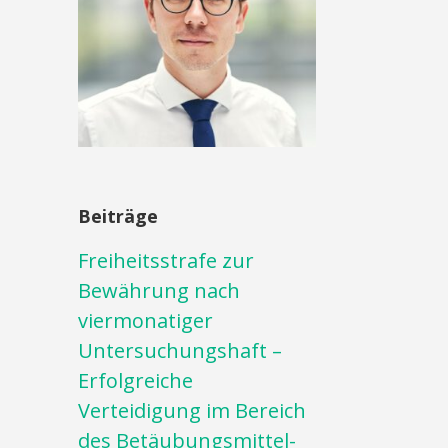
Beiträge
Freiheitsstrafe zur
Bewährung nach
viermonatiger
Untersuchungshaft –
Erfolgreiche
Verteidigung im Bereich
des Betäubungsmittel-