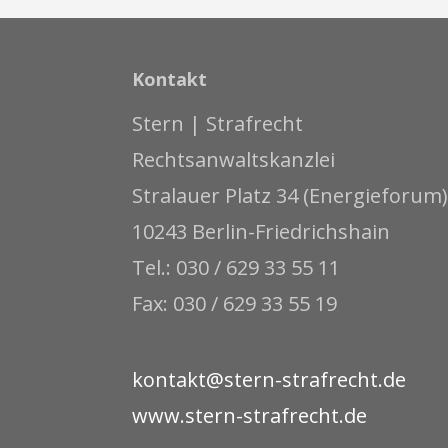
Kontakt
Stern | Strafrecht
Rechtsanwaltskanzlei
Stralauer Platz 34 (Energieforum)
10243 Berlin-Friedrichshain
Tel.: 030 / 629 33 55 11
Fax: 030 / 629 33 55 19
kontakt@stern-strafrecht.de
www.stern-strafrecht.de