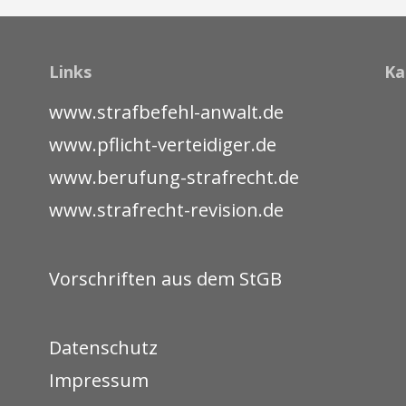
Links
Ka
www.strafbefehl-anwalt.de
www.pflicht-verteidiger.de
www.berufung-strafrecht.de
www.strafrecht-revision.de
Vorschriften aus dem StGB
Datenschutz
Impressum