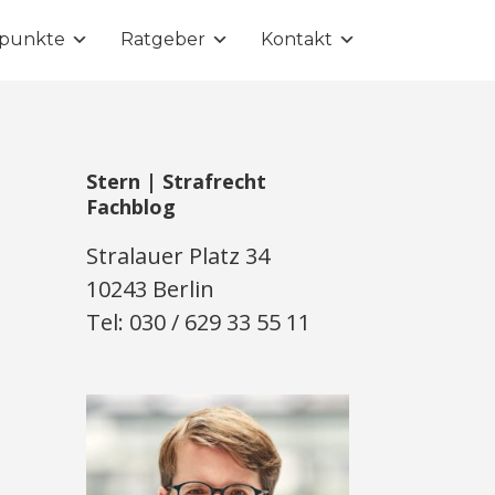
punkte
Ratgeber
Kontakt
Stern | Strafrecht
Fachblog
Stralauer Platz 34
10243 Berlin
Tel: 030 / 629 33 55 11