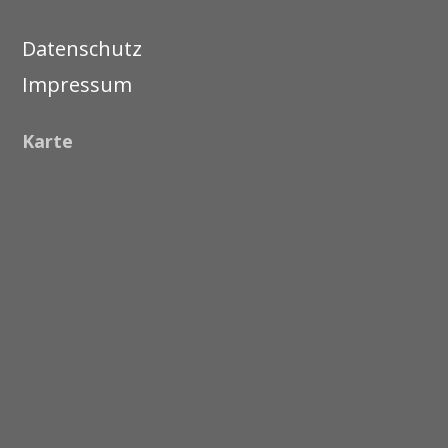
Datenschutz
Impressum
Karte