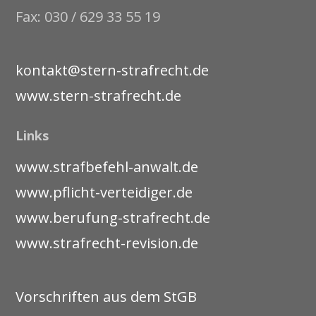
Fax: 030 / 629 33 55 19
kontakt@stern-strafrecht.de
www.stern-strafrecht.de
Links
www.strafbefehl-anwalt.de
www.pflicht-verteidiger.de
www.berufung-strafrecht.de
www.strafrecht-revision.de
Vorschriften aus dem StGB