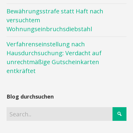
Bewährungsstrafe statt Haft nach
versuchtem
Wohnungseinbruchsdiebstahl
Verfahrenseinstellung nach
Hausdurchsuchung: Verdacht auf
unrechtmäßige Gutscheinkarten
entkräftet
Blog durchsuchen