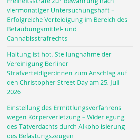
Freiheitsstrafe zur Bewährung nach
viermonatiger Untersuchungshaft –
Erfolgreiche Verteidigung im Bereich des
Betäubungsmittel- und
Cannabisstrafrechts
Haltung ist hot. Stellungnahme der
Vereinigung Berliner
Strafverteidiger:innen zum Anschlag auf
den Christopher Street Day am 25. Juli
2026
Einstellung des Ermittlungsverfahrens
wegen Körperverletzung – Widerlegung
des Tatverdachts durch Alkoholisierung
des Belastungszeugen