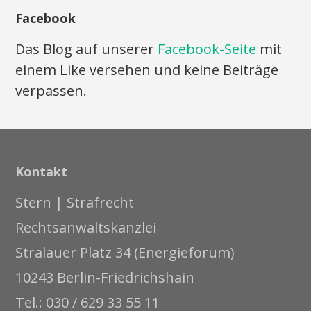
Facebook
Das Blog auf unserer
Facebook-Seite
mit
einem Like versehen und keine Beiträge
verpassen.
Kontakt
Stern | Strafrecht
Rechtsanwaltskanzlei
Stralauer Platz 34 (Energieforum)
10243 Berlin-Friedrichshain
Tel.: 030 / 629 33 55 11