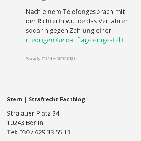
Nach einem Telefongespräch mit
der Richterin wurde das Verfahren
sodann gegen Zahlung einer
niedrigen Geldauflage eingestellt.
Posted by
STERN
in
REFERENZEN
Stern | Strafrecht Fachblog
Stralauer Platz 34
10243 Berlin
Tel: 030 / 629 33 55 11