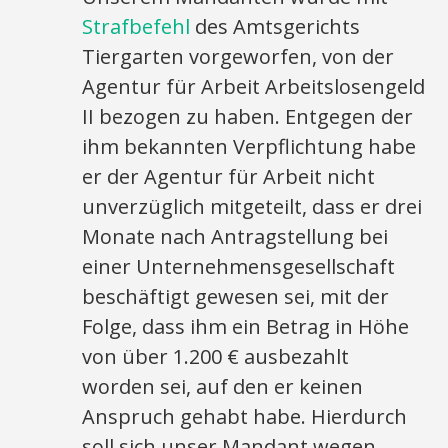
Strafbefehl
des Amtsgerichts
Tiergarten vorgeworfen, von der
Agentur für Arbeit Arbeitslosengeld
II bezogen zu haben. Entgegen der
ihm bekannten Verpflichtung habe
er der Agentur für Arbeit nicht
unverzüglich mitgeteilt, dass er drei
Monate nach Antragstellung bei
einer Unternehmensgesellschaft
beschäftigt gewesen sei, mit der
Folge, dass ihm ein Betrag in Höhe
von über 1.200 € ausbezahlt
worden sei, auf den er keinen
Anspruch gehabt habe. Hierdurch
soll sich unser Mandant wegen