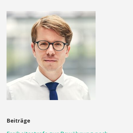
Beiträge