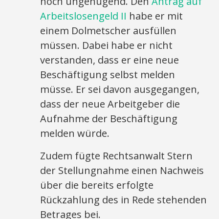
noch ungenügend. Den
Antrag auf
Arbeitslosengeld II
habe er mit
einem Dolmetscher ausfüllen
müssen. Dabei habe er nicht
verstanden, dass er eine neue
Beschäftigung selbst melden
müsse. Er sei davon ausgegangen,
dass der neue Arbeitgeber die
Aufnahme der Beschäftigung
melden würde.
Zudem fügte Rechtsanwalt Stern
der Stellungnahme einen Nachweis
über die bereits erfolgte
Rückzahlung des in Rede stehenden
Betrages bei.