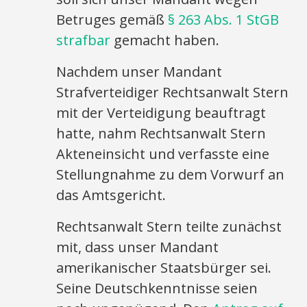
Betruges gemäß
§ 263 Abs. 1 StGB
strafbar
gemacht haben.
Nachdem unser Mandant
Strafverteidiger Rechtsanwalt Stern
mit der Verteidigung beauftragt
hatte, nahm Rechtsanwalt Stern
Akteneinsicht und verfasste eine
Stellungnahme zu dem Vorwurf an
das Amtsgericht.
Rechtsanwalt Stern teilte zunächst
mit, dass unser Mandant
amerikanischer Staatsbürger sei.
Seine Deutschkenntnisse seien