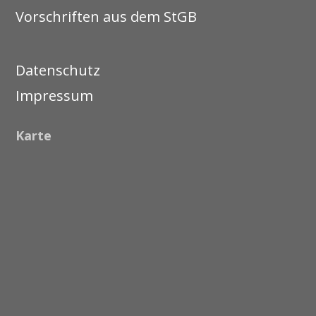
Vorschriften aus dem StGB
Datenschutz
Impressum
Karte