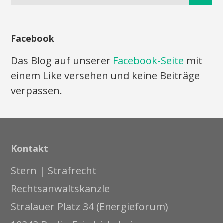
Facebook
Das Blog auf unserer
Facebook-Seite
mit
einem Like versehen und keine Beiträge
verpassen.
Kontakt
Stern | Strafrecht
Rechtsanwaltskanzlei
Stralauer Platz 34 (Energieforum)