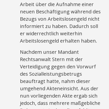
Arbeit über die Aufnahme einer
neuen Beschäftigung während des
Bezugs von Arbeitslosengeld nicht
informiert zu haben. Dadurch soll
er widerrechtlich weiterhin
Arbeitslosengeld erhalten haben.
Nachdem unser Mandant
Rechtsanwalt Stern mit der
Verteidigung gegen den Vorwurf
des Sozialleistungsbetrugs
beauftragt hatte, nahm dieser
umgehend Akteneinsicht. Aus der
nun vorliegenden Akte ergab sich
jedoch, dass mehrere maßgebliche