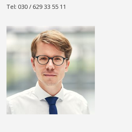
Tel: 030 / 629 33 55 11