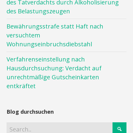
des Tatverdachts durch Alkoholisierung
des Belastungszeugen
Bewährungsstrafe statt Haft nach
versuchtem
Wohnungseinbruchsdiebstahl
Verfahrenseinstellung nach
Hausdurchsuchung: Verdacht auf
unrechtmäßige Gutscheinkarten
entkräftet
Blog durchsuchen