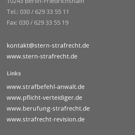
10243 Berlin-Friedrichshain
Tel.: 030 / 629 33 55 11
Fax: 030 / 629 33 55 19
kontakt@stern-strafrecht.de
www.stern-strafrecht.de
Links
www.strafbefehl-anwalt.de
www.pflicht-verteidiger.de
www.berufung-strafrecht.de
www.strafrecht-revision.de