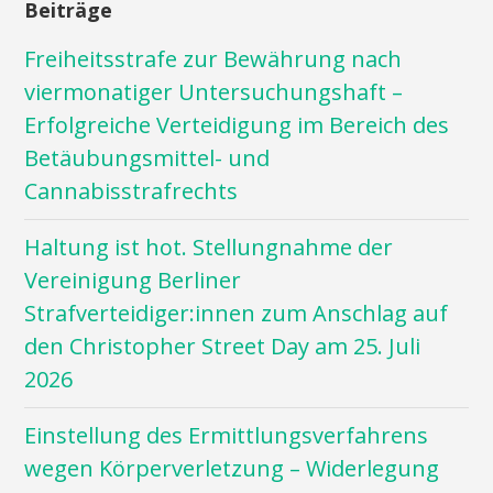
Beiträge
Freiheitsstrafe zur Bewährung nach
viermonatiger Untersuchungshaft –
Erfolgreiche Verteidigung im Bereich des
Betäubungsmittel- und
Cannabisstrafrechts
Haltung ist hot. Stellungnahme der
Vereinigung Berliner
Strafverteidiger:innen zum Anschlag auf
den Christopher Street Day am 25. Juli
2026
Einstellung des Ermittlungsverfahrens
wegen Körperverletzung – Widerlegung