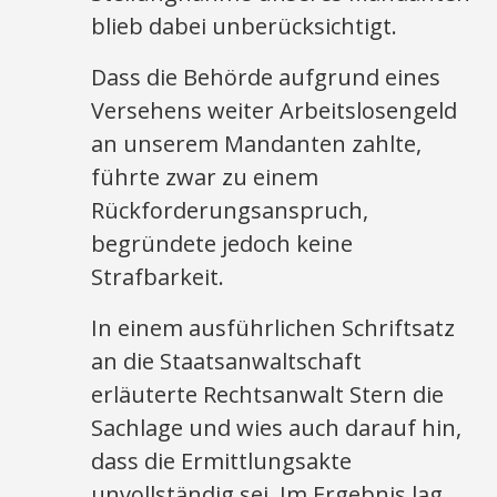
blieb dabei unberücksichtigt.
Dass die Behörde aufgrund eines
Versehens weiter Arbeitslosengeld
an unserem Mandanten zahlte,
führte zwar zu einem
Rückforderungsanspruch,
begründete jedoch keine
Strafbarkeit.
In einem ausführlichen Schriftsatz
an die Staatsanwaltschaft
erläuterte Rechtsanwalt Stern die
Sachlage und wies auch darauf hin,
dass die Ermittlungsakte
unvollständig sei. Im Ergebnis lag