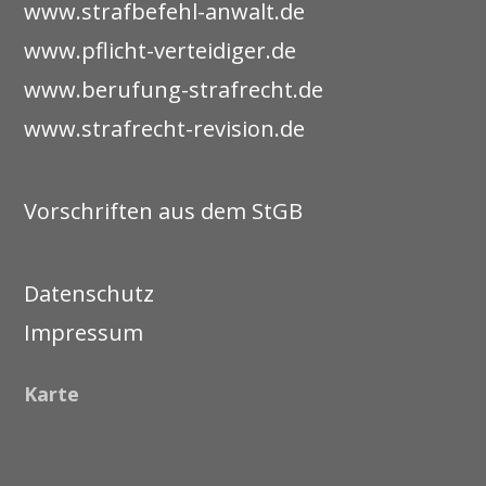
www.strafbefehl-anwalt.de
www.pflicht-verteidiger.de
www.berufung-strafrecht.de
www.strafrecht-revision.de
Vorschriften aus dem StGB
Datenschutz
Impressum
Karte