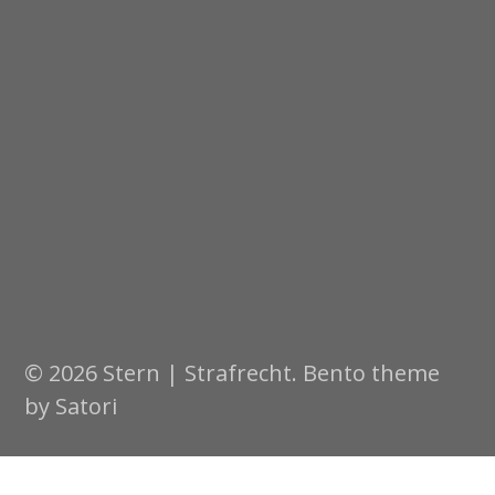
© 2026 Stern | Strafrecht. Bento theme
by Satori