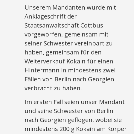
Unserem Mandanten wurde mit
Anklageschrift der
Staatsanwaltschaft Cottbus
vorgeworfen, gemeinsam mit
seiner Schwester vereinbart zu
haben, gemeinsam für den
Weiterverkauf Kokain für einen
Hintermann in mindestens zwei
Fällen von Berlin nach Georgien
verbracht zu haben.
Im ersten Fall seien unser Mandant
und seine Schwester von Berlin
nach Georgien geflogen, wobei sie
mindestens 200 g Kokain am Körper