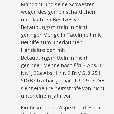
Mandant und seine Schwester
wegen des gemeinschaftlichen
unerlaubten Besitzes von
Betäubungsmitteln in nicht
geringer Menge in Tateinheit mit
Beihilfe zum unerlaubten
Handeltreiben mit
Betäubungsmitteln in nicht
geringer Menge nach §§1,3 Abs. 1
Nr.1, 29a Abs. 1 Nr. 2 BtMG, § 25 II
StGB strafbar gemacht. § 29a StGB
sieht eine Freiheitsstrafe von nicht
unter einem Jahr vor.
Ein besonderer Aspekt in diesem