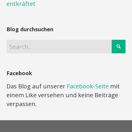
entkräftet
Blog durchsuchen
Facebook
Das Blog auf unserer
Facebook-Seite
mit
einem Like versehen und keine Beiträge
verpassen.