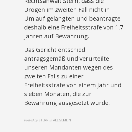
Rechtsanwalt Stern, dass die
Drogen im zweiten Fall nicht in
Umlauf gelangten und beantragte
deshalb eine Freiheitsstrafe von 1,7
Jahren auf Bewährung.
Das Gericht entschied
antragsgemäß und verurteilte
unseren Mandanten wegen des
zweiten Falls zu einer
Freiheitsstrafe von einem Jahr und
sieben Monaten, die zur
Bewährung ausgesetzt wurde.
Posted by
STERN
in
ALLGEMEIN