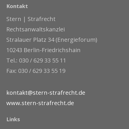
Kontakt
Stern | Strafrecht
Rechtsanwaltskanzlei
Stralauer Platz 34 (Energieforum)
10243 Berlin-Friedrichshain
Tel.: 030 / 629 33 55 11
Fax: 030 / 629 33 55 19
kontakt@stern-strafrecht.de
www.stern-strafrecht.de
Links