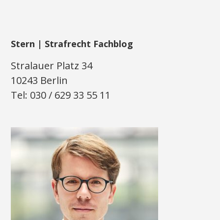
Stern | Strafrecht Fachblog
Stralauer Platz 34
10243 Berlin
Tel: 030 / 629 33 55 11