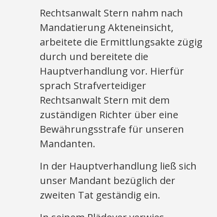
Rechtsanwalt Stern nahm nach
Mandatierung Akteneinsicht,
arbeitete die Ermittlungsakte zügig
durch und bereitete die
Hauptverhandlung vor. Hierfür
sprach Strafverteidiger
Rechtsanwalt Stern mit dem
zuständigen Richter über eine
Bewährungsstrafe für unseren
Mandanten.
In der Hauptverhandlung ließ sich
unser Mandant bezüglich der
zweiten Tat geständig ein.