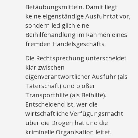
Betäubungsmitteln. Damit liegt
keine eigenständige Ausfuhrtat vor,
sondern lediglich eine
Beihilfehandlung im Rahmen eines
fremden Handelsgeschäfts.
Die Rechtsprechung unterscheidet
klar zwischen
eigenverantwortlicher Ausfuhr (als
Täterschaft) und bloßer
Transporthilfe (als Beihilfe).
Entscheidend ist, wer die
wirtschaftliche Verfügungsmacht
über die Drogen hat und die
kriminelle Organisation leitet.