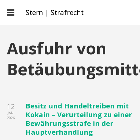
Stern | Strafrecht
Ausfuhr von
Betäubungsmitt
Besitz und Handeltreiben mit
12
Kokain – Verurteilung zu einer
JAN.
2026
Bewährungsstrafe in der
Hauptverhandlung