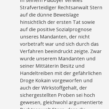
In seinem Plädoyer verwies
Strafverteidiger Rechtsanwalt Stern
auf die dünne Beweislage
hinsichtlich der ersten Tat sowie
auf die positive Sozialprognose
unseres Mandanten, der nicht
vorbetraft war und sich durch das
Verfahren beeindruckt zeigte. Zwar
wurde unserem Mandanten und
seiner Mittäterin Besitz und
Handeltreiben mit der gefährlichen
Droge Kokain vorgeworfen und
auch der Wirkstoffgehalt, der
sichergestellten Proben sei hoch
gewesen, gleichwohl argumentierte