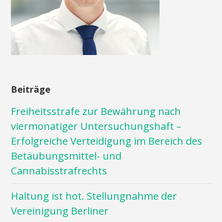
Beiträge
Freiheitsstrafe zur Bewährung nach
viermonatiger Untersuchungshaft –
Erfolgreiche Verteidigung im Bereich des
Betäubungsmittel- und
Cannabisstrafrechts
Haltung ist hot. Stellungnahme der
Vereinigung Berliner