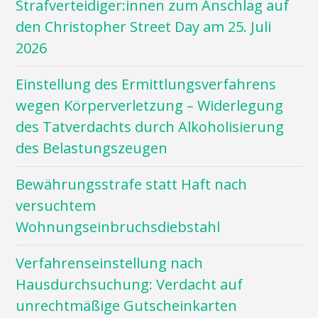
Strafverteidiger:innen zum Anschlag auf
den Christopher Street Day am 25. Juli
2026
Einstellung des Ermittlungsverfahrens
wegen Körperverletzung – Widerlegung
des Tatverdachts durch Alkoholisierung
des Belastungszeugen
Bewährungsstrafe statt Haft nach
versuchtem
Wohnungseinbruchsdiebstahl
Verfahrenseinstellung nach
Hausdurchsuchung: Verdacht auf
unrechtmäßige Gutscheinkarten