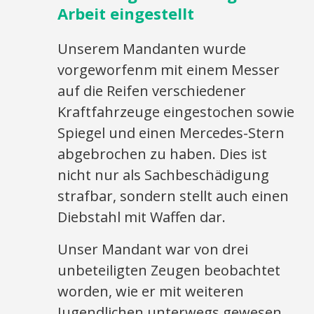
Arbeit eingestellt
Unserem Mandanten wurde
vorgeworfenm mit einem Messer
auf die Reifen verschiedener
Kraftfahrzeuge eingestochen sowie
Spiegel und einen Mercedes-Stern
abgebrochen zu haben. Dies ist
nicht nur als Sachbeschädigung
strafbar, sondern stellt auch einen
Diebstahl mit Waffen dar.
Unser Mandant war von drei
unbeteiligten Zeugen beobachtet
worden, wie er mit weiteren
Jugendlichen unterwegs gewesen