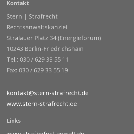
Kontakt
Stern | Strafrecht
Rechtsanwaltskanzlei
Stralauer Platz 34 (Energieforum)
10243 Berlin-Friedrichshain
Tel.: 030 / 629 33 55 11
Fax: 030 / 629 33 55 19
kontakt@stern-strafrecht.de
www.stern-strafrecht.de
Links
www.strafbefehl-anwalt.de