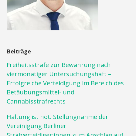
Beiträge
Freiheitsstrafe zur Bewährung nach
viermonatiger Untersuchungshaft –
Erfolgreiche Verteidigung im Bereich des
Betäubungsmittel- und
Cannabisstrafrechts
Haltung ist hot. Stellungnahme der
Vereinigung Berliner
Strafverteidiger:innen zum Anschlag auf