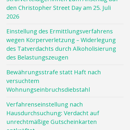
den Christopher Street Day am 25. Juli
2026
Einstellung des Ermittlungsverfahrens
wegen Körperverletzung – Widerlegung
des Tatverdachts durch Alkoholisierung
des Belastungszeugen
Bewährungsstrafe statt Haft nach
versuchtem
Wohnungseinbruchsdiebstahl
Verfahrenseinstellung nach
Hausdurchsuchung: Verdacht auf
unrechtmäßige Gutscheinkarten