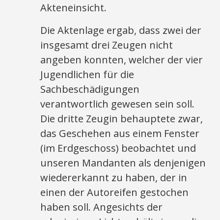
Akteneinsicht.
Die Aktenlage ergab, dass zwei der
insgesamt drei Zeugen nicht
angeben konnten, welcher der vier
Jugendlichen für die
Sachbeschädigungen
verantwortlich gewesen sein soll.
Die dritte Zeugin behauptete zwar,
das Geschehen aus einem Fenster
(im Erdgeschoss) beobachtet und
unseren Mandanten als denjenigen
wiedererkannt zu haben, der in
einen der Autoreifen gestochen
haben soll. Angesichts der