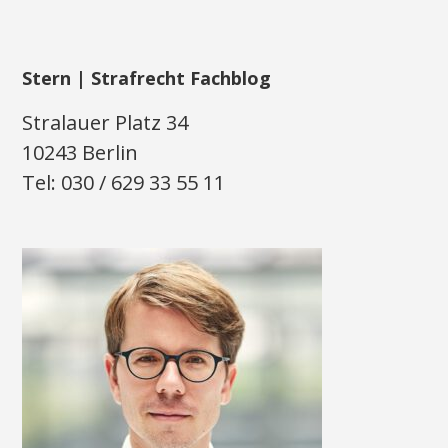
Stern | Strafrecht Fachblog
Stralauer Platz 34
10243 Berlin
Tel: 030 / 629 33 55 11