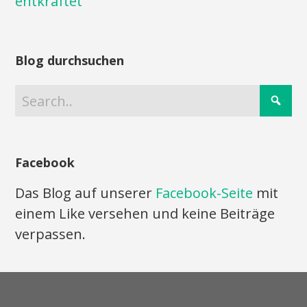
entkräftet
Blog durchsuchen
Facebook
Das Blog auf unserer
Facebook-Seite
mit
einem Like versehen und keine Beiträge
verpassen.