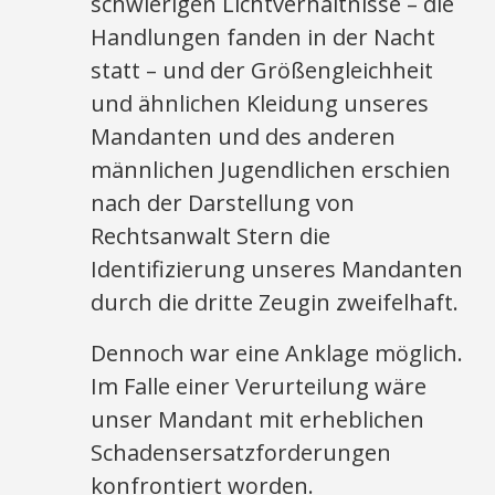
schwierigen Lichtverhältnisse – die
Handlungen fanden in der Nacht
statt – und der Größengleichheit
und ähnlichen Kleidung unseres
Mandanten und des anderen
männlichen Jugendlichen erschien
nach der Darstellung von
Rechtsanwalt Stern die
Identifizierung unseres Mandanten
durch die dritte Zeugin zweifelhaft.
Dennoch war eine Anklage möglich.
Im Falle einer Verurteilung wäre
unser Mandant mit erheblichen
Schadensersatzforderungen
konfrontiert worden.