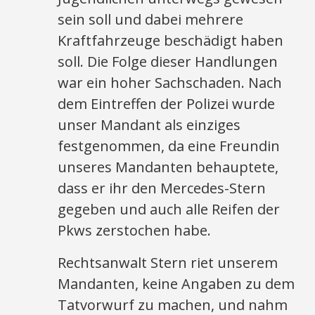
sein soll und dabei mehrere
Kraftfahrzeuge beschädigt haben
soll. Die Folge dieser Handlungen
war ein hoher Sachschaden. Nach
dem Eintreffen der Polizei wurde
unser Mandant als einziges
festgenommen, da eine Freundin
unseres Mandanten behauptete,
dass er ihr den Mercedes-Stern
gegeben und auch alle Reifen der
Pkws zerstochen habe.
Rechtsanwalt Stern riet unserem
Mandanten, keine Angaben zu dem
Tatvorwurf zu machen, und nahm