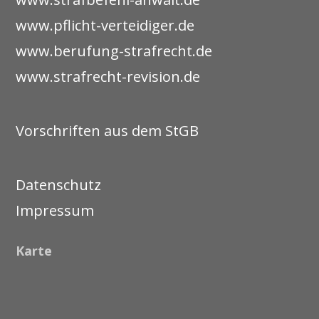
www.pflicht-verteidiger.de
www.berufung-strafrecht.de
www.strafrecht-revision.de
Vorschriften aus dem StGB
Datenschutz
Impressum
Karte