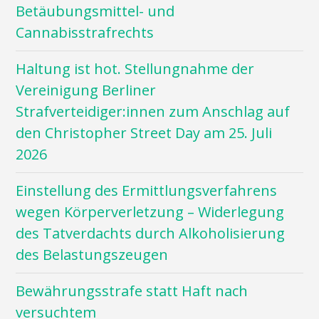
Betäubungsmittel- und
Cannabisstrafrechts
Haltung ist hot. Stellungnahme der
Vereinigung Berliner
Strafverteidiger:innen zum Anschlag auf
den Christopher Street Day am 25. Juli
2026
Einstellung des Ermittlungsverfahrens
wegen Körperverletzung – Widerlegung
des Tatverdachts durch Alkoholisierung
des Belastungszeugen
Bewährungsstrafe statt Haft nach
versuchtem