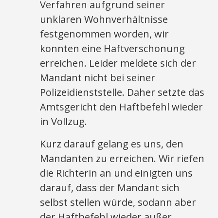
Verfahren aufgrund seiner
unklaren Wohnverhältnisse
festgenommen worden, wir
konnten eine Haftverschonung
erreichen. Leider meldete sich der
Mandant nicht bei seiner
Polizeidienststelle. Daher setzte das
Amtsgericht den Haftbefehl wieder
in Vollzug.
Kurz darauf gelang es uns, den
Mandanten zu erreichen. Wir riefen
die Richterin an und einigten uns
darauf, dass der Mandant sich
selbst stellen würde, sodann aber
der Haftbefehl wieder außer