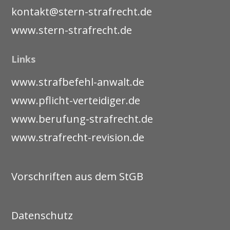
kontakt@stern-strafrecht.de
www.stern-strafrecht.de
Links
www.strafbefehl-anwalt.de
www.pflicht-verteidiger.de
www.berufung-strafrecht.de
www.strafrecht-revision.de
Vorschriften aus dem StGB
Datenschutz