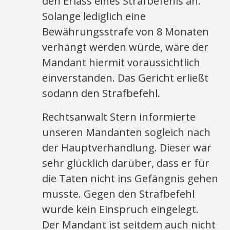
den Erlass eines Strafbefehls an.
Solange lediglich eine
Bewährungsstrafe von 8 Monaten
verhängt werden würde, wäre der
Mandant hiermit voraussichtlich
einverstanden. Das Gericht erließt
sodann den Strafbefehl.
Rechtsanwalt Stern informierte
unseren Mandanten sogleich nach
der Hauptverhandlung. Dieser war
sehr glücklich darüber, dass er für
die Taten nicht ins Gefängnis gehen
musste. Gegen den Strafbefehl
wurde kein Einspruch eingelegt.
Der Mandant ist seitdem auch nicht