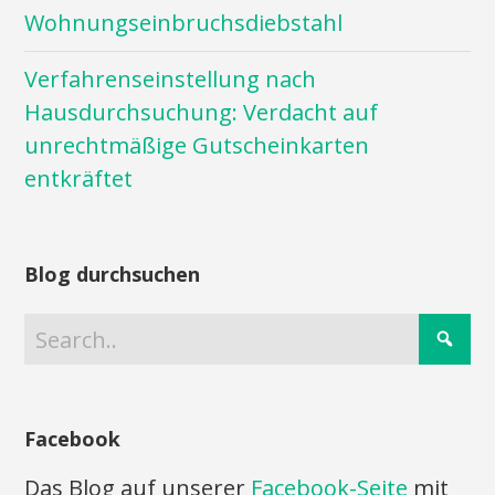
Wohnungseinbruchsdiebstahl
Verfahrenseinstellung nach
Hausdurchsuchung: Verdacht auf
unrechtmäßige Gutscheinkarten
entkräftet
Blog durchsuchen
Facebook
Das Blog auf unserer
Facebook-Seite
mit