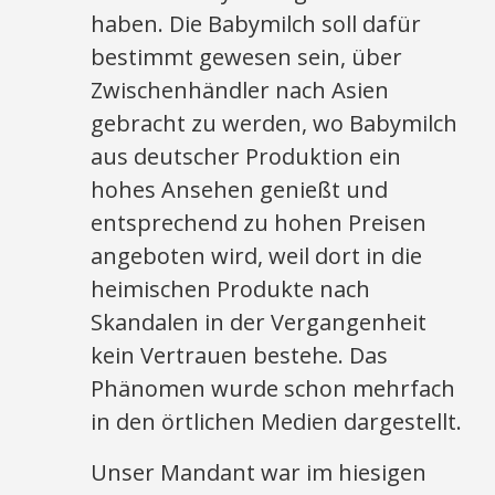
haben. Die Babymilch soll dafür
bestimmt gewesen sein, über
Zwischenhändler nach Asien
gebracht zu werden, wo Babymilch
aus deutscher Produktion ein
hohes Ansehen genießt und
entsprechend zu hohen Preisen
angeboten wird, weil dort in die
heimischen Produkte nach
Skandalen in der Vergangenheit
kein Vertrauen bestehe. Das
Phänomen wurde schon mehrfach
in den örtlichen Medien dargestellt.
Unser Mandant war im hiesigen