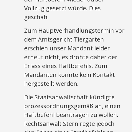
Vollzug gesetzt würde. Dies
geschah.
Zum Hauptverhandlungstermin vor
dem Amtsgericht Tiergarten
erschien unser Mandant leider
erneut nicht, es drohte daher der
Erlass eines Haftbefehls. Zum
Mandanten konnte kein Kontakt
hergestellt werden.
Die Staatsanwaltschaft kündigte
prozessordnungsgemäß an, einen
Haftbefehl beantragen zu wollen.
Rechtsanwalt Stern regte jedoch