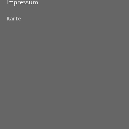
Impressum
Karte