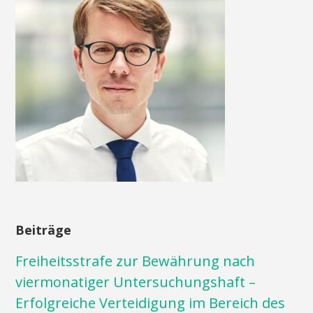
Beiträge
Freiheitsstrafe zur Bewährung nach
viermonatiger Untersuchungshaft –
Erfolgreiche Verteidigung im Bereich des