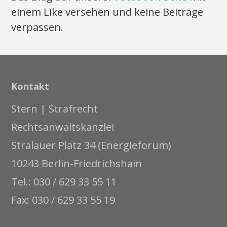
einem Like versehen und keine Beiträge
verpassen.
Kontakt
Stern | Strafrecht
Rechtsanwaltskanzlei
Stralauer Platz 34 (Energieforum)
10243 Berlin-Friedrichshain
Tel.: 030 / 629 33 55 11
Fax: 030 / 629 33 55 19