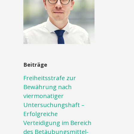
Beiträge
Freiheitsstrafe zur
Bewährung nach
viermonatiger
Untersuchungshaft –
Erfolgreiche
Verteidigung im Bereich
des Betäubungsmittel-