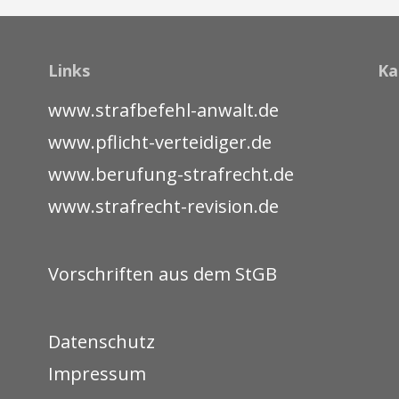
Links
Ka
www.strafbefehl-anwalt.de
www.pflicht-verteidiger.de
www.berufung-strafrecht.de
www.strafrecht-revision.de
Vorschriften aus dem StGB
Datenschutz
Impressum