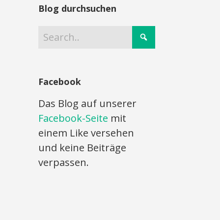
Blog durchsuchen
Facebook
Das Blog auf unserer
Facebook-Seite
mit
einem Like versehen
und keine Beiträge
verpassen.