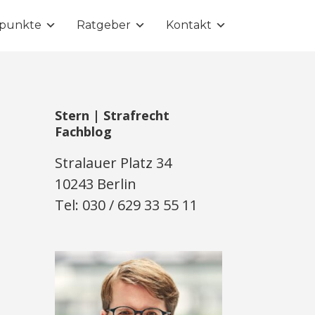
punkte
Ratgeber
Kontakt
Stern | Strafrecht
Fachblog
Stralauer Platz 34
10243 Berlin
Tel: 030 / 629 33 55 11