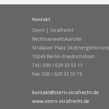
Kontakt
Stern | Strafrecht
Rechtsanwaltskanzlei
Stralauer Platz 34 (Energieforum)
10243 Berlin-Friedrichshain
Tel.: 030 / 629 33 55 11
Fax: 030 / 629 33 55 19
kontakt@stern-strafrecht.de
www.stern-strafrecht.de