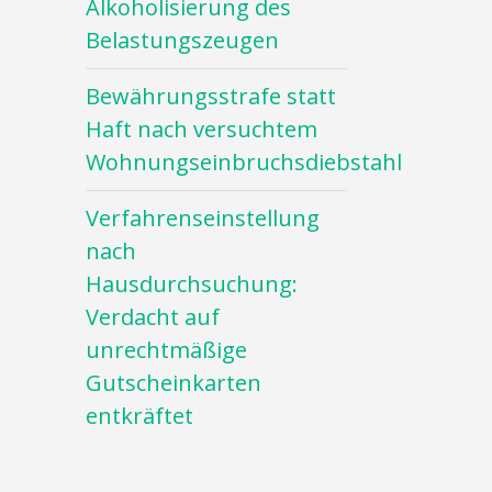
Alkoholisierung des
Belastungszeugen
Bewährungsstrafe statt
Haft nach versuchtem
Wohnungseinbruchsdiebstahl
Verfahrenseinstellung
nach
Hausdurchsuchung:
Verdacht auf
unrechtmäßige
Gutscheinkarten
entkräftet