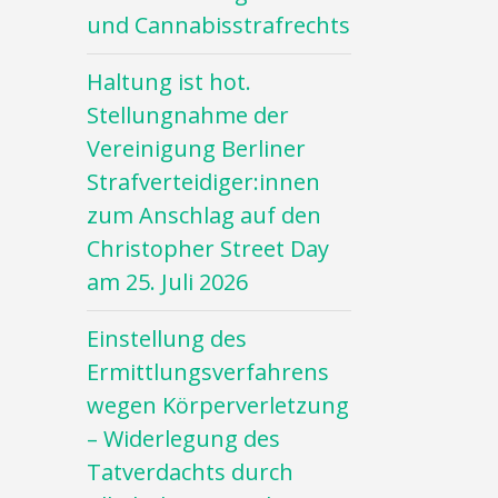
und Cannabisstrafrechts
Haltung ist hot.
Stellungnahme der
Vereinigung Berliner
Strafverteidiger:innen
zum Anschlag auf den
Christopher Street Day
am 25. Juli 2026
Einstellung des
Ermittlungsverfahrens
wegen Körperverletzung
– Widerlegung des
Tatverdachts durch