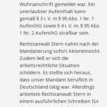
Wohnanschrift gemeldet war. Ein
unerlaubter Aufenthalt kann
gemäß § 3 i. V. m § 95 Abs. 1 Nr. 1
AufenthG sowie § 4 i. V. m. § 95 Abs.
1 Nr. 2 AufenthG strafbar sein.
Rechtsanwalt Stern nahm nach der
Mandatierung sofort Akteneinsicht.
Zudem ließ er sich die
arbeitsrechtliche Situation
schildern. Es stellte sich heraus,
dass unser Mandant beruflich in
Deutschland tätig war. Allerdings
arbeitete Rechtsanwalt Stern in
einem ausführlichen Schreiben für