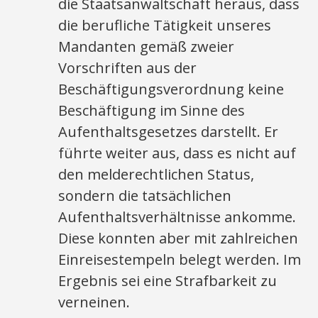
die Staatsanwaltschaft heraus, dass
die berufliche Tätigkeit unseres
Mandanten gemäß zweier
Vorschriften aus der
Beschäftigungsverordnung keine
Beschäftigung im Sinne des
Aufenthaltsgesetzes darstellt. Er
führte weiter aus, dass es nicht auf
den melderechtlichen Status,
sondern die tatsächlichen
Aufenthaltsverhältnisse ankomme.
Diese konnten aber mit zahlreichen
Einreisestempeln belegt werden. Im
Ergebnis sei eine Strafbarkeit zu
verneinen.