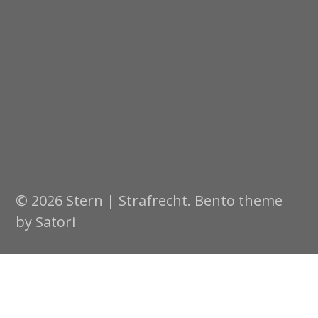
© 2026 Stern | Strafrecht. Bento theme
by Satori