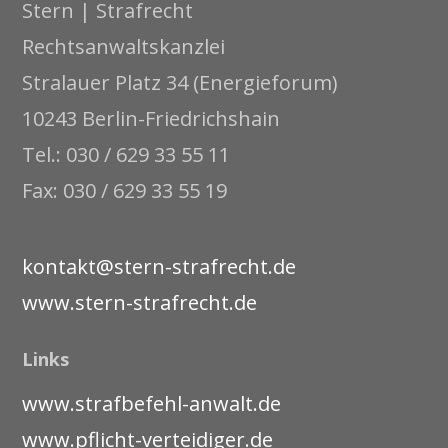
Stern | Strafrecht
Rechtsanwaltskanzlei
Stralauer Platz 34 (Energieforum)
10243 Berlin-Friedrichshain
Tel.: 030 / 629 33 55 11
Fax: 030 / 629 33 55 19
kontakt@stern-strafrecht.de
www.stern-strafrecht.de
Links
www.strafbefehl-anwalt.de
www.pflicht-verteidiger.de