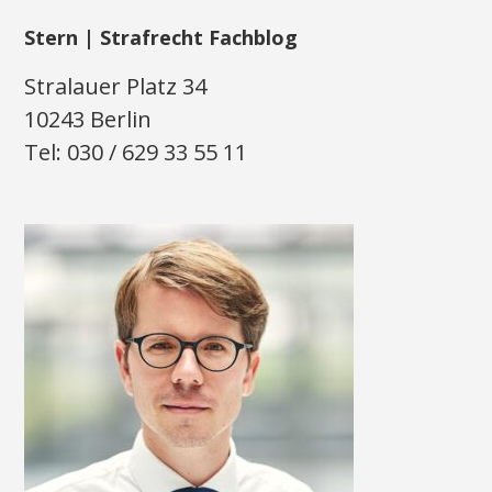
Stern | Strafrecht Fachblog
Stralauer Platz 34
10243 Berlin
Tel: 030 / 629 33 55 11