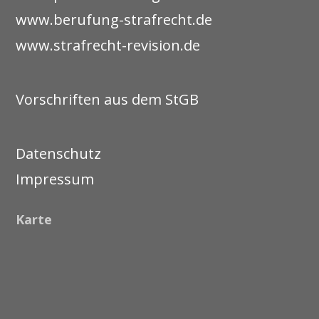
www.berufung-strafrecht.de
www.strafrecht-revision.de
Vorschriften aus dem StGB
Datenschutz
Impressum
Karte