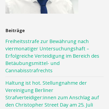
Beiträge
Freiheitsstrafe zur Bewährung nach
viermonatiger Untersuchungshaft –
Erfolgreiche Verteidigung im Bereich des
Betäubungsmittel- und
Cannabisstrafrechts
Haltung ist hot. Stellungnahme der
Vereinigung Berliner
Strafverteidiger:innen zum Anschlag auf
den Christopher Street Day am 25. Juli