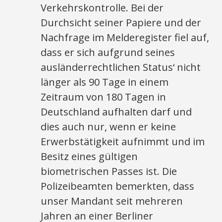
Verkehrskontrolle. Bei der
Durchsicht seiner Papiere und der
Nachfrage im Melderegister fiel auf,
dass er sich aufgrund seines
ausländerrechtlichen Status‘ nicht
länger als 90 Tage in einem
Zeitraum von 180 Tagen in
Deutschland aufhalten darf und
dies auch nur, wenn er keine
Erwerbstätigkeit aufnimmt und im
Besitz eines gültigen
biometrischen Passes ist. Die
Polizeibeamten bemerkten, dass
unser Mandant seit mehreren
Jahren an einer Berliner