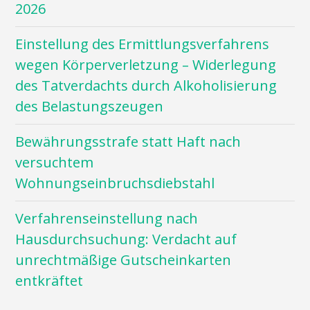
2026
Einstellung des Ermittlungsverfahrens
wegen Körperverletzung – Widerlegung
des Tatverdachts durch Alkoholisierung
des Belastungszeugen
Bewährungsstrafe statt Haft nach
versuchtem
Wohnungseinbruchsdiebstahl
Verfahrenseinstellung nach
Hausdurchsuchung: Verdacht auf
unrechtmäßige Gutscheinkarten
entkräftet