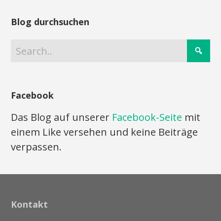
Blog durchsuchen
Facebook
Das Blog auf unserer
Facebook-Seite
mit
einem Like versehen und keine Beiträge
verpassen.
Kontakt