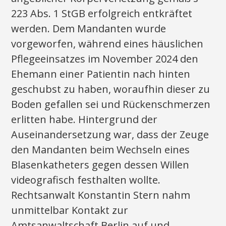
223 Abs. 1 StGB erfolgreich entkräftet
werden. Dem Mandanten wurde
vorgeworfen, während eines häuslichen
Pflegeeinsatzes im November 2024 den
Ehemann einer Patientin nach hinten
geschubst zu haben, woraufhin dieser zu
Boden gefallen sei und Rückenschmerzen
erlitten habe. Hintergrund der
Auseinandersetzung war, dass der Zeuge
den Mandanten beim Wechseln eines
Blasenkatheters gegen dessen Willen
videografisch festhalten wollte.
Rechtsanwalt Konstantin Stern nahm
unmittelbar Kontakt zur
Amtsanwaltschaft Berlin auf und