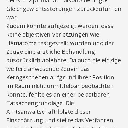
der Sturz primär auf alkoholbedingte
Gleichgewichtsstörungen zurückzuführen
war.
Zudem konnte aufgezeigt werden, dass
keine objektiven Verletzungen wie
Hämatome festgestellt wurden und der
Zeuge eine ärztliche Behandlung
ausdrücklich ablehnte. Da auch die einzige
weitere anwesende Zeugin das
Kerngeschehen aufgrund ihrer Position
im Raum nicht unmittelbar beobachten
konnte, fehlte es an einer belastbaren
Tatsachengrundlage. Die
Amtsanwaltschaft folgte dieser
Einschätzung und stellte das Verfahren