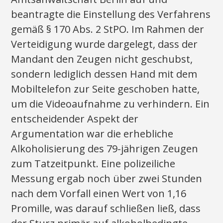
beantragte die Einstellung des Verfahrens
gemäß § 170 Abs. 2 StPO. Im Rahmen der
Verteidigung wurde dargelegt, dass der
Mandant den Zeugen nicht geschubst,
sondern lediglich dessen Hand mit dem
Mobiltelefon zur Seite geschoben hatte,
um die Videoaufnahme zu verhindern. Ein
entscheidender Aspekt der
Argumentation war die erhebliche
Alkoholisierung des 79-jährigen Zeugen
zum Tatzeitpunkt. Eine polizeiliche
Messung ergab noch über zwei Stunden
nach dem Vorfall einen Wert von 1,16
Promille, was darauf schließen ließ, dass