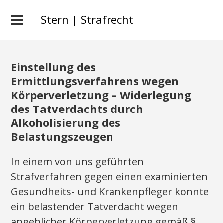
Stern | Strafrecht
Einstellung des
Ermittlungsverfahrens wegen
Körperverletzung – Widerlegung
des Tatverdachts durch
Alkoholisierung des
Belastungszeugen
In einem von uns geführten
Strafverfahren gegen einen examinierten
Gesundheits- und Krankenpfleger konnte
ein belastender Tatverdacht wegen
angeblicher Körperverletzung gemäß §