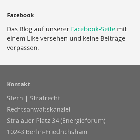
Facebook
Das Blog auf unserer
Facebook-Seite
mit
einem Like versehen und keine Beiträge
verpassen.
Kontakt
Stern | Strafrecht
Rechtsanwaltskanzlei
Stralauer Platz 34 (Energieforum)
10243 Berlin-Friedrichshain