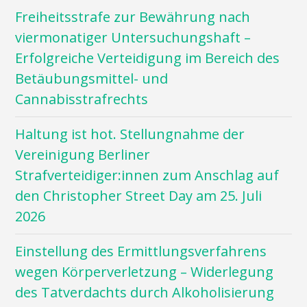
Freiheitsstrafe zur Bewährung nach
viermonatiger Untersuchungshaft –
Erfolgreiche Verteidigung im Bereich des
Betäubungsmittel- und
Cannabisstrafrechts
Haltung ist hot. Stellungnahme der
Vereinigung Berliner
Strafverteidiger:innen zum Anschlag auf
den Christopher Street Day am 25. Juli
2026
Einstellung des Ermittlungsverfahrens
wegen Körperverletzung – Widerlegung
des Tatverdachts durch Alkoholisierung