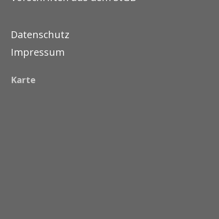
Datenschutz
Impressum
Karte