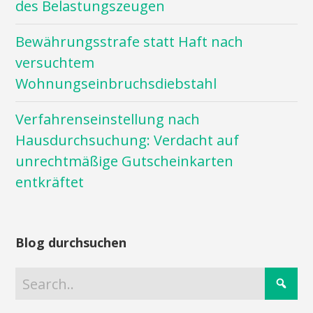
des Belastungszeugen
Bewährungsstrafe statt Haft nach
versuchtem
Wohnungseinbruchsdiebstahl
Verfahrenseinstellung nach
Hausdurchsuchung: Verdacht auf
unrechtmäßige Gutscheinkarten
entkräftet
Blog durchsuchen