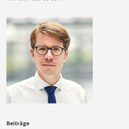
Beiträge