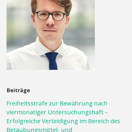
Beiträge
Freiheitsstrafe zur Bewährung nach
viermonatiger Untersuchungshaft –
Erfolgreiche Verteidigung im Bereich des
Betäubungsmittel- und