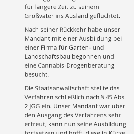
für längere Zeit zu seinem
Großvater ins Ausland geflüchtet.
Nach seiner Rückkehr habe unser
Mandant mit einer Ausbildung bei
einer Firma für Garten- und
Landschaftsbau begonnen und
eine Cannabis-Drogenberatung
besucht.
Die Staatsanwaltschaft stellte das
Verfahren schließlich nach § 45 Abs.
2 JGG ein. Unser Mandant war über
den Ausgang des Verfahrens sehr
erfreut, kann nun seine Ausbildung
fortsetzen und hofft, diese in Kürze