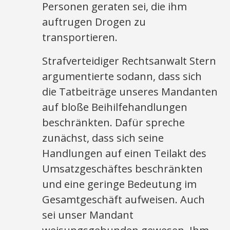
Personen geraten sei, die ihm
auftrugen Drogen zu
transportieren.
Strafverteidiger Rechtsanwalt Stern
argumentierte sodann, dass sich
die Tatbeiträge unseres Mandanten
auf bloße Beihilfehandlungen
beschränkten. Dafür spreche
zunächst, dass sich seine
Handlungen auf einen Teilakt des
Umsatzgeschäftes beschränkten
und eine geringe Bedeutung im
Gesamtgeschäft aufweisen. Auch
sei unser Mandant