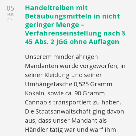
Handeltreiben mit
05
Betäubungsmitteln in nicht
FEB.
2025
geringer Menge –
Verfahrenseinstellung nach §
45 Abs. 2 JGG ohne Auflagen
Unserem minderjährigen
Mandanten wurde vorgeworfen, in
seiner Kleidung und seiner
Umhängetasche 0,525 Gramm
Kokain, sowie ca. 90 Gramm
Cannabis transportiert zu haben.
Die Staatsanwaltschaft ging davon
aus, dass unser Mandant als
Händler tätig war und warf ihm