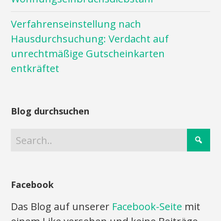
Verfahrenseinstellung nach
Hausdurchsuchung: Verdacht auf
unrechtmäßige Gutscheinkarten
entkräftet
Blog durchsuchen
Facebook
Das Blog auf unserer
Facebook-Seite
mit