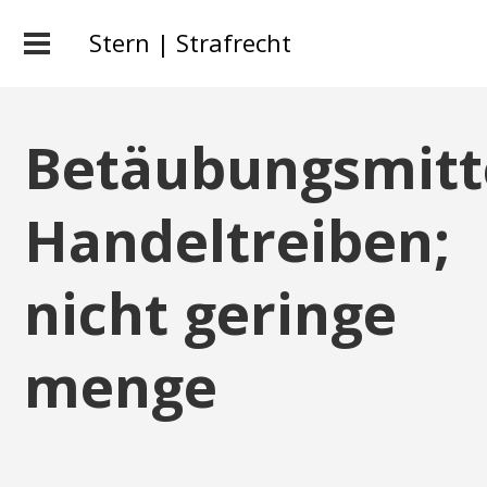
Stern | Strafrecht
Betäubungsmitt
Handeltreiben;
nicht geringe
menge