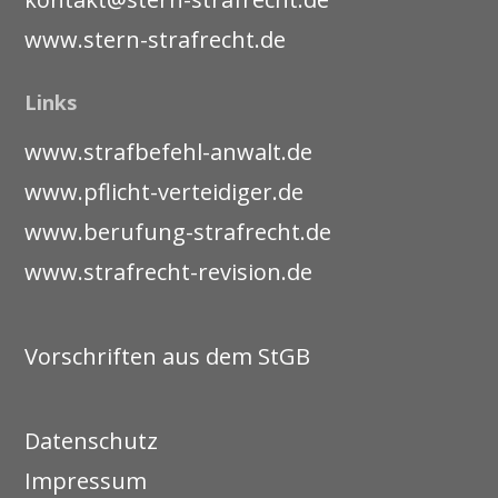
www.stern-strafrecht.de
Links
www.strafbefehl-anwalt.de
www.pflicht-verteidiger.de
www.berufung-strafrecht.de
www.strafrecht-revision.de
Vorschriften aus dem StGB
Datenschutz
Impressum