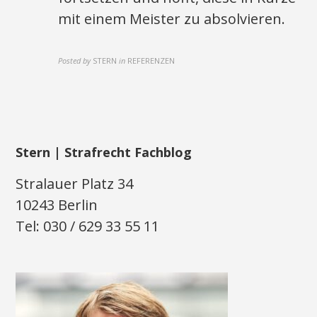
mit einem Meister zu absolvieren.
Posted by
STERN
in
REFERENZEN
Stern | Strafrecht Fachblog
Stralauer Platz 34
10243 Berlin
Tel: 030 / 629 33 55 11