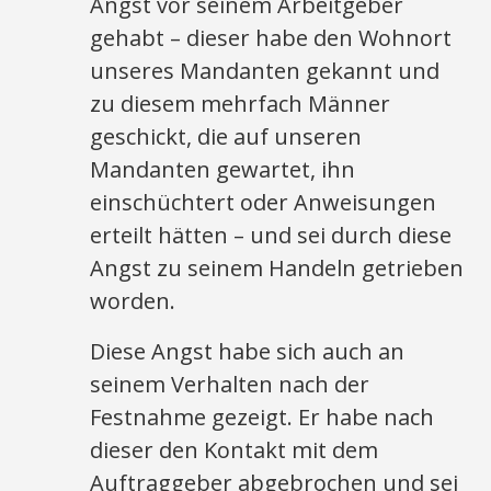
Angst vor seinem Arbeitgeber
gehabt – dieser habe den Wohnort
unseres Mandanten gekannt und
zu diesem mehrfach Männer
geschickt, die auf unseren
Mandanten gewartet, ihn
einschüchtert oder Anweisungen
erteilt hätten – und sei durch diese
Angst zu seinem Handeln getrieben
worden.
Diese Angst habe sich auch an
seinem Verhalten nach der
Festnahme gezeigt. Er habe nach
dieser den Kontakt mit dem
Auftraggeber abgebrochen und sei