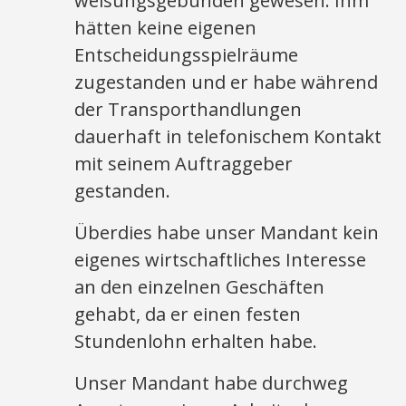
weisungsgebunden gewesen. Ihm
hätten keine eigenen
Entscheidungsspielräume
zugestanden und er habe während
der Transporthandlungen
dauerhaft in telefonischem Kontakt
mit seinem Auftraggeber
gestanden.
Überdies habe unser Mandant kein
eigenes wirtschaftliches Interesse
an den einzelnen Geschäften
gehabt, da er einen festen
Stundenlohn erhalten habe.
Unser Mandant habe durchweg