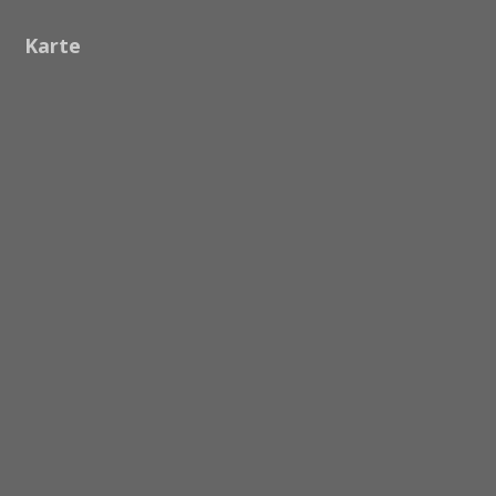
Karte