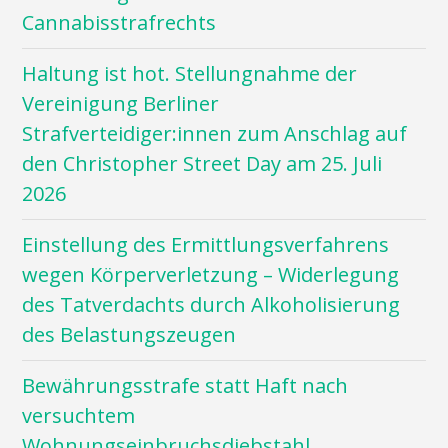
Cannabisstrafrechts
Haltung ist hot. Stellungnahme der
Vereinigung Berliner
Strafverteidiger:innen zum Anschlag auf
den Christopher Street Day am 25. Juli
2026
Einstellung des Ermittlungsverfahrens
wegen Körperverletzung – Widerlegung
des Tatverdachts durch Alkoholisierung
des Belastungszeugen
Bewährungsstrafe statt Haft nach
versuchtem
Wohnungseinbruchsdiebstahl