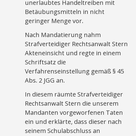
unerlaubtes Handeltreiben mit
Betäubungsmitteln in nicht
geringer Menge vor.
Nach Mandatierung nahm
Strafverteidiger Rechtsanwalt Stern
Akteneinsicht und regte in einem
Schriftsatz die
Verfahrenseinstellung gemäß § 45
Abs. 2 JGG an.
In diesem räumte Strafverteidiger
Rechtsanwalt Stern die unserem
Mandanten vorgeworfenen Taten
ein und erklärte, dass dieser nach
seinem Schulabschluss an