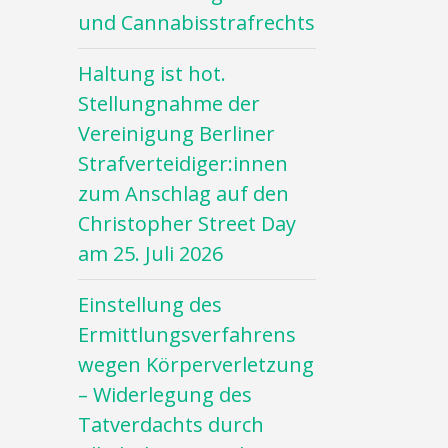
und Cannabisstrafrechts
Haltung ist hot.
Stellungnahme der
Vereinigung Berliner
Strafverteidiger:innen
zum Anschlag auf den
Christopher Street Day
am 25. Juli 2026
Einstellung des
Ermittlungsverfahrens
wegen Körperverletzung
– Widerlegung des
Tatverdachts durch