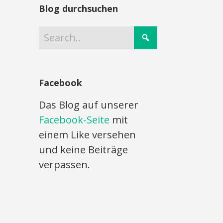
Blog durchsuchen
Facebook
Das Blog auf unserer
Facebook-Seite
mit
einem Like versehen
und keine Beiträge
verpassen.