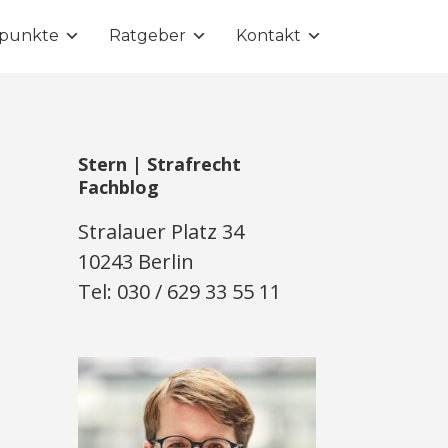
punkte
Ratgeber
Kontakt
Stern | Strafrecht
Fachblog
Stralauer Platz 34
10243 Berlin
Tel: 030 / 629 33 55 11