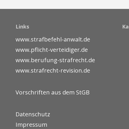
Links
Ka
www.strafbefehl-anwalt.de
www.pflicht-verteidiger.de
www.berufung-strafrecht.de
www.strafrecht-revision.de
Vorschriften aus dem StGB
Datenschutz
Impressum