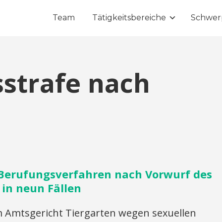
Team
Tätigkeitsbereiche
Schwer
strafe nach
Berufungsverfahren nach Vorwurf des
 in neun Fällen
Amtsgericht Tiergarten wegen sexuellen