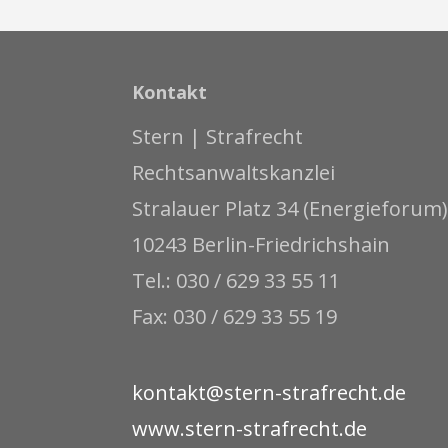
Kontakt
Stern | Strafrecht
Rechtsanwaltskanzlei
Stralauer Platz 34 (Energieforum)
10243 Berlin-Friedrichshain
Tel.: 030 / 629 33 55 11
Fax: 030 / 629 33 55 19
kontakt@stern-strafrecht.de
www.stern-strafrecht.de