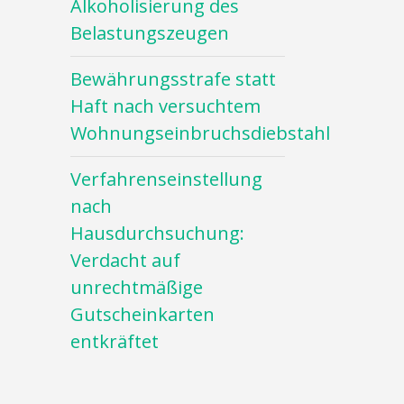
Alkoholisierung des
Belastungszeugen
Bewährungsstrafe statt
Haft nach versuchtem
Wohnungseinbruchsdiebstahl
Verfahrenseinstellung
nach
Hausdurchsuchung:
Verdacht auf
unrechtmäßige
Gutscheinkarten
entkräftet