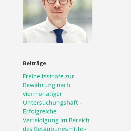
Beiträge
Freiheitsstrafe zur
Bewährung nach
viermonatiger
Untersuchungshaft –
Erfolgreiche
Verteidigung im Bereich
des Betäubungsmittel-