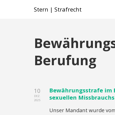
Stern | Strafrecht
Bewährungs
Berufung
Bewährungsstrafe im 
10
sexuellen Missbrauchs
DEZ.
2025
Unser Mandant wurde vom 