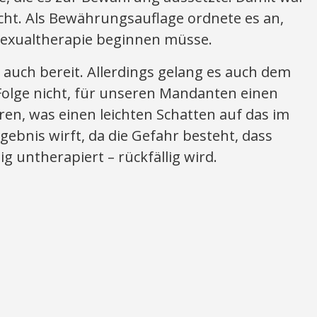
icht. Als Bewährungsauflage ordnete es an,
Sexualtherapie beginnen müsse.
auch bereit. Allerdings gelang es auch dem
Folge nicht, für unseren Mandanten einen
ren, was einen leichten Schatten auf das im
gebnis wirft, da die Gefahr besteht, dass
g untherapiert – rückfällig wird.