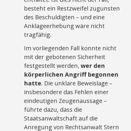
besteht ein Restzweifel zugunsten
des Beschuldigten – und eine
Anklageerhebung wäre nicht
tragfähig.
Im vorliegenden Fall konnte nicht
mit der gebotenen Sicherheit
festgestellt werden,
wer den
körperlichen Angriff begonnen
hatte
. Die unklare Beweislage –
insbesondere das Fehlen einer
eindeutigen Zeugenaussage –
führte dazu, dass die
Staatsanwaltschaft auf die
Anregung von Rechtsanwalt Stern