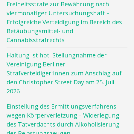
Freiheitsstrafe zur Bewährung nach
viermonatiger Untersuchungshaft –
Erfolgreiche Verteidigung im Bereich des
Betäubungsmittel- und
Cannabisstrafrechts
Haltung ist hot. Stellungnahme der
Vereinigung Berliner
Strafverteidiger:innen zum Anschlag auf
den Christopher Street Day am 25. Juli
2026
Einstellung des Ermittlungsverfahrens
wegen Körperverletzung – Widerlegung
des Tatverdachts durch Alkoholisierung
des Belastungszeugen