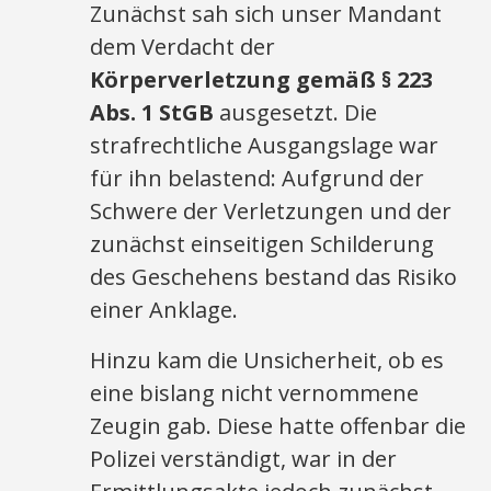
Zunächst sah sich unser Mandant
dem Verdacht der
Körperverletzung gemäß § 223
Abs. 1 StGB
ausgesetzt. Die
strafrechtliche Ausgangslage war
für ihn belastend: Aufgrund der
Schwere der Verletzungen und der
zunächst einseitigen Schilderung
des Geschehens bestand das Risiko
einer Anklage.
Hinzu kam die Unsicherheit, ob es
eine bislang nicht vernommene
Zeugin gab. Diese hatte offenbar die
Polizei verständigt, war in der