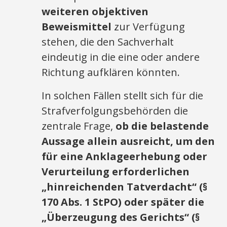
weiteren objektiven
Beweismittel
zur Verfügung
stehen, die den Sachverhalt
eindeutig in die eine oder andere
Richtung aufklären könnten.
In solchen Fällen stellt sich für die
Strafverfolgungsbehörden die
zentrale Frage,
ob die belastende
Aussage allein ausreicht, um den
für eine Anklageerhebung oder
Verurteilung erforderlichen
„hinreichenden Tatverdacht“ (§
170 Abs. 1 StPO) oder später die
„Überzeugung des Gerichts“ (§