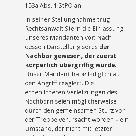
153a Abs. 1 StPO an.
In seiner Stellungnahme trug
Rechtsanwalt Stern die Einlassung
unseres Mandanten vor: Nach
dessen Darstellung sei es
der
Nachbar gewesen, der zuerst
körperlich übergriffig wurde
.
Unser Mandant habe lediglich auf
den Angriff reagiert. Die
erheblicheren Verletzungen des
Nachbarn seien möglicherweise
durch den gemeinsamen Sturz von
der Treppe verursacht worden – ein
Umstand, der nicht mit letzter