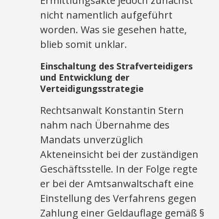
Ermittlungsakte jedoch zunächst
nicht namentlich aufgeführt
worden. Was sie gesehen hatte,
blieb somit unklar.
Einschaltung des Strafverteidigers
und Entwicklung der
Verteidigungsstrategie
Rechtsanwalt Konstantin Stern
nahm nach Übernahme des
Mandats unverzüglich
Akteneinsicht bei der zuständigen
Geschäftsstelle. In der Folge regte
er bei der Amtsanwaltschaft eine
Einstellung des Verfahrens gegen
Zahlung einer Geldauflage gemäß §