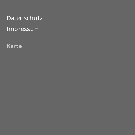
Datenschutz
Impressum
Karte