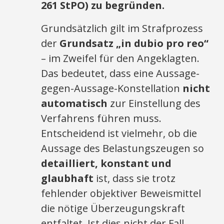
261 StPO) zu begründen.
Grundsätzlich gilt im Strafprozess
der
Grundsatz „in dubio pro reo“
– im Zweifel für den Angeklagten.
Das bedeutet, dass eine Aussage-
gegen-Aussage-Konstellation
nicht
automatisch
zur Einstellung des
Verfahrens führen muss.
Entscheidend ist vielmehr, ob die
Aussage des Belastungszeugen so
detailliert, konstant und
glaubhaft
ist, dass sie trotz
fehlender objektiver Beweismittel
die nötige Überzeugungskraft
entfaltet. Ist dies nicht der Fall,