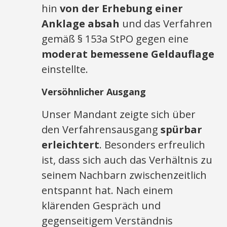
hin
von der Erhebung einer
Anklage absah
und das Verfahren
gemäß § 153a StPO gegen eine
moderat bemessene Geldauflage
einstellte.
Versöhnlicher Ausgang
Unser Mandant zeigte sich über
den Verfahrensausgang
spürbar
erleichtert
. Besonders erfreulich
ist, dass sich auch das Verhältnis zu
seinem Nachbarn zwischenzeitlich
entspannt hat. Nach einem
klärenden Gespräch und
gegenseitigem Verständnis