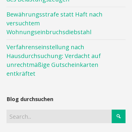
Bewährungsstrafe statt Haft nach
versuchtem
Wohnungseinbruchsdiebstahl
Verfahrenseinstellung nach
Hausdurchsuchung: Verdacht auf
unrechtmäßige Gutscheinkarten
entkräftet
Blog durchsuchen