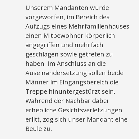
Unserem Mandanten wurde
vorgeworfen, im Bereich des
Aufzugs eines Mehrfamilienhauses
einen Mitbewohner körperlich
angegriffen und mehrfach
geschlagen sowie getreten zu
haben. Im Anschluss an die
Auseinandersetzung sollen beide
Männer im Eingangsbereich die
Treppe hinuntergestürzt sein.
Während der Nachbar dabei
erhebliche Gesichtsverletzungen
erlitt, zog sich unser Mandant eine
Beule zu.