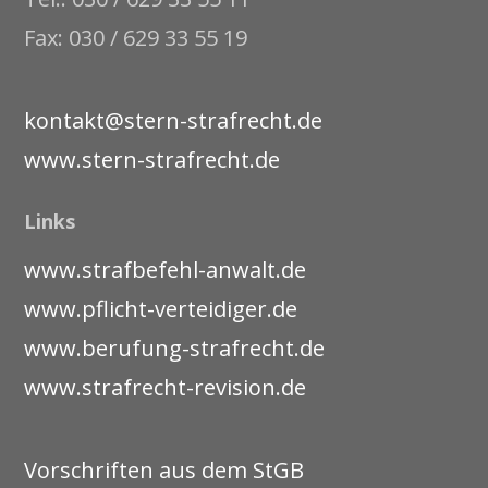
Fax: 030 / 629 33 55 19
kontakt@stern-strafrecht.de
www.stern-strafrecht.de
Links
www.strafbefehl-anwalt.de
www.pflicht-verteidiger.de
www.berufung-strafrecht.de
www.strafrecht-revision.de
Vorschriften aus dem StGB