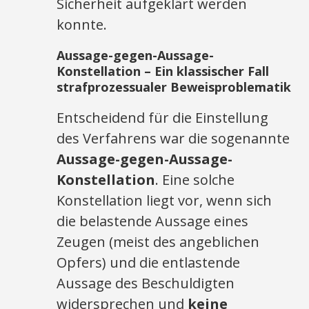
Sicherheit aufgeklärt werden
konnte.
Aussage-gegen-Aussage-
Konstellation – Ein klassischer Fall
strafprozessualer Beweisproblematik
Entscheidend für die Einstellung
des Verfahrens war die sogenannte
Aussage-gegen-Aussage-
Konstellation
. Eine solche
Konstellation liegt vor, wenn sich
die belastende Aussage eines
Zeugen (meist des angeblichen
Opfers) und die entlastende
Aussage des Beschuldigten
widersprechen und
keine