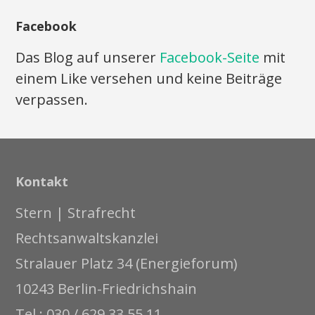
Facebook
Das Blog auf unserer
Facebook-Seite
mit
einem Like versehen und keine Beiträge
verpassen.
Kontakt
Stern | Strafrecht
Rechtsanwaltskanzlei
Stralauer Platz 34 (Energieforum)
10243 Berlin-Friedrichshain
Tel.: 030 / 629 33 55 11