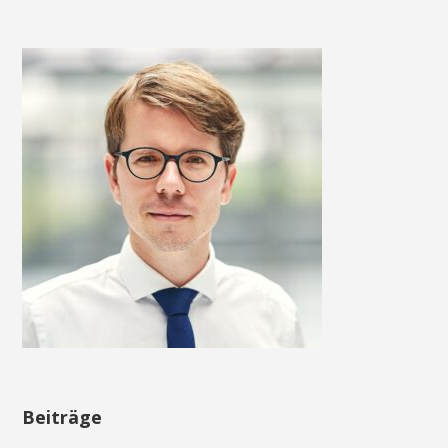
Beiträge