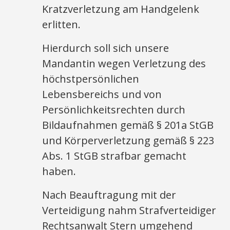
Kratzverletzung am Handgelenk
erlitten.
Hierdurch soll sich unsere
Mandantin wegen Verletzung des
höchstpersönlichen
Lebensbereichs und von
Persönlichkeitsrechten durch
Bildaufnahmen gemäß § 201a StGB
und Körperverletzung gemäß § 223
Abs. 1 StGB strafbar gemacht
haben.
Nach Beauftragung mit der
Verteidigung nahm Strafverteidiger
Rechtsanwalt Stern umgehend