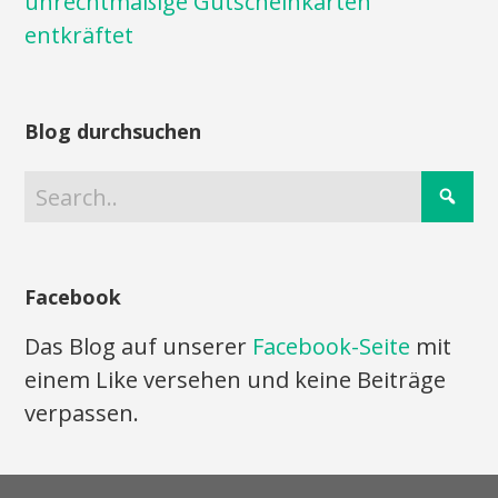
unrechtmäßige Gutscheinkarten
entkräftet
Blog durchsuchen
Facebook
Das Blog auf unserer
Facebook-Seite
mit
einem Like versehen und keine Beiträge
verpassen.