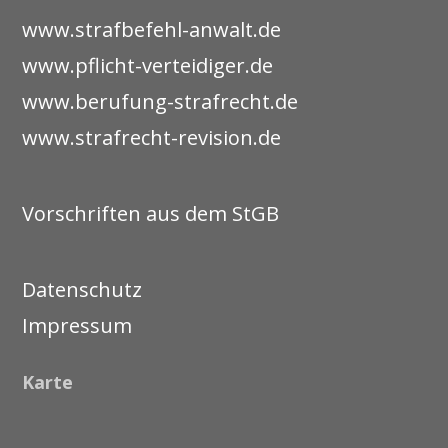
www.strafbefehl-anwalt.de
www.pflicht-verteidiger.de
www.berufung-strafrecht.de
www.strafrecht-revision.de
Vorschriften aus dem StGB
Datenschutz
Impressum
Karte