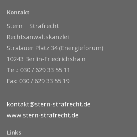
Kontakt
Stern | Strafrecht
Rechtsanwaltskanzlei
Stralauer Platz 34 (Energieforum)
10243 Berlin-Friedrichshain
Tel.: 030 / 629 33 55 11
Fax: 030 / 629 33 55 19
kontakt@stern-strafrecht.de
www.stern-strafrecht.de
Links