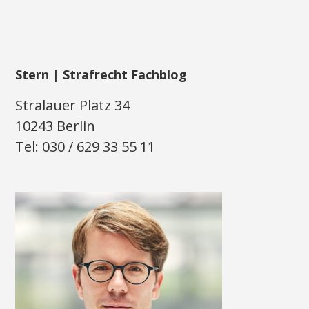
Stern | Strafrecht Fachblog
Stralauer Platz 34
10243 Berlin
Tel: 030 / 629 33 55 11