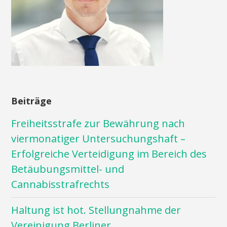
Beiträge
Freiheitsstrafe zur Bewährung nach
viermonatiger Untersuchungshaft –
Erfolgreiche Verteidigung im Bereich des
Betäubungsmittel- und
Cannabisstrafrechts
Haltung ist hot. Stellungnahme der
Vereinigung Berliner