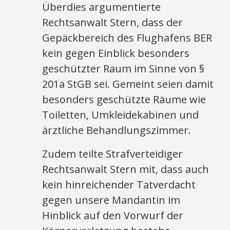
Überdies argumentierte
Rechtsanwalt Stern, dass der
Gepäckbereich des Flughafens BER
kein gegen Einblick besonders
geschützter Raum im Sinne von §
201a StGB sei. Gemeint seien damit
besonders geschützte Räume wie
Toiletten, Umkleidekabinen und
ärztliche Behandlungszimmer.
Zudem teilte Strafverteidiger
Rechtsanwalt Stern mit, dass auch
kein hinreichender Tatverdacht
gegen unsere Mandantin im
Hinblick auf den Vorwurf der