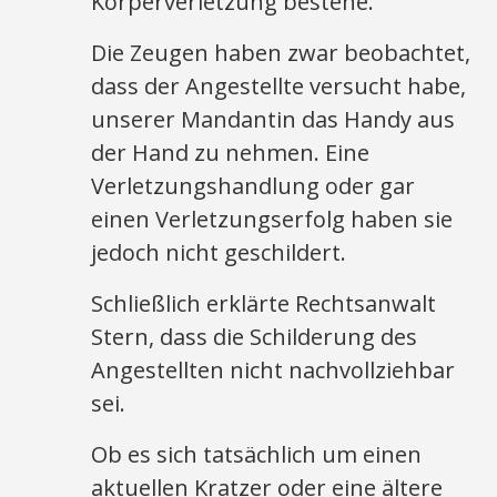
Körperverletzung bestehe.
Die Zeugen haben zwar beobachtet,
dass der Angestellte versucht habe,
unserer Mandantin das Handy aus
der Hand zu nehmen. Eine
Verletzungshandlung oder gar
einen Verletzungserfolg haben sie
jedoch nicht geschildert.
Schließlich erklärte Rechtsanwalt
Stern, dass die Schilderung des
Angestellten nicht nachvollziehbar
sei.
Ob es sich tatsächlich um einen
aktuellen Kratzer oder eine ältere