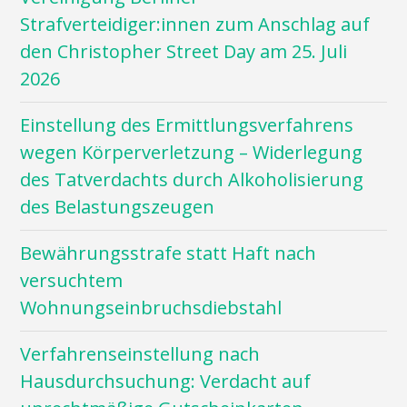
Strafverteidiger:innen zum Anschlag auf
den Christopher Street Day am 25. Juli
2026
Einstellung des Ermittlungsverfahrens
wegen Körperverletzung – Widerlegung
des Tatverdachts durch Alkoholisierung
des Belastungszeugen
Bewährungsstrafe statt Haft nach
versuchtem
Wohnungseinbruchsdiebstahl
Verfahrenseinstellung nach
Hausdurchsuchung: Verdacht auf