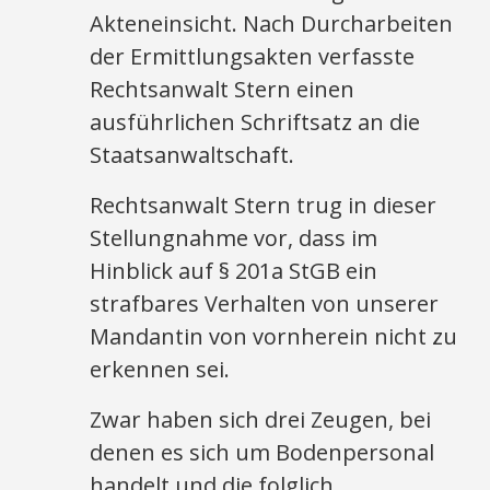
Akteneinsicht. Nach Durcharbeiten
der Ermittlungsakten verfasste
Rechtsanwalt Stern einen
ausführlichen Schriftsatz an die
Staatsanwaltschaft.
Rechtsanwalt Stern trug in dieser
Stellungnahme vor, dass im
Hinblick auf § 201a StGB ein
strafbares Verhalten von unserer
Mandantin von vornherein nicht zu
erkennen sei.
Zwar haben sich drei Zeugen, bei
denen es sich um Bodenpersonal
handelt und die folglich