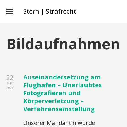
Stern | Strafrecht
Bildaufnahmen
Auseinandersetzung am
22
Flughafen – Unerlaubtes
SEP.
2023
Fotografieren und
Körperverletzung –
Verfahrenseinstellung
Unserer Mandantin wurde