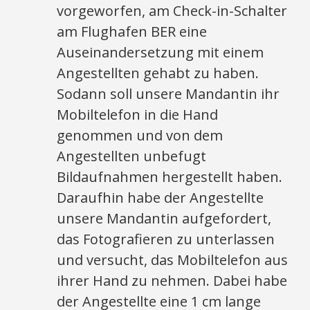
vorgeworfen, am Check-in-Schalter
am Flughafen BER eine
Auseinandersetzung mit einem
Angestellten gehabt zu haben.
Sodann soll unsere Mandantin ihr
Mobiltelefon in die Hand
genommen und von dem
Angestellten unbefugt
Bildaufnahmen hergestellt haben.
Daraufhin habe der Angestellte
unsere Mandantin aufgefordert,
das Fotografieren zu unterlassen
und versucht, das Mobiltelefon aus
ihrer Hand zu nehmen. Dabei habe
der Angestellte eine 1 cm lange