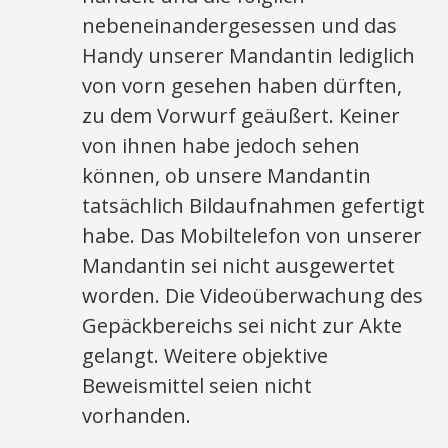
nebeneinandergesessen und das
Handy unserer Mandantin lediglich
von vorn gesehen haben dürften,
zu dem Vorwurf geäußert. Keiner
von ihnen habe jedoch sehen
können, ob unsere Mandantin
tatsächlich Bildaufnahmen gefertigt
habe. Das Mobiltelefon von unserer
Mandantin sei nicht ausgewertet
worden. Die Videoüberwachung des
Gepäckbereichs sei nicht zur Akte
gelangt. Weitere objektive
Beweismittel seien nicht
vorhanden.