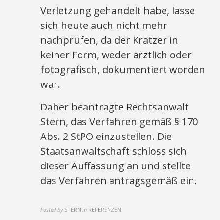
Verletzung gehandelt habe, lasse
sich heute auch nicht mehr
nachprüfen, da der Kratzer in
keiner Form, weder ärztlich oder
fotografisch, dokumentiert worden
war.
Daher beantragte Rechtsanwalt
Stern, das Verfahren gemäß § 170
Abs. 2 StPO einzustellen. Die
Staatsanwaltschaft schloss sich
dieser Auffassung an und stellte
das Verfahren antragsgemäß ein.
Posted by
STERN
in
REFERENZEN