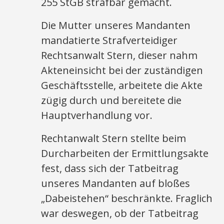
255 StGB strafbar gemacht.
Die Mutter unseres Mandanten
mandatierte Strafverteidiger
Rechtsanwalt Stern, dieser nahm
Akteneinsicht bei der zuständigen
Geschäftsstelle, arbeitete die Akte
zügig durch und bereitete die
Hauptverhandlung vor.
Rechtanwalt Stern stellte beim
Durcharbeiten der Ermittlungsakte
fest, dass sich der Tatbeitrag
unseres Mandanten auf bloßes
„Dabeistehen“ beschränkte. Fraglich
war deswegen, ob der Tatbeitrag