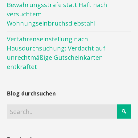
Bewährungsstrafe statt Haft nach
versuchtem
Wohnungseinbruchsdiebstahl
Verfahrenseinstellung nach
Hausdurchsuchung: Verdacht auf
unrechtmäßige Gutscheinkarten
entkräftet
Blog durchsuchen