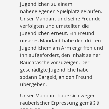
Jugendlichen zu einem
nahegelegenen Spielplatz gelaufen.
Unser Mandant und seine Freunde
verfolgten und umstellten die
Jugendlichen erneut. Ein Freund
unseres Mandant habe den dritten
Jugendlichem am Arm ergriffen und
ihn aufgefordert, den Inhalt seiner
Bauchtasche vorzuzeigen. Der
geschädigte Jugendliche habe
sodann Bargeld, an den Freund
übergeben.
Unser Mandant habe sich wegen
räuberischer Erpressung gemäß §