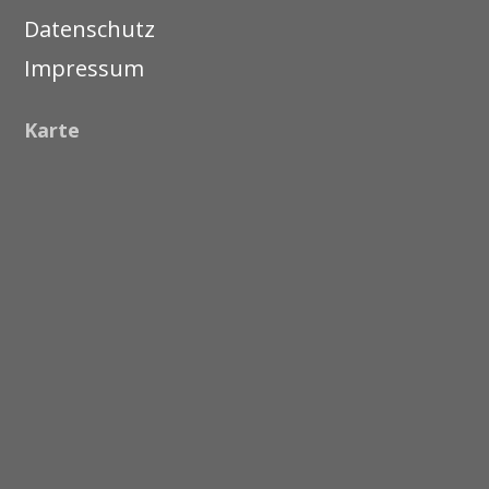
Datenschutz
Impressum
Karte