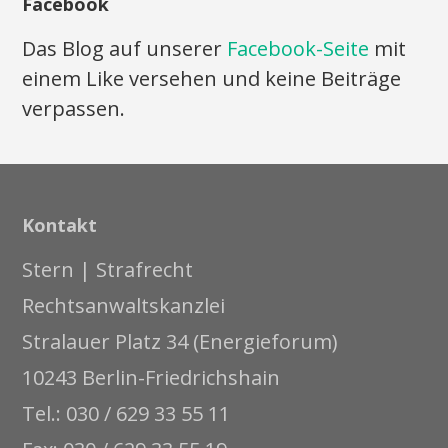
Facebook
Das Blog auf unserer
Facebook-Seite
mit
einem Like versehen und keine Beiträge
verpassen.
Kontakt
Stern | Strafrecht
Rechtsanwaltskanzlei
Stralauer Platz 34 (Energieforum)
10243 Berlin-Friedrichshain
Tel.: 030 / 629 33 55 11