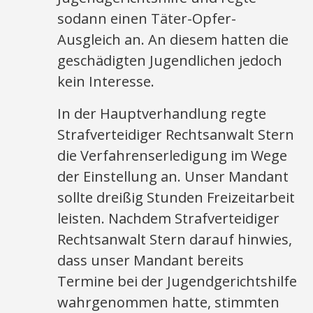
sodann einen Täter-Opfer-
Ausgleich an. An diesem hatten die
geschädigten Jugendlichen jedoch
kein Interesse.
In der Hauptverhandlung regte
Strafverteidiger Rechtsanwalt Stern
die Verfahrenserledigung im Wege
der Einstellung an. Unser Mandant
sollte dreißig Stunden Freizeitarbeit
leisten. Nachdem Strafverteidiger
Rechtsanwalt Stern darauf hinwies,
dass unser Mandant bereits
Termine bei der Jugendgerichtshilfe
wahrgenommen hatte, stimmten