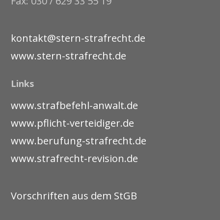
Fax: 030 / 629 33 55 19
kontakt@stern-strafrecht.de
www.stern-strafrecht.de
Links
www.strafbefehl-anwalt.de
www.pflicht-verteidiger.de
www.berufung-strafrecht.de
www.strafrecht-revision.de
Vorschriften aus dem StGB