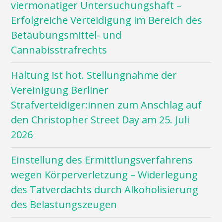
viermonatiger Untersuchungshaft –
Erfolgreiche Verteidigung im Bereich des
Betäubungsmittel- und
Cannabisstrafrechts
Haltung ist hot. Stellungnahme der
Vereinigung Berliner
Strafverteidiger:innen zum Anschlag auf
den Christopher Street Day am 25. Juli
2026
Einstellung des Ermittlungsverfahrens
wegen Körperverletzung – Widerlegung
des Tatverdachts durch Alkoholisierung
des Belastungszeugen