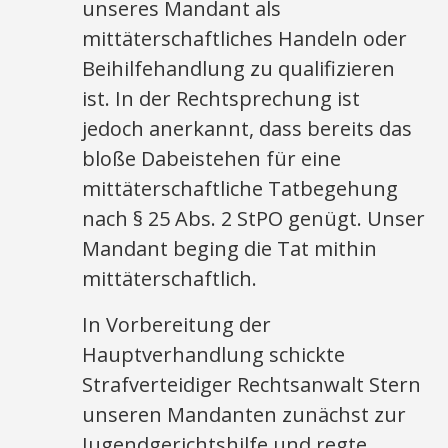
unseres Mandant als
mittäterschaftliches Handeln oder
Beihilfehandlung zu qualifizieren
ist. In der Rechtsprechung ist
jedoch anerkannt, dass bereits das
bloße Dabeistehen für eine
mittäterschaftliche Tatbegehung
nach § 25 Abs. 2 StPO genügt. Unser
Mandant beging die Tat mithin
mittäterschaftlich.
In Vorbereitung der
Hauptverhandlung schickte
Strafverteidiger Rechtsanwalt Stern
unseren Mandanten zunächst zur
Jugendgerichtshilfe und regte