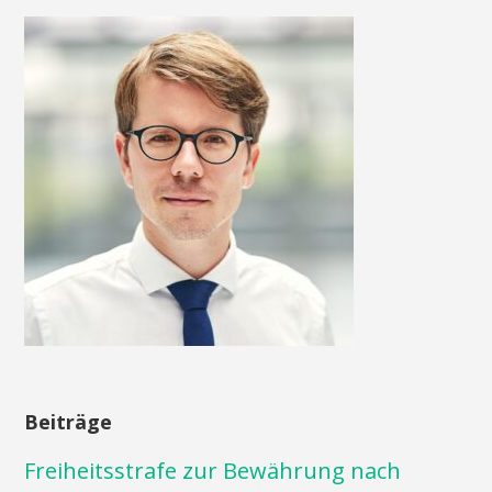
Beiträge
Freiheitsstrafe zur Bewährung nach