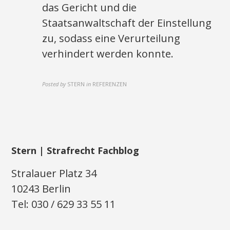
das Gericht und die
Staatsanwaltschaft der Einstellung
zu, sodass eine Verurteilung
verhindert werden konnte.
Posted by
STERN
in
REFERENZEN
Stern | Strafrecht Fachblog
Stralauer Platz 34
10243 Berlin
Tel: 030 / 629 33 55 11