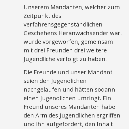
Unserem Mandanten, welcher zum
Zeitpunkt des
verfahrensgegenständlichen
Geschehens Heranwachsender war,
wurde vorgeworfen, gemeinsam
mit drei Freunden drei weitere
Jugendliche verfolgt zu haben.
Die Freunde und unser Mandant
seien den Jugendlichen
nachgelaufen und hätten sodann
einen Jugendlichen umringt. Ein
Freund unseres Mandanten habe
den Arm des Jugendlichen ergriffen
und ihn aufgefordert, den Inhalt