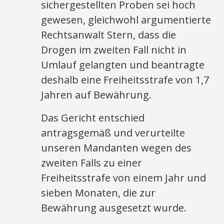
sichergestellten Proben sei hoch
gewesen, gleichwohl argumentierte
Rechtsanwalt Stern, dass die
Drogen im zweiten Fall nicht in
Umlauf gelangten und beantragte
deshalb eine Freiheitsstrafe von 1,7
Jahren auf Bewährung.
Das Gericht entschied
antragsgemäß und verurteilte
unseren Mandanten wegen des
zweiten Falls zu einer
Freiheitsstrafe von einem Jahr und
sieben Monaten, die zur
Bewährung ausgesetzt wurde.