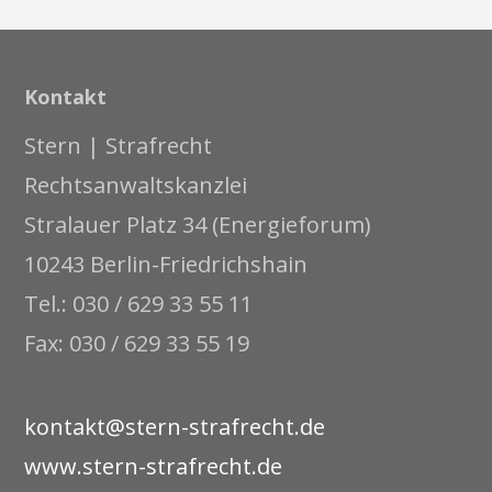
Kontakt
Stern | Strafrecht
Rechtsanwaltskanzlei
Stralauer Platz 34 (Energieforum)
10243 Berlin-Friedrichshain
Tel.: 030 / 629 33 55 11
Fax: 030 / 629 33 55 19
kontakt@stern-strafrecht.de
www.stern-strafrecht.de