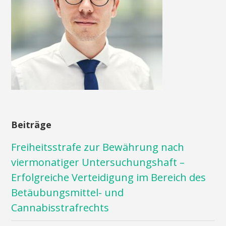
Beiträge
Freiheitsstrafe zur Bewährung nach
viermonatiger Untersuchungshaft –
Erfolgreiche Verteidigung im Bereich des
Betäubungsmittel- und
Cannabisstrafrechts