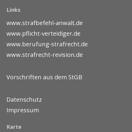
Links
www.strafbefehl-anwalt.de
www.pflicht-verteidiger.de
www.berufung-strafrecht.de
www.strafrecht-revision.de
Vorschriften aus dem StGB
Datenschutz
Impressum
Karte