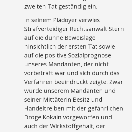
zweiten Tat geständig ein.
In seinem Plädoyer verwies
Strafverteidiger Rechtsanwalt Stern
auf die dünne Beweislage
hinsichtlich der ersten Tat sowie
auf die positive Sozialprognose
unseres Mandanten, der nicht
vorbetraft war und sich durch das
Verfahren beeindruckt zeigte. Zwar
wurde unserem Mandanten und
seiner Mittäterin Besitz und
Handeltreiben mit der gefährlichen
Droge Kokain vorgeworfen und
auch der Wirkstoffgehalt, der