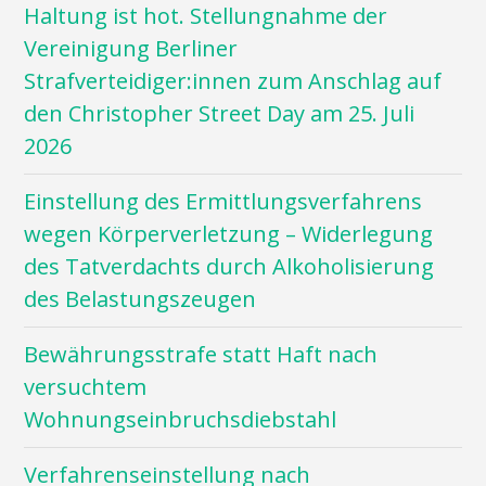
Haltung ist hot. Stellungnahme der
Vereinigung Berliner
Strafverteidiger:innen zum Anschlag auf
den Christopher Street Day am 25. Juli
2026
Einstellung des Ermittlungsverfahrens
wegen Körperverletzung – Widerlegung
des Tatverdachts durch Alkoholisierung
des Belastungszeugen
Bewährungsstrafe statt Haft nach
versuchtem
Wohnungseinbruchsdiebstahl
Verfahrenseinstellung nach