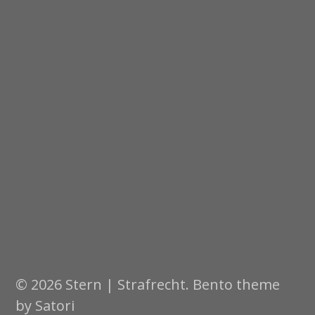
© 2026 Stern | Strafrecht. Bento theme
by Satori