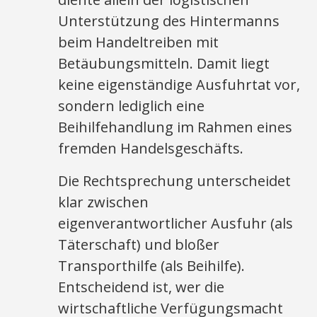
Unterstützung des Hintermanns
beim Handeltreiben mit
Betäubungsmitteln. Damit liegt
keine eigenständige Ausfuhrtat vor,
sondern lediglich eine
Beihilfehandlung im Rahmen eines
fremden Handelsgeschäfts.
Die Rechtsprechung unterscheidet
klar zwischen
eigenverantwortlicher Ausfuhr (als
Täterschaft) und bloßer
Transporthilfe (als Beihilfe).
Entscheidend ist, wer die
wirtschaftliche Verfügungsmacht