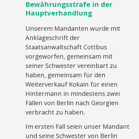
Bewährungsstrafe in der
Hauptverhandlung
Unserem Mandanten wurde mit
Anklageschrift der
Staatsanwaltschaft Cottbus
vorgeworfen, gemeinsam mit
seiner Schwester vereinbart zu
haben, gemeinsam für den
Weiterverkauf Kokain für einen
Hintermann in mindestens zwei
Fällen von Berlin nach Georgien
verbracht zu haben.
Im ersten Fall seien unser Mandant
und seine Schwester von Berlin