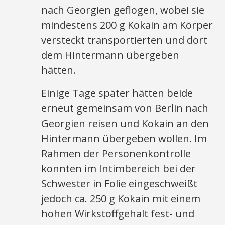
nach Georgien geflogen, wobei sie
mindestens 200 g Kokain am Körper
versteckt transportierten und dort
dem Hintermann übergeben
hätten.
Einige Tage später hätten beide
erneut gemeinsam von Berlin nach
Georgien reisen und Kokain an den
Hintermann übergeben wollen. Im
Rahmen der Personenkontrolle
konnten im Intimbereich bei der
Schwester in Folie eingeschweißt
jedoch ca. 250 g Kokain mit einem
hohen Wirkstoffgehalt fest- und