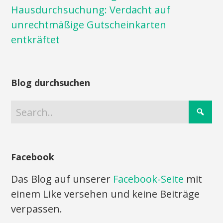
Hausdurchsuchung: Verdacht auf
unrechtmäßige Gutscheinkarten
entkräftet
Blog durchsuchen
Facebook
Das Blog auf unserer
Facebook-Seite
mit
einem Like versehen und keine Beiträge
verpassen.