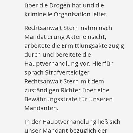
über die Drogen hat und die
kriminelle Organisation leitet.
Rechtsanwalt Stern nahm nach
Mandatierung Akteneinsicht,
arbeitete die Ermittlungsakte zügig
durch und bereitete die
Hauptverhandlung vor. Hierfür
sprach Strafverteidiger
Rechtsanwalt Stern mit dem
zuständigen Richter über eine
Bewährungsstrafe für unseren
Mandanten.
In der Hauptverhandlung ließ sich
unser Mandant bezüglich der