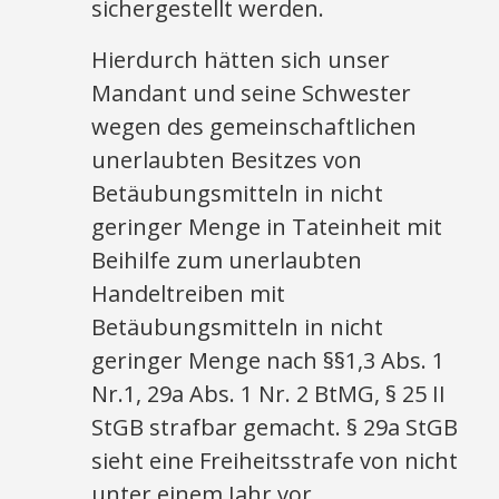
sichergestellt werden.
Hierdurch hätten sich unser
Mandant und seine Schwester
wegen des gemeinschaftlichen
unerlaubten Besitzes von
Betäubungsmitteln in nicht
geringer Menge in Tateinheit mit
Beihilfe zum unerlaubten
Handeltreiben mit
Betäubungsmitteln in nicht
geringer Menge nach §§1,3 Abs. 1
Nr.1, 29a Abs. 1 Nr. 2 BtMG, § 25 II
StGB strafbar gemacht. § 29a StGB
sieht eine Freiheitsstrafe von nicht
unter einem Jahr vor.