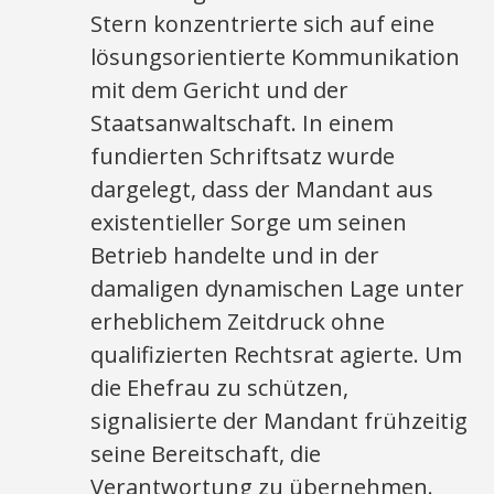
Stern konzentrierte sich auf eine
lösungsorientierte Kommunikation
mit dem Gericht und der
Staatsanwaltschaft. In einem
fundierten Schriftsatz wurde
dargelegt, dass der Mandant aus
existentieller Sorge um seinen
Betrieb handelte und in der
damaligen dynamischen Lage unter
erheblichem Zeitdruck ohne
qualifizierten Rechtsrat agierte. Um
die Ehefrau zu schützen,
signalisierte der Mandant frühzeitig
seine Bereitschaft, die
Verantwortung zu übernehmen.