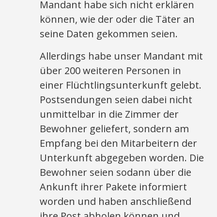
Mandant habe sich nicht erklären
können, wie der oder die Täter an
seine Daten gekommen seien.
Allerdings habe unser Mandant mit
über 200 weiteren Personen in
einer Flüchtlingsunterkunft gelebt.
Postsendungen seien dabei nicht
unmittelbar in die Zimmer der
Bewohner geliefert, sondern am
Empfang bei den Mitarbeitern der
Unterkunft abgegeben worden. Die
Bewohner seien sodann über die
Ankunft ihrer Pakete informiert
worden und haben anschließend
ihre Post abholen können und