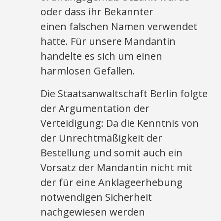
oder dass ihr Bekannter
einen falschen Namen verwendet
hatte. Für unsere Mandantin
handelte es sich um einen
harmlosen Gefallen.
Die Staatsanwaltschaft Berlin folgte
der Argumentation der
Verteidigung: Da die Kenntnis von
der Unrechtmäßigkeit der
Bestellung und somit auch ein
Vorsatz
der Mandantin nicht mit
der für eine Anklageerhebung
notwendigen Sicherheit
nachgewiesen werden