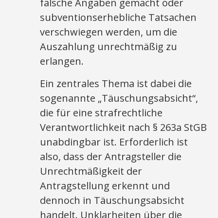
falsche Angaben gemacht oder
subventionserhebliche Tatsachen
verschwiegen werden, um die
Auszahlung unrechtmäßig zu
erlangen.
Ein zentrales Thema ist dabei die
sogenannte „Täuschungsabsicht“,
die für eine strafrechtliche
Verantwortlichkeit nach § 263a StGB
unabdingbar ist. Erforderlich ist
also, dass der Antragsteller die
Unrechtmäßigkeit der
Antragstellung erkennt und
dennoch in Täuschungsabsicht
handelt. Unklarheiten über die