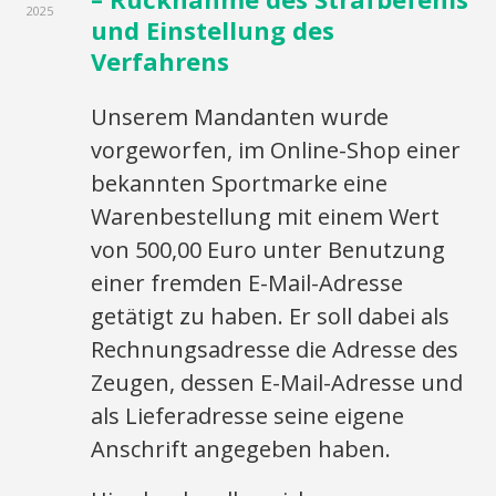
2025
und Einstellung des
Verfahrens
Unserem Mandanten wurde
vorgeworfen, im Online-Shop einer
bekannten Sportmarke eine
Warenbestellung mit einem Wert
von 500,00 Euro unter Benutzung
einer fremden E-Mail-Adresse
getätigt zu haben. Er soll dabei als
Rechnungsadresse die Adresse des
Zeugen, dessen E-Mail-Adresse und
als Lieferadresse seine eigene
Anschrift angegeben haben.