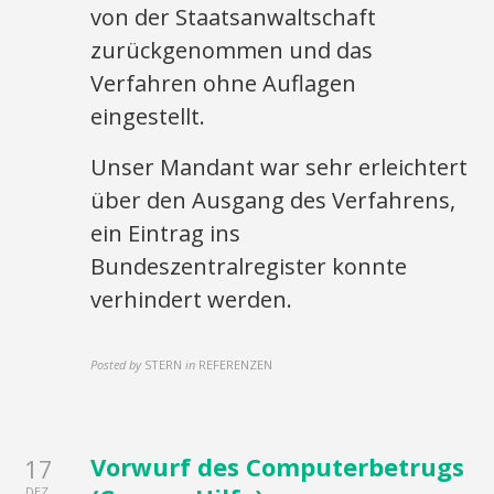
von der Staatsanwaltschaft
zurückgenommen und das
Verfahren ohne Auflagen
eingestellt.
Unser Mandant war sehr erleichtert
über den Ausgang des Verfahrens,
ein Eintrag ins
Bundeszentralregister konnte
verhindert werden.
Posted by
STERN
in
REFERENZEN
Vorwurf des Computerbetrugs
17
DEZ.