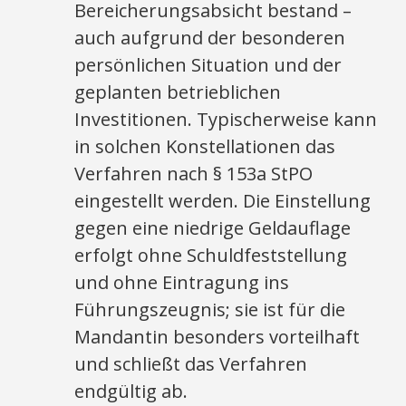
Bereicherungsabsicht bestand –
auch aufgrund der besonderen
persönlichen Situation und der
geplanten betrieblichen
Investitionen. Typischerweise kann
in solchen Konstellationen das
Verfahren nach § 153a StPO
eingestellt werden. Die Einstellung
gegen eine niedrige Geldauflage
erfolgt ohne Schuldfeststellung
und ohne Eintragung ins
Führungszeugnis; sie ist für die
Mandantin besonders vorteilhaft
und schließt das Verfahren
endgültig ab.