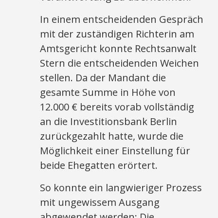
In einem entscheidenden Gespräch
mit der zuständigen Richterin am
Amtsgericht konnte Rechtsanwalt
Stern die entscheidenden Weichen
stellen. Da der Mandant die
gesamte Summe in Höhe von
12.000 € bereits vorab vollständig
an die Investitionsbank Berlin
zurückgezahlt hatte, wurde die
Möglichkeit einer Einstellung für
beide Ehegatten erörtert.
So konnte ein langwieriger Prozess
mit ungewissem Ausgang
abgewendet werden: Die