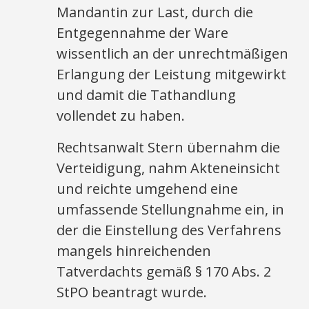
Mandantin zur Last, durch die
Entgegennahme der Ware
wissentlich an der unrechtmäßigen
Erlangung der Leistung mitgewirkt
und damit die Tathandlung
vollendet zu haben.
Rechtsanwalt Stern übernahm die
Verteidigung, nahm Akteneinsicht
und reichte umgehend eine
umfassende Stellungnahme ein, in
der die Einstellung des Verfahrens
mangels hinreichenden
Tatverdachts gemäß § 170 Abs. 2
StPO beantragt wurde.