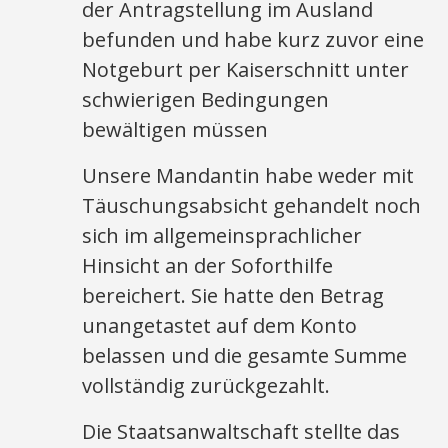
der Antragstellung im Ausland
befunden und habe kurz zuvor eine
Notgeburt per Kaiserschnitt unter
schwierigen Bedingungen
bewältigen müssen
Unsere Mandantin habe weder mit
Täuschungsabsicht gehandelt noch
sich im allgemeinsprachlicher
Hinsicht an der Soforthilfe
bereichert. Sie hatte den Betrag
unangetastet auf dem Konto
belassen und die gesamte Summe
vollständig zurückgezahlt.
Die Staatsanwaltschaft stellte das