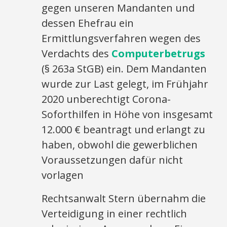
gegen unseren Mandanten und
dessen Ehefrau ein
Ermittlungsverfahren wegen des
Verdachts des
Computerbetrugs
(§ 263a StGB) ein. Dem Mandanten
wurde zur Last gelegt, im Frühjahr
2020 unberechtigt Corona-
Soforthilfen in Höhe von insgesamt
12.000 € beantragt und erlangt zu
haben, obwohl die gewerblichen
Voraussetzungen dafür nicht
vorlagen
Rechtsanwalt Stern übernahm die
Verteidigung in einer rechtlich