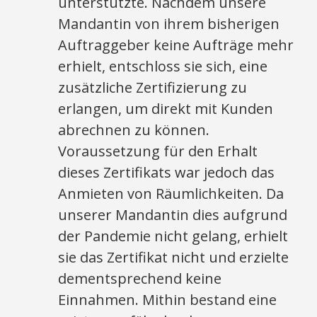
unterstützte. Nachdem unsere
Mandantin von ihrem bisherigen
Auftraggeber keine Aufträge mehr
erhielt, entschloss sie sich, eine
zusätzliche Zertifizierung zu
erlangen, um direkt mit Kunden
abrechnen zu können.
Voraussetzung für den Erhalt
dieses Zertifikats war jedoch das
Anmieten von Räumlichkeiten. Da
unserer Mandantin dies aufgrund
der Pandemie nicht gelang, erhielt
sie das Zertifikat nicht und erzielte
dementsprechend keine
Einnahmen. Mithin bestand eine