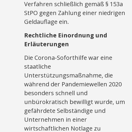
Verfahren schließlich gemäß § 153a
StPO gegen Zahlung einer niedrigen
Geldauflage ein.
Rechtliche Einordnung und
Erläuterungen
Die Corona-Soforthilfe war eine
staatliche
Unterstützungsmaßnahme, die
während der Pandemiewellen 2020
besonders schnell und
unbürokratisch bewilligt wurde, um
gefährdete Selbständige und
Unternehmen in einer
wirtschaftlichen Notlage zu