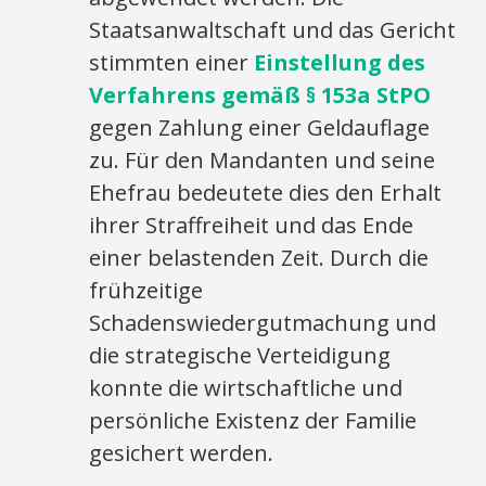
Staatsanwaltschaft und das Gericht
stimmten einer
Einstellung des
Verfahrens gemäß § 153a StPO
gegen Zahlung einer Geldauflage
zu. Für den Mandanten und seine
Ehefrau bedeutete dies den Erhalt
ihrer Straffreiheit und das Ende
einer belastenden Zeit. Durch die
frühzeitige
Schadenswiedergutmachung und
die strategische Verteidigung
konnte die wirtschaftliche und
persönliche Existenz der Familie
gesichert werden.