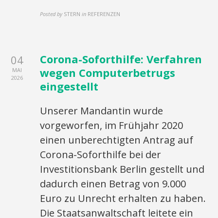
Posted by
STERN
in
REFERENZEN
Corona-Soforthilfe: Verfahren
04
wegen Computerbetrugs
MAI
2026
eingestellt
Unserer Mandantin wurde
vorgeworfen, im Frühjahr 2020
einen unberechtigten Antrag auf
Corona-Soforthilfe bei der
Investitionsbank Berlin gestellt und
dadurch einen Betrag von 9.000
Euro zu Unrecht erhalten zu haben.
Die Staatsanwaltschaft leitete ein