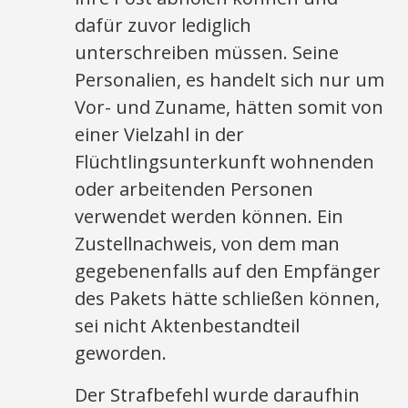
dafür zuvor lediglich
unterschreiben müssen. Seine
Personalien, es handelt sich nur um
Vor- und Zuname, hätten somit von
einer Vielzahl in der
Flüchtlingsunterkunft wohnenden
oder arbeitenden Personen
verwendet werden können. Ein
Zustellnachweis, von dem man
gegebenenfalls auf den Empfänger
des Pakets hätte schließen können,
sei nicht Aktenbestandteil
geworden.
Der Strafbefehl wurde daraufhin