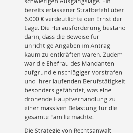
schwierigen Ausgangslage. Ein
bereits erlassener Strafbefehl über
6.000 € verdeutlichte den Ernst der
Lage. Die Herausforderung bestand
darin, dass die Beweise für
unrichtige Angaben im Antrag
kaum zu entkräften waren. Zudem
war die Ehefrau des Mandanten
aufgrund einschlägiger Vorstrafen
und ihrer laufenden Berufstätigkeit
besonders gefährdet, was eine
drohende Hauptverhandlung zu
einer massiven Belastung für die
gesamte Familie machte.
Die Strategie von Rechtsanwalt