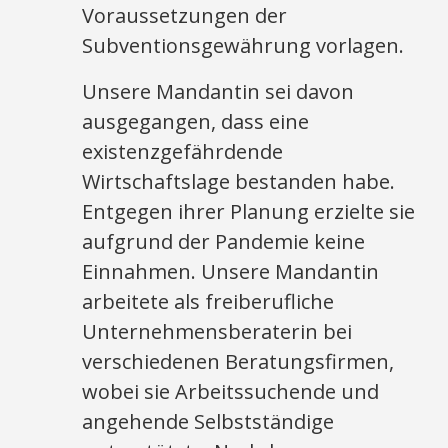
Voraussetzungen der
Subventionsgewährung vorlagen.
Unsere Mandantin sei davon
ausgegangen, dass eine
existenzgefährdende
Wirtschaftslage bestanden habe.
Entgegen ihrer Planung erzielte sie
aufgrund der Pandemie keine
Einnahmen. Unsere Mandantin
arbeitete als freiberufliche
Unternehmensberaterin bei
verschiedenen Beratungsfirmen,
wobei sie Arbeitssuchende und
angehende Selbstständige