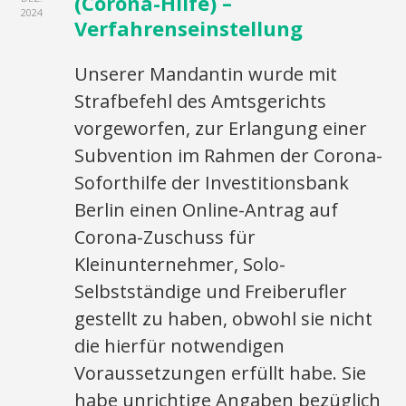
(Corona-Hilfe) –
2024
Verfahrenseinstellung
Unserer Mandantin wurde mit
Strafbefehl des Amtsgerichts
vorgeworfen, zur Erlangung einer
Subvention im Rahmen der Corona-
Soforthilfe der Investitionsbank
Berlin einen Online-Antrag auf
Corona-Zuschuss für
Kleinunternehmer, Solo-
Selbstständige und Freiberufler
gestellt zu haben, obwohl sie nicht
die hierfür notwendigen
Voraussetzungen erfüllt habe. Sie
habe unrichtige Angaben bezüglich