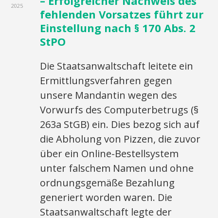
– Erfolgreicher Nachweis des
2025
fehlenden Vorsatzes führt zur
Einstellung nach § 170 Abs. 2
StPO
Die Staatsanwaltschaft leitete ein
Ermittlungsverfahren gegen
unsere Mandantin wegen des
Vorwurfs des Computerbetrugs (§
263a StGB) ein. Dies bezog sich auf
die Abholung von Pizzen, die zuvor
über ein Online-Bestellsystem
unter falschem Namen und ohne
ordnungsgemäße Bezahlung
generiert worden waren. Die
Staatsanwaltschaft legte der