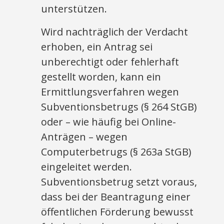
unterstützen.
Wird nachträglich der Verdacht
erhoben, ein Antrag sei
unberechtigt oder fehlerhaft
gestellt worden, kann ein
Ermittlungsverfahren wegen
Subventionsbetrugs (§ 264 StGB)
oder – wie häufig bei Online-
Anträgen – wegen
Computerbetrugs (§ 263a StGB)
eingeleitet werden.
Subventionsbetrug setzt voraus,
dass bei der Beantragung einer
öffentlichen Förderung bewusst