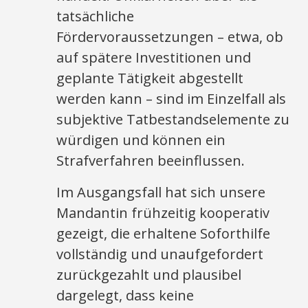
tatsächliche
Fördervoraussetzungen – etwa, ob
auf spätere Investitionen und
geplante Tätigkeit abgestellt
werden kann – sind im Einzelfall als
subjektive Tatbestandselemente zu
würdigen und können ein
Strafverfahren beeinflussen.
Im Ausgangsfall hat sich unsere
Mandantin frühzeitig kooperativ
gezeigt, die erhaltene Soforthilfe
vollständig und unaufgefordert
zurückgezahlt und plausibel
dargelegt, dass keine