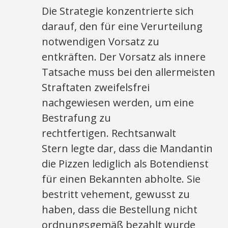
Die Strategie konzentrierte sich
darauf, den für eine Verurteilung
notwendigen Vorsatz zu
entkräften. Der Vorsatz als innere
Tatsache muss bei den allermeisten
Straftaten zweifelsfrei
nachgewiesen werden, um eine
Bestrafung zu
rechtfertigen. Rechtsanwalt
Stern legte dar, dass die Mandantin
die Pizzen lediglich als Botendienst
für einen Bekannten abholte. Sie
bestritt vehement, gewusst zu
haben, dass die Bestellung nicht
ordnungsgemäß bezahlt wurde