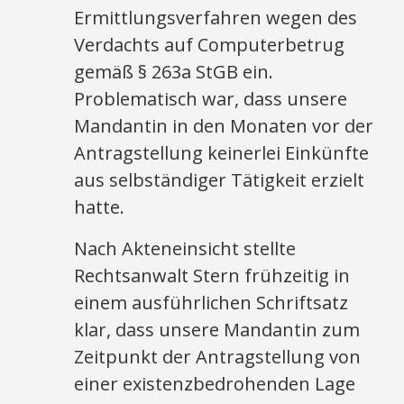
Ermittlungsverfahren wegen des
Verdachts auf Computerbetrug
gemäß § 263a StGB ein.
Problematisch war, dass unsere
Mandantin in den Monaten vor der
Antragstellung keinerlei Einkünfte
aus selbständiger Tätigkeit erzielt
hatte.
Nach Akteneinsicht stellte
Rechtsanwalt Stern frühzeitig in
einem ausführlichen Schriftsatz
klar, dass unsere Mandantin zum
Zeitpunkt der Antragstellung von
einer existenzbedrohenden Lage