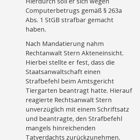
Hierdurch soll er sich wegen
Computerbetrugs gemäß § 263a
Abs. 1 StGB strafbar gemacht
haben.
Nach Mandatierung nahm
Rechtanwalt Stern Akteneinsicht.
Hierbei stellte er fest, dass die
Staatsanwaltschaft einen
Strafbefehl beim Amtsgericht
Tiergarten beantragt hatte. Hierauf
reagierte Rechtsanwalt Stern
unverzüglich mit einem Schriftsatz
und beantragte, den Strafbefehl
mangels hinreichenden
Tatverdachts zurückzunehmen.