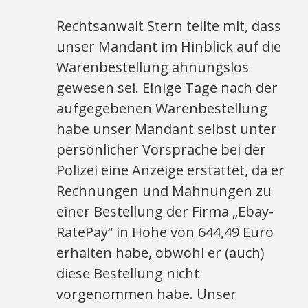
Rechtsanwalt Stern teilte mit, dass
unser Mandant im Hinblick auf die
Warenbestellung ahnungslos
gewesen sei. Einige Tage nach der
aufgegebenen Warenbestellung
habe unser Mandant selbst unter
persönlicher Vorsprache bei der
Polizei eine Anzeige erstattet, da er
Rechnungen und Mahnungen zu
einer Bestellung der Firma „Ebay-
RatePay“ in Höhe von 644,49 Euro
erhalten habe, obwohl er (auch)
diese Bestellung nicht
vorgenommen habe. Unser