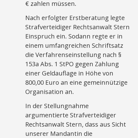
€ zahlen müssen.
Nach erfolgter Erstberatung legte
Strafverteidiger Rechtsanwalt Stern
Einspruch ein. Sodann regte er in
einem umfangreichen Schriftsatz
die Verfahrenseinstellung nach §
153a Abs. 1 StPO gegen Zahlung
einer Geldauflage in Höhe von
800,00 Euro an eine gemeinnützige
Organisation an.
In der Stellungnahme
argumentierte Strafverteidiger
Rechtsanwalt Stern, dass aus Sicht
unserer Mandantin die