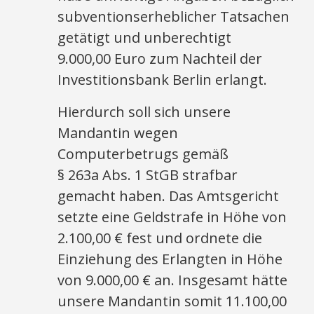
subventionserheblicher Tatsachen
getätigt und unberechtigt
9.000,00 Euro zum Nachteil der
Investitionsbank Berlin erlangt.
Hierdurch soll sich unsere
Mandantin wegen
Computerbetrugs gemäß
§ 263a Abs. 1 StGB strafbar
gemacht haben. Das Amtsgericht
setzte eine Geldstrafe in Höhe von
2.100,00 € fest und ordnete die
Einziehung des Erlangten in Höhe
von 9.000,00 € an. Insgesamt hätte
unsere Mandantin somit 11.100,00