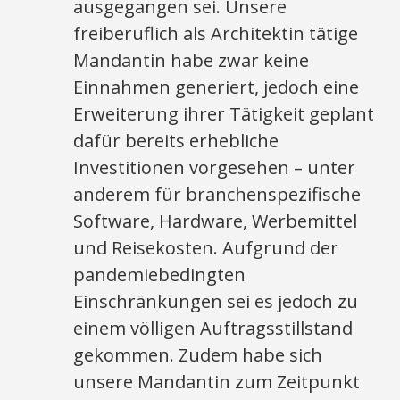
ausgegangen sei. Unsere
freiberuflich als Architektin tätige
Mandantin habe zwar keine
Einnahmen generiert, jedoch eine
Erweiterung ihrer Tätigkeit geplant
dafür bereits erhebliche
Investitionen vorgesehen – unter
anderem für branchenspezifische
Software, Hardware, Werbemittel
und Reisekosten. Aufgrund der
pandemiebedingten
Einschränkungen sei es jedoch zu
einem völligen Auftragsstillstand
gekommen. Zudem habe sich
unsere Mandantin zum Zeitpunkt