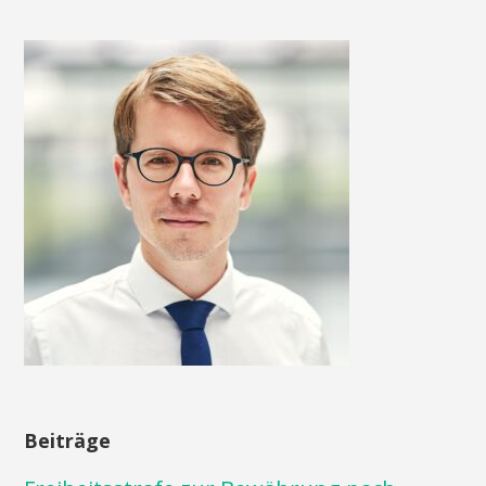
Beiträge