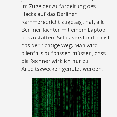
im Zuge der Aufarbeitung des
Hacks auf das Berliner
Kammergericht zugesagt hat, alle
Berliner Richter mit einem Laptop
auszustatten. Selbstverständlich ist
das der richtige Weg. Man wird
allenfalls aufpassen müssen, dass
die Rechner wirklich nur zu
Arbeitszwecken genutzt werden.