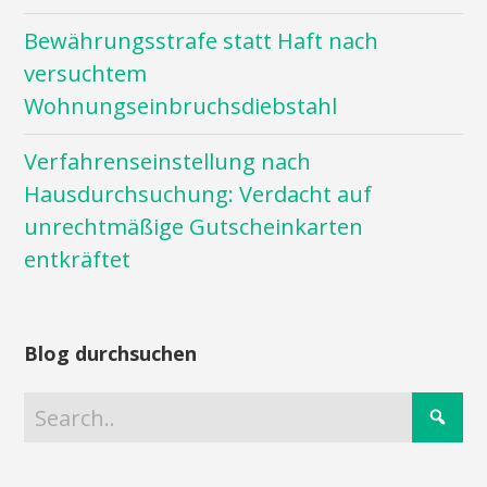
Bewährungsstrafe statt Haft nach
versuchtem
Wohnungseinbruchsdiebstahl
Verfahrenseinstellung nach
Hausdurchsuchung: Verdacht auf
unrechtmäßige Gutscheinkarten
entkräftet
Blog durchsuchen