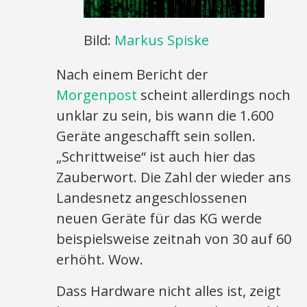
Bild:
Markus Spiske
Nach einem Bericht der
Morgenpost
scheint allerdings noch
unklar zu sein, bis wann die 1.600
Geräte angeschafft sein sollen.
„Schrittweise“ ist auch hier das
Zauberwort. Die Zahl der wieder ans
Landesnetz angeschlossenen
neuen Geräte für das KG werde
beispielsweise zeitnah von 30 auf 60
erhöht. Wow.
Dass Hardware nicht alles ist, zeigt