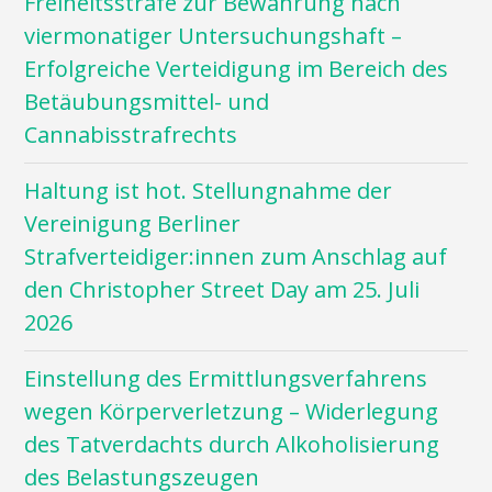
Freiheitsstrafe zur Bewährung nach
viermonatiger Untersuchungshaft –
Erfolgreiche Verteidigung im Bereich des
Betäubungsmittel- und
Cannabisstrafrechts
Haltung ist hot. Stellungnahme der
Vereinigung Berliner
Strafverteidiger:innen zum Anschlag auf
den Christopher Street Day am 25. Juli
2026
Einstellung des Ermittlungsverfahrens
wegen Körperverletzung – Widerlegung
des Tatverdachts durch Alkoholisierung
des Belastungszeugen