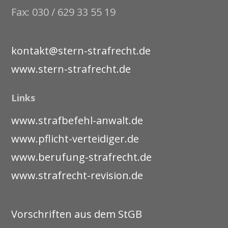
Fax: 030 / 629 33 55 19
kontakt@stern-strafrecht.de
www.stern-strafrecht.de
Links
www.strafbefehl-anwalt.de
www.pflicht-verteidiger.de
www.berufung-strafrecht.de
www.strafrecht-revision.de
Vorschriften aus dem StGB