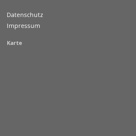
Datenschutz
Impressum
Karte