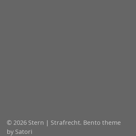
© 2026 Stern | Strafrecht. Bento theme
by Satori