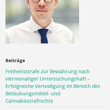
Beiträge
Freiheitsstrafe zur Bewährung nach
viermonatiger Untersuchungshaft –
Erfolgreiche Verteidigung im Bereich des
Betäubungsmittel- und
Cannabisstrafrechts