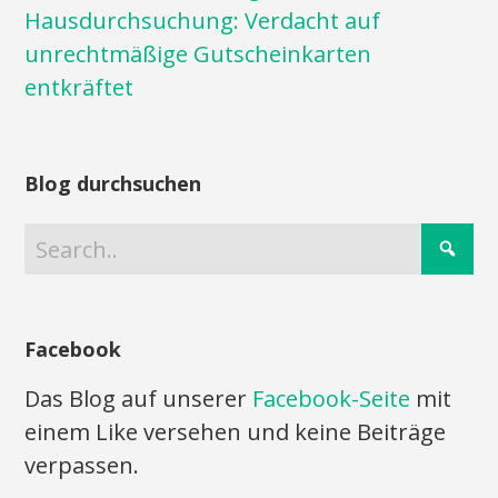
Hausdurchsuchung: Verdacht auf
unrechtmäßige Gutscheinkarten
entkräftet
Blog durchsuchen
Facebook
Das Blog auf unserer
Facebook-Seite
mit
einem Like versehen und keine Beiträge
verpassen.