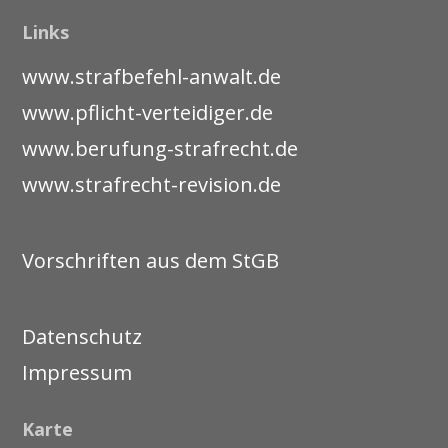
Links
www.strafbefehl-anwalt.de
www.pflicht-verteidiger.de
www.berufung-strafrecht.de
www.strafrecht-revision.de
Vorschriften aus dem StGB
Datenschutz
Impressum
Karte