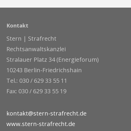
Kontakt
Stern | Strafrecht
Rechtsanwaltskanzlei
Stralauer Platz 34 (Energieforum)
10243 Berlin-Friedrichshain
Tel.: 030 / 629 33 55 11
Fax: 030 / 629 33 55 19
kontakt@stern-strafrecht.de
www.stern-strafrecht.de