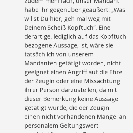
zudem mehrfach, unser Mandant
habe ihr gegenüber geäußert: „Was
willst Du hier, geh mal weg mit
Deinem Scheiß Kopftuch“. Eine
derartige, lediglich auf das Kopftuch
bezogene Aussage, ist, wäre sie
tatsächlich von unserem
Mandanten getätigt worden, nicht
geeignet einen Angriff auf die Ehre
der Zeugin oder eine Missachtung
ihrer Person darzustellen, da mit
dieser Bemerkung keine Aussage
getätigt wurde, die der Zeugin
einen nicht vorhandenen Mangel an
personalem Geltungswert