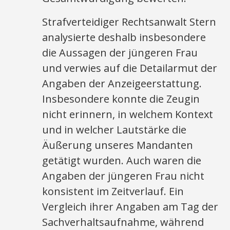
Strafverteidiger Rechtsanwalt Stern
analysierte deshalb insbesondere
die Aussagen der jüngeren Frau
und verwies auf die Detailarmut der
Angaben der Anzeigeerstattung.
Insbesondere konnte die Zeugin
nicht erinnern, in welchem Kontext
und in welcher Lautstärke die
Äußerung unseres Mandanten
getätigt wurden. Auch waren die
Angaben der jüngeren Frau nicht
konsistent im Zeitverlauf. Ein
Vergleich ihrer Angaben am Tag der
Sachverhaltsaufnahme, während