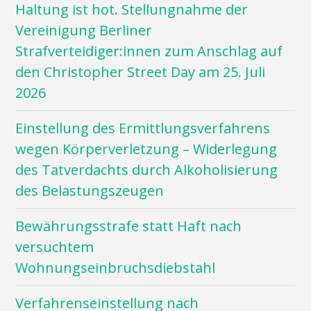
Haltung ist hot. Stellungnahme der
Vereinigung Berliner
Strafverteidiger:innen zum Anschlag auf
den Christopher Street Day am 25. Juli
2026
Einstellung des Ermittlungsverfahrens
wegen Körperverletzung – Widerlegung
des Tatverdachts durch Alkoholisierung
des Belastungszeugen
Bewährungsstrafe statt Haft nach
versuchtem
Wohnungseinbruchsdiebstahl
Verfahrenseinstellung nach