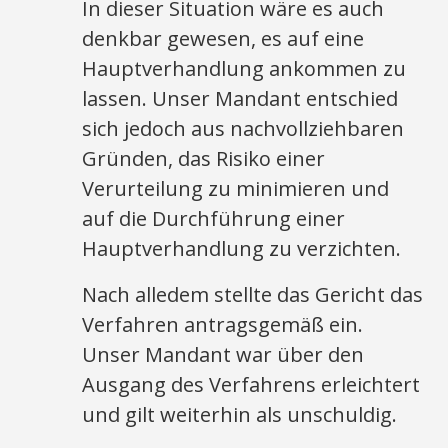
In dieser Situation wäre es auch
denkbar gewesen, es auf eine
Hauptverhandlung ankommen zu
lassen. Unser Mandant entschied
sich jedoch aus nachvollziehbaren
Gründen, das Risiko einer
Verurteilung zu minimieren und
auf die Durchführung einer
Hauptverhandlung zu verzichten.
Nach alledem stellte das Gericht das
Verfahren antragsgemäß ein.
Unser Mandant war über den
Ausgang des Verfahrens erleichtert
und gilt weiterhin als unschuldig.