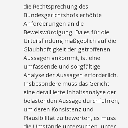
die Rechtsprechung des
Bundesgerichtshofs erhöhte
Anforderungen an die
Beweiswürdigung. Da es für die
Urteilsfindung maßgeblich auf die
Glaubhaftigkeit der getroffenen
Aussagen ankommt, ist eine
umfassende und sorgfältige
Analyse der Aussagen erforderlich.
Insbesondere muss das Gericht
eine detaillierte Inhaltsanalyse der
belastenden Aussage durchführen,
um deren Konsistenz und
Plausibilität zu bewerten, es muss
die Umstände untersuchen, unter