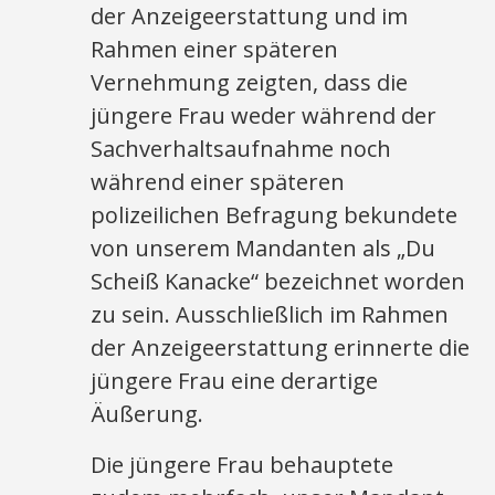
der Anzeigeerstattung und im
Rahmen einer späteren
Vernehmung zeigten, dass die
jüngere Frau weder während der
Sachverhaltsaufnahme noch
während einer späteren
polizeilichen Befragung bekundete
von unserem Mandanten als „Du
Scheiß Kanacke“ bezeichnet worden
zu sein. Ausschließlich im Rahmen
der Anzeigeerstattung erinnerte die
jüngere Frau eine derartige
Äußerung.
Die jüngere Frau behauptete