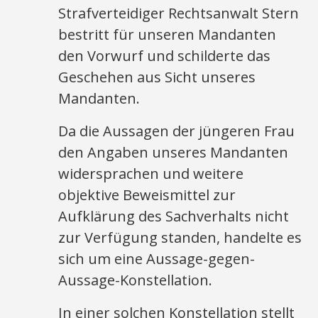
Strafverteidiger Rechtsanwalt Stern
bestritt für unseren Mandanten
den Vorwurf und schilderte das
Geschehen aus Sicht unseres
Mandanten.
Da die Aussagen der jüngeren Frau
den Angaben unseres Mandanten
widersprachen und weitere
objektive Beweismittel zur
Aufklärung des Sachverhalts nicht
zur Verfügung standen, handelte es
sich um eine Aussage-gegen-
Aussage-Konstellation.
In einer solchen Konstellation stellt