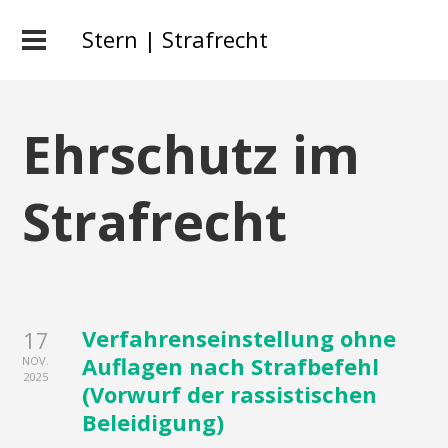
Stern | Strafrecht
Ehrschutz im
Strafrecht
Verfahrenseinstellung ohne
17
Auflagen nach Strafbefehl
NOV.
2025
(Vorwurf der rassistischen
Beleidigung)