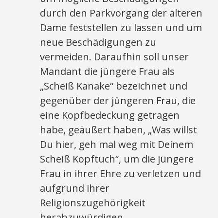
durch den Parkvorgang der älteren
Dame feststellen zu lassen und um
neue Beschädigungen zu
vermeiden. Daraufhin soll unser
Mandant die jüngere Frau als
„Scheiß Kanake“ bezeichnet und
gegenüber der jüngeren Frau, die
eine Kopfbedeckung getragen
habe, geäußert haben, „Was willst
Du hier, geh mal weg mit Deinem
Scheiß Kopftuch“, um die jüngere
Frau in ihrer Ehre zu verletzen und
aufgrund ihrer
Religionszugehörigkeit
herabzuwürdigen.