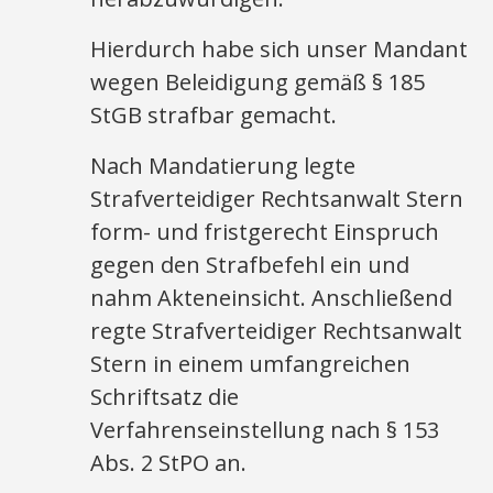
Hierdurch habe sich unser Mandant
wegen Beleidigung gemäß § 185
StGB strafbar gemacht.
Nach Mandatierung legte
Strafverteidiger Rechtsanwalt Stern
form- und fristgerecht Einspruch
gegen den Strafbefehl ein und
nahm Akteneinsicht. Anschließend
regte Strafverteidiger Rechtsanwalt
Stern in einem umfangreichen
Schriftsatz die
Verfahrenseinstellung nach § 153
Abs. 2 StPO an.