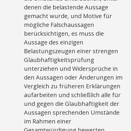
denen die belastende Aussage
gemacht wurde, und Motive für
mögliche Falschaussagen
berücksichtigen, es muss die
Aussage des einzigen
Belastungszeugen einer strengen
Glaubhaftigkeitsprüfung
unterziehen und Widersprüche in
den Aussagen oder Änderungen im
Vergleich zu früheren Erklärungen
aufarbeiten und schließlich alle für
und gegen die Glaubhaftigkeit der
Aussagen sprechenden Umstände
im Rahmen einer
Gesamtwürdigung bewerten.