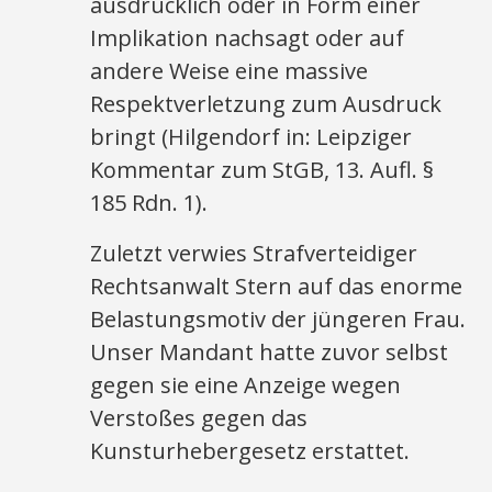
ausdrücklich oder in Form einer
Implikation nachsagt oder auf
andere Weise eine massive
Respektverletzung zum Ausdruck
bringt (Hilgendorf in: Leipziger
Kommentar zum StGB, 13. Aufl. §
185 Rdn. 1).
Zuletzt verwies Strafverteidiger
Rechtsanwalt Stern auf das enorme
Belastungsmotiv der jüngeren Frau.
Unser Mandant hatte zuvor selbst
gegen sie eine Anzeige wegen
Verstoßes gegen das
Kunsturhebergesetz erstattet.